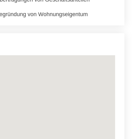
egründung von Wohnungseigentum