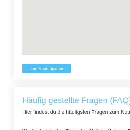
zum Routenplaner
Häufig gestellte Fragen (FAQ
Hier findest du die häufigsten Fragen zum Nota