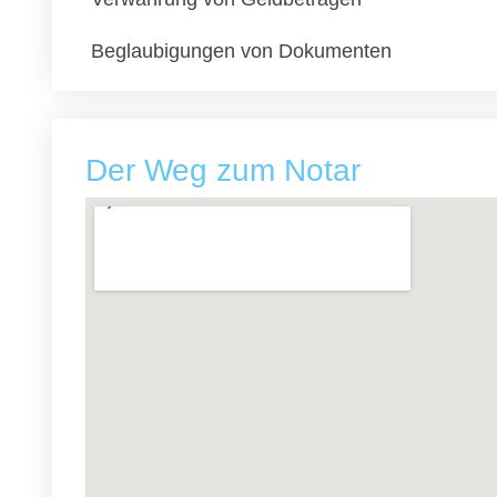
Beglaubigungen von Dokumenten
Der Weg zum Notar