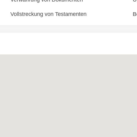
Vollstreckung von Testamenten
B