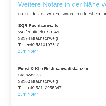
Weitere Notare in der Nähe 
Hier findest du weitere Notare in Hildesheim
SQR Rechtsanwälte
Wolfenbütteler Str. 45
38124 Braunschweig
Tel.: +49 5313107310
zum Notar
Fuest & Klie Rechtsanwaltskanzlei
Steinweg 37
38100 Braunschweig
Tel.: +49 53112055347
zum Notar