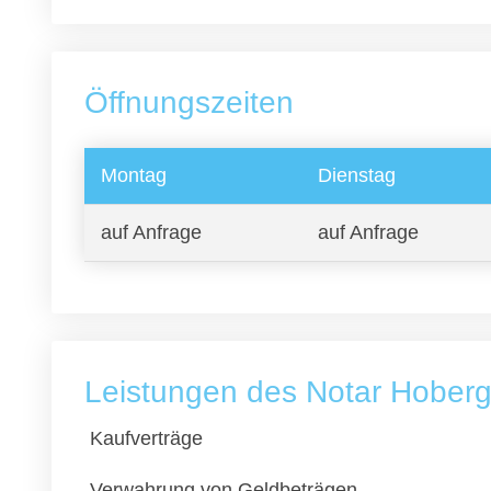
Öffnungszeiten
Montag
Dienstag
auf Anfrage
auf Anfrage
Leistungen des Notar Hoberg
Kaufverträge
Verwahrung von Geldbeträgen