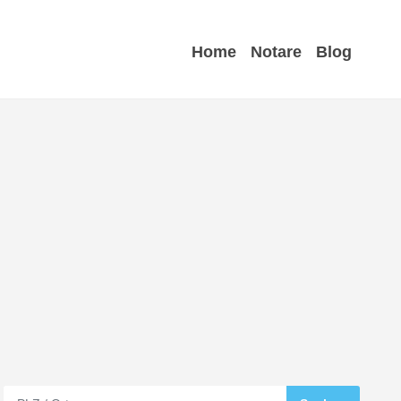
Home
Notare
Blog