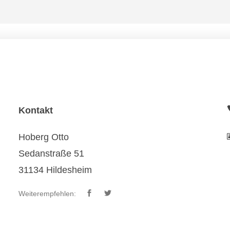
Kontakt
Hoberg Otto
Sedanstraße 51
31134 Hildesheim
Weiterempfehlen: