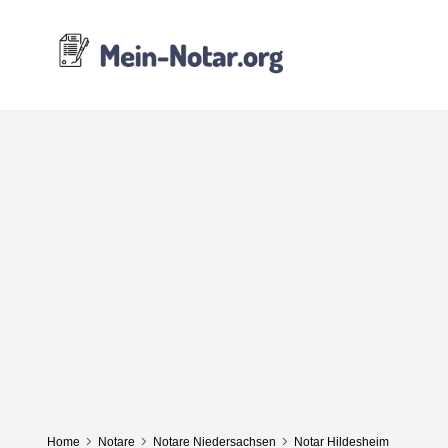
Home
Notare
Notare Niedersachsen
Notar Hildesheim