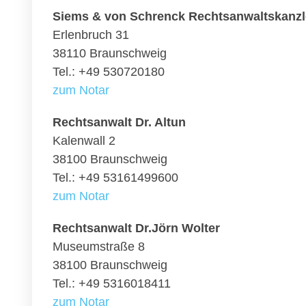
Siems & von Schrenck Rechtsanwaltskanzl
Erlenbruch 31
38110 Braunschweig
Tel.: +49 530720180
zum Notar
Rechtsanwalt Dr. Altun
Kalenwall 2
38100 Braunschweig
Tel.: +49 53161499600
zum Notar
Rechtsanwalt Dr.Jörn Wolter
Museumstraße 8
38100 Braunschweig
Tel.: +49 5316018411
zum Notar