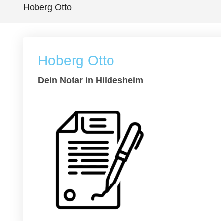
Hoberg Otto
Hoberg Otto
Dein Notar in Hildesheim