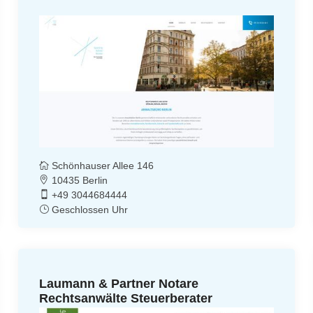
Schönhauser Allee 146
10435 Berlin
+49 3044684444
Geschlossen Uhr
Laumann & Partner Notare
Rechtsanwälte Steuerberater