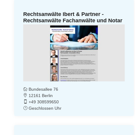
Rechtsanwälte Ibert & Partner -
Rechtsanwälte Fachanwälte und Notar
Bundesallee 76
12161 Berlin
+49 308599650
Geschlossen Uhr