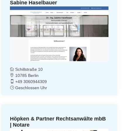
Sabine Haselbauer
Schillstraße 10
10785 Berlin
+49 3060944309
Geschlossen Uhr
Höpken & Partner Rechtsanwälte mbB
| Notare