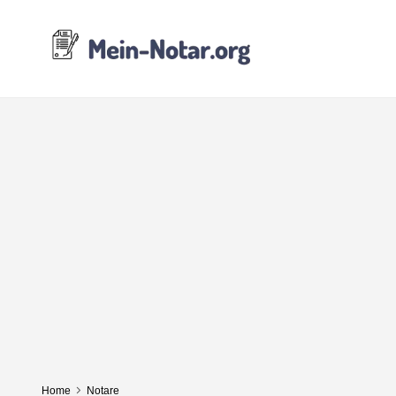
Home
Notare