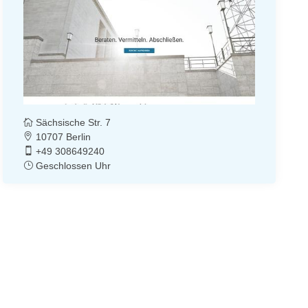
Sächsische Str. 7
10707 Berlin
+49 308649240
Geschlossen Uhr