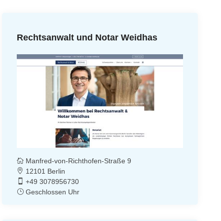
Rechtsanwalt und Notar Weidhas
Manfred-von-Richthofen-Straße 9
12101 Berlin
+49 3078956730
Geschlossen Uhr