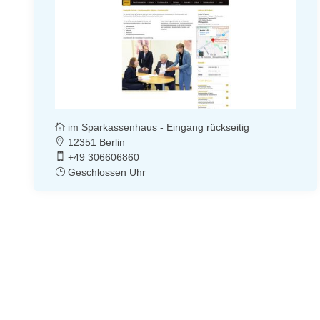
im Sparkassenhaus - Eingang rückseitig
12351 Berlin
+49 306606860
Geschlossen Uhr