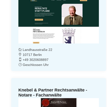
Landhausstraße 22
10717 Berlin
+49 3020608897
Geschlossen Uhr
Knebel & Partner Rechtsanwälte -
Notare - Fachanwälte