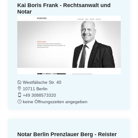
Kai Boris Frank - Rechtsanwalt und
Notar
Westfälische Str. 40
10711 Berlin
+49 3088573320
keine Öffnungszeiten angegeben
Notar Berlin Prenzlauer Berg - Reister