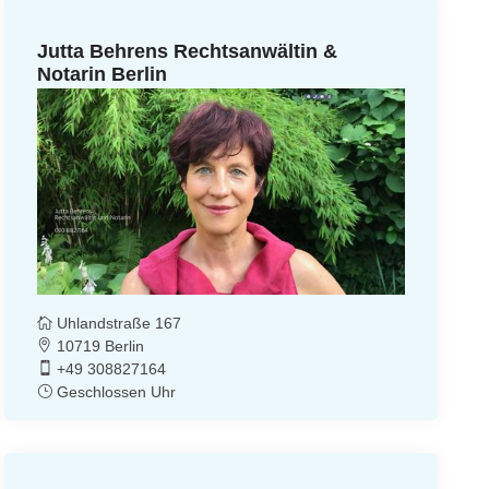
Jutta Behrens Rechtsanwältin &
Notarin Berlin
Uhlandstraße 167
10719 Berlin
+49 308827164
Geschlossen Uhr