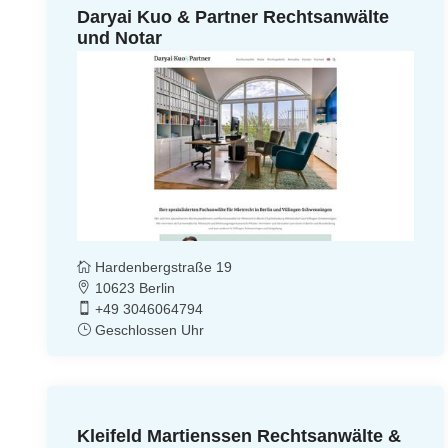
Daryai Kuo & Partner Rechtsanwälte
und Notar
Hardenbergstraße 19
10623 Berlin
+49 3046064794
Geschlossen Uhr
Kleifeld Martienssen Rechtsanwälte &