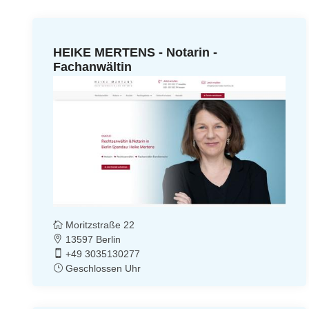
HEIKE MERTENS - Notarin -
Fachanwältin
Moritzstraße 22
13597 Berlin
+49 3035130277
Geschlossen Uhr