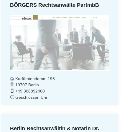
BÖRGERS Rechtsanwälte PartmbB
Kurfürstendamm 196
10707 Berlin
+49 308892460
Geschlossen Uhr
Berlin Rechtsanwältin & Notarin Dr.