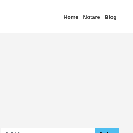
Home
Notare
Blog