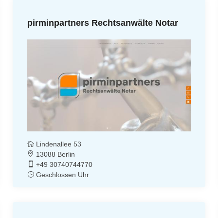
pirminpartners Rechtsanwälte Notar
Lindenallee 53
13088 Berlin
+49 30740744770
Geschlossen Uhr