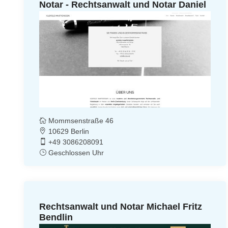
Notar - Rechtsanwalt und Notar Daniel
Martienssen
Mommsenstraße 46
10629 Berlin
+49 3086208091
Geschlossen Uhr
Rechtsanwalt und Notar Michael Fritz
Bendlin