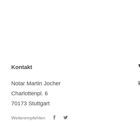
Kontakt
Notar Martin Jocher
Charlottenpl. 6
70173 Stuttgart
Weiterempfehlen: