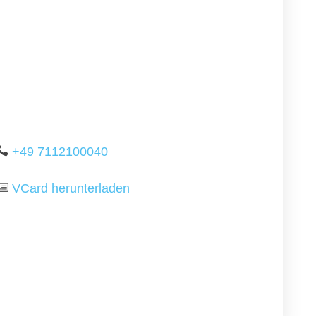
+49 7112100040
VCard herunterladen