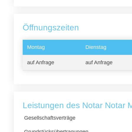
Öffnungszeiten
Montag
Dienstag
auf Anfrage
auf Anfrage
Leistungen des Notar Notar M
Gesellschaftsverträge
Grundstücksübertragungen