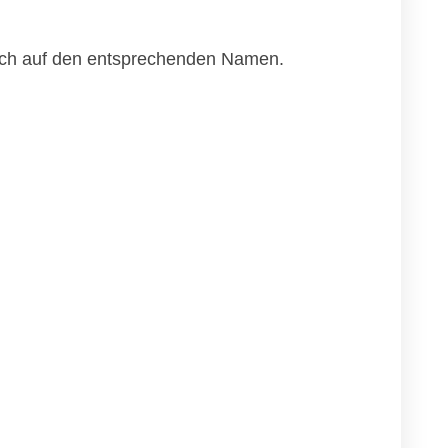
nfach auf den entsprechenden Namen.