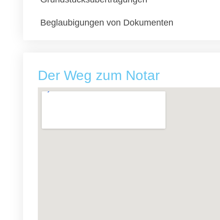
Beglaubigungen von Dokumenten
Der Weg zum Notar