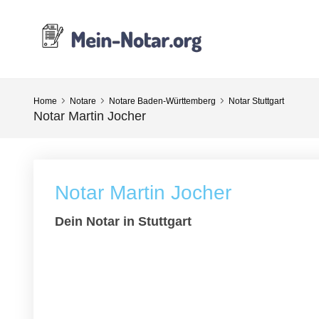
Home
Notare
Notare Baden-Württemberg
Notar Stuttgart
Notar Martin Jocher
Notar Martin Jocher
Dein Notar in Stuttgart