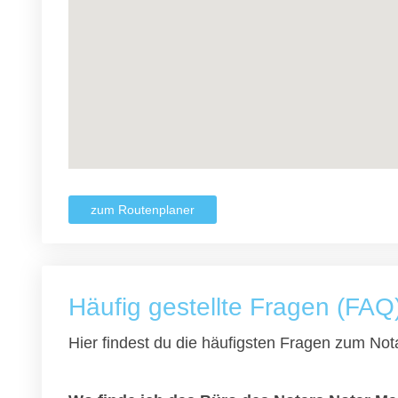
zum Routenplaner
Häufig gestellte Fragen (FAQ
Hier findest du die häufigsten Fragen zum Nota