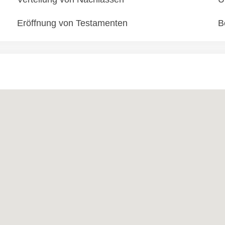
Eröffnung von Testamenten
B