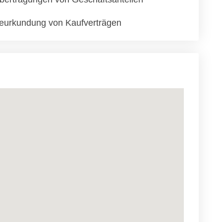
eurkundung von Kaufverträgen