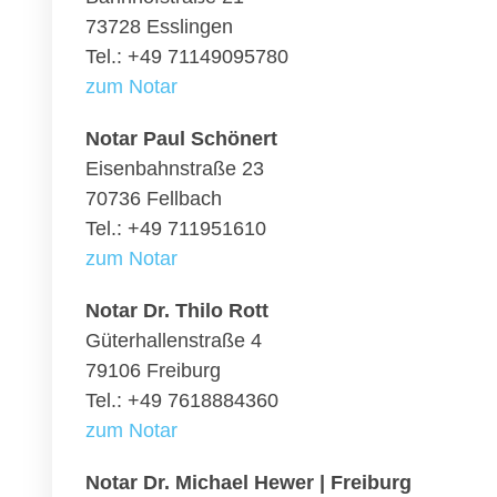
73728 Esslingen
Tel.: +49 71149095780
zum Notar
Notar Paul Schönert
Eisenbahnstraße 23
70736 Fellbach
Tel.: +49 711951610
zum Notar
Notar Dr. Thilo Rott
Güterhallenstraße 4
79106 Freiburg
Tel.: +49 7618884360
zum Notar
Notar Dr. Michael Hewer | Freiburg