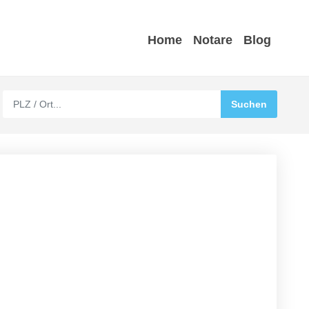
Home
Notare
Blog