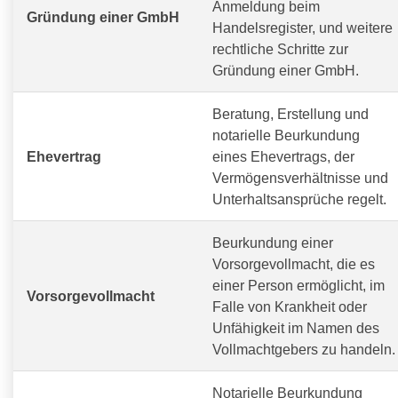
Anmeldung beim
Gründung einer GmbH
Handelsregister, und weitere
rechtliche Schritte zur
Gründung einer GmbH.
Beratung, Erstellung und
notarielle Beurkundung
Ehevertrag
eines Ehevertrags, der
Vermögensverhältnisse und
Unterhaltsansprüche regelt.
Beurkundung einer
Vorsorgevollmacht, die es
einer Person ermöglicht, im
Vorsorgevollmacht
Falle von Krankheit oder
Unfähigkeit im Namen des
Vollmachtgebers zu handeln.
Notarielle Beurkundung