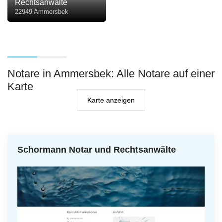
Rechtsanwälte
22949 Ammersbek
Notare in Ammersbek: Alle Notare auf einer
Karte
Karte anzeigen
Schormann Notar und Rechtsanwälte