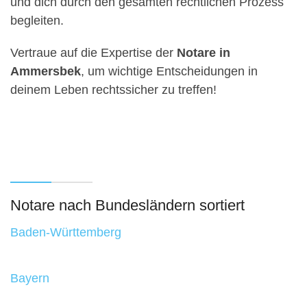
und dich durch den gesamten rechtlichen Prozess
begleiten.
Vertraue auf die Expertise der
Notare in
Ammersbek
, um wichtige Entscheidungen in
deinem Leben rechtssicher zu treffen!
Notare nach Bundesländern sortiert
Baden-Württemberg
Bayern