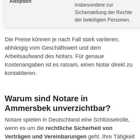
Adoption
insbesondere zur
Sicherstellung der Rechte
der beteiligten Personen.
Die Preise können je nach Fall stark variieren,
abhängig vom Geschäftswert und dem
Arbeitsaufwand des Notars. Für genaue
Kostenangaben ist es ratsam, einen Notar direkt zu
kontaktieren.
Warum sind Notare in
Ammersbek unverzichtbar?
Notare spielen in Deutschland eine Schlüsselrolle,
wenn es um die
rechtliche Sicherheit von
Verträgen und Vereinbarungen
geht. Ihre Tätigkeit