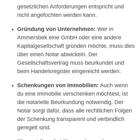
gesetzlichen Anforderungen entspricht und
nicht angefochten werden kann.
Gründung von Unternehmen:
Wer in
Ammersbek eine GmbH oder eine andere
Kapitalgesellschaft gründen möchte, muss dies
über einen Notar abwickeln. Der
Gesellschaftsvertrag muss beurkundet und
beim Handelsregister eingereicht werden.
Schenkungen von Immobilien:
Auch wenn
du eine Immobilie verschenken möchtest, ist
die notarielle Beurkundung notwendig. Der
Notar sorgt dafür, dass alle rechtlichen Folgen
der Schenkung transparent und verbindlich
geregelt sind.