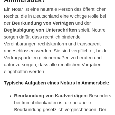
Ein Notar ist eine neutrale Person des öffentlichen
Rechts, die in Deutschland eine wichtige Rolle bei
der
Beurkundung von Verträgen
und der
Beglaubigung von Unterschriften
spielt. Notare
sorgen dafür, dass rechtlich bindende
Vereinbarungen rechtskonform und transparent
abgeschlossen werden. Sie sind verpflichtet, beide
Vertragsparteien gleichermaßen zu beraten und
dafür zu sorgen, dass alle rechtlichen Vorgaben
eingehalten werden.
Typische Aufgaben eines Notars in Ammersbek:
Beurkundung von Kaufverträgen:
Besonders
bei Immobilienkäufen ist die notarielle
Beurkundung gesetzlich vorgeschrieben. Der