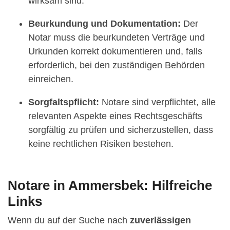
wirksam sind.
Beurkundung und Dokumentation:
Der
Notar muss die beurkundeten Verträge und
Urkunden korrekt dokumentieren und, falls
erforderlich, bei den zuständigen Behörden
einreichen.
Sorgfaltspflicht:
Notare sind verpflichtet, alle
relevanten Aspekte eines Rechtsgeschäfts
sorgfältig zu prüfen und sicherzustellen, dass
keine rechtlichen Risiken bestehen.
Notare in Ammersbek: Hilfreiche
Links
Wenn du auf der Suche nach
zuverlässigen