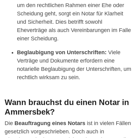
um den rechtlichen Rahmen einer Ehe oder
Scheidung geht, sorgt ein Notar für Klarheit
und Sicherheit. Dies betrifft sowohl
Eheverträge als auch Vereinbarungen im Falle
einer Scheidung.
Beglaubigung von Unterschriften:
Viele
Verträge und Dokumente erfordern eine
notarielle Beglaubigung der Unterschriften, um
rechtlich wirksam zu sein.
Wann brauchst du einen Notar in
Ammersbek?
Die
Beauftragung eines Notars
ist in vielen Fällen
gesetzlich vorgeschrieben. Doch auch in