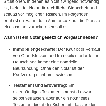
Situationen, in denen es nicht zwingend notwendig
ist, bietet der Notar dir
rechtliche Sicherheit
und
schützt vor möglichen Risiken. Im Folgenden
erfährst du, wann du in Ammersbek auf die Dienste
eines Notars zurückgreifen solltest.
Wann ist ein Notar gesetzlich vorgeschrieben?
Immobiliengeschäfte:
Der Kauf oder Verkauf
von Grundstücken und Immobilien erfordert in
Deutschland immer eine notarielle
Beurkundung. Ohne den Notar ist der
Kaufvertrag nicht rechtswirksam.
Testament und Erbvertrag:
Ein
eigenhändiges Testament kannst du zwar
selbst verfassen, aber nur ein notarielles
Testament bietet die Sicherheit, dass es den