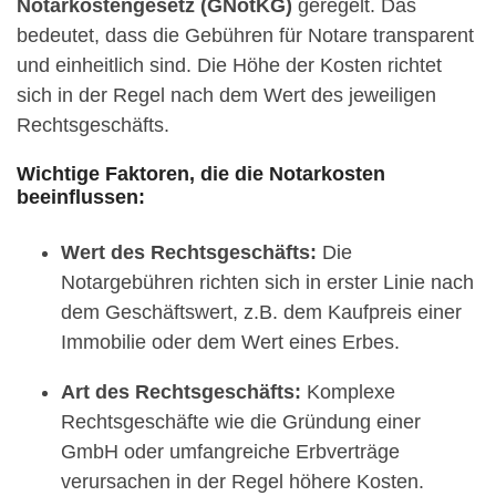
Notarkostengesetz (GNotKG)
geregelt. Das
bedeutet, dass die Gebühren für Notare transparent
und einheitlich sind. Die Höhe der Kosten richtet
sich in der Regel nach dem Wert des jeweiligen
Rechtsgeschäfts.
Wichtige Faktoren, die die Notarkosten
beeinflussen:
Wert des Rechtsgeschäfts:
Die
Notargebühren richten sich in erster Linie nach
dem Geschäftswert, z.B. dem Kaufpreis einer
Immobilie oder dem Wert eines Erbes.
Art des Rechtsgeschäfts:
Komplexe
Rechtsgeschäfte wie die Gründung einer
GmbH oder umfangreiche Erbverträge
verursachen in der Regel höhere Kosten.