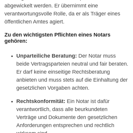
abgewickelt werden. Er übernimmt eine
verantwortungsvolle Rolle, da er als Träger eines
öffentlichen Amtes agiert.
Zu den wichtigsten Pflichten eines Notars
gehören:
Unparteiliche Beratung:
Der Notar muss
beide Vertragsparteien neutral und fair beraten.
Er darf keine einseitige Rechtsberatung
anbieten und muss stets auf die Einhaltung der
gesetzlichen Vorgaben achten.
Rechtskonformität:
Ein Notar ist dafür
verantwortlich, dass alle beurkundeten
Verträge und Dokumente den gesetzlichen
Anforderungen entsprechen und rechtlich