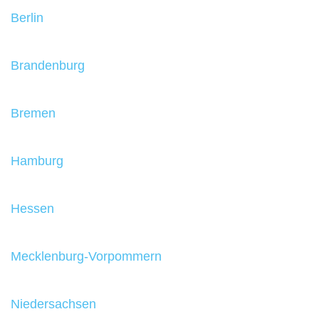
Berlin
Brandenburg
Bremen
Hamburg
Hessen
Mecklenburg-Vorpommern
Niedersachsen