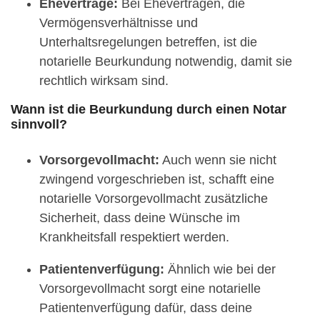
Eheverträge:
Bei Eheverträgen, die
Vermögensverhältnisse und
Unterhaltsregelungen betreffen, ist die
notarielle Beurkundung notwendig, damit sie
rechtlich wirksam sind.
Wann ist die Beurkundung durch einen Notar
sinnvoll?
Vorsorgevollmacht:
Auch wenn sie nicht
zwingend vorgeschrieben ist, schafft eine
notarielle Vorsorgevollmacht zusätzliche
Sicherheit, dass deine Wünsche im
Krankheitsfall respektiert werden.
Patientenverfügung:
Ähnlich wie bei der
Vorsorgevollmacht sorgt eine notarielle
Patientenverfügung dafür, dass deine