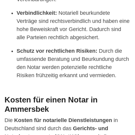
Verbindlichkeit:
Notariell beurkundete
Verträge sind rechtsverbindlich und haben eine
hohe Beweiskraft vor Gericht. Dadurch sind
alle Parteien rechtlich abgesichert.
Schutz vor rechtlichen Risiken:
Durch die
umfassende Beratung und Beurkundung durch
den Notar werden potenzielle rechtliche
Risiken frühzeitig erkannt und vermieden.
Kosten für einen Notar in
Ammersbek
Die
Kosten für notarielle Dienstleistungen
in
Deutschland sind durch das
Gerichts- und