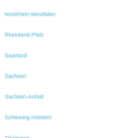
Nordrhein-Westfalen
Rheinland-Pfalz
Saarland
Sachsen
Sachsen-Anhalt
Schleswig-Holstein