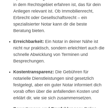
in dem Rechtsgebiet erfahren ist, das für dein
Anliegen relevant ist. Ob Immobilienrecht,
Erbrecht oder Gesellschaftsrecht – ein
spezialisierter Notar kann dir die beste
Beratung bieten.
Erreichbarkeit:
Ein Notar in deiner Nähe ist
nicht nur praktisch, sondern erleichtert auch die
schnelle Abwicklung von Terminen und
Besprechungen.
Kostentransparenz:
Die Gebühren für
notarielle Dienstleistungen sind gesetzlich
festgelegt, aber ein guter Notar informiert dich
vorab offen über die anfallenden Kosten und
erklärt dir, wie sie sich zusammensetzen.