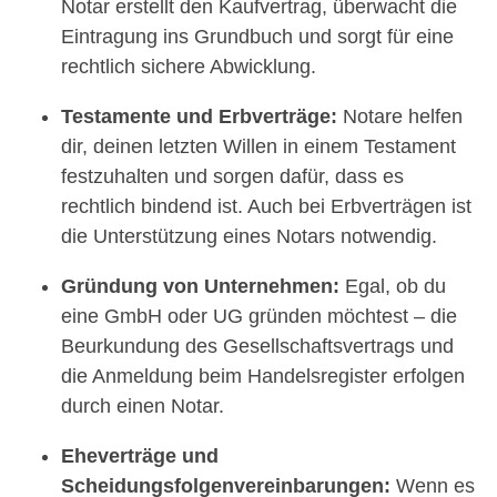
Notar erstellt den Kaufvertrag, überwacht die
Eintragung ins Grundbuch und sorgt für eine
rechtlich sichere Abwicklung.
Testamente und Erbverträge:
Notare helfen
dir, deinen letzten Willen in einem Testament
festzuhalten und sorgen dafür, dass es
rechtlich bindend ist. Auch bei Erbverträgen ist
die Unterstützung eines Notars notwendig.
Gründung von Unternehmen:
Egal, ob du
eine GmbH oder UG gründen möchtest – die
Beurkundung des Gesellschaftsvertrags und
die Anmeldung beim Handelsregister erfolgen
durch einen Notar.
Eheverträge und
Scheidungsfolgenvereinbarungen:
Wenn es