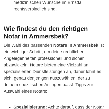
medizinischen Wünsche im Ernstfall
rechtsverbindlich sind.
Wie findest du den richtigen
Notar in Ammersbek?
Die Wahl des passenden
Notars in Ammersbek
ist
ein wichtiger Schritt, um deine rechtlichen
Angelegenheiten professionell und sicher
abzuwickeln. Notare bieten eine Vielzahl an
spezialisierten Dienstleistungen an, daher lohnt es
sich, genau denjenigen auszuwählen, der zu
deinem spezifischen Anliegen passt. Tipps zur
Auswahl eines Notars:
Spezialisierung:
Achte darauf, dass der Notar