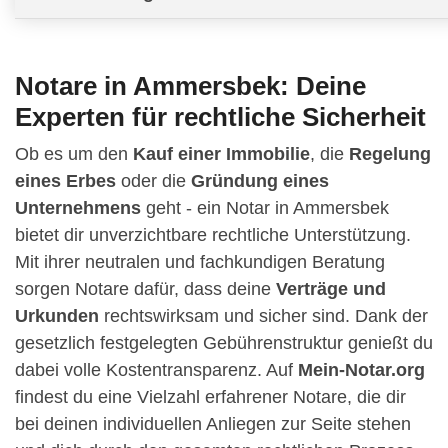
Notare in Ammersbek: Deine
Experten für rechtliche Sicherheit
Ob es um den
Kauf einer Immobilie
, die
Regelung
eines Erbes
oder die
Gründung eines
Unternehmens
geht - ein Notar in Ammersbek
bietet dir unverzichtbare rechtliche Unterstützung.
Mit ihrer neutralen und fachkundigen Beratung
sorgen Notare dafür, dass deine
Verträge und
Urkunden
rechtswirksam und sicher sind. Dank der
gesetzlich festgelegten Gebührenstruktur genießt du
dabei volle Kostentransparenz. Auf
Mein-Notar.org
findest du eine Vielzahl erfahrener Notare, die dir
bei deinen individuellen Anliegen zur Seite stehen