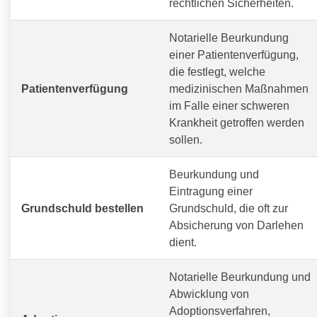
rechtlichen Sicherheiten.
Notarielle Beurkundung
einer Patientenverfügung,
die festlegt, welche
Patientenverfügung
medizinischen Maßnahmen
im Falle einer schweren
Krankheit getroffen werden
sollen.
Beurkundung und
Eintragung einer
Grundschuld bestellen
Grundschuld, die oft zur
Absicherung von Darlehen
dient.
Notarielle Beurkundung und
Abwicklung von
Adoptionsverfahren,