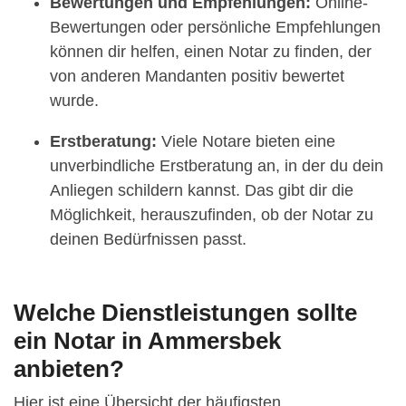
Bewertungen und Empfehlungen:
Online-
Bewertungen oder persönliche Empfehlungen
können dir helfen, einen Notar zu finden, der
von anderen Mandanten positiv bewertet
wurde.
Erstberatung:
Viele Notare bieten eine
unverbindliche Erstberatung an, in der du dein
Anliegen schildern kannst. Das gibt dir die
Möglichkeit, herauszufinden, ob der Notar zu
deinen Bedürfnissen passt.
Welche Dienstleistungen sollte
ein Notar in Ammersbek
anbieten?
Hier ist eine Übersicht der häufigsten