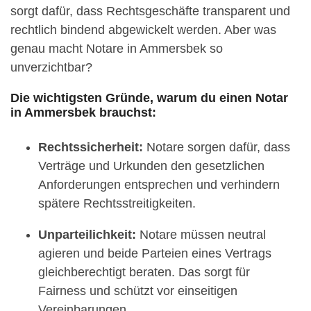
sorgt dafür, dass Rechtsgeschäfte transparent und
rechtlich bindend abgewickelt werden. Aber was
genau macht Notare in Ammersbek so
unverzichtbar?
Die wichtigsten Gründe, warum du einen Notar
in Ammersbek brauchst:
Rechtssicherheit:
Notare sorgen dafür, dass
Verträge und Urkunden den gesetzlichen
Anforderungen entsprechen und verhindern
spätere Rechtsstreitigkeiten.
Unparteilichkeit:
Notare müssen neutral
agieren und beide Parteien eines Vertrags
gleichberechtigt beraten. Das sorgt für
Fairness und schützt vor einseitigen
Vereinbarungen.