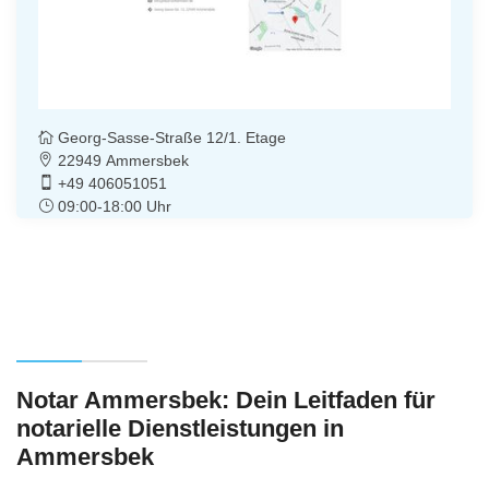
Georg-Sasse-Straße 12/1. Etage
22949 Ammersbek
+49 406051051
09:00-18:00 Uhr
Notar Ammersbek: Dein Leitfaden für
notarielle Dienstleistungen in
Ammersbek