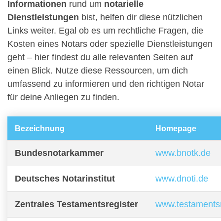
Informationen
rund um
notarielle
Dienstleistungen
bist, helfen dir diese nützlichen
Links weiter. Egal ob es um rechtliche Fragen, die
Kosten eines Notars oder spezielle Dienstleistungen
geht – hier findest du alle relevanten Seiten auf
einen Blick. Nutze diese Ressourcen, um dich
umfassend zu informieren und den richtigen Notar
für deine Anliegen zu finden.
Bezeichnung
Homepage
Bundesnotarkammer
www.bnotk.de
Deutsches Notarinstitut
www.dnoti.de
Zentrales Testamentsregister
www.testamentsr