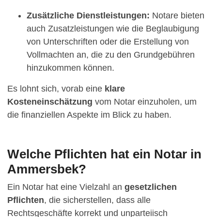
Zusätzliche Dienstleistungen:
Notare bieten
auch Zusatzleistungen wie die Beglaubigung
von Unterschriften oder die Erstellung von
Vollmachten an, die zu den Grundgebühren
hinzukommen können.
Es lohnt sich, vorab eine
klare
Kosteneinschätzung
vom Notar einzuholen, um
die finanziellen Aspekte im Blick zu haben.
Welche Pflichten hat ein Notar in
Ammersbek?
Ein Notar hat eine Vielzahl an
gesetzlichen
Pflichten
, die sicherstellen, dass alle
Rechtsgeschäfte korrekt und unparteiisch