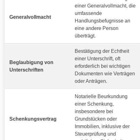
einer Generalvollmacht, die
umfassende
Generalvollmacht
Handlungsbefugnisse an
eine andere Person
überträgt.
Bestätigung der Echtheit
einer Unterschrift, oft
Beglaubigung von
erforderlich bei wichtigen
Unterschriften
Dokumenten wie Verträgen
oder Anträgen.
Notarielle Beurkundung
einer Schenkung,
insbesondere bei
Schenkungsvertrag
Grundstücken oder
Immobilien, inklusive der
Steuerprüfung und