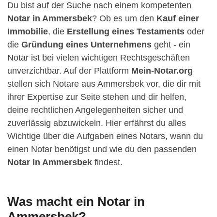
Du bist auf der Suche nach einem kompetenten
Notar in Ammersbek
? Ob es um den
Kauf einer
Immobilie
, die
Erstellung eines Testaments
oder
die
Gründung eines Unternehmens
geht - ein
Notar ist bei vielen wichtigen Rechtsgeschäften
unverzichtbar. Auf der Plattform
Mein-Notar.org
stellen sich Notare aus Ammersbek vor, die dir mit
ihrer Expertise zur Seite stehen und dir helfen,
deine rechtlichen Angelegenheiten sicher und
zuverlässig abzuwickeln. Hier erfährst du alles
Wichtige über die Aufgaben eines Notars, wann du
einen Notar benötigst und wie du den passenden
Notar in Ammersbek
findest.
Was macht ein Notar in
Ammersbek?