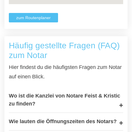
zum Routenplaner
Häufig gestellte Fragen (FAQ)
zum Notar
Hier findest du die häufigsten Fragen zum Notar
auf einen Blick.
Wo ist die Kanzlei von Notare Feist & Kristic
zu finden?
Wie lauten die Öffnungszeiten des Notars?