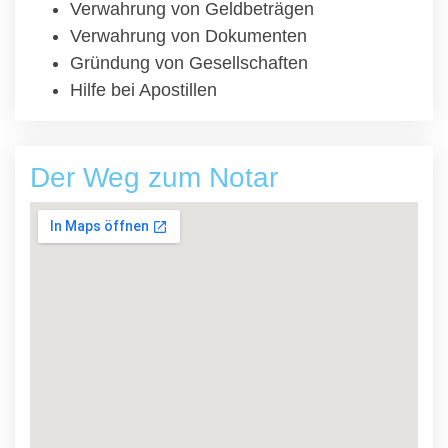
Verwahrung von Geldbeträgen
Verwahrung von Dokumenten
Gründung von Gesellschaften
Hilfe bei Apostillen
Der Weg zum Notar