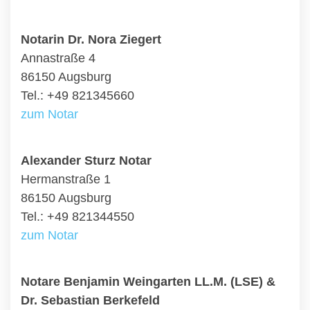
Notarin Dr. Nora Ziegert
Annastraße 4
86150 Augsburg
Tel.: +49 821345660
zum Notar
Alexander Sturz Notar
Hermanstraße 1
86150 Augsburg
Tel.: +49 821344550
zum Notar
Notare Benjamin Weingarten LL.M. (LSE) &
Dr. Sebastian Berkefeld