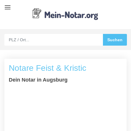
Notare Feist & Kristic
Dein Notar in Augsburg