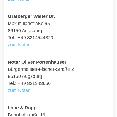
Grafberger Walter Dr.
Maximilianstraße 65
86150 Augsburg
Tel.: +49 8214544320
zum Notar
Notar Oliver Portenhauser
Bürgermeister-Fischer-Straße 2
86150 Augsburg
Tel.: +49 821343650
zum Notar
Laue & Rapp
Bahnhofstraße 16