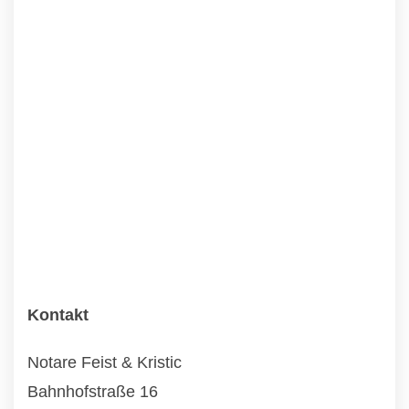
Kontakt
Notare Feist & Kristic
Bahnhofstraße 16