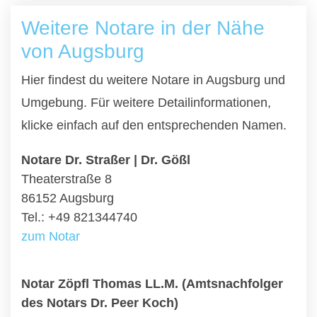
Weitere Notare in der Nähe
von Augsburg
Hier findest du weitere Notare in Augsburg und
Umgebung. Für weitere Detailinformationen,
klicke einfach auf den entsprechenden Namen.
Notare Dr. Straßer | Dr. Gößl
Theaterstraße 8
86152 Augsburg
Tel.: +49 821344740
zum Notar
Notar Zöpfl Thomas LL.M. (Amtsnachfolger
des Notars Dr. Peer Koch)