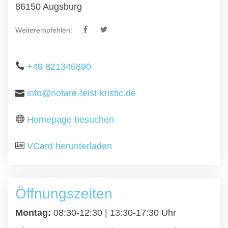
86150 Augsburg
Weiterempfehlen:
+49 821345890
info@notare-feist-kristic.de
Homepage besuchen
VCard herunterladen
Öffnungszeiten
Montag:
08:30-12:30 | 13:30-17:30 Uhr