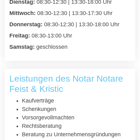
Dienstag:
08:30-12:30 | 13:30-18:00 Uhr
Mittwoch:
08:30-12:30 | 13:30-17:30 Uhr
Donnerstag:
08:30-12:30 | 13:30-18:00 Uhr
Freitag:
08:30-13:00 Uhr
Samstag:
geschlossen
Leistungen des Notar Notare
Feist & Kristic
Kaufverträge
Schenkungen
Vorsorgevollmachten
Rechtsberatung
Beratung zu Unternehmensgründungen