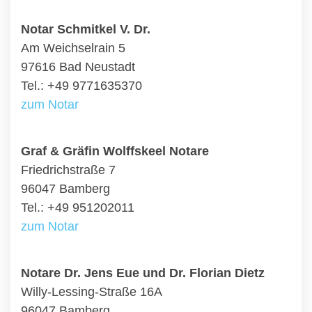
Notar Schmitkel V. Dr.
Am Weichselrain 5
97616 Bad Neustadt
Tel.: +49 9771635370
zum Notar
Graf & Gräfin Wolffskeel Notare
Friedrichstraße 7
96047 Bamberg
Tel.: +49 951202011
zum Notar
Notare Dr. Jens Eue und Dr. Florian Dietz
Willy-Lessing-Straße 16A
96047 Bamberg