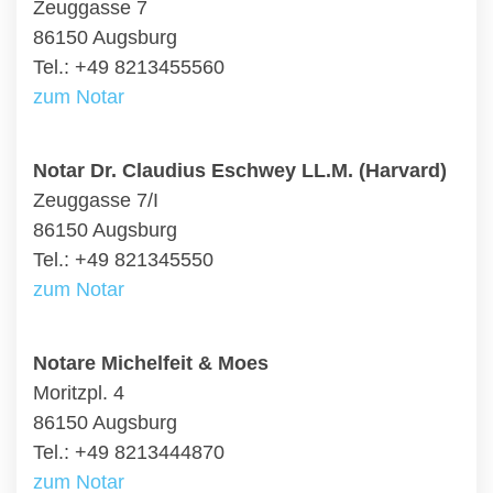
Zeuggasse 7
86150 Augsburg
Tel.: +49 8213455560
zum Notar
Notar Dr. Claudius Eschwey LL.M. (Harvard)
Zeuggasse 7/I
86150 Augsburg
Tel.: +49 821345550
zum Notar
Notare Michelfeit & Moes
Moritzpl. 4
86150 Augsburg
Tel.: +49 8213444870
zum Notar