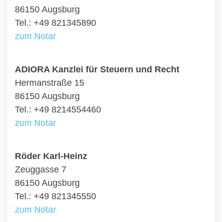
86150 Augsburg
Tel.: +49 821345890
zum Notar
ADIORA Kanzlei für Steuern und Recht
Hermanstraße 15
86150 Augsburg
Tel.: +49 8214554460
zum Notar
Röder Karl-Heinz
Zeuggasse 7
86150 Augsburg
Tel.: +49 821345550
zum Notar