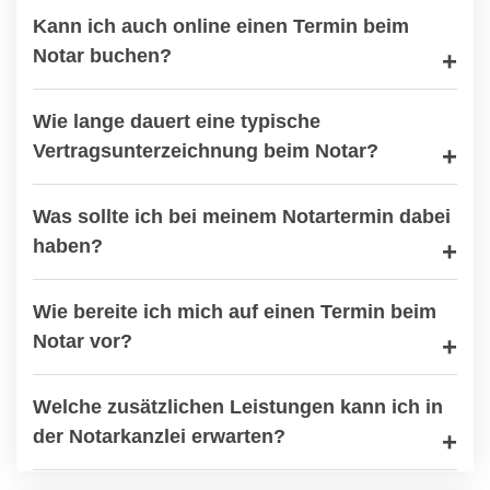
Kann ich auch online einen Termin beim
Notar buchen?
Wie lange dauert eine typische
Vertragsunterzeichnung beim Notar?
Was sollte ich bei meinem Notartermin dabei
haben?
Wie bereite ich mich auf einen Termin beim
Notar vor?
Welche zusätzlichen Leistungen kann ich in
der Notarkanzlei erwarten?