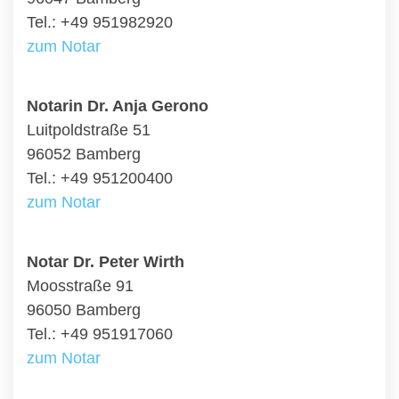
Tel.: +49 951982920
zum Notar
Notarin Dr. Anja Gerono
Luitpoldstraße 51
96052 Bamberg
Tel.: +49 951200400
zum Notar
Notar Dr. Peter Wirth
Moosstraße 91
96050 Bamberg
Tel.: +49 951917060
zum Notar