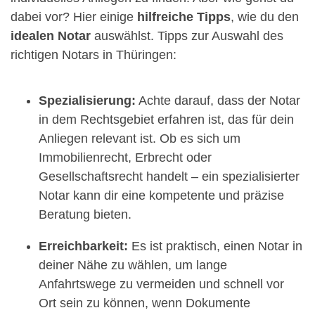
dabei vor? Hier einige
hilfreiche Tipps
, wie du den
idealen Notar
auswählst. Tipps zur Auswahl des
richtigen Notars in Thüringen:
Spezialisierung:
Achte darauf, dass der Notar
in dem Rechtsgebiet erfahren ist, das für dein
Anliegen relevant ist. Ob es sich um
Immobilienrecht, Erbrecht oder
Gesellschaftsrecht handelt – ein spezialisierter
Notar kann dir eine kompetente und präzise
Beratung bieten.
Erreichbarkeit:
Es ist praktisch, einen Notar in
deiner Nähe zu wählen, um lange
Anfahrtswege zu vermeiden und schnell vor
Ort sein zu können, wenn Dokumente