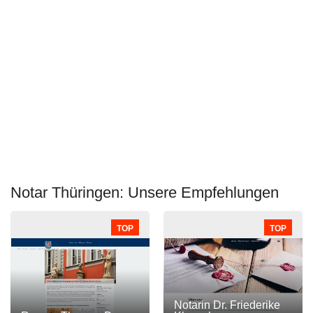
Notar Thüringen: Unsere Empfehlungen
TOP
TOP
Notarin Dr. Friederike