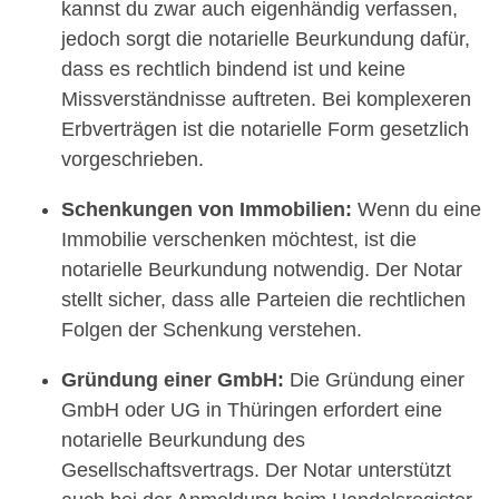
kannst du zwar auch eigenhändig verfassen,
jedoch sorgt die notarielle Beurkundung dafür,
dass es rechtlich bindend ist und keine
Missverständnisse auftreten. Bei komplexeren
Erbverträgen ist die notarielle Form gesetzlich
vorgeschrieben.
Schenkungen von Immobilien:
Wenn du eine
Immobilie verschenken möchtest, ist die
notarielle Beurkundung notwendig. Der Notar
stellt sicher, dass alle Parteien die rechtlichen
Folgen der Schenkung verstehen.
Gründung einer GmbH:
Die Gründung einer
GmbH oder UG in Thüringen erfordert eine
notarielle Beurkundung des
Gesellschaftsvertrags. Der Notar unterstützt