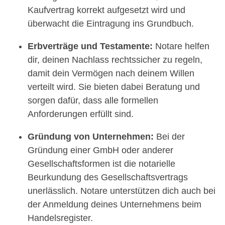
Kaufvertrag korrekt aufgesetzt wird und
überwacht die Eintragung ins Grundbuch.
Erbverträge und Testamente:
Notare helfen
dir, deinen Nachlass rechtssicher zu regeln,
damit dein Vermögen nach deinem Willen
verteilt wird. Sie bieten dabei Beratung und
sorgen dafür, dass alle formellen
Anforderungen erfüllt sind.
Gründung von Unternehmen:
Bei der
Gründung einer GmbH oder anderer
Gesellschaftsformen ist die notarielle
Beurkundung des Gesellschaftsvertrags
unerlässlich. Notare unterstützen dich auch bei
der Anmeldung deines Unternehmens beim
Handelsregister.