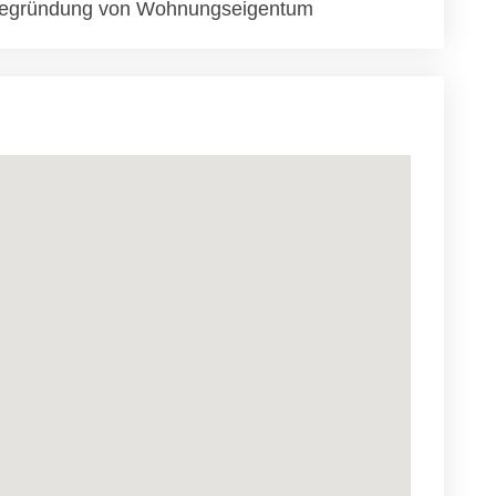
egründung von Wohnungseigentum