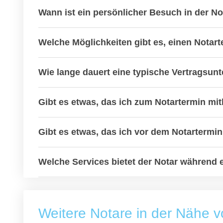
Wann ist ein persönlicher Besuch in der N
Welche Möglichkeiten gibt es, einen Notar
Wie lange dauert eine typische Vertragsun
Gibt es etwas, das ich zum Notartermin mit
Gibt es etwas, das ich vor dem Notartermin
Welche Services bietet der Notar während 
Weitere Notare in der Nähe v