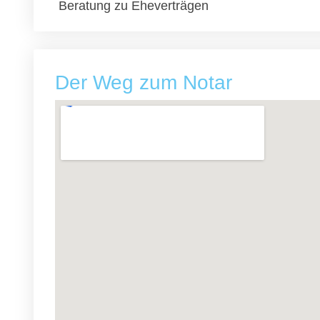
Beratung zu Eheverträgen
Der Weg zum Notar