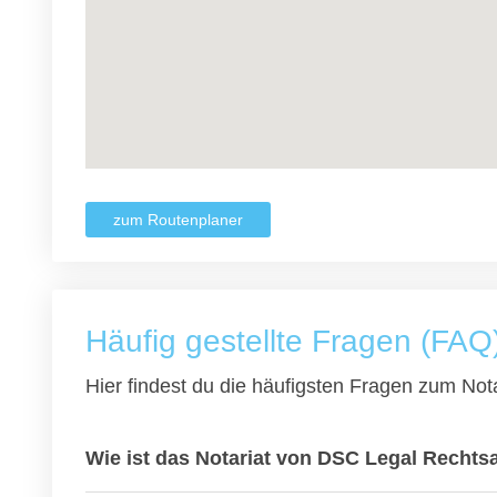
zum Routenplaner
Häufig gestellte Fragen (FAQ
Hier findest du die häufigsten Fragen zum Nota
Wie ist das Notariat von DSC Legal Rechts