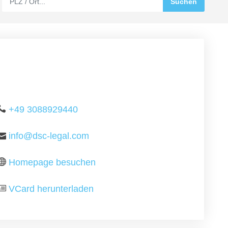
+49 3088929440
info@dsc-legal.com
Homepage besuchen
VCard herunterladen