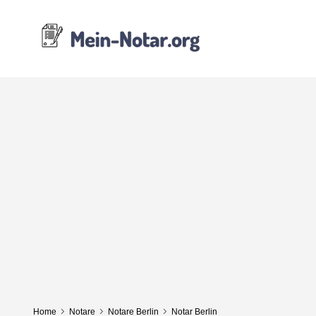
Home
Notare
Notare Berlin
Notar Berlin