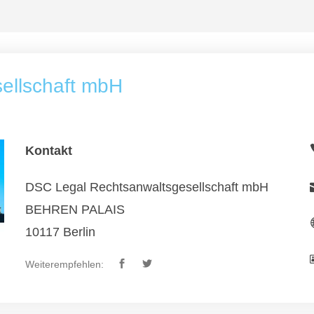
ellschaft mbH
Kontakt
DSC Legal Rechtsanwaltsgesellschaft mbH
BEHREN PALAIS
10117 Berlin
Weiterempfehlen: