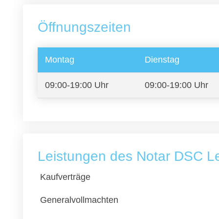
Öffnungszeiten
Montag
Dienstag
09:00-19:00 Uhr
09:00-19:00 Uhr
Leistungen des Notar DSC L
Kaufverträge
Generalvollmachten