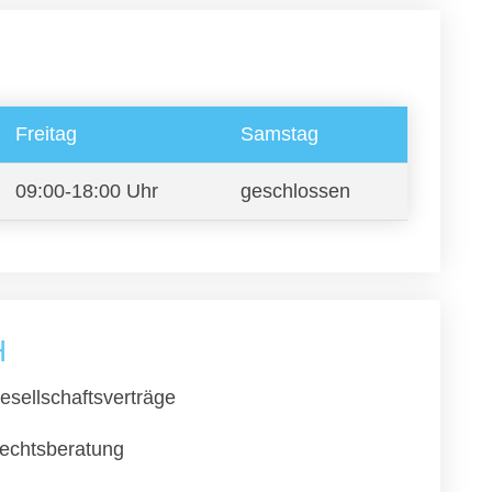
Freitag
Samstag
09:00-18:00 Uhr
geschlossen
H
esellschaftsverträge
echtsberatung