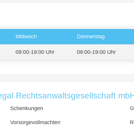
Mittwoch
Donnerstag
09:00-19:00 Uhr
09:00-19:00 Uhr
egal Rechtsanwaltsgesellschaft mb
Schenkungen
G
Vorsorgevollmachten
R