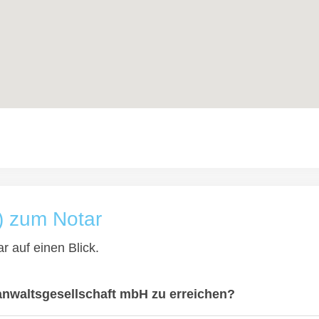
) zum Notar
r auf einen Blick.
anwaltsgesellschaft mbH zu erreichen?