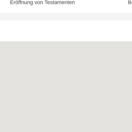
Eröffnung von Testamenten
B