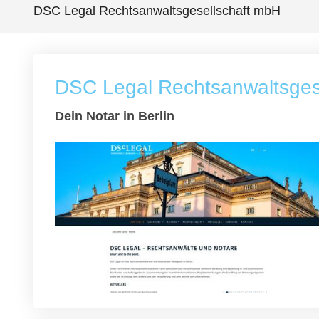
DSC Legal Rechtsanwaltsgesellschaft mbH
DSC Legal Rechtsanwaltsges
Dein Notar in Berlin