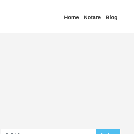
Home
Notare
Blog