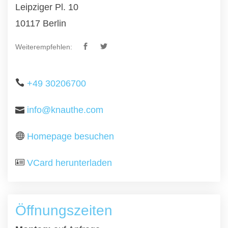
Leipziger Pl. 10
10117 Berlin
Weiterempfehlen:
+49 30206700
info@knauthe.com
Homepage besuchen
VCard herunterladen
Öffnungszeiten