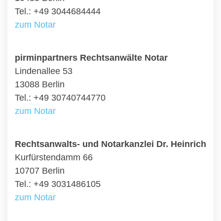
Tel.: +49 3044684444
zum Notar
pirminpartners Rechtsanwälte Notar
Lindenallee 53
13088 Berlin
Tel.: +49 30740744770
zum Notar
Rechtsanwalts- und Notarkanzlei Dr. Heinrich
Kurfürstendamm 66
10707 Berlin
Tel.: +49 3031486105
zum Notar