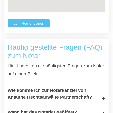
zum Routenplaner
Häufig gestellte Fragen (FAQ)
zum Notar
Hier findest du die häufigsten Fragen zum Notar
auf einen Blick.
Wie komme ich zur Notarkanzlei von
Knauthe Rechtsanwälte Partnerschaft?
Wann hat das Notariat geöffnet?