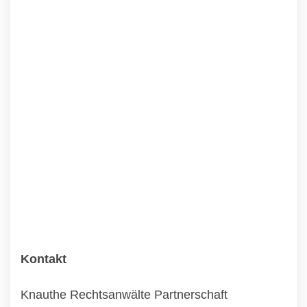
Kontakt
Knauthe Rechtsanwälte Partnerschaft