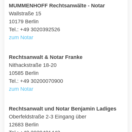
MUMMENHOFF Rechtsanwälte - Notar
Wallstraße 15
10179 Berlin
Tel.: +49 3020392526
zum Notar
Rechtsanwalt & Notar Franke
Nithackstraße 18-20
10585 Berlin
Tel.: +49 30200070900
zum Notar
Rechtsanwalt und Notar Benjamin Ladiges
Oberfeldstraße 2-3 Eingang über
12683 Berlin