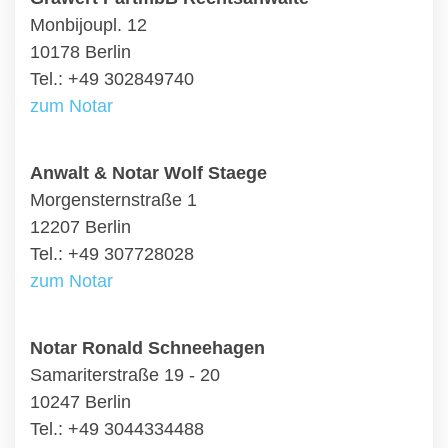
Monbijoupl. 12
10178 Berlin
Tel.: +49 302849740
zum Notar
Anwalt & Notar Wolf Staege
Morgensternstraße 1
12207 Berlin
Tel.: +49 307728028
zum Notar
Notar Ronald Schneehagen
Samariterstraße 19 - 20
10247 Berlin
Tel.: +49 3044334488