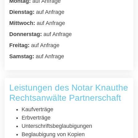
Montag:
auf Anfrage
Dienstag:
auf Anfrage
Mittwoch:
auf Anfrage
Donnerstag:
auf Anfrage
Freitag:
auf Anfrage
Samstag:
auf Anfrage
Leistungen des Notar Knauthe
Rechtsanwälte Partnerschaft
Kaufverträge
Erbverträge
Unterschriftsbeglaubigungen
Beglaubigung von Kopien