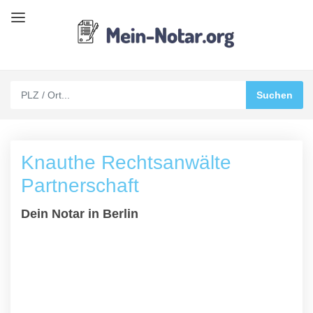
Knauthe Rechtsanwälte
Partnerschaft
Dein Notar in Berlin