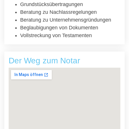
Grundstücksübertragungen
Beratung zu Nachlassregelungen
Beratung zu Unternehmensgründungen
Beglaubigungen von Dokumenten
Vollstreckung von Testamenten
Der Weg zum Notar