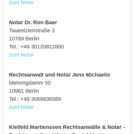
zum Notar
Notar Dr. Ron Baer
Tauentzienstraße 3
10789 Berlin
Tel.: +49 30120822880
zum Notar
Rechtsanwalt und Notar Jens Michaelis
Mehringdamm 50
10961 Berlin
Tel.: +49 3068836589
zum Notar
Kleifeld Martienssen Rechtsanwälte & Notar -