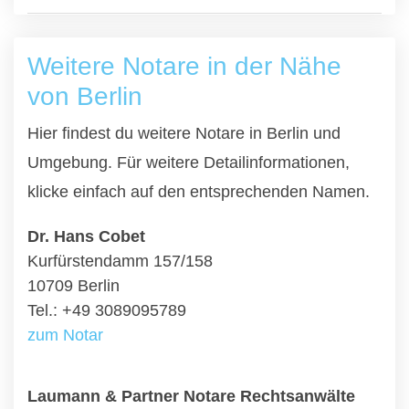
Weitere Notare in der Nähe
von Berlin
Hier findest du weitere Notare in Berlin und
Umgebung. Für weitere Detailinformationen,
klicke einfach auf den entsprechenden Namen.
Dr. Hans Cobet
Kurfürstendamm 157/158
10709 Berlin
Tel.: +49 3089095789
zum Notar
Laumann & Partner Notare Rechtsanwälte