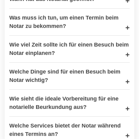
Was muss ich tun, um einen Termin beim
Notar zu bekommen?
Wie viel Zeit sollte ich für einen Besuch beim
Notar einplanen?
Welche Dinge sind für einen Besuch beim
Notar wichtig?
Wie sieht die ideale Vorbereitung für eine
notarielle Beurkundung aus?
Welche Services bietet der Notar während
eines Termins an?