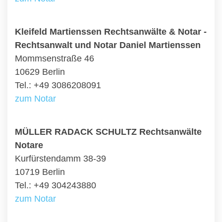
Kleifeld Martienssen Rechtsanwälte & Notar -
Rechtsanwalt und Notar Daniel Martienssen
Mommsenstraße 46
10629 Berlin
Tel.: +49 3086208091
zum Notar
MÜLLER RADACK SCHULTZ Rechtsanwälte
Notare
Kurfürstendamm 38-39
10719 Berlin
Tel.: +49 304243880
zum Notar