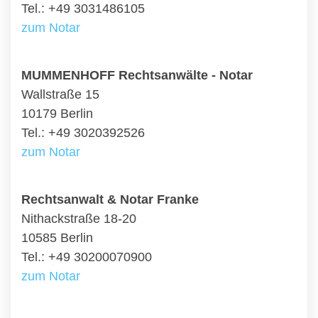
Tel.: +49 3031486105
zum Notar
MUMMENHOFF Rechtsanwälte - Notar
Wallstraße 15
10179 Berlin
Tel.: +49 3020392526
zum Notar
Rechtsanwalt & Notar Franke
Nithackstraße 18-20
10585 Berlin
Tel.: +49 30200070900
zum Notar