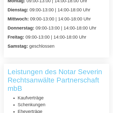
Montag:
09:00-13:00 | 14:00-18:00 Uhr
Dienstag:
09:00-13:00 | 14:00-18:00 Uhr
Mittwoch:
09:00-13:00 | 14:00-18:00 Uhr
Donnerstag:
09:00-13:00 | 14:00-18:00 Uhr
Freitag:
09:00-13:00 | 14:00-18:00 Uhr
Samstag:
geschlossen
Leistungen des Notar Severin
Rechtsanwälte Partnerschaft
mbB
Kaufverträge
Schenkungen
Eheverträge