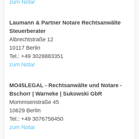
zum Notar
Laumann & Partner Notare Rechtsanwälte
Steuerberater
Albrechtstraße 12
10117 Berlin
Tel.: +49 3028883351
zum Notar
MO45LEGAL - Rechtsanwälte und Notare -
Bschorr | Warneke | Sukowski GbR
Mommsenstraße 45
10629 Berlin
Tel.: +49 3076758450
zum Notar