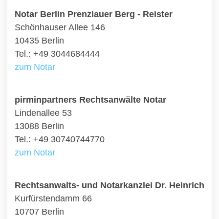
Notar Berlin Prenzlauer Berg - Reister
Schönhauser Allee 146
10435 Berlin
Tel.: +49 3044684444
zum Notar
pirminpartners Rechtsanwälte Notar
Lindenallee 53
13088 Berlin
Tel.: +49 30740744770
zum Notar
Rechtsanwalts- und Notarkanzlei Dr. Heinrich
Kurfürstendamm 66
10707 Berlin