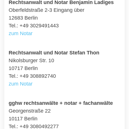
Rechtsanwalt und Notar Benjamin Ladiges
Oberfeldstraße 2-3 Eingang über
12683 Berlin
Tel.: +49 3029491443
zum Notar
Rechtsanwalt und Notar Stefan Thon
Nikolsburger Str. 10
10717 Berlin
Tel.: +49 308892740
zum Notar
gghw rechtsanwälte + notar + fachanwälte
Georgenstraße 22
10117 Berlin
Tel.: +49 3080492277