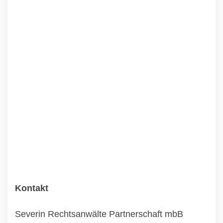
Kontakt
Severin Rechtsanwälte Partnerschaft mbB