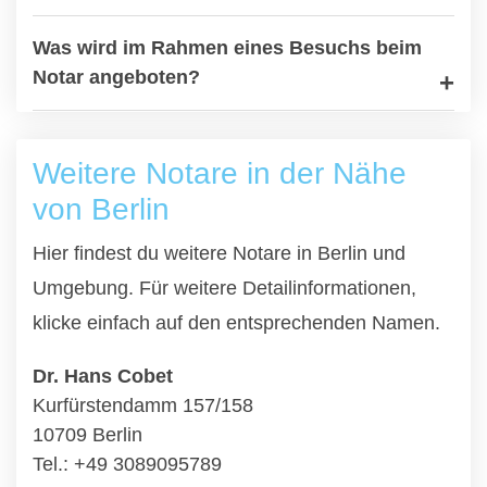
Was wird im Rahmen eines Besuchs beim
Notar angeboten?
Weitere Notare in der Nähe
von Berlin
Hier findest du weitere Notare in Berlin und
Umgebung. Für weitere Detailinformationen,
klicke einfach auf den entsprechenden Namen.
Dr. Hans Cobet
Kurfürstendamm 157/158
10709 Berlin
Tel.: +49 3089095789