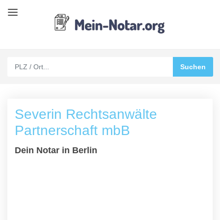
Severin Rechtsanwälte
Partnerschaft mbB
Dein Notar in Berlin