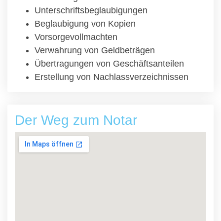
Unterschriftsbeglaubigungen
Beglaubigung von Kopien
Vorsorgevollmachten
Verwahrung von Geldbeträgen
Übertragungen von Geschäftsanteilen
Erstellung von Nachlassverzeichnissen
Der Weg zum Notar