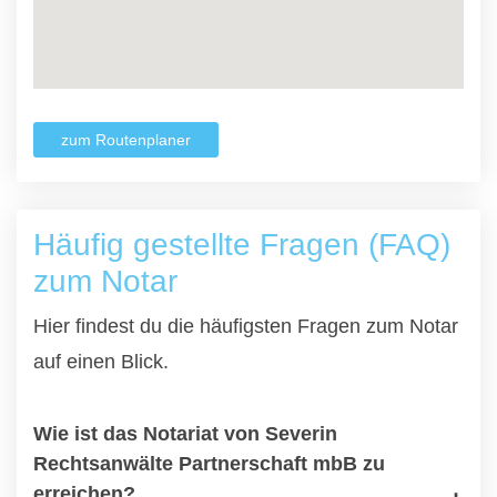
zum Routenplaner
Häufig gestellte Fragen (FAQ)
zum Notar
Hier findest du die häufigsten Fragen zum Notar
auf einen Blick.
Wie ist das Notariat von Severin
Rechtsanwälte Partnerschaft mbB zu
erreichen?