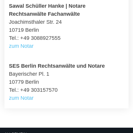
Sawal Schüller Hanke | Notare
Rechtsanwälte Fachanwälte
Joachimsthaler Str. 24
10719 Berlin
Tel.: +49 3088927555
zum Notar
SES Berlin Rechtsanwälte und Notare
Bayerischer Pl. 1
10779 Berlin
Tel.: +49 303157570
zum Notar