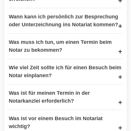
Wann kann ich persönlich zur Besprechung
oder Unterzeichnung ins Notariat kommen?
Was muss ich tun, um einen Termin beim
Notar zu bekommen?
Wie viel Zeit sollte ich für einen Besuch beim
Notar einplanen?
Was ist für meinen Termin in der
Notarkanzlei erforderlich?
Was ist vor einem Besuch im Notariat
wichtig?