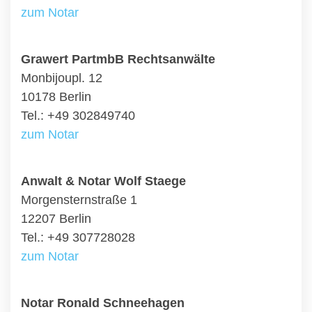
zum Notar
Grawert PartmbB Rechtsanwälte
Monbijoupl. 12
10178 Berlin
Tel.: +49 302849740
zum Notar
Anwalt & Notar Wolf Staege
Morgensternstraße 1
12207 Berlin
Tel.: +49 307728028
zum Notar
Notar Ronald Schneehagen