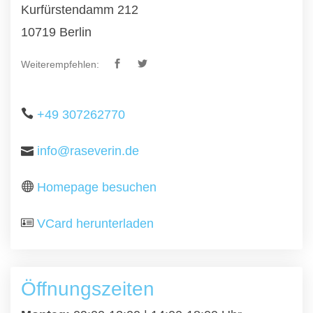
Kurfürstendamm 212
10719 Berlin
Weiterempfehlen:
+49 307262770
info@raseverin.de
Homepage besuchen
VCard herunterladen
Öffnungszeiten