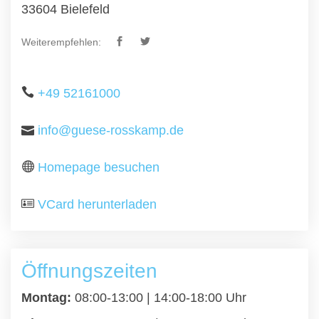
33604 Bielefeld
Weiterempfehlen:
+49 52161000
info@guese-rosskamp.de
Homepage besuchen
VCard herunterladen
Öffnungszeiten
Montag:
08:00-13:00 | 14:00-18:00 Uhr