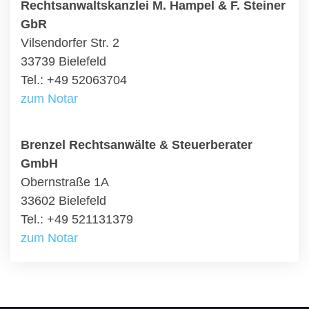
Rechtsanwaltskanzlei M. Hampel & F. Steiner
GbR
Vilsendorfer Str. 2
33739 Bielefeld
Tel.: +49 52063704
zum Notar
Brenzel Rechtsanwälte & Steuerberater
GmbH
Obernstraße 1A
33602 Bielefeld
Tel.: +49 521131379
zum Notar