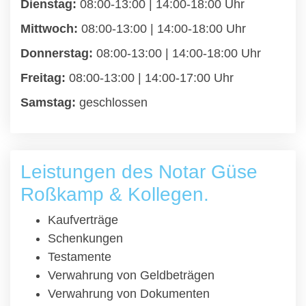
Dienstag:
08:00-13:00 | 14:00-18:00 Uhr
Mittwoch:
08:00-13:00 | 14:00-18:00 Uhr
Donnerstag:
08:00-13:00 | 14:00-18:00 Uhr
Freitag:
08:00-13:00 | 14:00-17:00 Uhr
Samstag:
geschlossen
Leistungen des Notar Güse
Roßkamp & Kollegen.
Kaufverträge
Schenkungen
Testamente
Verwahrung von Geldbeträgen
Verwahrung von Dokumenten