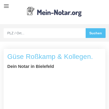
Güse Roßkamp & Kollegen.
Dein Notar in Bielefeld