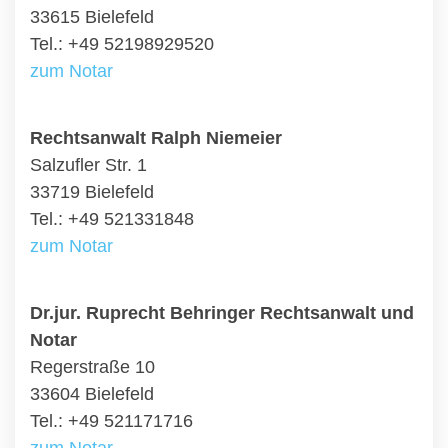
33615 Bielefeld
Tel.: +49 52198929520
zum Notar
Rechtsanwalt Ralph Niemeier
Salzufler Str. 1
33719 Bielefeld
Tel.: +49 521331848
zum Notar
Dr.jur. Ruprecht Behringer Rechtsanwalt und
Notar
Regerstraße 10
33604 Bielefeld
Tel.: +49 521171716