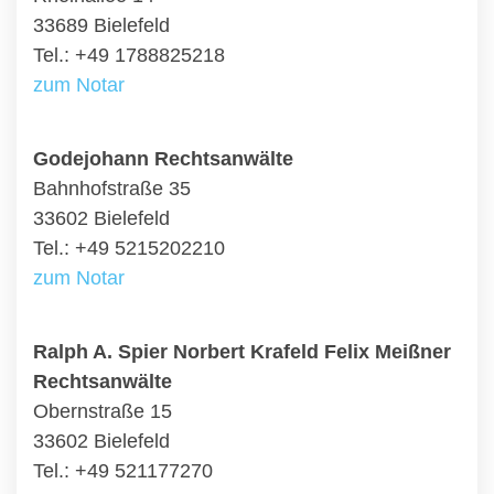
33689 Bielefeld
Tel.: +49 1788825218
zum Notar
Godejohann Rechtsanwälte
Bahnhofstraße 35
33602 Bielefeld
Tel.: +49 5215202210
zum Notar
Ralph A. Spier Norbert Krafeld Felix Meißner
Rechtsanwälte
Obernstraße 15
33602 Bielefeld
Tel.: +49 521177270