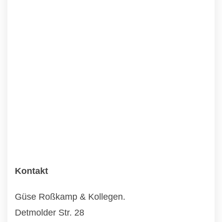
Kontakt
Güse Roßkamp & Kollegen.
Detmolder Str. 28