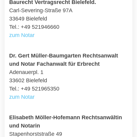
Baurecht Vertragsrecht Bielefeld.
Carl-Severing-Straße 97A
33649 Bielefeld
Tel.: +49 521946660
zum Notar
Dr. Gert Müller-Baumgarten Rechtsanwalt
und Notar Fachanwalt für Erbrecht
Adenauerpl. 1
33602 Bielefeld
Tel.: +49 521965350
zum Notar
Elisabeth Möller-Hofemann Rechtsanwältin
und Notarin
Stapenhorststraße 49