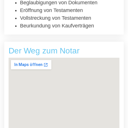
Beglaubigungen von Dokumenten
Eröffnung von Testamenten
Vollstreckung von Testamenten
Beurkundung von Kaufverträgen
Der Weg zum Notar