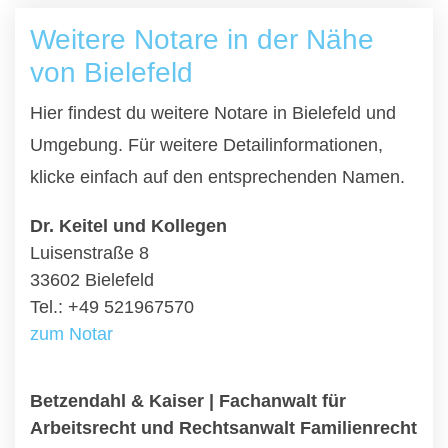
Weitere Notare in der Nähe
von Bielefeld
Hier findest du weitere Notare in Bielefeld und
Umgebung. Für weitere Detailinformationen,
klicke einfach auf den entsprechenden Namen.
Dr. Keitel und Kollegen
Luisenstraße 8
33602 Bielefeld
Tel.: +49 521967570
zum Notar
Betzendahl & Kaiser | Fachanwalt für
Arbeitsrecht und Rechtsanwalt Familienrecht