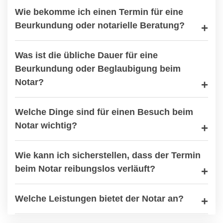
Wie bekomme ich einen Termin für eine
Beurkundung oder notarielle Beratung?
Was ist die übliche Dauer für eine
Beurkundung oder Beglaubigung beim
Notar?
Welche Dinge sind für einen Besuch beim
Notar wichtig?
Wie kann ich sicherstellen, dass der Termin
beim Notar reibungslos verläuft?
Welche Leistungen bietet der Notar an?