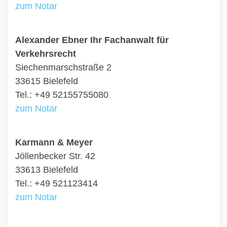
zum Notar
Alexander Ebner Ihr Fachanwalt für
Verkehrsrecht
Siechenmarschstraße 2
33615 Bielefeld
Tel.: +49 52155755080
zum Notar
Karmann & Meyer
Jöllenbecker Str. 42
33613 Bielefeld
Tel.: +49 521123414
zum Notar