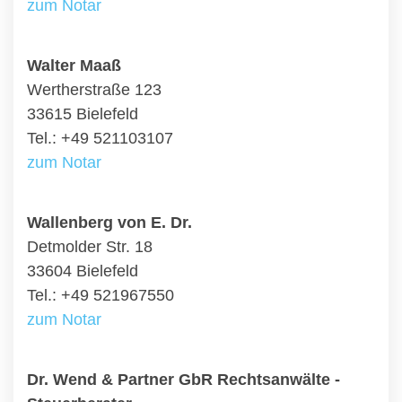
zum Notar
Walter Maaß
Wertherstraße 123
33615 Bielefeld
Tel.: +49 521103107
zum Notar
Wallenberg von E. Dr.
Detmolder Str. 18
33604 Bielefeld
Tel.: +49 521967550
zum Notar
Dr. Wend & Partner GbR Rechtsanwälte -