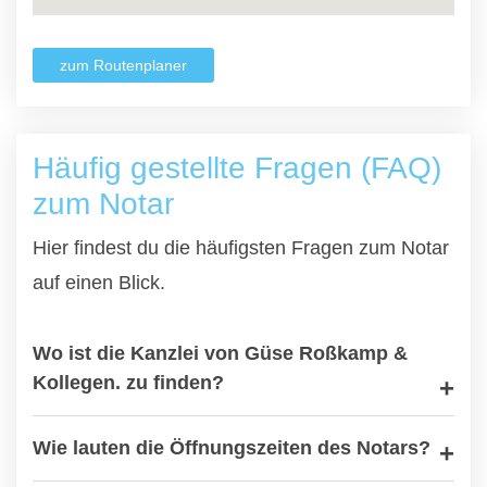
zum Routenplaner
Häufig gestellte Fragen (FAQ)
zum Notar
Hier findest du die häufigsten Fragen zum Notar
auf einen Blick.
Wo ist die Kanzlei von Güse Roßkamp &
Kollegen. zu finden?
Wie lauten die Öffnungszeiten des Notars?