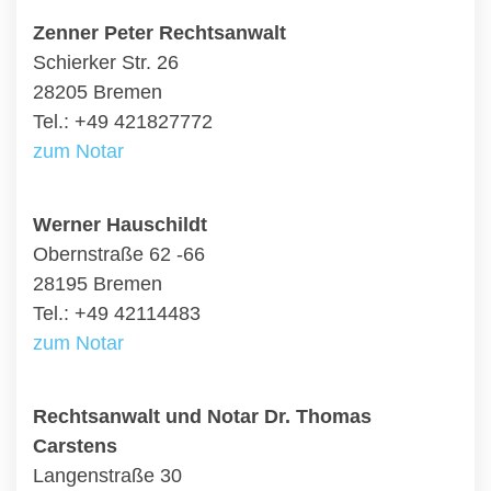
Zenner Peter Rechtsanwalt
Schierker Str. 26
28205 Bremen
Tel.: +49 421827772
zum Notar
Werner Hauschildt
Obernstraße 62 -66
28195 Bremen
Tel.: +49 42114483
zum Notar
Rechtsanwalt und Notar Dr. Thomas
Carstens
Langenstraße 30