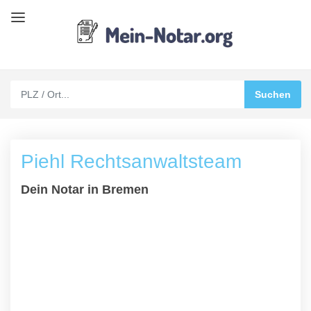
Piehl Rechtsanwaltsteam
Dein Notar in Bremen