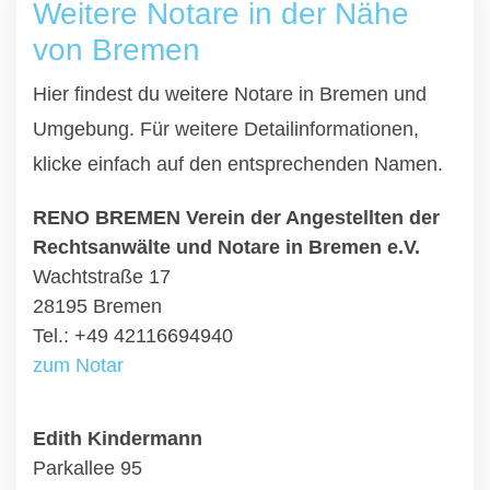
Weitere Notare in der Nähe
von Bremen
Hier findest du weitere Notare in Bremen und
Umgebung. Für weitere Detailinformationen,
klicke einfach auf den entsprechenden Namen.
RENO BREMEN Verein der Angestellten der
Rechtsanwälte und Notare in Bremen e.V.
Wachtstraße 17
28195 Bremen
Tel.: +49 42116694940
zum Notar
Edith Kindermann
Parkallee 95