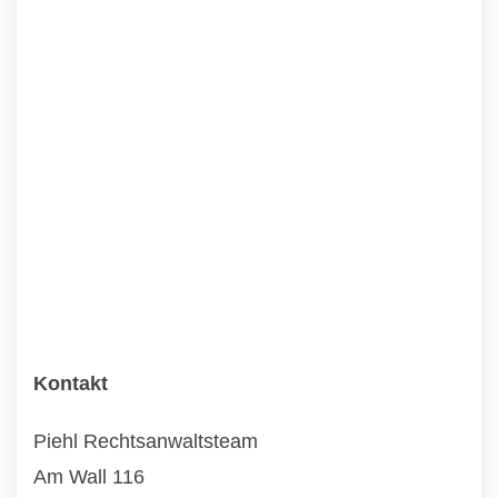
Kontakt
Piehl Rechtsanwaltsteam
Am Wall 116