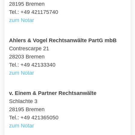
28195 Bremen
Tel.: +49 421175740
zum Notar
Ahlers & Vogel Rechtsanwälte PartG mbB
Contrescarpe 21
28203 Bremen
Tel.: +49 42133340
zum Notar
v. Einem & Partner Rechtsanwälte
Schlachte 3
28195 Bremen
Tel.: +49 421365050
zum Notar