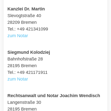
Kanzlei Dr. Martin
Slevogtstraße 40
28209 Bremen
Tel.: +49 421341099
zum Notar
Siegmund Kolodziej
Bahnhofstraße 28
28195 Bremen
Tel.: +49 421171911
zum Notar
Rechtsanwalt und Notar Joachim Wendisch
Langenstraße 30
28195 Bremen