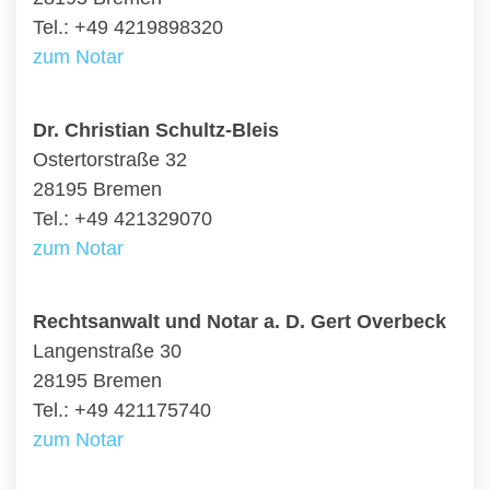
Tel.: +49 4219898320
zum Notar
Dr. Christian Schultz-Bleis
Ostertorstraße 32
28195 Bremen
Tel.: +49 421329070
zum Notar
Rechtsanwalt und Notar a. D. Gert Overbeck
Langenstraße 30
28195 Bremen
Tel.: +49 421175740
zum Notar