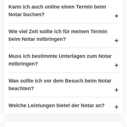
Kann ich auch online einen Termin beim
Notar buchen?
Wie viel Zeit sollte ich für meinen Termin
beim Notar mitbringen?
Muss ich bestimmte Unterlagen zum Notar
mitbringen?
Was sollte ich vor dem Besuch beim Notar
beachten?
Welche Leistungen bietet der Notar an?