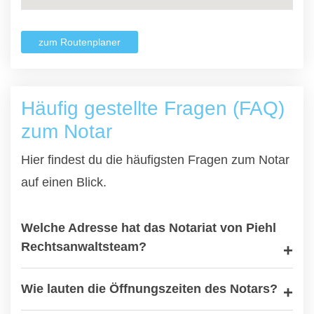
zum Routenplaner
Häufig gestellte Fragen (FAQ)
zum Notar
Hier findest du die häufigsten Fragen zum Notar
auf einen Blick.
Welche Adresse hat das Notariat von Piehl
Rechtsanwaltsteam?
Wie lauten die Öffnungszeiten des Notars?