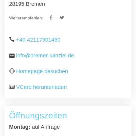
28195 Bremen
Weiterempfehlen:
+49 42117301460
info@bremer-kanzlei.de
Homepage besuchen
VCard herunterladen
Öffnungszeiten
Montag:
auf Anfrage