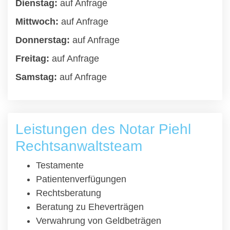
Dienstag:
auf Anfrage
Mittwoch:
auf Anfrage
Donnerstag:
auf Anfrage
Freitag:
auf Anfrage
Samstag:
auf Anfrage
Leistungen des Notar Piehl
Rechtsanwaltsteam
Testamente
Patientenverfügungen
Rechtsberatung
Beratung zu Eheverträgen
Verwahrung von Geldbeträgen