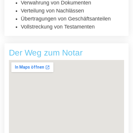
Verwahrung von Dokumenten
Verteilung von Nachlässen
Übertragungen von Geschäftsanteilen
Vollstreckung von Testamenten
Der Weg zum Notar