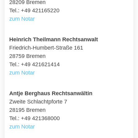
28209 Bremen
Tel.: +49 421165220
zum Notar
Heinrich Theilmann Rechtsanwalt
Friedrich-Humbert-Straße 161
28759 Bremen
Tel.: +49 421621414
zum Notar
Antje Berghaus Rechtsanwältin
Zweite Schlachtpforte 7
28195 Bremen
Tel.: +49 421368000
zum Notar