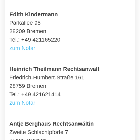
Edith Kindermann
Parkallee 95
28209 Bremen
Tel.: +49 421165220
zum Notar
Heinrich Theilmann Rechtsanwalt
Friedrich-Humbert-Straße 161
28759 Bremen
Tel.: +49 421621414
zum Notar
Antje Berghaus Rechtsanwältin
Zweite Schlachtpforte 7