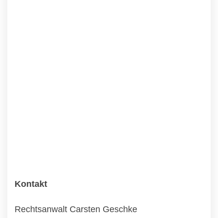
Kontakt
Rechtsanwalt Carsten Geschke