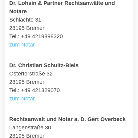
Dr. Lohsin & Partner Rechtsanwälte und
Notare
Schlachte 31
28195 Bremen
Tel.: +49 4219898320
zum Notar
Dr. Christian Schultz-Bleis
Ostertorstraße 32
28195 Bremen
Tel.: +49 421329070
zum Notar
Rechtsanwalt und Notar a. D. Gert Overbeck
Langenstraße 30
28195 Bremen