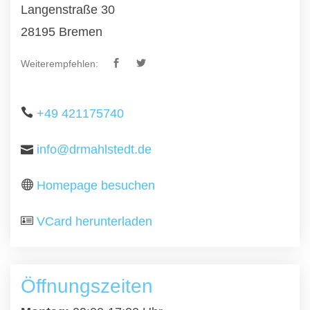
Langenstraße 30
28195 Bremen
Weiterempfehlen:
+49 421175740
info@drmahlstedt.de
Homepage besuchen
VCard herunterladen
Öffnungszeiten