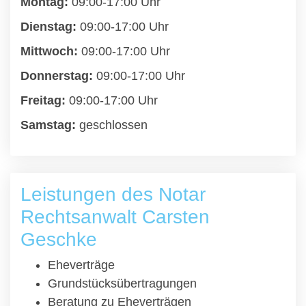
Montag:
09:00-17:00 Uhr
Dienstag:
09:00-17:00 Uhr
Mittwoch:
09:00-17:00 Uhr
Donnerstag:
09:00-17:00 Uhr
Freitag:
09:00-17:00 Uhr
Samstag:
geschlossen
Leistungen des Notar
Rechtsanwalt Carsten
Geschke
Eheverträge
Grundstücksübertragungen
Beratung zu Eheverträgen