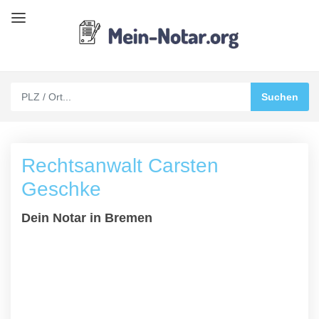
Rechtsanwalt Carsten
Geschke
Dein Notar in Bremen