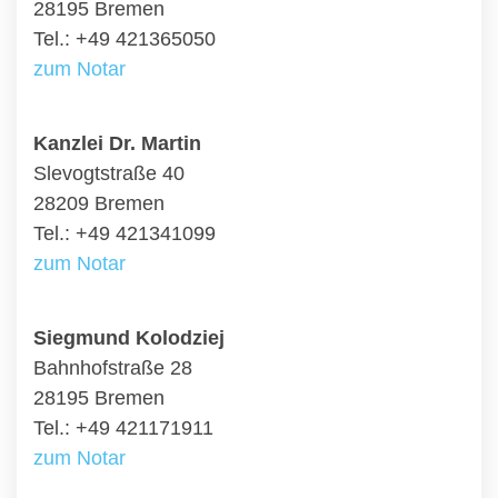
28195 Bremen
Tel.: +49 421365050
zum Notar
Kanzlei Dr. Martin
Slevogtstraße 40
28209 Bremen
Tel.: +49 421341099
zum Notar
Siegmund Kolodziej
Bahnhofstraße 28
28195 Bremen
Tel.: +49 421171911
zum Notar