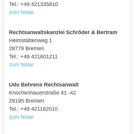
Tel.: +49 421335810
zum Notar
Rechtsanwaltskanzlei Schröder & Bertram
Heimstättenweg 1
28779 Bremen
Tel.: +49 421601211
zum Notar
Udo Behrens Rechtsanwalt
Knochenhauerstraße 41 -42
28195 Bremen
Tel.: +49 421162010
zum Notar