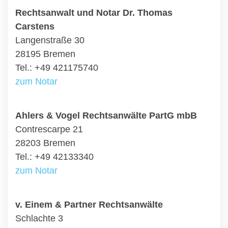
Rechtsanwalt und Notar Dr. Thomas
Carstens
Langenstraße 30
28195 Bremen
Tel.: +49 421175740
zum Notar
Ahlers & Vogel Rechtsanwälte PartG mbB
Contrescarpe 21
28203 Bremen
Tel.: +49 42133340
zum Notar
v. Einem & Partner Rechtsanwälte
Schlachte 3