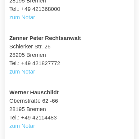
28195 Bremen
Tel.: +49 421368000
zum Notar
Zenner Peter Rechtsanwalt
Schierker Str. 26
28205 Bremen
Tel.: +49 421827772
zum Notar
Werner Hauschildt
Obernstraße 62 -66
28195 Bremen
Tel.: +49 42114483
zum Notar