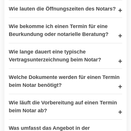
Wie lauten die Öffnungszeiten des Notars?
Wie bekomme ich einen Termin für eine
Beurkundung oder notarielle Beratung?
Wie lange dauert eine typische
Vertragsunterzeichnung beim Notar?
Welche Dokumente werden für einen Termin
beim Notar benötigt?
Wie läuft die Vorbereitung auf einen Termin
beim Notar ab?
Was umfasst das Angebot in der