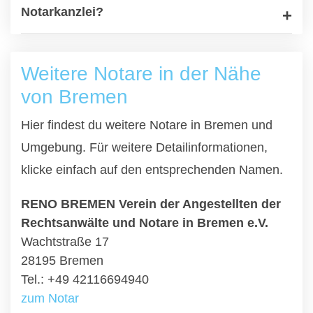
Notarkanzlei?
Weitere Notare in der Nähe
von Bremen
Hier findest du weitere Notare in Bremen und
Umgebung. Für weitere Detailinformationen,
klicke einfach auf den entsprechenden Namen.
RENO BREMEN Verein der Angestellten der
Rechtsanwälte und Notare in Bremen e.V.
Wachtstraße 17
28195 Bremen
Tel.: +49 42116694940
zum Notar