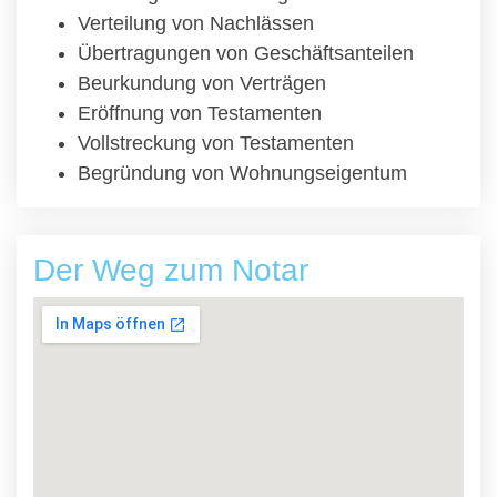
Verteilung von Nachlässen
Übertragungen von Geschäftsanteilen
Beurkundung von Verträgen
Eröffnung von Testamenten
Vollstreckung von Testamenten
Begründung von Wohnungseigentum
Der Weg zum Notar