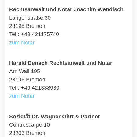
Rechtsanwalt und Notar Joachim Wendisch
Langenstraße 30
28195 Bremen
Tel.: +49 421175740
zum Notar
Harald Bensch Rechtsanwalt und Notar
Am Wall 195
28195 Bremen
Tel.: +49 421338930
zum Notar
Sozietät Dr. Wagner Ohrt & Partner
Contrescarpe 10
28203 Bremen