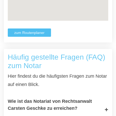
zum Routenplaner
Häufig gestellte Fragen (FAQ)
zum Notar
Hier findest du die häufigsten Fragen zum Notar
auf einen Blick.
Wie ist das Notariat von Rechtsanwalt
Carsten Geschke zu erreichen?