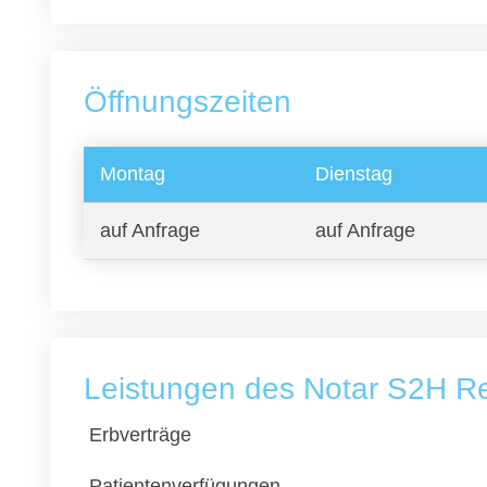
Öffnungszeiten
Montag
Dienstag
auf Anfrage
auf Anfrage
Leistungen des Notar S2H R
Erbverträge
Patientenverfügungen