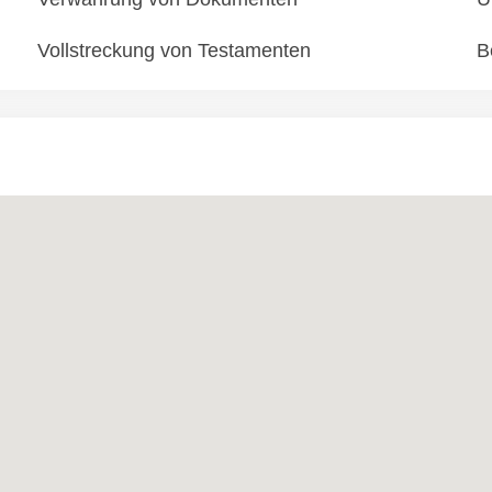
Vollstreckung von Testamenten
B