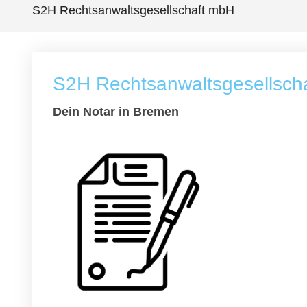
S2H Rechtsanwaltsgesellschaft mbH
S2H Rechtsanwaltsgesellsch
Dein Notar in Bremen