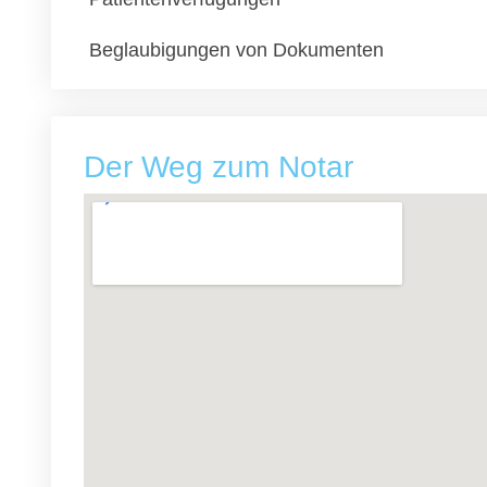
Beglaubigungen von Dokumenten
Der Weg zum Notar