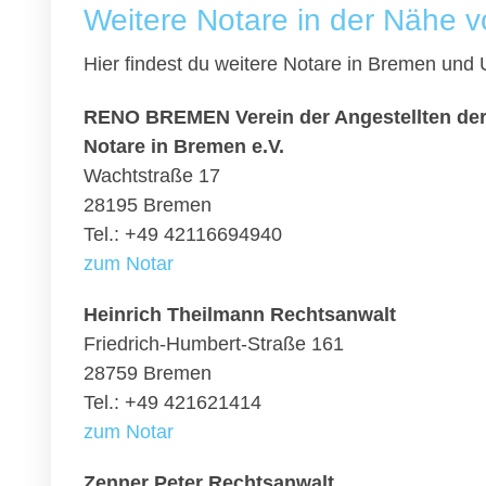
Weitere Notare in der Nähe 
Hier findest du weitere Notare in Bremen und
RENO BREMEN Verein der Angestellten der
Notare in Bremen e.V.
Wachtstraße 17
28195 Bremen
Tel.: +49 42116694940
zum Notar
Heinrich Theilmann Rechtsanwalt
Friedrich-Humbert-Straße 161
28759 Bremen
Tel.: +49 421621414
zum Notar
Zenner Peter Rechtsanwalt