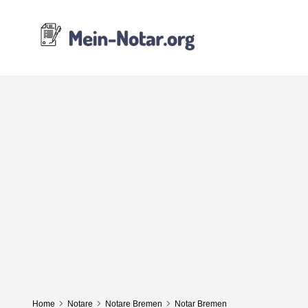
Home
Notare
Notare Bremen
Notar Bremen