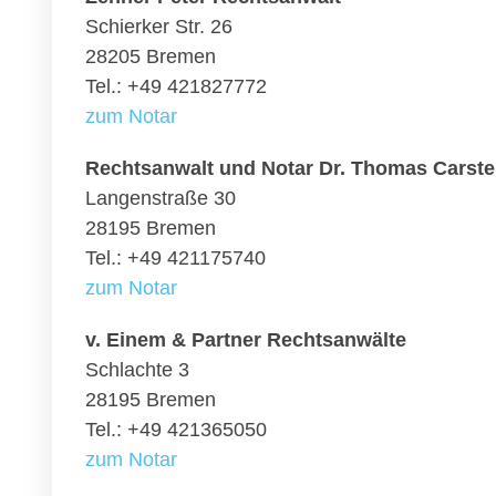
Schierker Str. 26
28205 Bremen
Tel.: +49 421827772
zum Notar
Rechtsanwalt und Notar Dr. Thomas Carst
Langenstraße 30
28195 Bremen
Tel.: +49 421175740
zum Notar
v. Einem & Partner Rechtsanwälte
Schlachte 3
28195 Bremen
Tel.: +49 421365050
zum Notar