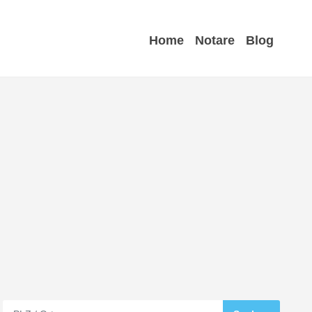
Home
Notare
Blog