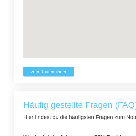
zum Routenplaner
Häufig gestellte Fragen (FAQ
Hier findest du die häufigsten Fragen zum Nota