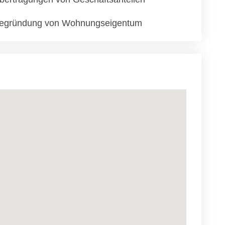
egründung von Wohnungseigentum