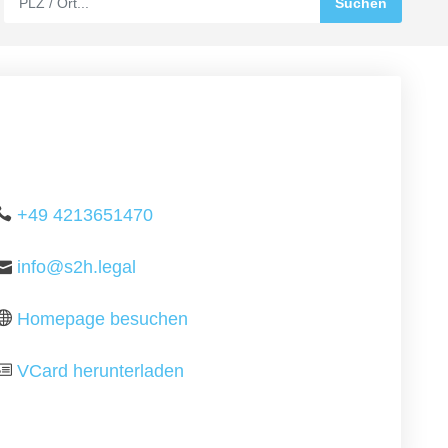
+49 4213651470
info@s2h.legal
Homepage besuchen
VCard herunterladen