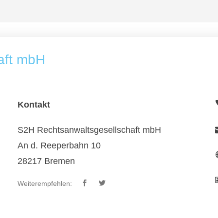
aft mbH
Kontakt
S2H Rechtsanwaltsgesellschaft mbH
An d. Reeperbahn 10
28217 Bremen
Weiterempfehlen: