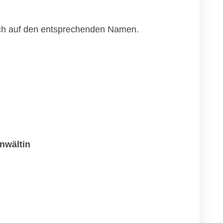
fach auf den entsprechenden Namen.
nwältin