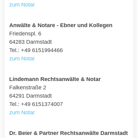
zum Notar
Anwälte & Notare - Ebner und Kollegen
Friedenspl. 6
64283 Darmstadt
Tel.: +49 6151994466
zum Notar
Lindemann Rechtsanwälte & Notar
Falkenstraße 2
64291 Darmstadt
Tel.: +49 6151374007
zum Notar
Dr. Beier & Partner Rechtsanwälte Darmstadt