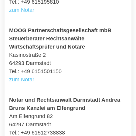
Tel.: +49 615195810
zum Notar
MOOG Partnerschaftsgesellschaft mbB
Steuerberater Rechtsanwälte
Wirtschaftsprüfer und Notare
Kasinostraße 2
64293 Darmstadt
Tel.: +49 6151501150
zum Notar
Notar und Rechtsanwalt Darmstadt Andrea
Bruns Kanzlei am Elfengrund
Am Elfengrund 82
64297 Darmstadt
Tel.: +49 61512738838