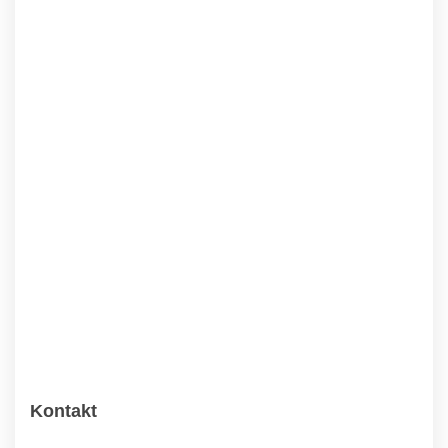
Kontakt