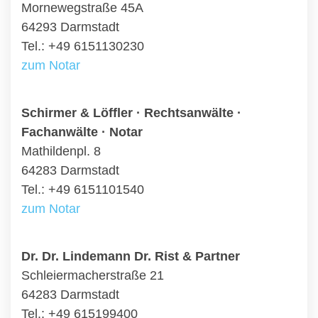
Mornewegstraße 45A
64293 Darmstadt
Tel.: +49 6151130230
zum Notar
Schirmer & Löffler · Rechtsanwälte ·
Fachanwälte · Notar
Mathildenpl. 8
64283 Darmstadt
Tel.: +49 6151101540
zum Notar
Dr. Dr. Lindemann Dr. Rist & Partner
Schleiermacherstraße 21
64283 Darmstadt
Tel.: +49 615199400