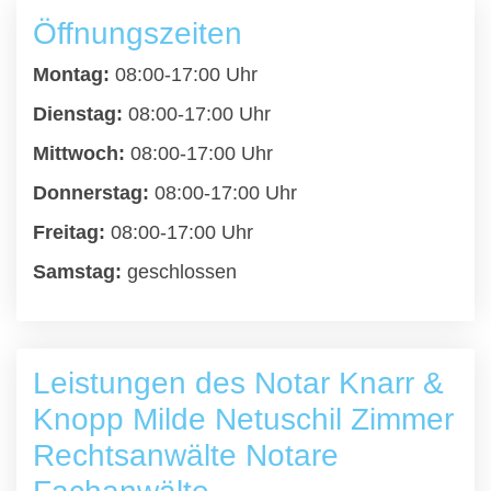
Öffnungszeiten
Montag:
08:00-17:00 Uhr
Dienstag:
08:00-17:00 Uhr
Mittwoch:
08:00-17:00 Uhr
Donnerstag:
08:00-17:00 Uhr
Freitag:
08:00-17:00 Uhr
Samstag:
geschlossen
Leistungen des Notar Knarr &
Knopp Milde Netuschil Zimmer
Rechtsanwälte Notare