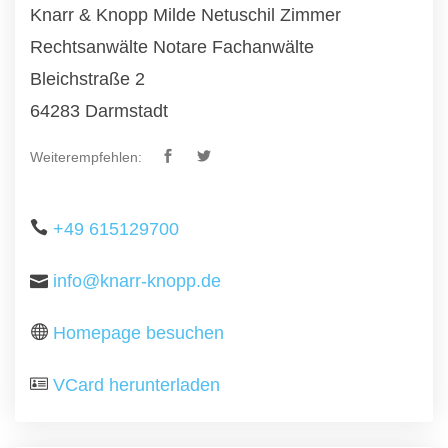
Knarr & Knopp Milde Netuschil Zimmer
Rechtsanwälte Notare Fachanwälte
Bleichstraße 2
64283 Darmstadt
Weiterempfehlen:
+49 615129700
info@knarr-knopp.de
Homepage besuchen
VCard herunterladen