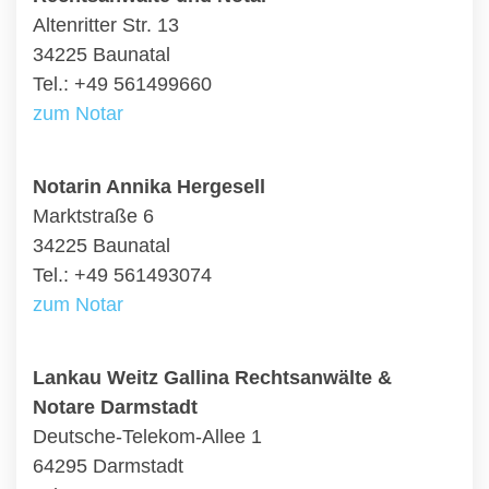
Altenritter Str. 13
34225 Baunatal
Tel.: +49 561499660
zum Notar
Notarin Annika Hergesell
Marktstraße 6
34225 Baunatal
Tel.: +49 561493074
zum Notar
Lankau Weitz Gallina Rechtsanwälte &
Notare Darmstadt
Deutsche-Telekom-Allee 1
64295 Darmstadt