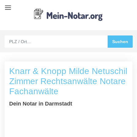
Knarr & Knopp Milde Netuschil
Zimmer Rechtsanwälte Notare
Fachanwälte
Dein Notar in Darmstadt