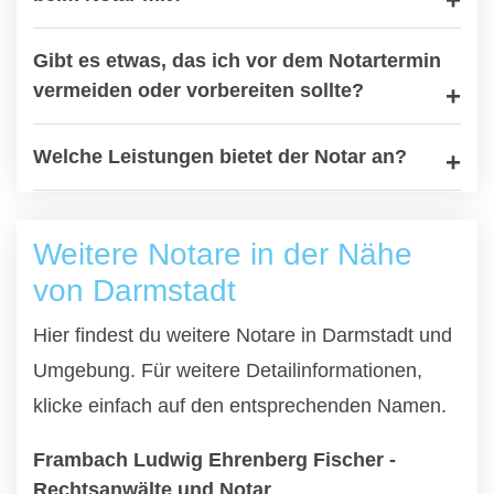
Gibt es etwas, das ich vor dem Notartermin
vermeiden oder vorbereiten sollte?
Welche Leistungen bietet der Notar an?
Weitere Notare in der Nähe
von Darmstadt
Hier findest du weitere Notare in Darmstadt und
Umgebung. Für weitere Detailinformationen,
klicke einfach auf den entsprechenden Namen.
Frambach Ludwig Ehrenberg Fischer -
Rechtsanwälte und Notar