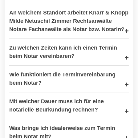
An welchem Standort arbeitet Knarr & Knopp
Milde Netuschil Zimmer Rechtsanwälte
Notare Fachanwälte als Notar bzw. Notarin?
Zu welchen Zeiten kann ich einen Termin
beim Notar vereinbaren?
Wie funktioniert die Terminvereinbarung
beim Notar?
Mit welcher Dauer muss ich für eine
notarielle Beurkundung rechnen?
Was bringe ich idealerweise zum Termin
beim Notar mit?