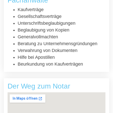
Fachanwälte
Kaufverträge
Gesellschaftsverträge
Unterschriftsbeglaubigungen
Beglaubigung von Kopien
Generalvollmachten
Beratung zu Unternehmensgründungen
Verwahrung von Dokumenten
Hilfe bei Apostillen
Beurkundung von Kaufverträgen
Der Weg zum Notar