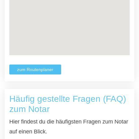
zum Routenplaner
Häufig gestellte Fragen (FAQ)
zum Notar
Hier findest du die häufigsten Fragen zum Notar
auf einen Blick.