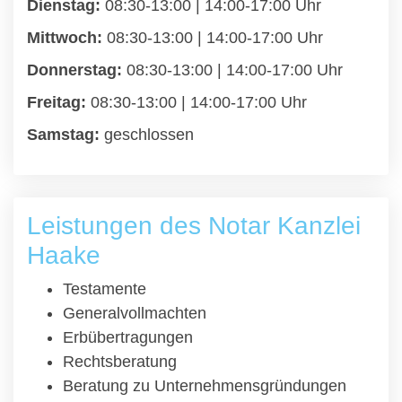
Dienstag:
08:30-13:00 | 14:00-17:00 Uhr
Mittwoch:
08:30-13:00 | 14:00-17:00 Uhr
Donnerstag:
08:30-13:00 | 14:00-17:00 Uhr
Freitag:
08:30-13:00 | 14:00-17:00 Uhr
Samstag:
geschlossen
Leistungen des Notar Kanzlei
Haake
Testamente
Generalvollmachten
Erbübertragungen
Rechtsberatung
Beratung zu Unternehmensgründungen