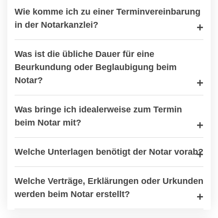
Wie komme ich zu einer Terminvereinbarung
in der Notarkanzlei?
Was ist die übliche Dauer für eine
Beurkundung oder Beglaubigung beim
Notar?
Was bringe ich idealerweise zum Termin
beim Notar mit?
Welche Unterlagen benötigt der Notar vorab?
Welche Verträge, Erklärungen oder Urkunden
werden beim Notar erstellt?