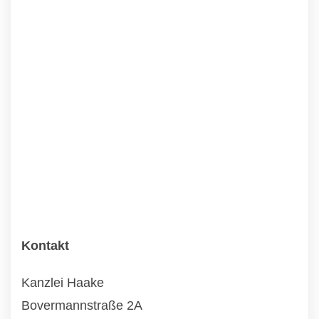
Kontakt
Kanzlei Haake
Bovermannstraße 2A