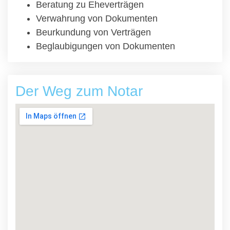
Beratung zu Eheverträgen
Verwahrung von Dokumenten
Beurkundung von Verträgen
Beglaubigungen von Dokumenten
Der Weg zum Notar