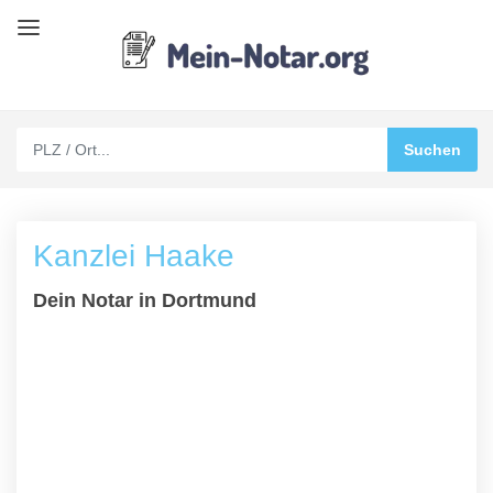
Kanzlei Haake
Dein Notar in Dortmund