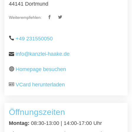
44141 Dortmund
Weiterempfehlen:
+49 231550050
info@kanzlei-haake.de
Homepage besuchen
VCard herunterladen
Öffnungszeiten
Montag:
08:30-13:00 | 14:00-17:00 Uhr