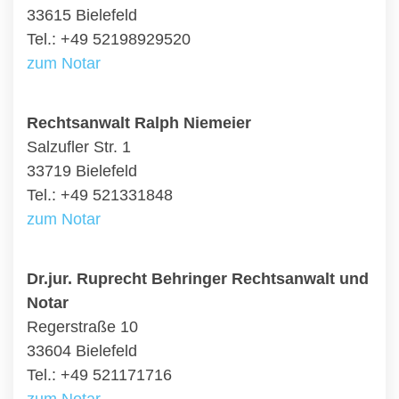
33615 Bielefeld
Tel.: +49 52198929520
zum Notar
Rechtsanwalt Ralph Niemeier
Salzufler Str. 1
33719 Bielefeld
Tel.: +49 521331848
zum Notar
Dr.jur. Ruprecht Behringer Rechtsanwalt und
Notar
Regerstraße 10
33604 Bielefeld
Tel.: +49 521171716