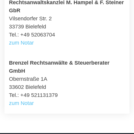
Rechtsanwaltskanzlei M. Hampel & F. Steiner
GbR
Vilsendorfer Str. 2
33739 Bielefeld
Tel.: +49 52063704
zum Notar
Brenzel Rechtsanwälte & Steuerberater
GmbH
Obernstraße 1A
33602 Bielefeld
Tel.: +49 521131379
zum Notar