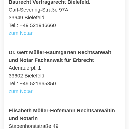
Baurecht Vertragsrecht Bielefeld.
Carl-Severing-Straße 97A
33649 Bielefeld
Tel.: +49 521946660
zum Notar
Dr. Gert Müller-Baumgarten Rechtsanwalt
und Notar Fachanwalt für Erbrecht
Adenauerpl. 1
33602 Bielefeld
Tel.: +49 521965350
zum Notar
Elisabeth Möller-Hofemann Rechtsanwältin
und Notarin
Stapenhorststraße 49