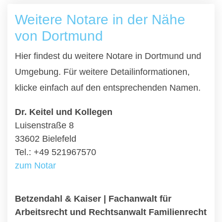
Weitere Notare in der Nähe
von Dortmund
Hier findest du weitere Notare in Dortmund und
Umgebung. Für weitere Detailinformationen,
klicke einfach auf den entsprechenden Namen.
Dr. Keitel und Kollegen
Luisenstraße 8
33602 Bielefeld
Tel.: +49 521967570
zum Notar
Betzendahl & Kaiser | Fachanwalt für
Arbeitsrecht und Rechtsanwalt Familienrecht