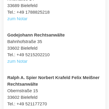
33689 Bielefeld
Tel.: +49 1788825218
zum Notar
Godejohann Rechtsanwälte
Bahnhofstraße 35
33602 Bielefeld
Tel.: +49 5215202210
zum Notar
Ralph A. Spier Norbert Krafeld Felix Meißner
Rechtsanwälte
Obernstraße 15
33602 Bielefeld
Tel.: +49 521177270