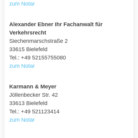
zum Notar
Alexander Ebner Ihr Fachanwalt für
Verkehrsrecht
Siechenmarschstraße 2
33615 Bielefeld
Tel.: +49 52155755080
zum Notar
Karmann & Meyer
Jöllenbecker Str. 42
33613 Bielefeld
Tel.: +49 521123414
zum Notar