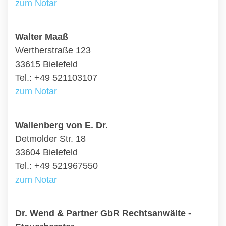
zum Notar
Walter Maaß
Wertherstraße 123
33615 Bielefeld
Tel.: +49 521103107
zum Notar
Wallenberg von E. Dr.
Detmolder Str. 18
33604 Bielefeld
Tel.: +49 521967550
zum Notar
Dr. Wend & Partner GbR Rechtsanwälte -