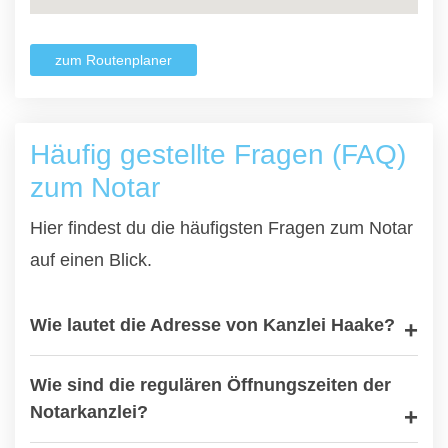
zum Routenplaner
Häufig gestellte Fragen (FAQ)
zum Notar
Hier findest du die häufigsten Fragen zum Notar
auf einen Blick.
Wie lautet die Adresse von Kanzlei Haake?
Wie sind die regulären Öffnungszeiten der
Notarkanzlei?