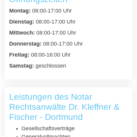
Montag:
08:00-17:00 Uhr
Dienstag:
08:00-17:00 Uhr
Mittwoch:
08:00-17:00 Uhr
Donnerstag:
08:00-17:00 Uhr
Freitag:
08:00-16:00 Uhr
Samstag:
geschlossen
Leistungen des Notar
Rechtsanwälte Dr. Kleffner &
Fischer - Dortmund
Gesellschaftsverträge
Generalvollmachten