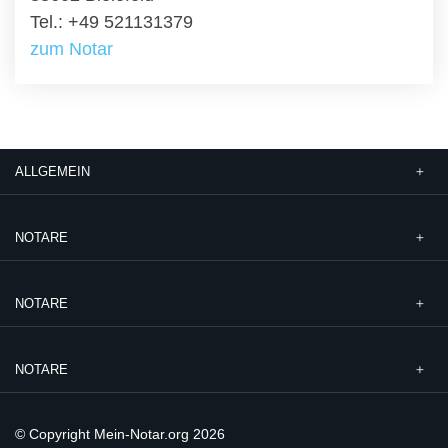
Tel.: +49 521131379
zum Notar
ALLGEMEIN
NOTARE
NOTARE
NOTARE
© Copyright Mein-Notar.org 2026