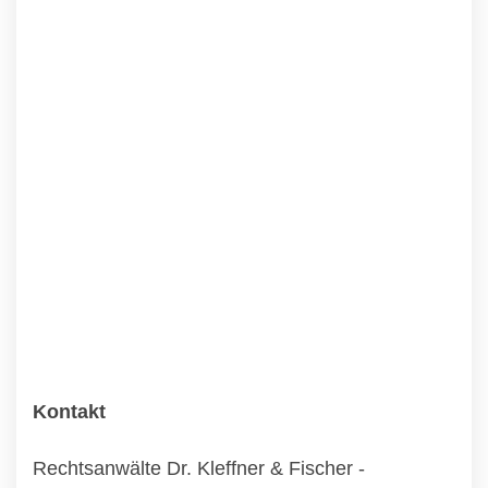
Kontakt
Rechtsanwälte Dr. Kleffner & Fischer -