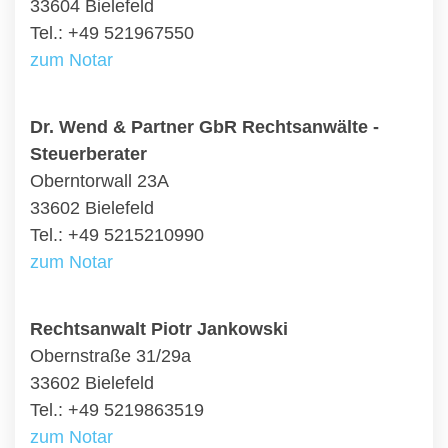
33604 Bielefeld
Tel.: +49 521967550
zum Notar
Dr. Wend & Partner GbR Rechtsanwälte -
Steuerberater
Oberntorwall 23A
33602 Bielefeld
Tel.: +49 5215210990
zum Notar
Rechtsanwalt Piotr Jankowski
Obernstraße 31/29a
33602 Bielefeld
Tel.: +49 5219863519
zum Notar