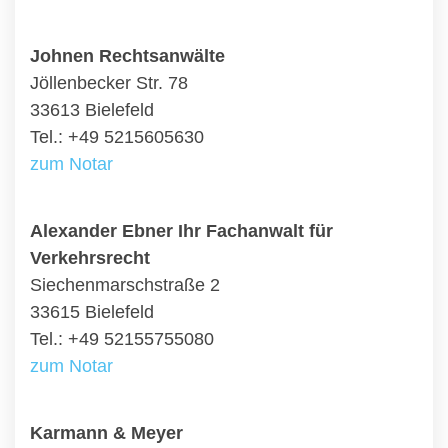
Johnen Rechtsanwälte
Jöllenbecker Str. 78
33613 Bielefeld
Tel.: +49 5215605630
zum Notar
Alexander Ebner Ihr Fachanwalt für
Verkehrsrecht
Siechenmarschstraße 2
33615 Bielefeld
Tel.: +49 52155755080
zum Notar
Karmann & Meyer