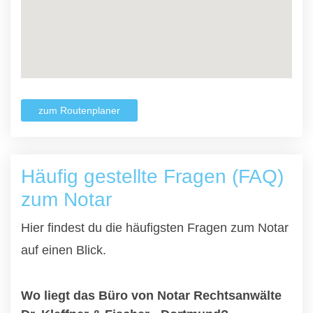
zum Routenplaner
Häufig gestellte Fragen (FAQ)
zum Notar
Hier findest du die häufigsten Fragen zum Notar
auf einen Blick.
Wo liegt das Büro von Notar Rechtsanwälte