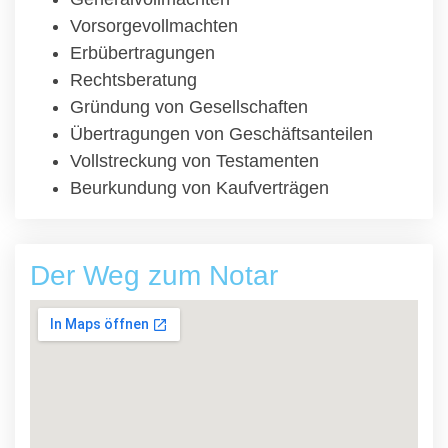
Vorsorgevollmachten
Erbübertragungen
Rechtsberatung
Gründung von Gesellschaften
Übertragungen von Geschäftsanteilen
Vollstreckung von Testamenten
Beurkundung von Kaufverträgen
Der Weg zum Notar