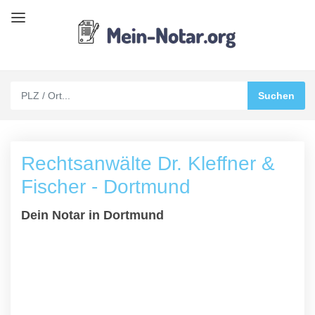
Rechtsanwälte Dr. Kleffner &
Fischer - Dortmund
Dein Notar in Dortmund