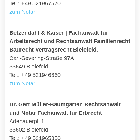
Tel.: +49 521967570
zum Notar
Betzendahl & Kaiser | Fachanwalt für
Arbeitsrecht und Rechtsanwalt Familienrecht
Baurecht Vertragsrecht Bielefeld.
Carl-Severing-Straße 97A
33649 Bielefeld
Tel.: +49 521946660
zum Notar
Dr. Gert Müller-Baumgarten Rechtsanwalt
und Notar Fachanwalt für Erbrecht
Adenauerpl. 1
33602 Bielefeld
Tel.: +49 521965350