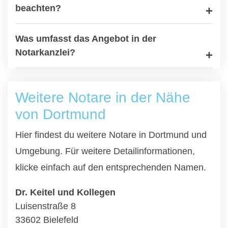
beachten?
Was umfasst das Angebot in der
Notarkanzlei?
Weitere Notare in der Nähe
von Dortmund
Hier findest du weitere Notare in Dortmund und
Umgebung. Für weitere Detailinformationen,
klicke einfach auf den entsprechenden Namen.
Dr. Keitel und Kollegen
Luisenstraße 8
33602 Bielefeld