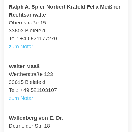
Ralph A. Spier Norbert Krafeld Felix Meißner
Rechtsanwälte
Obernstraße 15
33602 Bielefeld
Tel.: +49 521177270
zum Notar
Walter Maaß
Wertherstraße 123
33615 Bielefeld
Tel.: +49 521103107
zum Notar
Wallenberg von E. Dr.
Detmolder Str. 18