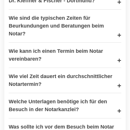
Dr. Kleffner & Fischer - Dortmund?
Wie sind die typischen Zeiten für
Beurkundungen und Beratungen beim
Notar?
Wie kann ich einen Termin beim Notar
vereinbaren?
Wie viel Zeit dauert ein durchschnittlicher
Notartermin?
Welche Unterlagen benötige ich für den
Besuch in der Notarkanzlei?
Was sollte ich vor dem Besuch beim Notar