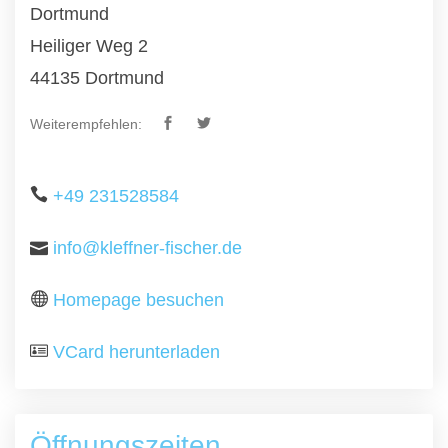
Dortmund
Heiliger Weg 2
44135 Dortmund
Weiterempfehlen:
+49 231528584
info@kleffner-fischer.de
Homepage besuchen
VCard herunterladen
Öffnungszeiten