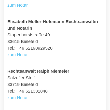
zum Notar
Elisabeth Möller-Hofemann Rechtsanwältin
und Notarin
Stapenhorststraße 49
33615 Bielefeld
Tel.: +49 52198929520
zum Notar
Rechtsanwalt Ralph Niemeier
Salzufler Str. 1
33719 Bielefeld
Tel.: +49 521331848
zum Notar