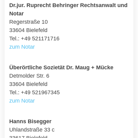
Dr.jur. Ruprecht Behringer Rechtsanwalt und
Notar
Regerstraße 10
33604 Bielefeld
Tel.: +49 521171716
zum Notar
Überörtliche Sozietät Dr. Maug + Mücke
Detmolder Str. 6
33604 Bielefeld
Tel.: +49 521967345
zum Notar
Hanns Bisegger
Uhlandstraße 33 c