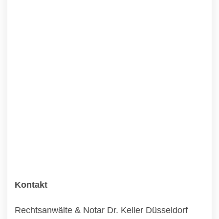
Kontakt
Rechtsanwälte & Notar Dr. Keller Düsseldorf