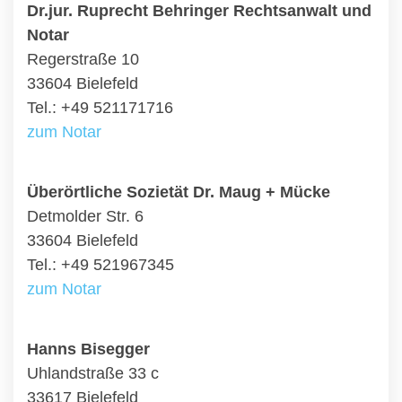
Dr.jur. Ruprecht Behringer Rechtsanwalt und
Notar
Regerstraße 10
33604 Bielefeld
Tel.: +49 521171716
zum Notar
Überörtliche Sozietät Dr. Maug + Mücke
Detmolder Str. 6
33604 Bielefeld
Tel.: +49 521967345
zum Notar
Hanns Bisegger
Uhlandstraße 33 c
33617 Bielefeld