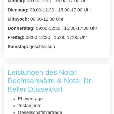
Montag:
09:00-12:30 | 15:00-17:00 Uhr
Dienstag:
09:00-12:30 | 15:00-17:00 Uhr
Mittwoch:
09:00-12:30 Uhr
Donnerstag:
09:00-12:30 | 15:00-17:00 Uhr
Freitag:
09:00-12:30 | 15:00-17:00 Uhr
Samstag:
geschlossen
Leistungen des Notar
Rechtsanwälte & Notar Dr.
Keller Düsseldorf
Eheverträge
Testamente
Gesellschaftsverträge