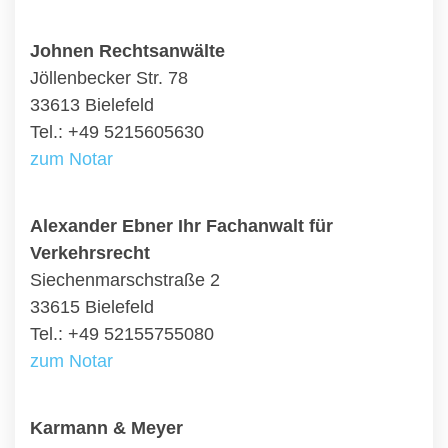
Johnen Rechtsanwälte
Jöllenbecker Str. 78
33613 Bielefeld
Tel.: +49 5215605630
zum Notar
Alexander Ebner Ihr Fachanwalt für
Verkehrsrecht
Siechenmarschstraße 2
33615 Bielefeld
Tel.: +49 52155755080
zum Notar
Karmann & Meyer