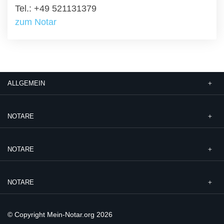
Tel.: +49 521131379
zum Notar
ALLGEMEIN
NOTARE
NOTARE
NOTARE
© Copyright Mein-Notar.org 2026