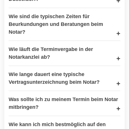
Wie sind die typischen Zeiten für
Beurkundungen und Beratungen beim
Notar?
Wie läuft die Terminvergabe in der
Notarkanzlei ab?
Wie lange dauert eine typische
Vertragsunterzeichnung beim Notar?
Was sollte ich zu meinem Termin beim Notar
mitbringen?
Wie kann ich mich bestmöglich auf den