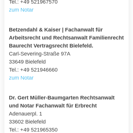
Tel.: +49 521967570
zum Notar
Betzendahl & Kaiser | Fachanwalt für
Arbeitsrecht und Rechtsanwalt Familienrecht
Baurecht Vertragsrecht Bielefeld.
Carl-Severing-Straße 97A
33649 Bielefeld
Tel.: +49 521946660
zum Notar
Dr. Gert Müller-Baumgarten Rechtsanwalt
und Notar Fachanwalt für Erbrecht
Adenauerpl. 1
33602 Bielefeld
Tel.: +49 521965350