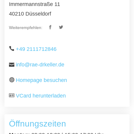
Immermannstraße 11
40210 Düsseldorf
Weiterempfehlen:
+49 2111712846
info@rae-drkeller.de
Homepage besuchen
VCard herunterladen
Öffnungszeiten