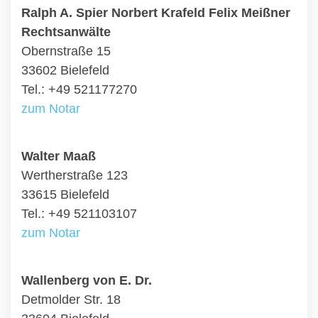
Ralph A. Spier Norbert Krafeld Felix Meißner
Rechtsanwälte
Obernstraße 15
33602 Bielefeld
Tel.: +49 521177270
zum Notar
Walter Maaß
Wertherstraße 123
33615 Bielefeld
Tel.: +49 521103107
zum Notar
Wallenberg von E. Dr.
Detmolder Str. 18