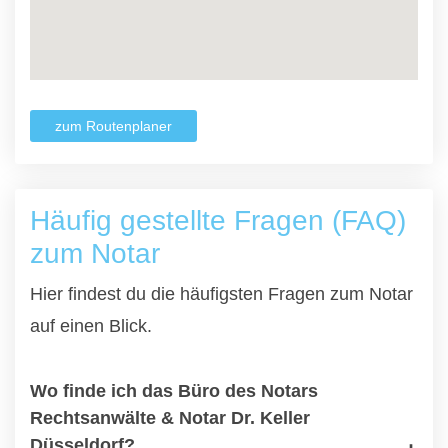
zum Routenplaner
Häufig gestellte Fragen (FAQ)
zum Notar
Hier findest du die häufigsten Fragen zum Notar
auf einen Blick.
Wo finde ich das Büro des Notars
Rechtsanwälte & Notar Dr. Keller
Düsseldorf?