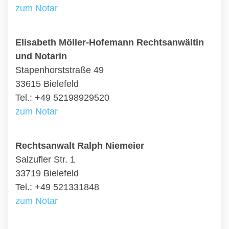
zum Notar
Elisabeth Möller-Hofemann Rechtsanwältin
und Notarin
Stapenhorststraße 49
33615 Bielefeld
Tel.: +49 52198929520
zum Notar
Rechtsanwalt Ralph Niemeier
Salzufler Str. 1
33719 Bielefeld
Tel.: +49 521331848
zum Notar