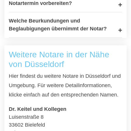
Notartermin vorbereiten?
Welche Beurkundungen und
Beglaubigungen übernimmt der Notar?
Weitere Notare in der Nähe
von Düsseldorf
Hier findest du weitere Notare in Düsseldorf und
Umgebung. Für weitere Detailinformationen,
klicke einfach auf den entsprechenden Namen.
Dr. Keitel und Kollegen
Luisenstraße 8
33602 Bielefeld