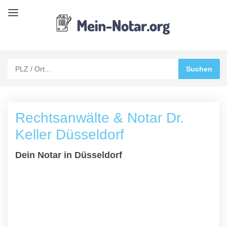
Rechtsanwälte & Notar Dr.
Keller Düsseldorf
Dein Notar in Düsseldorf