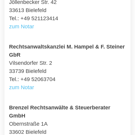
Jöllenbecker Str. 42
33613 Bielefeld
Tel.: +49 521123414
zum Notar
Rechtsanwaltskanzlei M. Hampel & F. Steiner
GbR
Vilsendorfer Str. 2
33739 Bielefeld
Tel.: +49 52063704
zum Notar
Brenzel Rechtsanwälte & Steuerberater
GmbH
Obernstraße 1A
33602 Bielefeld