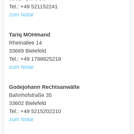
Tel.: +49 521152241
zum Notar
Tariq MOHmand
Rheinallee 14
33689 Bielefeld
Tel.: +49 1788825218
zum Notar
Godejohann Rechtsanwälte
Bahnhofstraße 35
33602 Bielefeld
Tel.: +49 5215202210
zum Notar