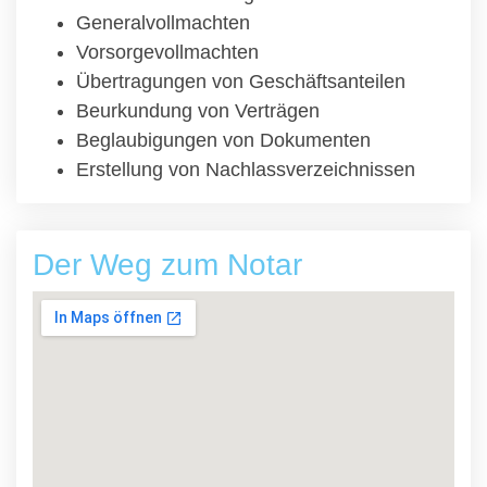
Generalvollmachten
Vorsorgevollmachten
Übertragungen von Geschäftsanteilen
Beurkundung von Verträgen
Beglaubigungen von Dokumenten
Erstellung von Nachlassverzeichnissen
Der Weg zum Notar