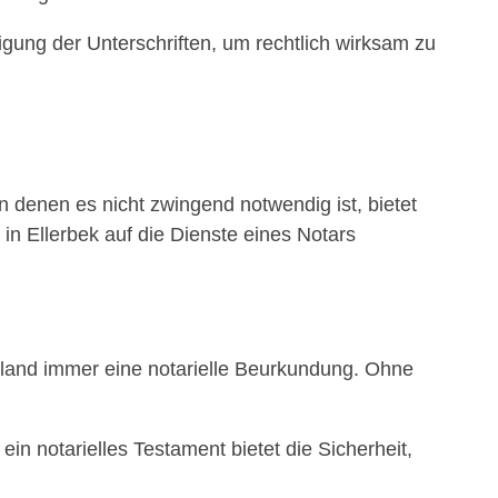
gung der Unterschriften, um rechtlich wirksam zu
in denen es nicht zwingend notwendig ist, bietet
in Ellerbek auf die Dienste eines Notars
hland immer eine notarielle Beurkundung. Ohne
in notarielles Testament bietet die Sicherheit,