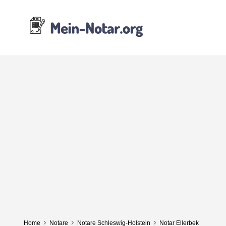
Home
Notare
Notare Schleswig-Holstein
Notar Ellerbek