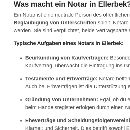
Was macht ein Notar in Ellerbek
Ein Notar ist eine neutrale Person des öffentliche
Beglaubigung von Unterschriften
spielt. Notar
werden. Sie sind verpflichtet, beide Vertragspart
Typische Aufgaben eines Notars in Ellerbek:
Beurkundung von Kaufverträgen:
Besonders
Kaufvertrag, überwacht die Eintragung ins Gr
Testamente und Erbverträge:
Notare helfen 
Auch bei Erbverträgen ist die Unterstützung 
Gründung von Unternehmen:
Egal, ob du 
beim Handelsregister erfolgen durch einen No
Eheverträge und Scheidungsfolgenverein
Klarheit und Sicherheit. Dies betrifft sowohl