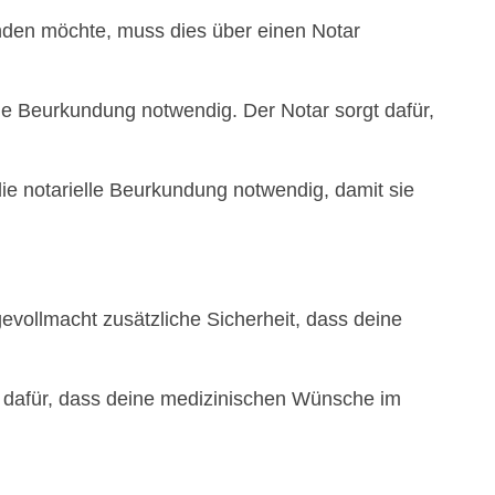
nden möchte, muss dies über einen Notar
le Beurkundung notwendig. Der Notar sorgt dafür,
ie notarielle Beurkundung notwendig, damit sie
gevollmacht zusätzliche Sicherheit, dass deine
ng dafür, dass deine medizinischen Wünsche im