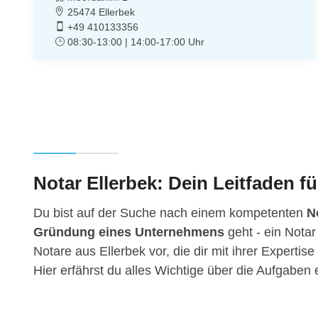
25474 Ellerbek
+49 410133356
08:30-13:00 | 14:00-17:00 Uhr
Notar Ellerbek: Dein Leitfaden fü
Du bist auf der Suche nach einem kompetenten
N
Gründung eines Unternehmens
geht - ein Notar
Notare aus Ellerbek vor, die dir mit ihrer Experti
Hier erfährst du alles Wichtige über die Aufgabe