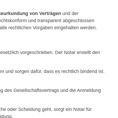
eurkundung von Verträgen
und der
 rechtskonform und transparent abgeschlossen
 alle rechtlichen Vorgaben eingehalten werden.
setzlich vorgeschrieben. Der Notar erstellt den
en und sorgen dafür, dass es rechtlich bindend ist.
 des Gesellschaftsvertrags und die Anmeldung
 oder Scheidung geht, sorgt ein Notar für
eidung.