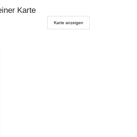
einer Karte
Karte anzeigen