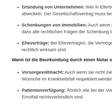
Gründung von Unternehmen:
Wer in Ellerb
abwickeln. Der Gesellschaftsvertrag muss be
Schenkungen von Immobilien:
Auch wenn du
dass alle rechtlichen Folgen der Schenkung t
Eheverträge:
Bei Eheverträgen, die Vermögen
rechtlich wirksam sind.
Wann ist die Beurkundung durch einen Notar s
Vorsorgevollmacht:
Auch wenn sie nicht zwin
Wünsche im Krankheitsfall respektiert werde
Patientenverfügung:
Ähnlich wie bei der Vo
Ernstfall rechtsverbindlich sind.