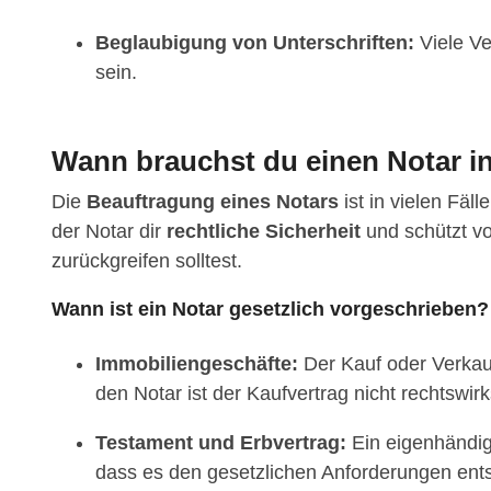
Beglaubigung von Unterschriften:
Viele Ve
sein.
Wann brauchst du einen Notar in
Die
Beauftragung eines Notars
ist in vielen Fäl
der Notar dir
rechtliche Sicherheit
und schützt vo
zurückgreifen solltest.
Wann ist ein Notar gesetzlich vorgeschrieben?
Immobiliengeschäfte:
Der Kauf oder Verkau
den Notar ist der Kaufvertrag nicht rechtswir
Testament und Erbvertrag:
Ein eigenhändige
dass es den gesetzlichen Anforderungen ents