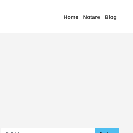
Home
Notare
Blog