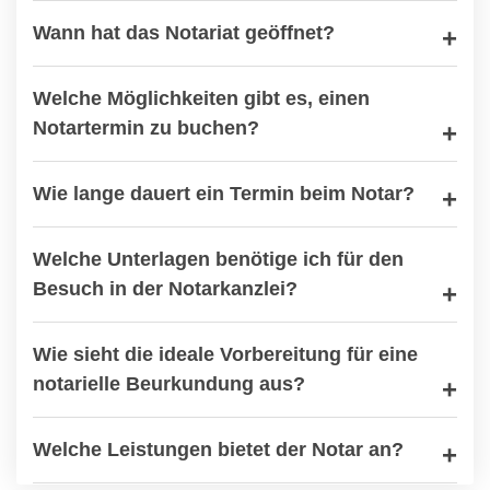
Wann hat das Notariat geöffnet?
Welche Möglichkeiten gibt es, einen
Notartermin zu buchen?
Wie lange dauert ein Termin beim Notar?
Welche Unterlagen benötige ich für den
Besuch in der Notarkanzlei?
Wie sieht die ideale Vorbereitung für eine
notarielle Beurkundung aus?
Welche Leistungen bietet der Notar an?