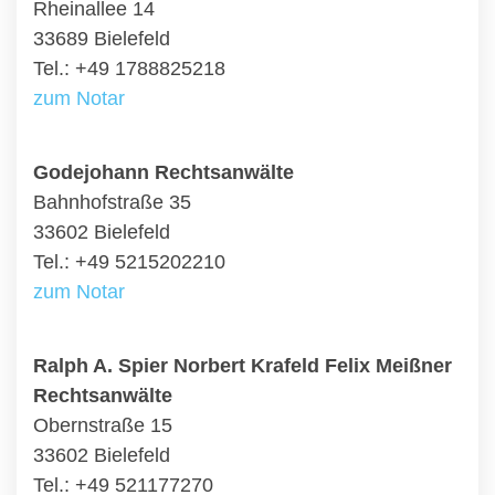
Rheinallee 14
33689 Bielefeld
Tel.: +49 1788825218
zum Notar
Godejohann Rechtsanwälte
Bahnhofstraße 35
33602 Bielefeld
Tel.: +49 5215202210
zum Notar
Ralph A. Spier Norbert Krafeld Felix Meißner
Rechtsanwälte
Obernstraße 15
33602 Bielefeld
Tel.: +49 521177270