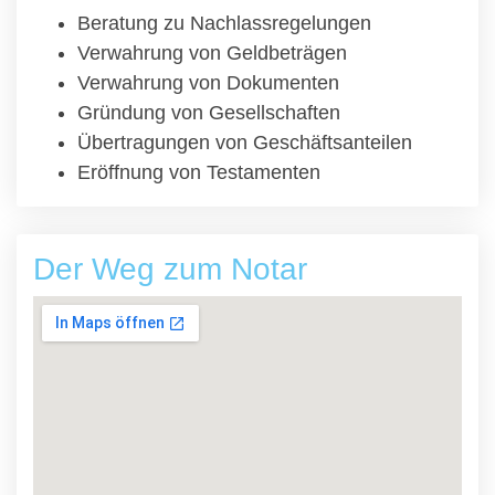
Beratung zu Nachlassregelungen
Verwahrung von Geldbeträgen
Verwahrung von Dokumenten
Gründung von Gesellschaften
Übertragungen von Geschäftsanteilen
Eröffnung von Testamenten
Der Weg zum Notar