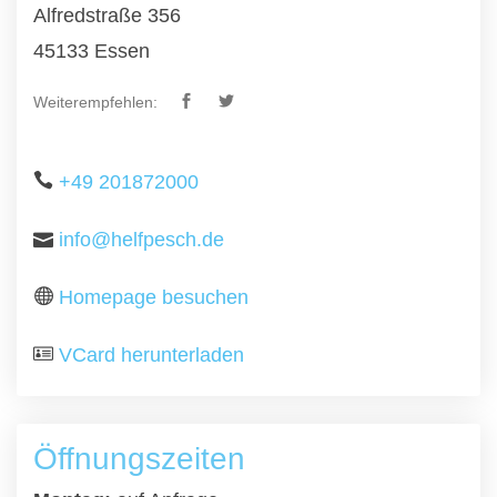
Alfredstraße 356
45133 Essen
Weiterempfehlen:
+49 201872000
info@helfpesch.de
Homepage besuchen
VCard herunterladen
Öffnungszeiten