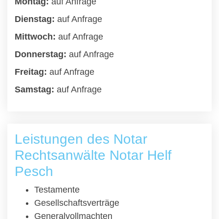
Montag:
auf Anfrage
Dienstag:
auf Anfrage
Mittwoch:
auf Anfrage
Donnerstag:
auf Anfrage
Freitag:
auf Anfrage
Samstag:
auf Anfrage
Leistungen des Notar
Rechtsanwälte Notar Helf
Pesch
Testamente
Gesellschaftsverträge
Generalvollmachten