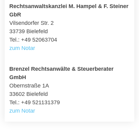
Rechtsanwaltskanzlei M. Hampel & F. Steiner
GbR
Vilsendorfer Str. 2
33739 Bielefeld
Tel.: +49 52063704
zum Notar
Brenzel Rechtsanwälte & Steuerberater
GmbH
Obernstraße 1A
33602 Bielefeld
Tel.: +49 521131379
zum Notar