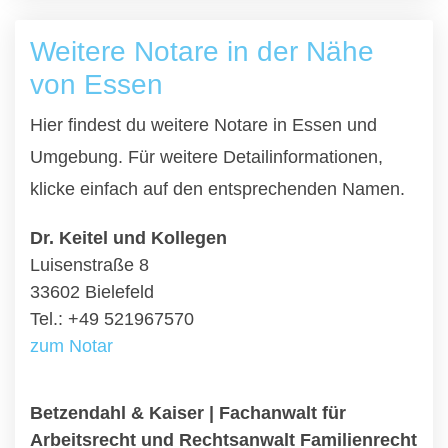
Weitere Notare in der Nähe
von Essen
Hier findest du weitere Notare in Essen und
Umgebung. Für weitere Detailinformationen,
klicke einfach auf den entsprechenden Namen.
Dr. Keitel und Kollegen
Luisenstraße 8
33602 Bielefeld
Tel.: +49 521967570
zum Notar
Betzendahl & Kaiser | Fachanwalt für
Arbeitsrecht und Rechtsanwalt Familienrecht