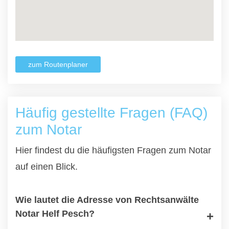
zum Routenplaner
Häufig gestellte Fragen (FAQ)
zum Notar
Hier findest du die häufigsten Fragen zum Notar
auf einen Blick.
Wie lautet die Adresse von Rechtsanwälte
Notar Helf Pesch?