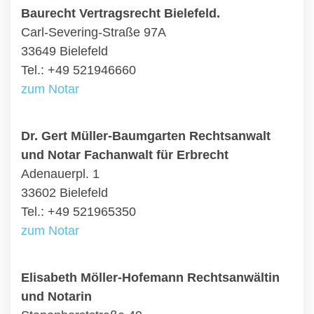
Baurecht Vertragsrecht Bielefeld.
Carl-Severing-Straße 97A
33649 Bielefeld
Tel.: +49 521946660
zum Notar
Dr. Gert Müller-Baumgarten Rechtsanwalt
und Notar Fachanwalt für Erbrecht
Adenauerpl. 1
33602 Bielefeld
Tel.: +49 521965350
zum Notar
Elisabeth Möller-Hofemann Rechtsanwältin
und Notarin