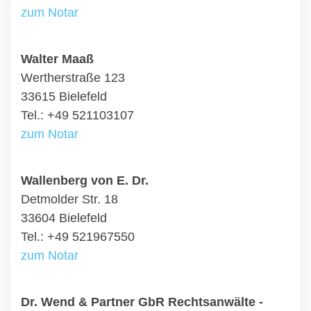
zum Notar
Walter Maaß
Wertherstraße 123
33615 Bielefeld
Tel.: +49 521103107
zum Notar
Wallenberg von E. Dr.
Detmolder Str. 18
33604 Bielefeld
Tel.: +49 521967550
zum Notar
Dr. Wend & Partner GbR Rechtsanwälte -