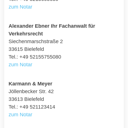
zum Notar
Alexander Ebner Ihr Fachanwalt für
Verkehrsrecht
Siechenmarschstraße 2
33615 Bielefeld
Tel.: +49 52155755080
zum Notar
Karmann & Meyer
Jöllenbecker Str. 42
33613 Bielefeld
Tel.: +49 521123414
zum Notar