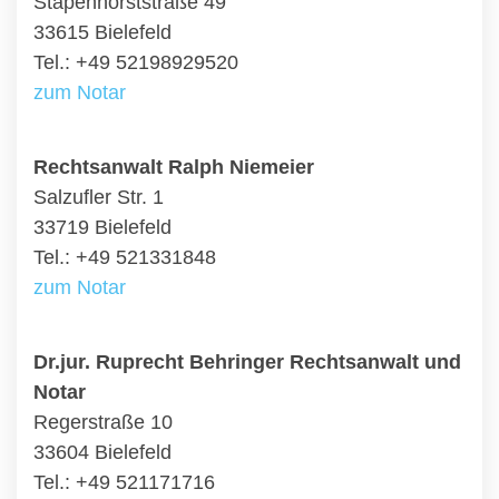
Stapenhorststraße 49
33615 Bielefeld
Tel.: +49 52198929520
zum Notar
Rechtsanwalt Ralph Niemeier
Salzufler Str. 1
33719 Bielefeld
Tel.: +49 521331848
zum Notar
Dr.jur. Ruprecht Behringer Rechtsanwalt und
Notar
Regerstraße 10
33604 Bielefeld
Tel.: +49 521171716