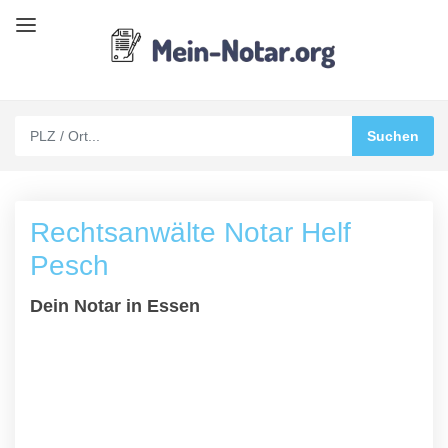
Rechtsanwälte Notar Helf
Pesch
Dein Notar in Essen