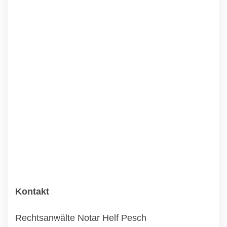
Kontakt
Rechtsanwälte Notar Helf Pesch