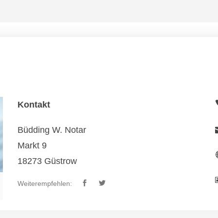
Kontakt
Büdding W. Notar
Markt 9
18273 Güstrow
Weiterempfehlen: