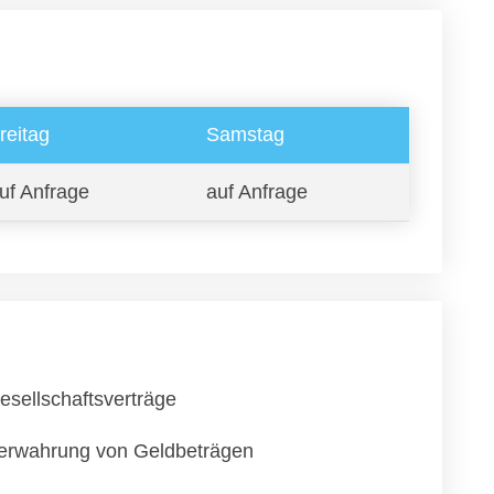
reitag
Samstag
uf Anfrage
auf Anfrage
esellschaftsverträge
erwahrung von Geldbeträgen