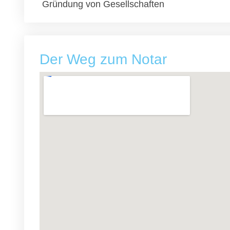
Gründung von Gesellschaften
Der Weg zum Notar