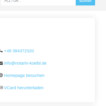
+49 384372320
info@notarin-koelbl.de
Homepage besuchen
VCard herunterladen