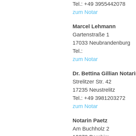
Tel.: +49 3955442078
zum Notar
Marcel Lehmann
Gartenstraße 1
17033 Neubrandenburg
Tel.:
zum Notar
Dr. Bettina Gillian Notar
Strelitzer Str. 42
17235 Neustrelitz
Tel.: +49 3981203272
zum Notar
Notarin Paetz
Am Buchholz 2