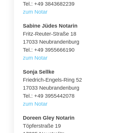
Tel.: +49 3843682239
zum Notar
Sabine Jüdes Notarin
Fritz-Reuter-Straße 18
17033 Neubrandenburg
Tel.: +49 3955666190
zum Notar
Sonja Sellke
Friedrich-Engels-Ring 52
17033 Neubrandenburg
Tel.: +49 3955442078
zum Notar
Doreen Gley Notarin
Töpferstraße 19