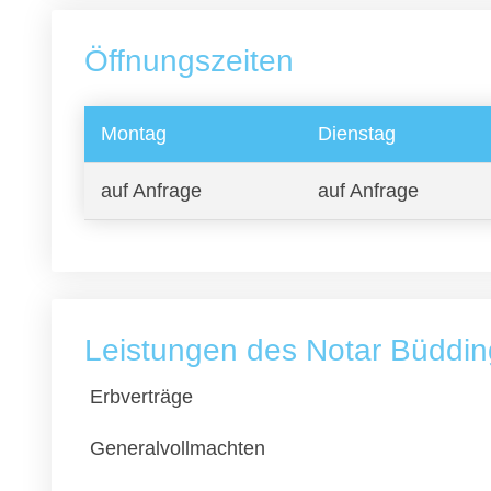
Öffnungszeiten
Montag
Dienstag
auf Anfrage
auf Anfrage
Leistungen des Notar Büddin
Erbverträge
Generalvollmachten