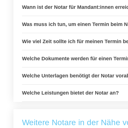
Wann ist der Notar für Mandant:innen erre
Was muss ich tun, um einen Termin beim 
Wie viel Zeit sollte ich für meinen Termin 
Welche Dokumente werden für einen Termin
Welche Unterlagen benötigt der Notar vora
Welche Leistungen bietet der Notar an?
Weitere Notare in der Nähe 