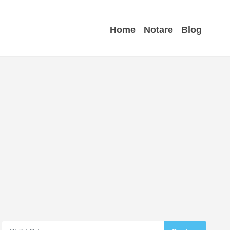
Home
Notare
Blog