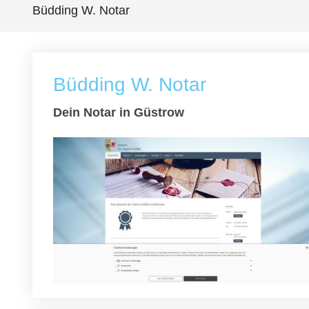
Büdding W. Notar
Büdding W. Notar
Dein Notar in Güstrow