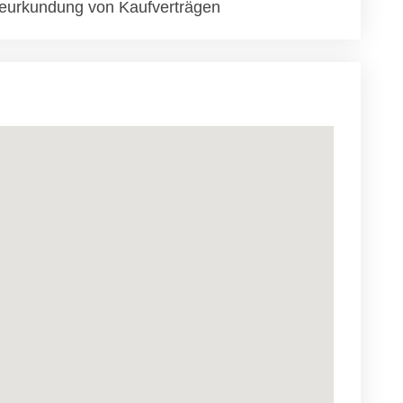
eurkundung von Kaufverträgen