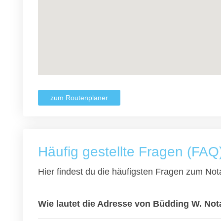
zum Routenplaner
Häufig gestellte Fragen (FAQ
Hier findest du die häufigsten Fragen zum Nota
Wie lautet die Adresse von Büdding W. Not