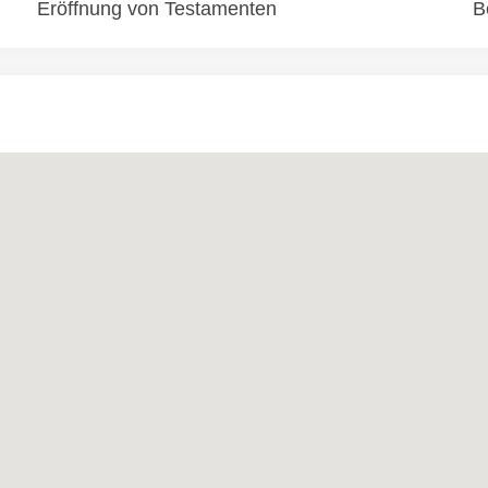
Eröffnung von Testamenten
B