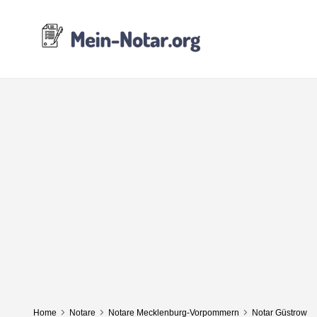
Home
Notare
Notare Mecklenburg-Vorpommern
Notar Güstrow