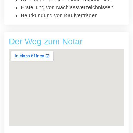
Erstellung von Nachlassverzeichnissen
Beurkundung von Kaufverträgen
Der Weg zum Notar