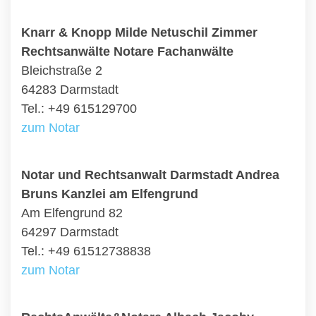
Knarr & Knopp Milde Netuschil Zimmer
Rechtsanwälte Notare Fachanwälte
Bleichstraße 2
64283 Darmstadt
Tel.: +49 615129700
zum Notar
Notar und Rechtsanwalt Darmstadt Andrea
Bruns Kanzlei am Elfengrund
Am Elfengrund 82
64297 Darmstadt
Tel.: +49 61512738838
zum Notar