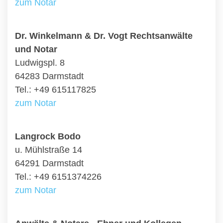
zum Notar
Dr. Winkelmann & Dr. Vogt Rechtsanwälte
und Notar
Ludwigspl. 8
64283 Darmstadt
Tel.: +49 615117825
zum Notar
Langrock Bodo
u. Mühlstraße 14
64291 Darmstadt
Tel.: +49 6151374226
zum Notar