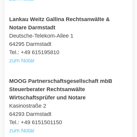
Lankau Weitz Gallina Rechtsanwälte &
Notare Darmstadt
Deutsche-Telekom-Allee 1
64295 Darmstadt
Tel.: +49 615195810
zum Notar
MOOG Partnerschaftsgesellschaft mbB
Steuerberater Rechtsanwälte
Wirtschaftsprüfer und Notare
Kasinostraße 2
64293 Darmstadt
Tel.: +49 6151501150
zum Notar