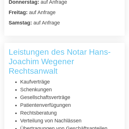
Donnerstag:
auf Anfrage
Freitag:
auf Anfrage
Samstag:
auf Anfrage
Leistungen des Notar Hans-
Joachim Wegener
Rechtsanwalt
Kaufverträge
Schenkungen
Gesellschaftsverträge
Patientenverfügungen
Rechtsberatung
Verteilung von Nachlässen
Übertragungen von Geschäftsanteilen