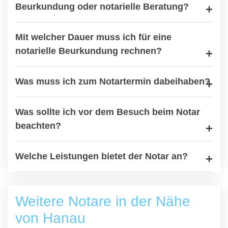
Beurkundung oder notarielle Beratung?
Mit welcher Dauer muss ich für eine
notarielle Beurkundung rechnen?
Was muss ich zum Notartermin dabeihaben?
Was sollte ich vor dem Besuch beim Notar
beachten?
Welche Leistungen bietet der Notar an?
Weitere Notare in der Nähe
von Hanau