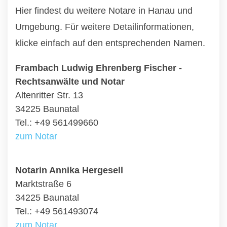
Hier findest du weitere Notare in Hanau und
Umgebung. Für weitere Detailinformationen,
klicke einfach auf den entsprechenden Namen.
Frambach Ludwig Ehrenberg Fischer -
Rechtsanwälte und Notar
Altenritter Str. 13
34225 Baunatal
Tel.: +49 561499660
zum Notar
Notarin Annika Hergesell
Marktstraße 6
34225 Baunatal
Tel.: +49 561493074
zum Notar