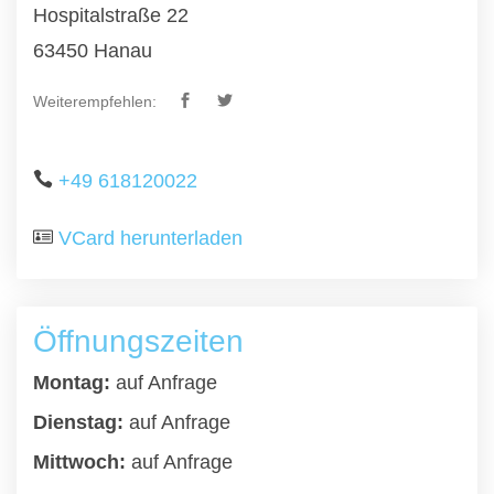
Hospitalstraße 22
63450 Hanau
Weiterempfehlen:
+49 618120022
VCard herunterladen
Öffnungszeiten
Montag:
auf Anfrage
Dienstag:
auf Anfrage
Mittwoch:
auf Anfrage