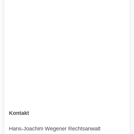
Kontakt
Hans-Joachim Wegener Rechtsanwalt