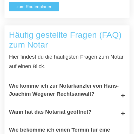
zum Routenplaner
Häufig gestellte Fragen (FAQ)
zum Notar
Hier findest du die häufigsten Fragen zum Notar
auf einen Blick.
Wie komme ich zur Notarkanzlei von Hans-
Joachim Wegener Rechtsanwalt?
Wann hat das Notariat geöffnet?
Wie bekomme ich einen Termin für eine