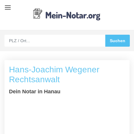
Hans-Joachim Wegener
Rechtsanwalt
Dein Notar in Hanau