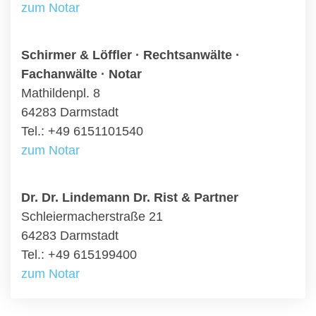
zum Notar
Schirmer & Löffler · Rechtsanwälte ·
Fachanwälte · Notar
Mathildenpl. 8
64283 Darmstadt
Tel.: +49 6151101540
zum Notar
Dr. Dr. Lindemann Dr. Rist & Partner
Schleiermacherstraße 21
64283 Darmstadt
Tel.: +49 615199400
zum Notar