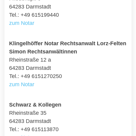
64283 Darmstadt
Tel.: +49 615199440
zum Notar
Klingelhöffer Notar Rechtsanwalt Lorz-Felten
Simon Rechtsanwältinnen
Rheinstraße 12 a
64283 Darmstadt
Tel.: +49 6151270250
zum Notar
Schwarz & Kollegen
Rheinstraße 35
64283 Darmstadt
Tel.: +49 615113870