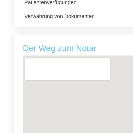
Patientenverfügungen
Verwahrung von Dokumenten
Der Weg zum Notar