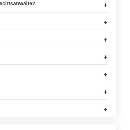
Rechtsanwälte?