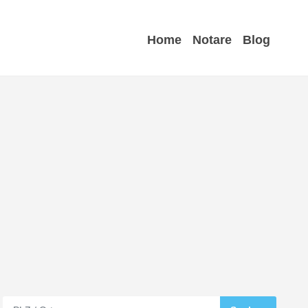
Home
Notare
Blog