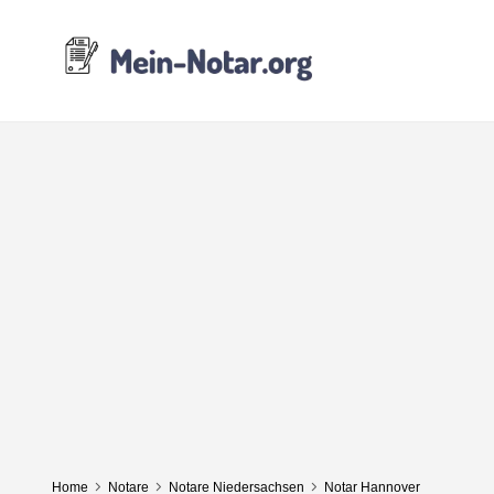
Home
Notare
Notare Niedersachsen
Notar Hannover