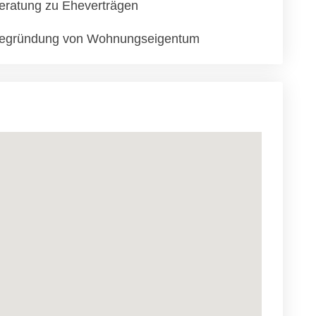
eratung zu Eheverträgen
egründung von Wohnungseigentum