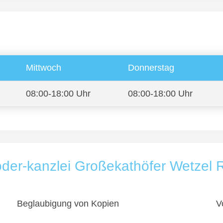
Mittwoch
Donnerstag
08:00-18:00 Uhr
08:00-18:00 Uhr
der-kanzlei Großekathöfer Wetzel 
Beglaubigung von Kopien
V