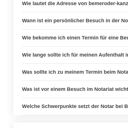
Wie lautet die Adresse von bemeroder-kan
Wann ist ein persönlicher Besuch in der N
Wie bekomme ich einen Termin für eine Be
Wie lange sollte ich für meinen Aufenthalt 
Was sollte ich zu meinem Termin beim Not
Was ist vor einem Besuch im Notariat wich
Welche Schwerpunkte setzt der Notar bei