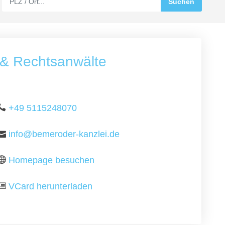
 & Rechtsanwälte
+49 5115248070
info@bemeroder-kanzlei.de
Homepage besuchen
VCard herunterladen