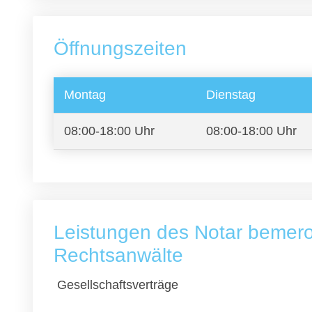
Öffnungszeiten
Montag
Dienstag
08:00-18:00 Uhr
08:00-18:00 Uhr
Leistungen des Notar bemero
Rechtsanwälte
Gesellschaftsverträge