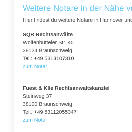
Weitere Notare in der Nähe 
Hier findest du weitere Notare in Hannover u
SQR Rechtsanwälte
Wolfenbütteler Str. 45
38124 Braunschweig
Tel.: +49 5313107310
zum Notar
Fuest & Klie Rechtsanwaltskanzlei
Steinweg 37
38100 Braunschweig
Tel.: +49 53112055347
zum Notar