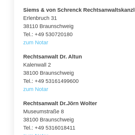
Siems & von Schrenck Rechtsanwaltskanzl
Erlenbruch 31
38110 Braunschweig
Tel.: +49 530720180
zum Notar
Rechtsanwalt Dr. Altun
Kalenwall 2
38100 Braunschweig
Tel.: +49 53161499600
zum Notar
Rechtsanwalt Dr.Jörn Wolter
Museumstraße 8
38100 Braunschweig
Tel.: +49 5316018411