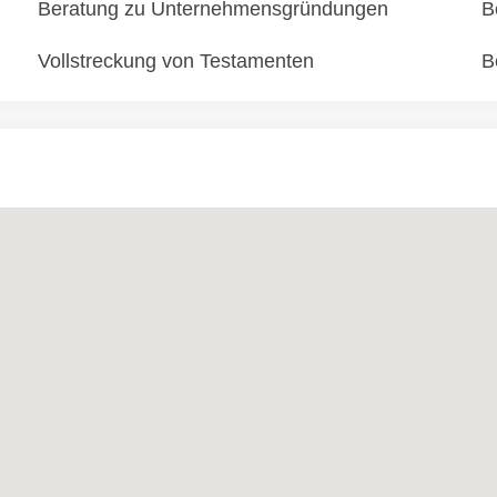
Beratung zu Unternehmensgründungen
B
Vollstreckung von Testamenten
B