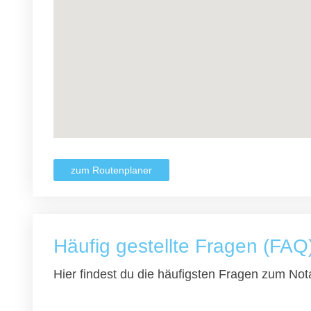
zum Routenplaner
Häufig gestellte Fragen (FAQ
Hier findest du die häufigsten Fragen zum Nota