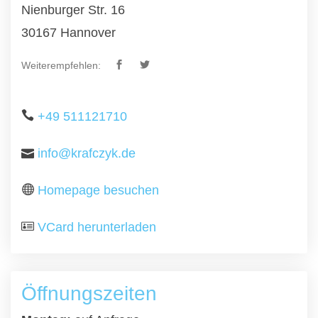
Nienburger Str. 16
30167 Hannover
Weiterempfehlen:
+49 511121710
info@krafczyk.de
Homepage besuchen
VCard herunterladen
Öffnungszeiten