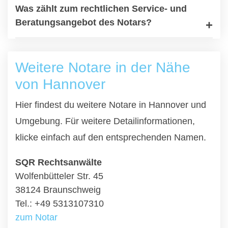
Was zählt zum rechtlichen Service- und
Beratungsangebot des Notars?
Weitere Notare in der Nähe
von Hannover
Hier findest du weitere Notare in Hannover und
Umgebung. Für weitere Detailinformationen,
klicke einfach auf den entsprechenden Namen.
SQR Rechtsanwälte
Wolfenbütteler Str. 45
38124 Braunschweig
Tel.: +49 5313107310
zum Notar