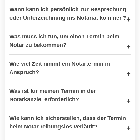
Wann kann ich persönlich zur Besprechung
oder Unterzeichnung ins Notariat kommen?
Was muss ich tun, um einen Termin beim
Notar zu bekommen?
Wie viel Zeit nimmt ein Notartermin in
Anspruch?
Was ist für meinen Termin in der
Notarkanzlei erforderlich?
Wie kann ich sicherstellen, dass der Termin
beim Notar reibungslos verläuft?