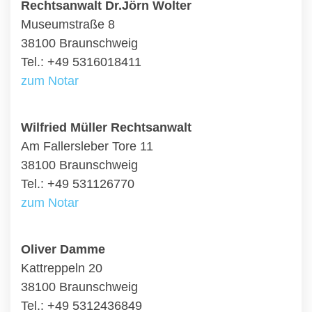
Rechtsanwalt Dr.Jörn Wolter
Museumstraße 8
38100 Braunschweig
Tel.: +49 5316018411
zum Notar
Wilfried Müller Rechtsanwalt
Am Fallersleber Tore 11
38100 Braunschweig
Tel.: +49 531126770
zum Notar
Oliver Damme
Kattreppeln 20
38100 Braunschweig
Tel.: +49 5312436849