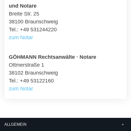
und Notare
Breite Str. 25
38100 Braunschweig
Tel.: +49 531244220
zum Notar
GÖHMANN Rechtsanwälte · Notare
Ottmerstraße 1
38102 Braunschweig
Tel.: +49 53122160
zum Notar
ALLGEMEIN