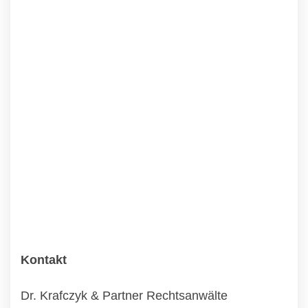
Kontakt
Dr. Krafczyk & Partner Rechtsanwälte