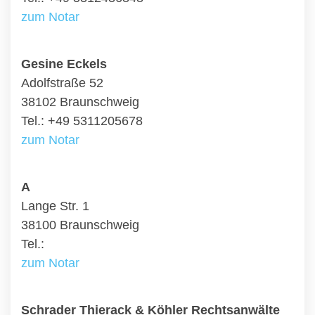
zum Notar
Gesine Eckels
Adolfstraße 52
38102 Braunschweig
Tel.: +49 5311205678
zum Notar
A
Lange Str. 1
38100 Braunschweig
Tel.:
zum Notar
Schrader Thierack & Köhler Rechtsanwälte