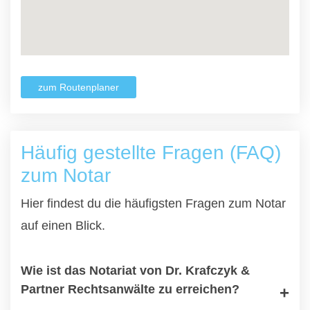
zum Routenplaner
Häufig gestellte Fragen (FAQ)
zum Notar
Hier findest du die häufigsten Fragen zum Notar
auf einen Blick.
Wie ist das Notariat von Dr. Krafczyk &
Partner Rechtsanwälte zu erreichen?