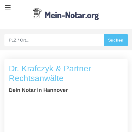
Dr. Krafczyk & Partner
Rechtsanwälte
Dein Notar in Hannover