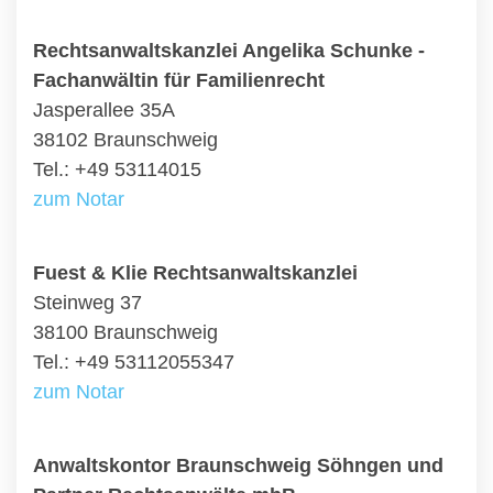
Rechtsanwaltskanzlei Angelika Schunke -
Fachanwältin für Familienrecht
Jasperallee 35A
38102 Braunschweig
Tel.: +49 53114015
zum Notar
Fuest & Klie Rechtsanwaltskanzlei
Steinweg 37
38100 Braunschweig
Tel.: +49 53112055347
zum Notar
Anwaltskontor Braunschweig Söhngen und