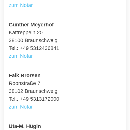
zum Notar
Günther Meyerhof
Kattreppeln 20
38100 Braunschweig
Tel.: +49 5312436841
zum Notar
Falk Brorsen
Roonstraße 7
38102 Braunschweig
Tel.: +49 5313172000
zum Notar
Uta-M. Hügin