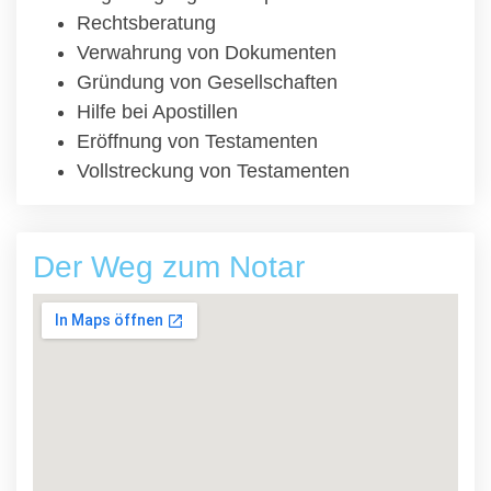
Rechtsberatung
Verwahrung von Dokumenten
Gründung von Gesellschaften
Hilfe bei Apostillen
Eröffnung von Testamenten
Vollstreckung von Testamenten
Der Weg zum Notar