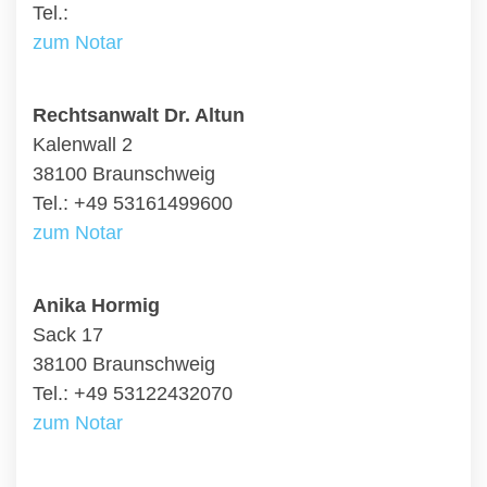
Tel.:
zum Notar
Rechtsanwalt Dr. Altun
Kalenwall 2
38100 Braunschweig
Tel.: +49 53161499600
zum Notar
Anika Hormig
Sack 17
38100 Braunschweig
Tel.: +49 53122432070
zum Notar