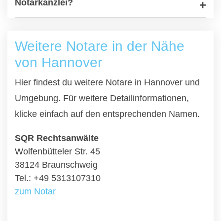
Notarkanzlei?
Weitere Notare in der Nähe
von Hannover
Hier findest du weitere Notare in Hannover und
Umgebung. Für weitere Detailinformationen,
klicke einfach auf den entsprechenden Namen.
SQR Rechtsanwälte
Wolfenbütteler Str. 45
38124 Braunschweig
Tel.: +49 5313107310
zum Notar