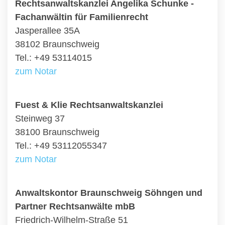
Rechtsanwaltskanzlei Angelika Schunke -
Fachanwältin für Familienrecht
Jasperallee 35A
38102 Braunschweig
Tel.: +49 53114015
zum Notar
Fuest & Klie Rechtsanwaltskanzlei
Steinweg 37
38100 Braunschweig
Tel.: +49 53112055347
zum Notar
Anwaltskontor Braunschweig Söhngen und
Partner Rechtsanwälte mbB
Friedrich-Wilhelm-Straße 51