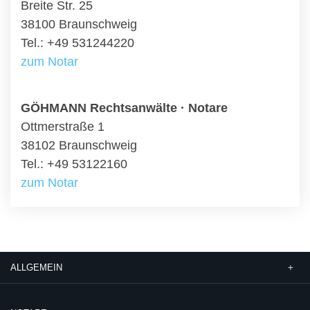
Breite Str. 25
38100 Braunschweig
Tel.: +49 531244220
zum Notar
GÖHMANN Rechtsanwälte · Notare
Ottmerstraße 1
38102 Braunschweig
Tel.: +49 53122160
zum Notar
ALLGEMEIN