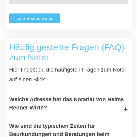
zum Routenplaner
Häufig gestellte Fragen (FAQ)
zum Notar
Hier findest du die häufigsten Fragen zum Notar
auf einen Blick.
Welche Adresse hat das Notariat von Helms
Renner Wirth?
Wie sind die typischen Zeiten für
Beurkundungen und Beratungen beim