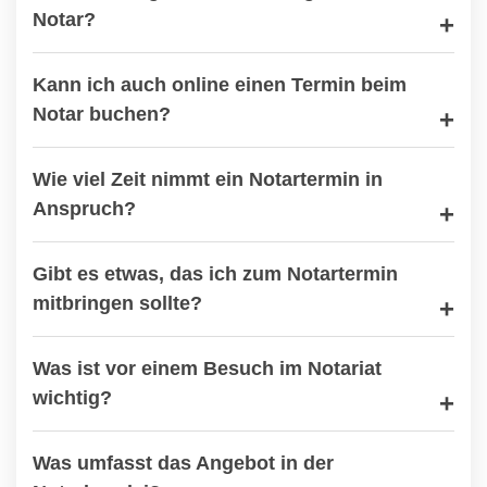
Notar?
Kann ich auch online einen Termin beim
Notar buchen?
Wie viel Zeit nimmt ein Notartermin in
Anspruch?
Gibt es etwas, das ich zum Notartermin
mitbringen sollte?
Was ist vor einem Besuch im Notariat
wichtig?
Was umfasst das Angebot in der