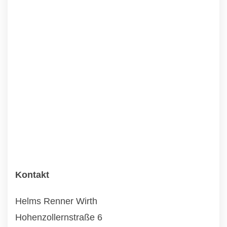
Kontakt
Helms Renner Wirth
Hohenzollernstraße 6