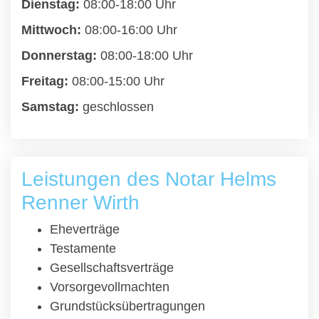
Dienstag:
08:00-18:00 Uhr
Mittwoch:
08:00-16:00 Uhr
Donnerstag:
08:00-18:00 Uhr
Freitag:
08:00-15:00 Uhr
Samstag:
geschlossen
Leistungen des Notar Helms
Renner Wirth
Eheverträge
Testamente
Gesellschaftsverträge
Vorsorgevollmachten
Grundstücksübertragungen