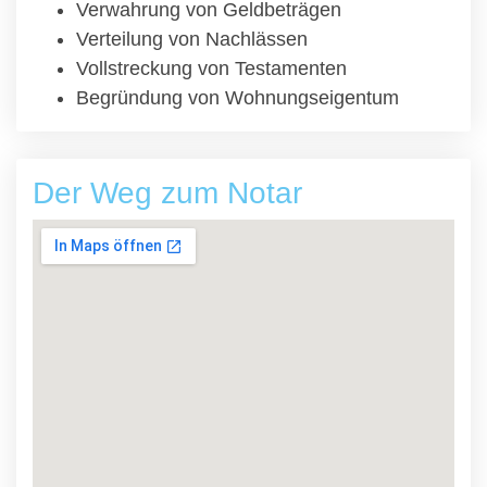
Verwahrung von Geldbeträgen
Verteilung von Nachlässen
Vollstreckung von Testamenten
Begründung von Wohnungseigentum
Der Weg zum Notar