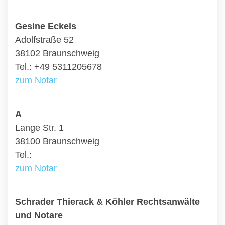
Gesine Eckels
Adolfstraße 52
38102 Braunschweig
Tel.: +49 5311205678
zum Notar
A
Lange Str. 1
38100 Braunschweig
Tel.:
zum Notar
Schrader Thierack & Köhler Rechtsanwälte
und Notare