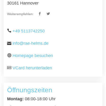
30161 Hannover
Weiterempfehlen:
+49 5113742250
info@rae-helms.de
Homepage besuchen
VCard herunterladen
Öffnungszeiten
Montag:
08:00-18:00 Uhr