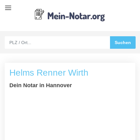
Helms Renner Wirth
Dein Notar in Hannover