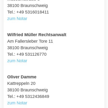
38100 Braunschweig
Tel.: +49 5316018411
zum Notar
Wilfried Müller Rechtsanwalt
Am Fallersleber Tore 11
38100 Braunschweig
Tel.: +49 531126770
zum Notar
Oliver Damme
Kattreppeln 20
38100 Braunschweig
Tel.: +49 5312436849
zum Notar