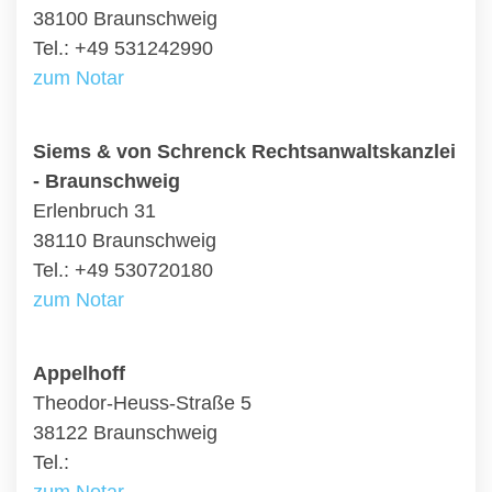
38100 Braunschweig
Tel.: +49 531242990
zum Notar
Siems & von Schrenck Rechtsanwaltskanzlei
- Braunschweig
Erlenbruch 31
38110 Braunschweig
Tel.: +49 530720180
zum Notar
Appelhoff
Theodor-Heuss-Straße 5
38122 Braunschweig
Tel.: