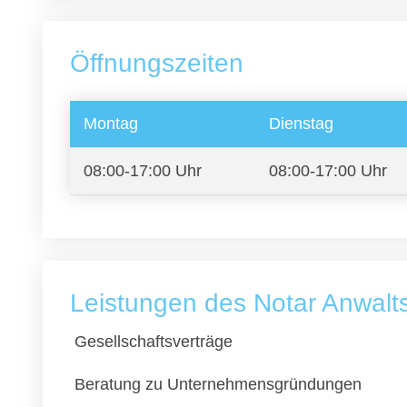
Öffnungszeiten
Montag
Dienstag
08:00-17:00 Uhr
08:00-17:00 Uhr
Leistungen des Notar Anwalts
Gesellschaftsverträge
Beratung zu Unternehmensgründungen