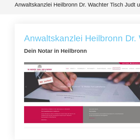
Anwaltskanzlei Heilbronn Dr. Wachter Tisch Judt
Anwaltskanzlei Heilbronn Dr.
Dein Notar in Heilbronn