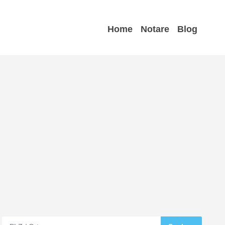
Home
Notare
Blog