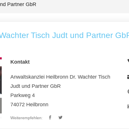
 und Partner GbR
 Wachter Tisch Judt und Partner Gb
Kontakt
Anwaltskanzlei Heilbronn Dr. Wachter Tisch
Judt und Partner GbR
Parkweg 4
74072 Heilbronn
Weiterempfehlen: