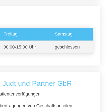
Freitag
Samstag
08:00-15:00 Uhr
geschlossen
h Judt und Partner GbR
atientenverfügungen
bertragungen von Geschäftsanteilen