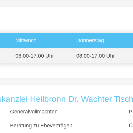
Mittwoch
Donnerstag
08:00-17:00 Uhr
08:00-17:00 Uhr
kanzlei Heilbronn Dr. Wachter Tisc
Generalvollmachten
P
Beratung zu Eheverträgen
Ü