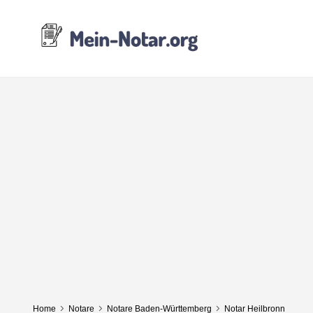
Home
Notare
Notare Baden-Württemberg
Notar Heilbronn