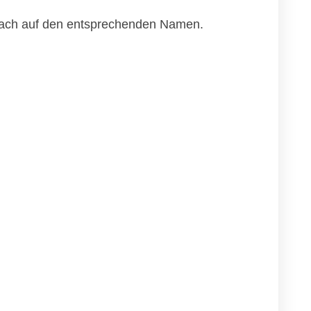
infach auf den entsprechenden Namen.