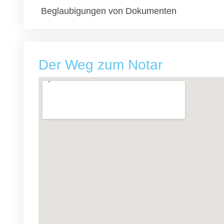
Beglaubigungen von Dokumenten
Der Weg zum Notar