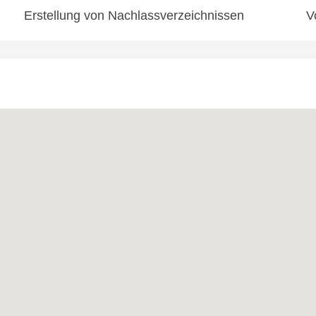
Erstellung von Nachlassverzeichnissen
V