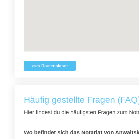
zum Routenplaner
Häufig gestellte Fragen (FAQ
Hier findest du die häufigsten Fragen zum Nota
Wo befindet sich das Notariat von Anwalts