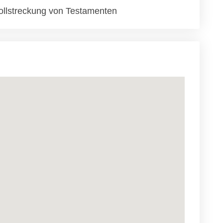
ollstreckung von Testamenten