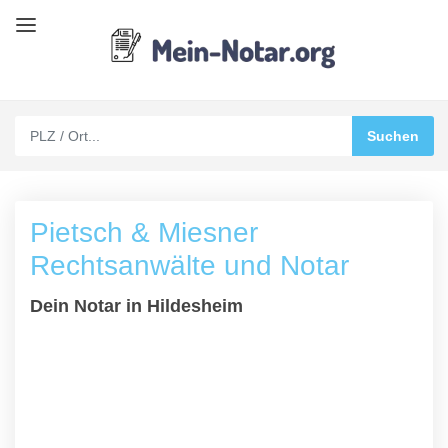
Pietsch & Miesner
Rechtsanwälte und Notar
Dein Notar in Hildesheim