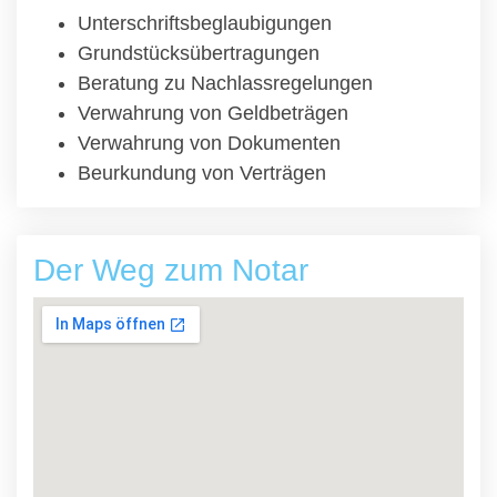
Unterschriftsbeglaubigungen
Grundstücksübertragungen
Beratung zu Nachlassregelungen
Verwahrung von Geldbeträgen
Verwahrung von Dokumenten
Beurkundung von Verträgen
Der Weg zum Notar