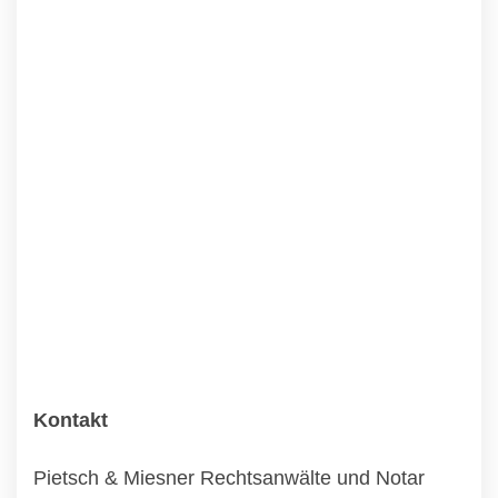
Kontakt
Pietsch & Miesner Rechtsanwälte und Notar