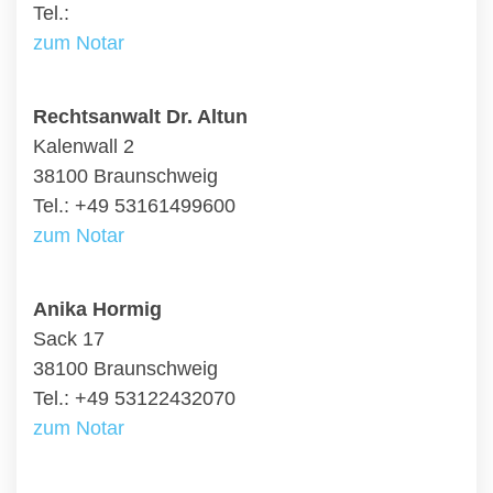
Tel.:
zum Notar
Rechtsanwalt Dr. Altun
Kalenwall 2
38100 Braunschweig
Tel.: +49 53161499600
zum Notar
Anika Hormig
Sack 17
38100 Braunschweig
Tel.: +49 53122432070
zum Notar