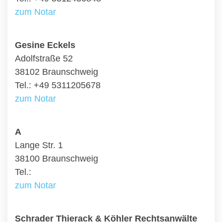
zum Notar
Gesine Eckels
Adolfstraße 52
38102 Braunschweig
Tel.: +49 5311205678
zum Notar
A
Lange Str. 1
38100 Braunschweig
Tel.:
zum Notar
Schrader Thierack & Köhler Rechtsanwälte