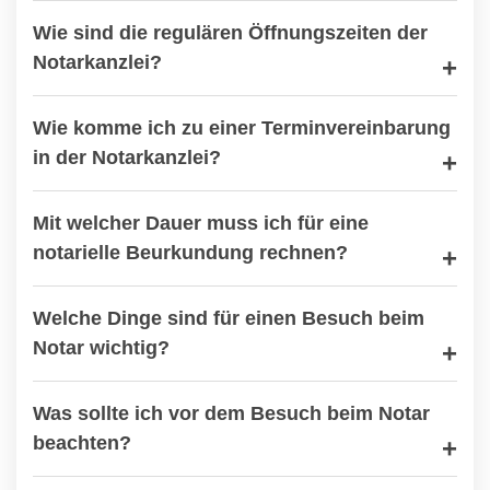
Wie sind die regulären Öffnungszeiten der
Notarkanzlei?
Wie komme ich zu einer Terminvereinbarung
in der Notarkanzlei?
Mit welcher Dauer muss ich für eine
notarielle Beurkundung rechnen?
Welche Dinge sind für einen Besuch beim
Notar wichtig?
Was sollte ich vor dem Besuch beim Notar
beachten?