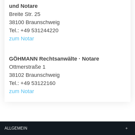
und Notare
Breite Str. 25
38100 Braunschweig
Tel.: +49 531244220
zum Notar
GÖHMANN Rechtsanwälte · Notare
Ottmerstraße 1
38102 Braunschweig
Tel.: +49 53122160
zum Notar
ALLGEMEIN