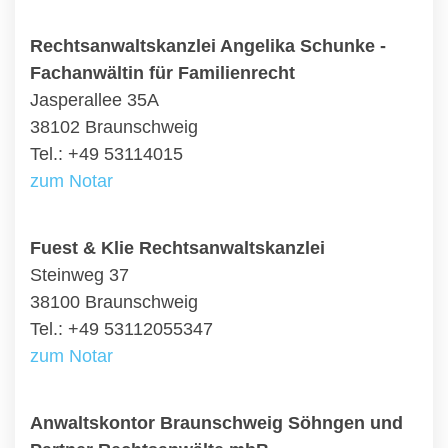
Rechtsanwaltskanzlei Angelika Schunke -
Fachanwältin für Familienrecht
Jasperallee 35A
38102 Braunschweig
Tel.: +49 53114015
zum Notar
Fuest & Klie Rechtsanwaltskanzlei
Steinweg 37
38100 Braunschweig
Tel.: +49 53112055347
zum Notar
Anwaltskontor Braunschweig Söhngen und