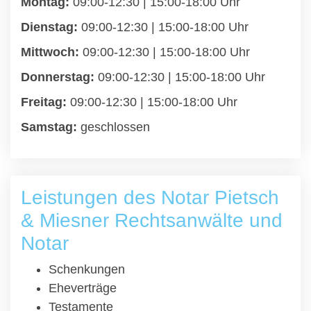
Montag:
09:00-12:30 | 15:00-18:00 Uhr
Dienstag:
09:00-12:30 | 15:00-18:00 Uhr
Mittwoch:
09:00-12:30 | 15:00-18:00 Uhr
Donnerstag:
09:00-12:30 | 15:00-18:00 Uhr
Freitag:
09:00-12:30 | 15:00-18:00 Uhr
Samstag:
geschlossen
Leistungen des Notar Pietsch
& Miesner Rechtsanwälte und
Notar
Schenkungen
Eheverträge
Testamente