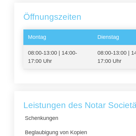
Öffnungszeiten
Montag
Dienstag
08:00-13:00 | 14:00-
08:00-13:00 | 1
17:00 Uhr
17:00 Uhr
Leistungen des Notar Societä
Schenkungen
Beglaubigung von Kopien