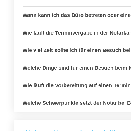
Wann kann ich das Büro betreten oder ein
Wie läuft die Terminvergabe in der Notarka
Wie viel Zeit sollte ich für einen Besuch b
Welche Dinge sind für einen Besuch beim N
Wie läuft die Vorbereitung auf einen Termi
Welche Schwerpunkte setzt der Notar bei