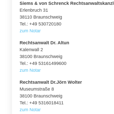
Siems & von Schrenck Rechtsanwaltskanzl
Erlenbruch 31
38110 Braunschweig
Tel.: +49 530720180
zum Notar
Rechtsanwalt Dr. Altun
Kalenwall 2
38100 Braunschweig
Tel.: +49 53161499600
zum Notar
Rechtsanwalt Dr.Jörn Wolter
Museumstraße 8
38100 Braunschweig
Tel.: +49 5316018411
zum Notar