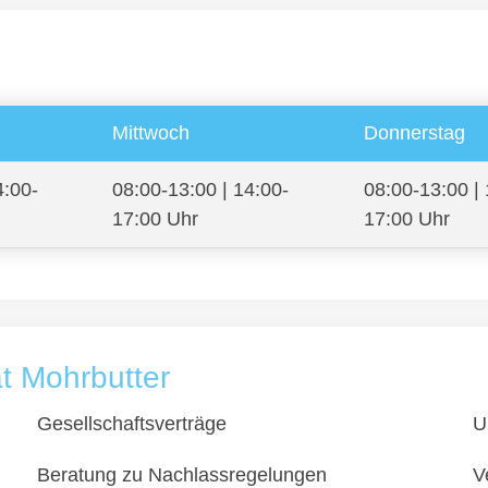
Mittwoch
Donnerstag
4:00-
08:00-13:00 | 14:00-
08:00-13:00 | 
17:00 Uhr
17:00 Uhr
t Mohrbutter
Gesellschaftsverträge
U
Beratung zu Nachlassregelungen
V