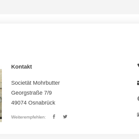
Kontakt
Societät Mohrbutter
Georgstraße 7/9
49074 Osnabrück
Weiterempfehlen: