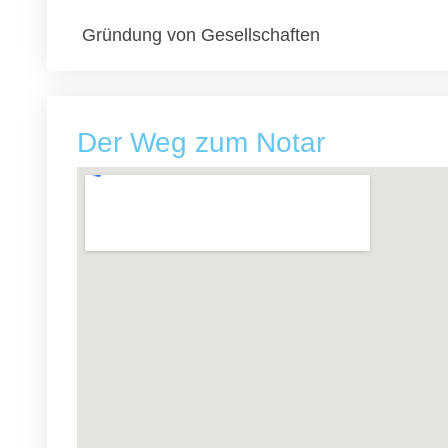
Gründung von Gesellschaften
Der Weg zum Notar