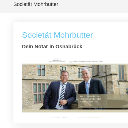
Societät Mohrbutter
Societät Mohrbutter
Dein Notar in Osnabrück