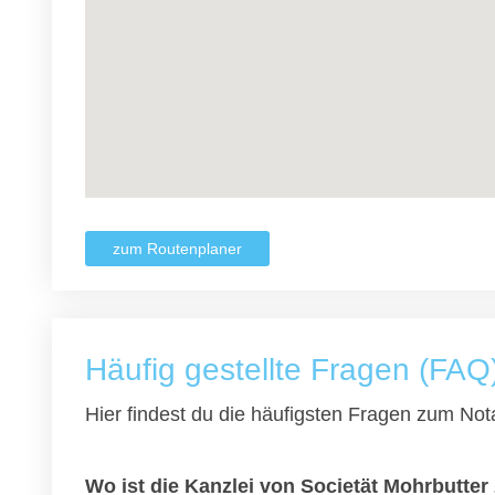
zum Routenplaner
Häufig gestellte Fragen (FAQ
Hier findest du die häufigsten Fragen zum Nota
Wo ist die Kanzlei von Societät Mohrbutter