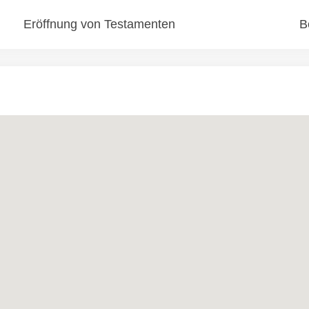
Eröffnung von Testamenten
B