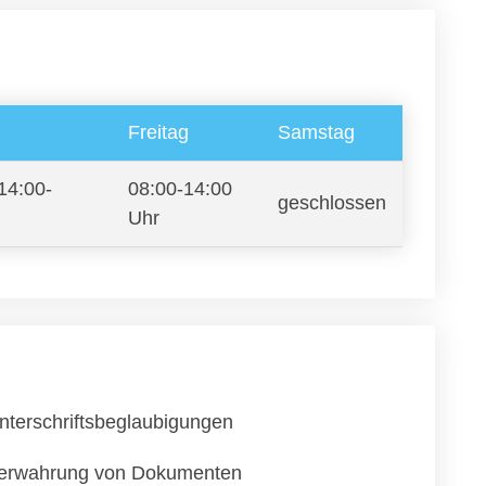
Freitag
Samstag
14:00-
08:00-14:00
geschlossen
Uhr
nterschriftsbeglaubigungen
erwahrung von Dokumenten