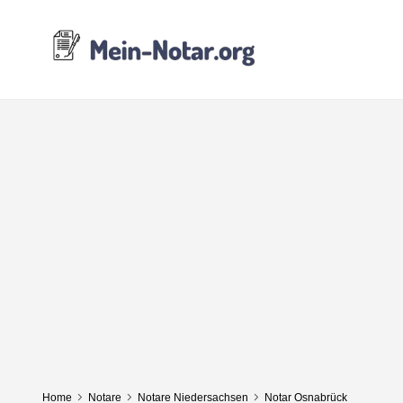
Home
Notare
Notare Niedersachsen
Notar Osnabrück