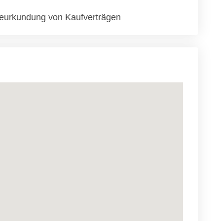
eurkundung von Kaufverträgen