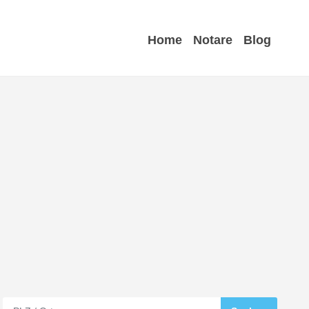
Home
Notare
Blog