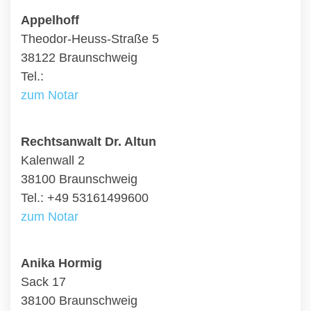
Appelhoff
Theodor-Heuss-Straße 5
38122 Braunschweig
Tel.:
zum Notar
Rechtsanwalt Dr. Altun
Kalenwall 2
38100 Braunschweig
Tel.: +49 53161499600
zum Notar
Anika Hormig
Sack 17
38100 Braunschweig