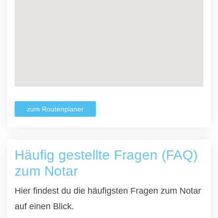
zum Routenplaner
Häufig gestellte Fragen (FAQ)
zum Notar
Hier findest du die häufigsten Fragen zum Notar
auf einen Blick.