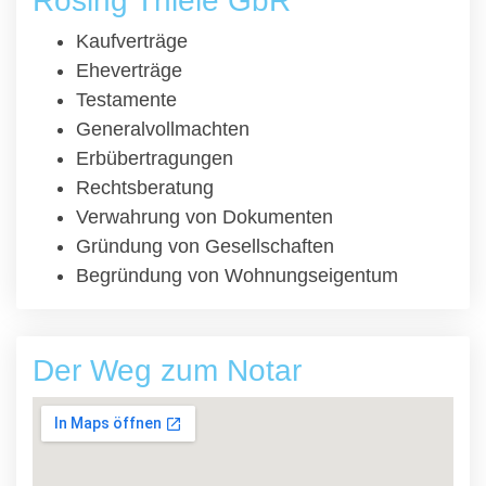
Rösing Thiele GbR
Kaufverträge
Eheverträge
Testamente
Generalvollmachten
Erbübertragungen
Rechtsberatung
Verwahrung von Dokumenten
Gründung von Gesellschaften
Begründung von Wohnungseigentum
Der Weg zum Notar