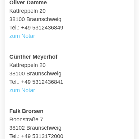
Oliver Damme
Kattreppeln 20
38100 Braunschweig
Tel.: +49 5312436849
zum Notar
Günther Meyerhof
Kattreppeln 20
38100 Braunschweig
Tel.: +49 5312436841
zum Notar
Falk Brorsen
Roonstraße 7
38102 Braunschweig
Tel.: +49 5313172000