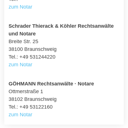
zum Notar
Schrader Thierack & Köhler Rechtsanwälte
und Notare
Breite Str. 25
38100 Braunschweig
Tel.: +49 531244220
zum Notar
GÖHMANN Rechtsanwälte · Notare
Ottmerstraße 1
38102 Braunschweig
Tel.: +49 53122160
zum Notar