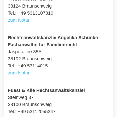
38124 Braunschweig
Tel.: +49 5313107310
zum Notar
Rechtsanwaltskanzlei Angelika Schunke -
Fachanwältin für Familienrecht
Jasperallee 35A
38102 Braunschweig
Tel.: +49 53114015
zum Notar
Fuest & Klie Rechtsanwaltskanzlei
Steinweg 37
38100 Braunschweig
Tel.: +49 53112055347