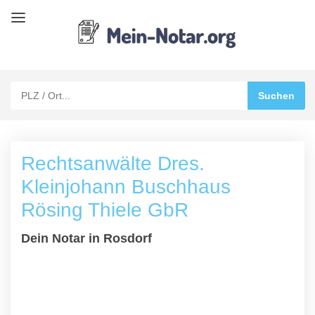
Rechtsanwälte Dres.
Kleinjohann Buschhaus
Rösing Thiele GbR
Dein Notar in Rosdorf