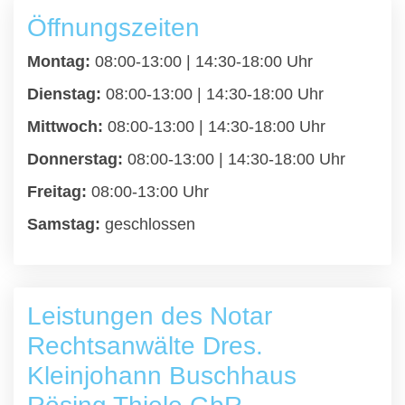
Öffnungszeiten
Montag:
08:00-13:00 | 14:30-18:00 Uhr
Dienstag:
08:00-13:00 | 14:30-18:00 Uhr
Mittwoch:
08:00-13:00 | 14:30-18:00 Uhr
Donnerstag:
08:00-13:00 | 14:30-18:00 Uhr
Freitag:
08:00-13:00 Uhr
Samstag:
geschlossen
Leistungen des Notar
Rechtsanwälte Dres.
Kleinjohann Buschhaus