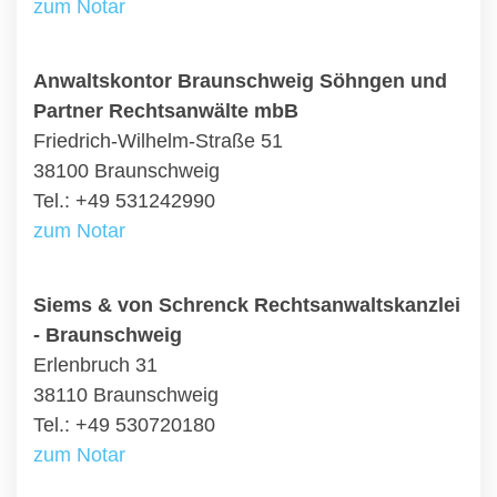
zum Notar
Anwaltskontor Braunschweig Söhngen und
Partner Rechtsanwälte mbB
Friedrich-Wilhelm-Straße 51
38100 Braunschweig
Tel.: +49 531242990
zum Notar
Siems & von Schrenck Rechtsanwaltskanzlei
- Braunschweig
Erlenbruch 31
38110 Braunschweig
Tel.: +49 530720180
zum Notar