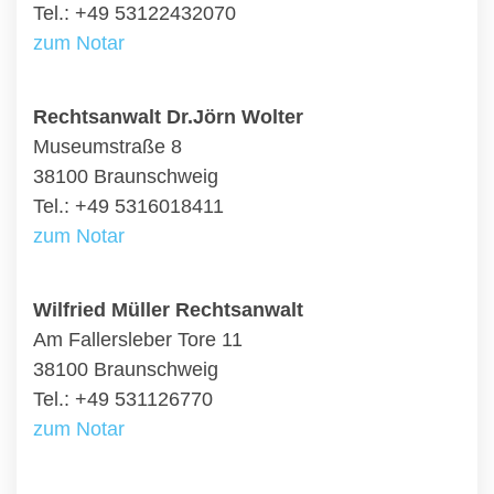
Tel.: +49 53122432070
zum Notar
Rechtsanwalt Dr.Jörn Wolter
Museumstraße 8
38100 Braunschweig
Tel.: +49 5316018411
zum Notar
Wilfried Müller Rechtsanwalt
Am Fallersleber Tore 11
38100 Braunschweig
Tel.: +49 531126770
zum Notar