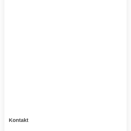
Kontakt