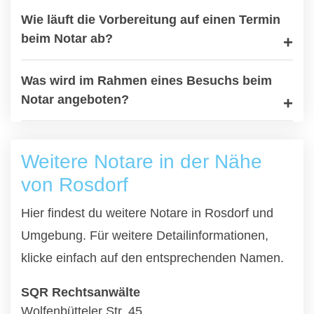
Wie läuft die Vorbereitung auf einen Termin
beim Notar ab?
Was wird im Rahmen eines Besuchs beim
Notar angeboten?
Weitere Notare in der Nähe
von Rosdorf
Hier findest du weitere Notare in Rosdorf und
Umgebung. Für weitere Detailinformationen,
klicke einfach auf den entsprechenden Namen.
SQR Rechtsanwälte
Wolfenbütteler Str. 45