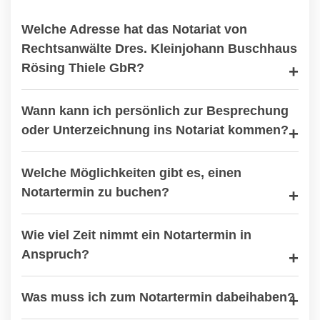
Welche Adresse hat das Notariat von
Rechtsanwälte Dres. Kleinjohann Buschhaus
Rösing Thiele GbR?
Wann kann ich persönlich zur Besprechung
oder Unterzeichnung ins Notariat kommen?
Welche Möglichkeiten gibt es, einen
Notartermin zu buchen?
Wie viel Zeit nimmt ein Notartermin in
Anspruch?
Was muss ich zum Notartermin dabeihaben?