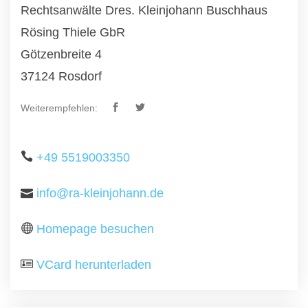
Rechtsanwälte Dres. Kleinjohann Buschhaus
Rösing Thiele GbR
Götzenbreite 4
37124 Rosdorf
Weiterempfehlen:
+49 5519003350
info@ra-kleinjohann.de
Homepage besuchen
VCard herunterladen