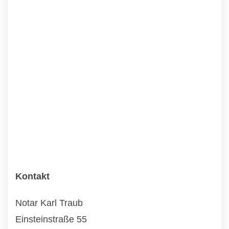
Kontakt
Notar Karl Traub
Einsteinstraße 55