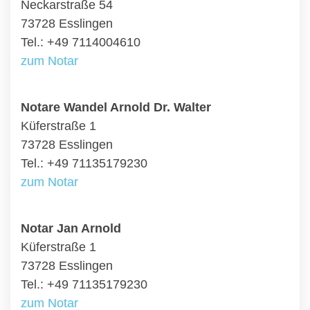
Neckarstraße 54
73728 Esslingen
Tel.: +49 7114004610
zum Notar
Notare Wandel Arnold Dr. Walter
Küferstraße 1
73728 Esslingen
Tel.: +49 71135179230
zum Notar
Notar Jan Arnold
Küferstraße 1
73728 Esslingen
Tel.: +49 71135179230
zum Notar