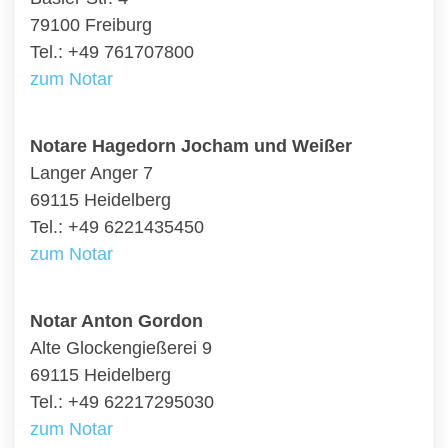
79100 Freiburg
Tel.: +49 761707800
zum Notar
Notare Hagedorn Jocham und Weißer
Langer Anger 7
69115 Heidelberg
Tel.: +49 6221435450
zum Notar
Notar Anton Gordon
Alte Glockengießerei 9
69115 Heidelberg
Tel.: +49 62217295030
zum Notar