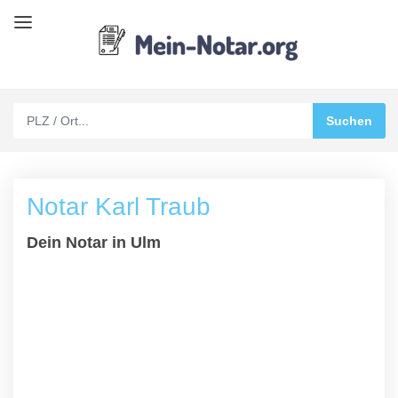
Notar Karl Traub
Dein Notar in Ulm