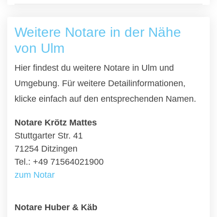
Weitere Notare in der Nähe
von Ulm
Hier findest du weitere Notare in Ulm und
Umgebung. Für weitere Detailinformationen,
klicke einfach auf den entsprechenden Namen.
Notare Krötz Mattes
Stuttgarter Str. 41
71254 Ditzingen
Tel.: +49 71564021900
zum Notar
Notare Huber & Käb