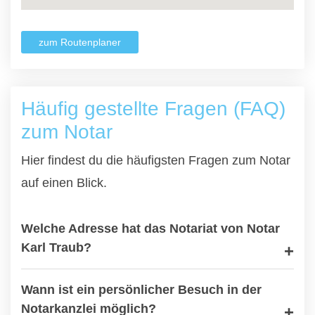
zum Routenplaner
Häufig gestellte Fragen (FAQ)
zum Notar
Hier findest du die häufigsten Fragen zum Notar
auf einen Blick.
Welche Adresse hat das Notariat von Notar
Karl Traub?
Wann ist ein persönlicher Besuch in der
Notarkanzlei möglich?