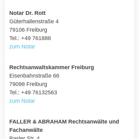
Notar Dr. Rott
Güterhallenstraße 4
79106 Freiburg
Tel.: +49 761888
zum Notar
Rechtsanwaltskammer Freiburg
Eisenbahnstraße 66
79098 Freiburg
Tel.: +49 76132563
zum Notar
FALLER & ABRAHAM Rechtsanwälte und
Fachanwälte
Basler Str. 4