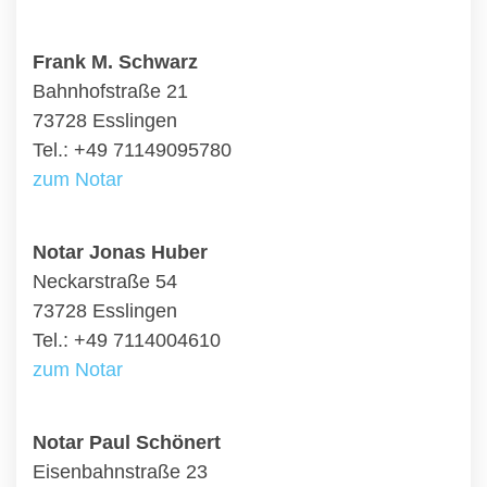
Frank M. Schwarz
Bahnhofstraße 21
73728 Esslingen
Tel.: +49 71149095780
zum Notar
Notar Jonas Huber
Neckarstraße 54
73728 Esslingen
Tel.: +49 7114004610
zum Notar
Notar Paul Schönert
Eisenbahnstraße 23