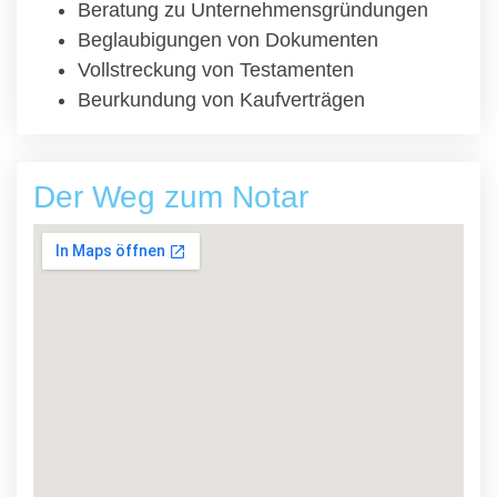
Beratung zu Unternehmensgründungen
Beglaubigungen von Dokumenten
Vollstreckung von Testamenten
Beurkundung von Kaufverträgen
Der Weg zum Notar