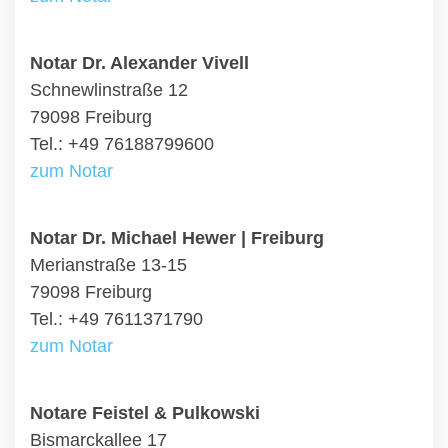
Notar Dr. Alexander Vivell
Schnewlinstraße 12
79098 Freiburg
Tel.: +49 76188799600
zum Notar
Notar Dr. Michael Hewer | Freiburg
Merianstraße 13-15
79098 Freiburg
Tel.: +49 7611371790
zum Notar
Notare Feistel & Pulkowski
Bismarckallee 17