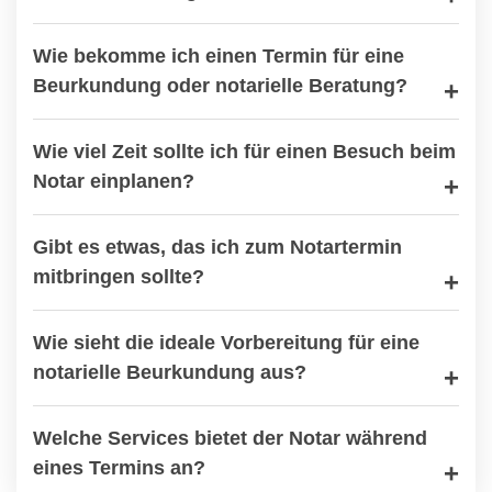
Wie bekomme ich einen Termin für eine
Beurkundung oder notarielle Beratung?
Wie viel Zeit sollte ich für einen Besuch beim
Notar einplanen?
Gibt es etwas, das ich zum Notartermin
mitbringen sollte?
Wie sieht die ideale Vorbereitung für eine
notarielle Beurkundung aus?
Welche Services bietet der Notar während
eines Termins an?