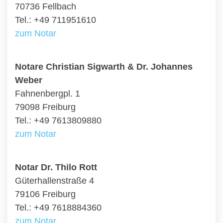
70736 Fellbach
Tel.: +49 711951610
zum Notar
Notare Christian Sigwarth & Dr. Johannes
Weber
Fahnenbergpl. 1
79098 Freiburg
Tel.: +49 7613809880
zum Notar
Notar Dr. Thilo Rott
Güterhallenstraße 4
79106 Freiburg
Tel.: +49 7618884360
zum Notar