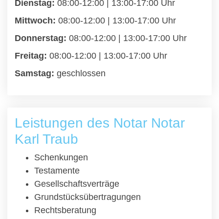
Dienstag:
08:00-12:00 | 13:00-17:00 Uhr
Mittwoch:
08:00-12:00 | 13:00-17:00 Uhr
Donnerstag:
08:00-12:00 | 13:00-17:00 Uhr
Freitag:
08:00-12:00 | 13:00-17:00 Uhr
Samstag:
geschlossen
Leistungen des Notar Notar
Karl Traub
Schenkungen
Testamente
Gesellschaftsverträge
Grundstücksübertragungen
Rechtsberatung