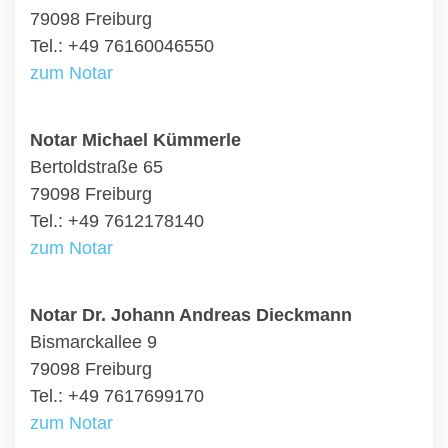
79098 Freiburg
Tel.: +49 76160046550
zum Notar
Notar Michael Kümmerle
Bertoldstraße 65
79098 Freiburg
Tel.: +49 7612178140
zum Notar
Notar Dr. Johann Andreas Dieckmann
Bismarckallee 9
79098 Freiburg
Tel.: +49 7617699170
zum Notar