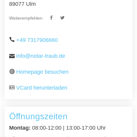
89077 Ulm
Weiterempfehlen:
+49 7317906660
info@notar-traub.de
Homepage besuchen
VCard herunterladen
Öffnungszeiten
Montag:
08:00-12:00 | 13:00-17:00 Uhr