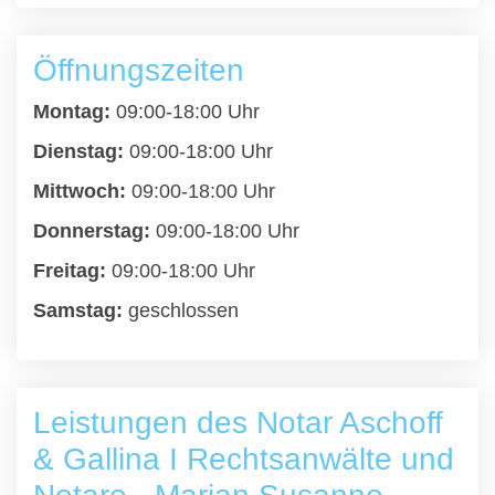
Öffnungszeiten
Montag:
09:00-18:00 Uhr
Dienstag:
09:00-18:00 Uhr
Mittwoch:
09:00-18:00 Uhr
Donnerstag:
09:00-18:00 Uhr
Freitag:
09:00-18:00 Uhr
Samstag:
geschlossen
Leistungen des Notar Aschoff
& Gallina I Rechtsanwälte und