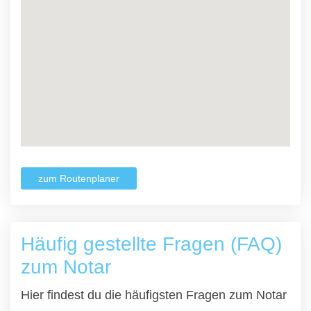
zum Routenplaner
Häufig gestellte Fragen (FAQ)
zum Notar
Hier findest du die häufigsten Fragen zum Notar