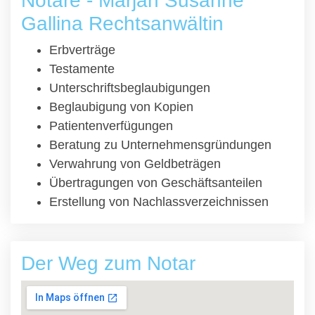
Notare - Marjan Susanne
Gallina Rechtsanwältin
Erbverträge
Testamente
Unterschriftsbeglaubigungen
Beglaubigung von Kopien
Patientenverfügungen
Beratung zu Unternehmensgründungen
Verwahrung von Geldbeträgen
Übertragungen von Geschäftsanteilen
Erstellung von Nachlassverzeichnissen
Der Weg zum Notar