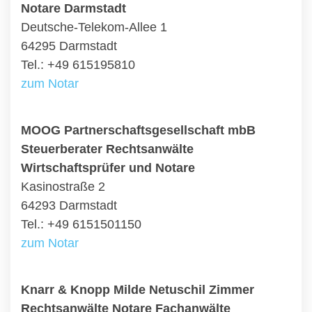
Notare Darmstadt
Deutsche-Telekom-Allee 1
64295 Darmstadt
Tel.: +49 615195810
zum Notar
MOOG Partnerschaftsgesellschaft mbB
Steuerberater Rechtsanwälte
Wirtschaftsprüfer und Notare
Kasinostraße 2
64293 Darmstadt
Tel.: +49 6151501150
zum Notar
Knarr & Knopp Milde Netuschil Zimmer
Rechtsanwälte Notare Fachanwälte