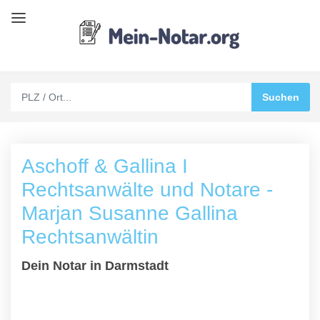
Aschoff & Gallina I
Rechtsanwälte und Notare -
Marjan Susanne Gallina
Rechtsanwältin
Dein Notar in Darmstadt