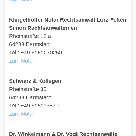
Klingelhöffer Notar Rechtsanwalt Lorz-Felten
Simon Rechtsanwältinnen
Rheinstraße 12 a
64283 Darmstadt
Tel.: +49 6151270250
zum Notar
Schwarz & Kollegen
Rheinstraße 35
64283 Darmstadt
Tel.: +49 615113870
zum Notar
Dr. Winkelmann & Dr. Vogt Rechtsanwälte