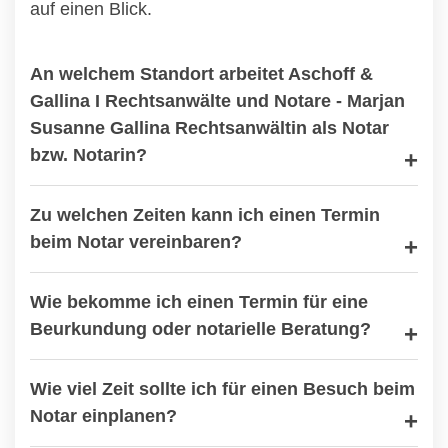
auf einen Blick.
An welchem Standort arbeitet Aschoff &
Gallina I Rechtsanwälte und Notare - Marjan
Susanne Gallina Rechtsanwältin als Notar
bzw. Notarin?
Zu welchen Zeiten kann ich einen Termin
beim Notar vereinbaren?
Wie bekomme ich einen Termin für eine
Beurkundung oder notarielle Beratung?
Wie viel Zeit sollte ich für einen Besuch beim
Notar einplanen?