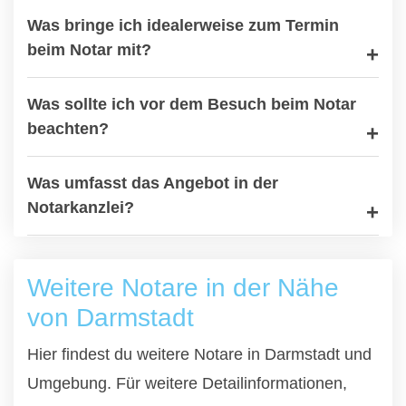
Was bringe ich idealerweise zum Termin
beim Notar mit?
Was sollte ich vor dem Besuch beim Notar
beachten?
Was umfasst das Angebot in der
Notarkanzlei?
Weitere Notare in der Nähe
von Darmstadt
Hier findest du weitere Notare in Darmstadt und
Umgebung. Für weitere Detailinformationen,