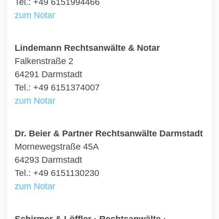
Tel.: +49 6151994466
zum Notar
Lindemann Rechtsanwälte & Notar
Falkenstraße 2
64291 Darmstadt
Tel.: +49 6151374007
zum Notar
Dr. Beier & Partner Rechtsanwälte Darmstadt
Mornewegstraße 45A
64293 Darmstadt
Tel.: +49 6151130230
zum Notar