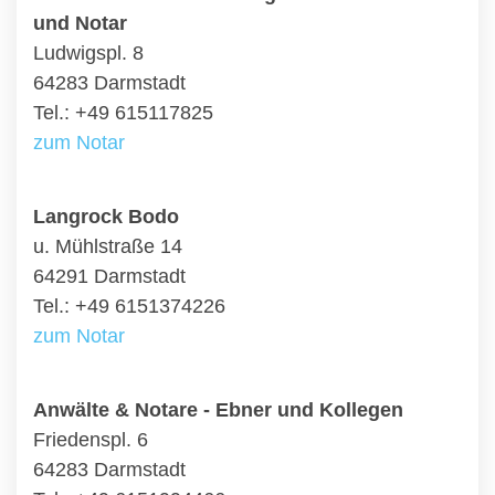
und Notar
Ludwigspl. 8
64283 Darmstadt
Tel.: +49 615117825
zum Notar
Langrock Bodo
u. Mühlstraße 14
64291 Darmstadt
Tel.: +49 6151374226
zum Notar
Anwälte & Notare - Ebner und Kollegen
Friedenspl. 6
64283 Darmstadt