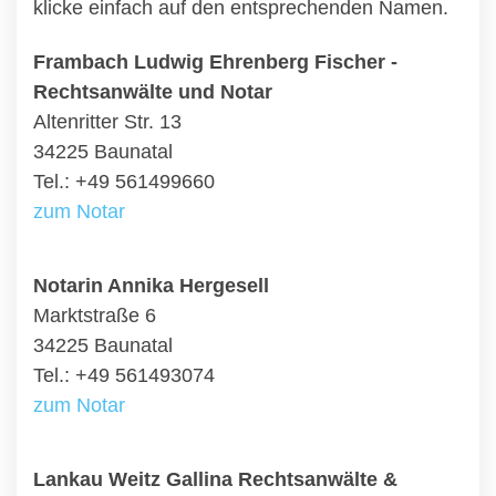
klicke einfach auf den entsprechenden Namen.
Frambach Ludwig Ehrenberg Fischer -
Rechtsanwälte und Notar
Altenritter Str. 13
34225 Baunatal
Tel.: +49 561499660
zum Notar
Notarin Annika Hergesell
Marktstraße 6
34225 Baunatal
Tel.: +49 561493074
zum Notar
Lankau Weitz Gallina Rechtsanwälte &