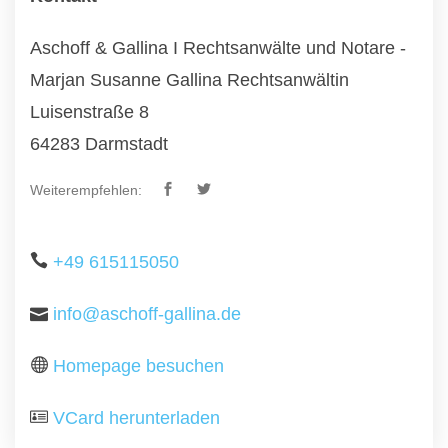
Aschoff & Gallina I Rechtsanwälte und Notare -
Marjan Susanne Gallina Rechtsanwältin
Luisenstraße 8
64283 Darmstadt
Weiterempfehlen:
+49 615115050
info@aschoff-gallina.de
Homepage besuchen
VCard herunterladen