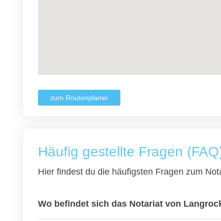
zum Routenplaner
Häufig gestellte Fragen (FAQ
Hier findest du die häufigsten Fragen zum Nota
Wo befindet sich das Notariat von Langroc