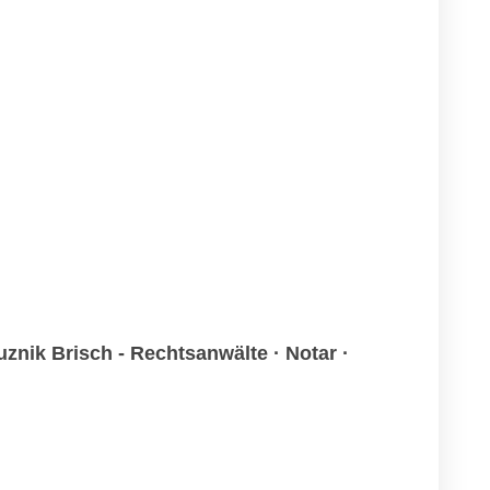
znik Brisch - Rechtsanwälte · Notar ·