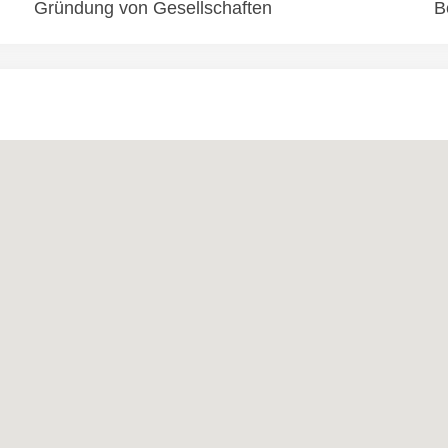
Gründung von Gesellschaften
B