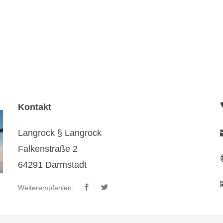
Kontakt
Langrock § Langrock
Falkenstraße 2
64291 Darmstadt
Weiterempfehlen: