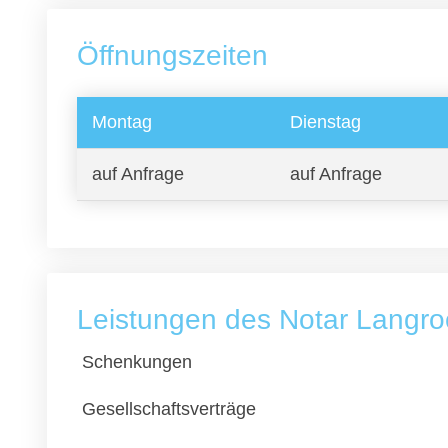
Öffnungszeiten
Montag
Dienstag
auf Anfrage
auf Anfrage
Leistungen des Notar Langro
Schenkungen
Gesellschaftsverträge