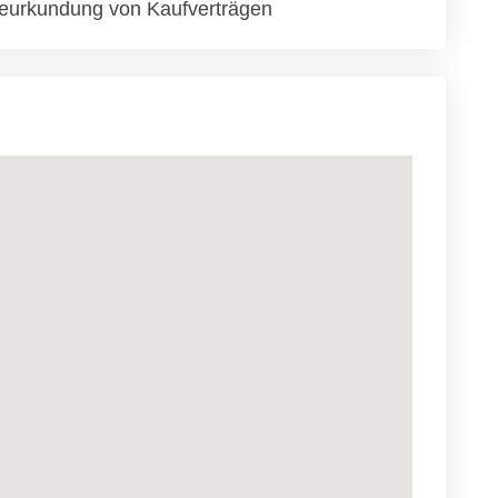
eurkundung von Kaufverträgen