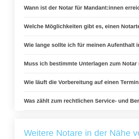
Wann ist der Notar für Mandant:innen erre
Welche Möglichkeiten gibt es, einen Notar
Wie lange sollte ich für meinen Aufenthalt 
Muss ich bestimmte Unterlagen zum Notar 
Wie läuft die Vorbereitung auf einen Termi
Was zählt zum rechtlichen Service- und B
Weitere Notare in der Nähe 