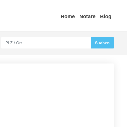
Home
Notare
Blog