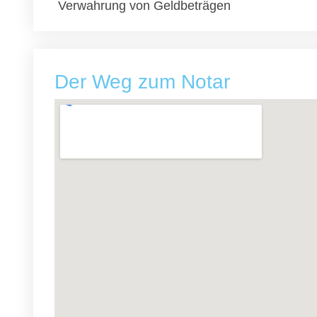
Verwahrung von Geldbeträgen
Der Weg zum Notar