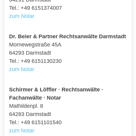
Tel.: +49 6151374007
zum Notar
Dr. Beier & Partner Rechtsanwälte Darmstadt
Mornewegstraße 45A
64293 Darmstadt
Tel.: +49 6151130230
zum Notar
Schirmer & Löffler · Rechtsanwälte ·
Fachanwälte · Notar
Mathildenpl. 8
64283 Darmstadt
Tel.: +49 6151101540
zum Notar