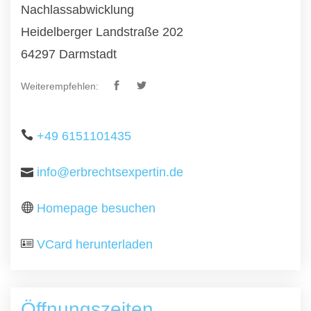
Nachlassabwicklung
Heidelberger Landstraße 202
64297 Darmstadt
Weiterempfehlen:
+49 6151101435
info@erbrechtsexpertin.de
Homepage besuchen
VCard herunterladen
Öffnungszeiten