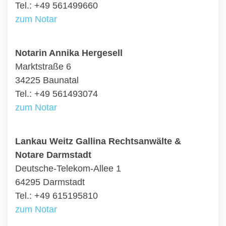
Tel.: +49 561499660
zum Notar
Notarin Annika Hergesell
Marktstraße 6
34225 Baunatal
Tel.: +49 561493074
zum Notar
Lankau Weitz Gallina Rechtsanwälte &
Notare Darmstadt
Deutsche-Telekom-Allee 1
64295 Darmstadt
Tel.: +49 615195810
zum Notar