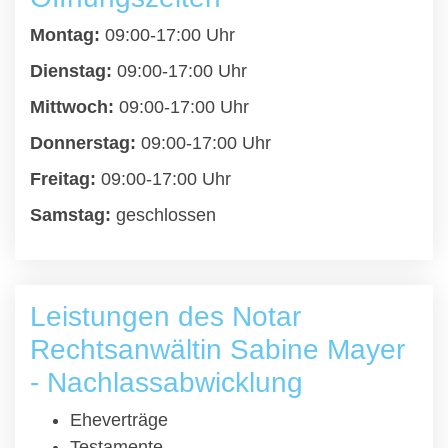
Montag:
09:00-17:00 Uhr
Dienstag:
09:00-17:00 Uhr
Mittwoch:
09:00-17:00 Uhr
Donnerstag:
09:00-17:00 Uhr
Freitag:
09:00-17:00 Uhr
Samstag:
geschlossen
Leistungen des Notar
Rechtsanwältin Sabine Mayer
- Nachlassabwicklung
Eheverträge
Testamente