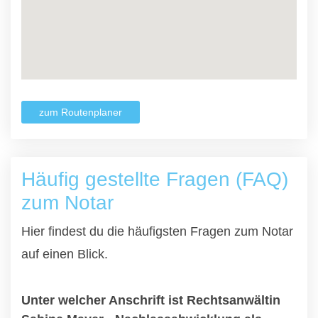
zum Routenplaner
Häufig gestellte Fragen (FAQ)
zum Notar
Hier findest du die häufigsten Fragen zum Notar
auf einen Blick.
Unter welcher Anschrift ist Rechtsanwältin