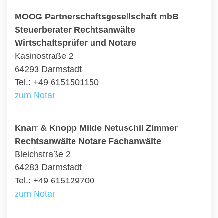
MOOG Partnerschaftsgesellschaft mbB
Steuerberater Rechtsanwälte
Wirtschaftsprüfer und Notare
Kasinostraße 2
64293 Darmstadt
Tel.: +49 6151501150
zum Notar
Knarr & Knopp Milde Netuschil Zimmer
Rechtsanwälte Notare Fachanwälte
Bleichstraße 2
64283 Darmstadt
Tel.: +49 615129700
zum Notar