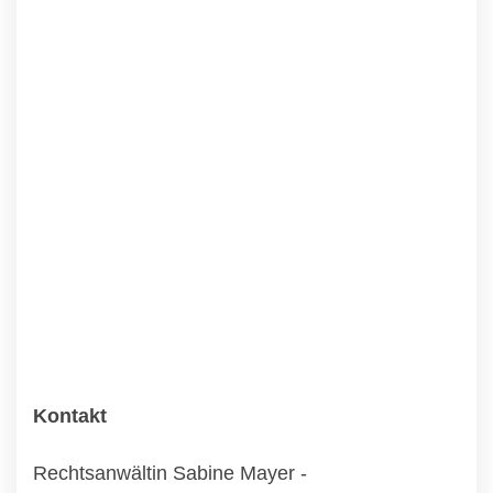
Kontakt
Rechtsanwältin Sabine Mayer -