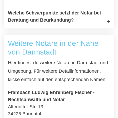
Welche Schwerpunkte setzt der Notar bei
Beratung und Beurkundung?
Weitere Notare in der Nähe
von Darmstadt
Hier findest du weitere Notare in Darmstadt und
Umgebung. Für weitere Detailinformationen,
klicke einfach auf den entsprechenden Namen.
Frambach Ludwig Ehrenberg Fischer -
Rechtsanwälte und Notar
Altenritter Str. 13
34225 Baunatal