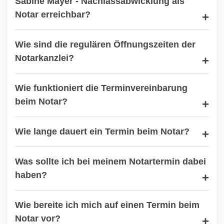
Sabine Mayer - Nachlassabwicklung als
Notar erreichbar?
Wie sind die regulären Öffnungszeiten der
Notarkanzlei?
Wie funktioniert die Terminvereinbarung
beim Notar?
Wie lange dauert ein Termin beim Notar?
Was sollte ich bei meinem Notartermin dabei
haben?
Wie bereite ich mich auf einen Termin beim
Notar vor?