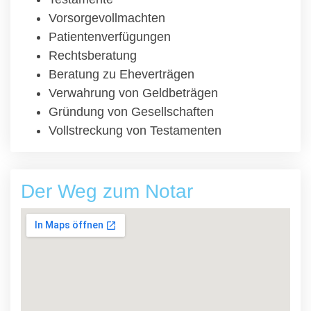
Vorsorgevollmachten
Patientenverfügungen
Rechtsberatung
Beratung zu Eheverträgen
Verwahrung von Geldbeträgen
Gründung von Gesellschaften
Vollstreckung von Testamenten
Der Weg zum Notar