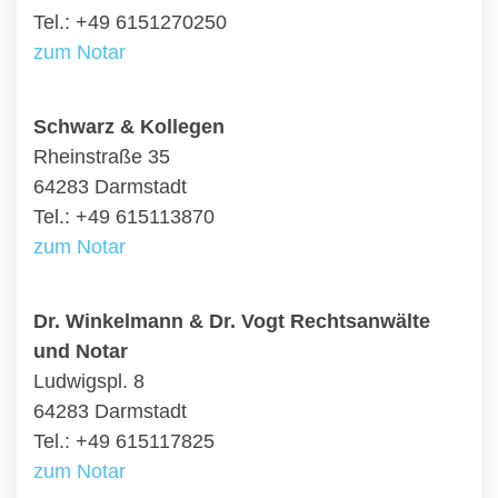
Tel.: +49 6151270250
zum Notar
Schwarz & Kollegen
Rheinstraße 35
64283 Darmstadt
Tel.: +49 615113870
zum Notar
Dr. Winkelmann & Dr. Vogt Rechtsanwälte
und Notar
Ludwigspl. 8
64283 Darmstadt
Tel.: +49 615117825
zum Notar