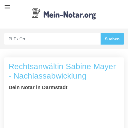
Rechtsanwältin Sabine Mayer
- Nachlassabwicklung
Dein Notar in Darmstadt