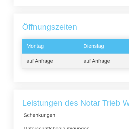
Öffnungszeiten
Montag
Dienstag
auf Anfrage
auf Anfrage
Leistungen des Notar Trieb W
Schenkungen
Unterschriftsbeglaubigungen