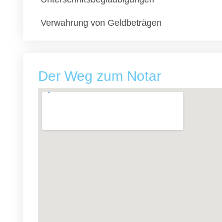
Verwahrung von Geldbeträgen
Der Weg zum Notar