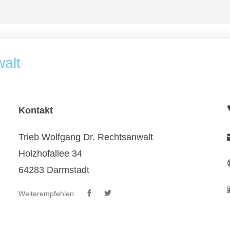
walt
Kontakt
Trieb Wolfgang Dr. Rechtsanwalt
Holzhofallee 34
64283 Darmstadt
Weiterempfehlen: