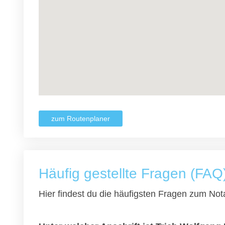
zum Routenplaner
Häufig gestellte Fragen (FAQ
Hier findest du die häufigsten Fragen zum Nota