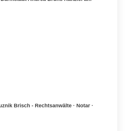
znik Brisch - Rechtsanwälte · Notar ·