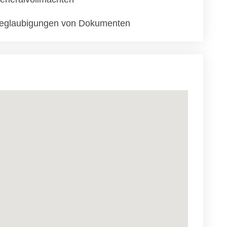
eglaubigungen von Dokumenten