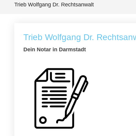
Trieb Wolfgang Dr. Rechtsanwalt
Trieb Wolfgang Dr. Rechtsan
Dein Notar in Darmstadt