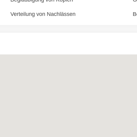
Verteilung von Nachlässen
B