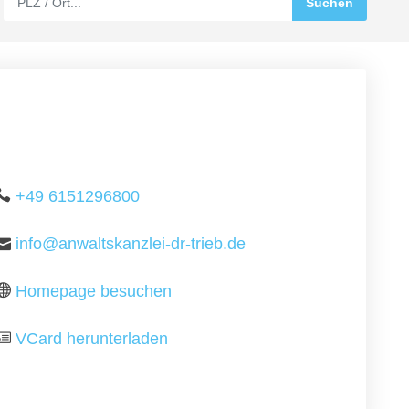
+49 6151296800
info@anwaltskanzlei-dr-trieb.de
Homepage besuchen
VCard herunterladen