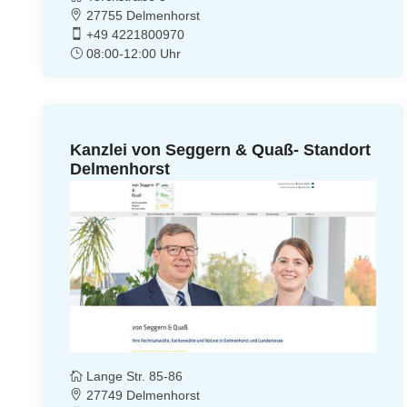
27755 Delmenhorst
+49 4221800970
08:00-12:00 Uhr
Kanzlei von Seggern & Quaß- Standort
Delmenhorst
Lange Str. 85-86
27749 Delmenhorst