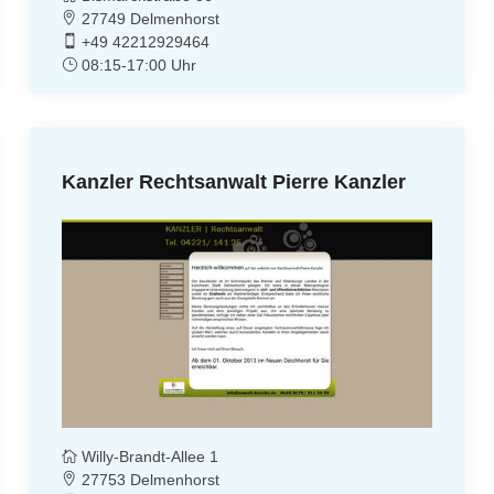
27749 Delmenhorst
+49 42212929464
08:15-17:00 Uhr
Kanzler Rechtsanwalt Pierre Kanzler
Willy-Brandt-Allee 1
27753 Delmenhorst