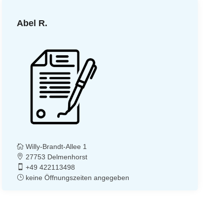
Abel R.
Willy-Brandt-Allee 1
27753 Delmenhorst
+49 422113498
keine Öffnungszeiten angegeben