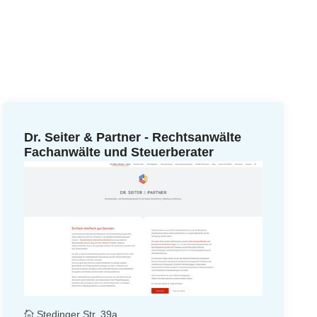
Dr. Seiter & Partner - Rechtsanwälte
Fachanwälte und Steuerberater
Stedinger Str. 39a