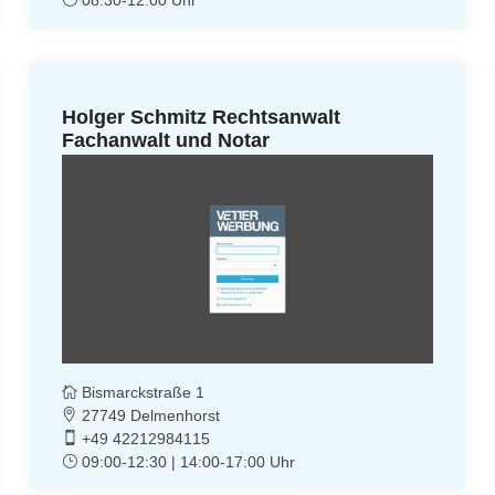
Holger Schmitz Rechtsanwalt
Fachanwalt und Notar
Bismarckstraße 1
27749 Delmenhorst
+49 42212984115
09:00-12:30 | 14:00-17:00 Uhr