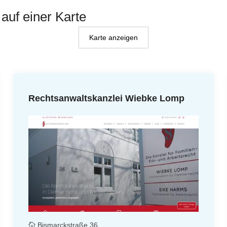
auf einer Karte
Karte anzeigen
Rechtsanwaltskanzlei Wiebke Lomp
Bismarckstraße 36