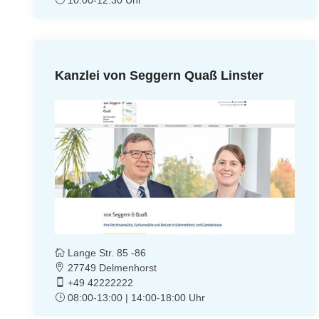
Kanzlei von Seggern Quaß Linster
Lange Str. 85 -86
27749 Delmenhorst
+49 42222222
08:00-13:00 | 14:00-18:00 Uhr