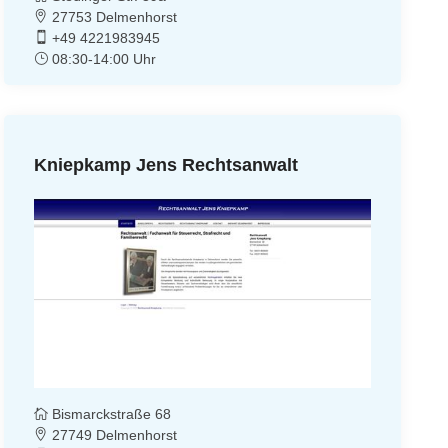
27753 Delmenhorst
+49 4221983945
08:30-14:00 Uhr
Kniepkamp Jens Rechtsanwalt
Bismarckstraße 68
27749 Delmenhorst