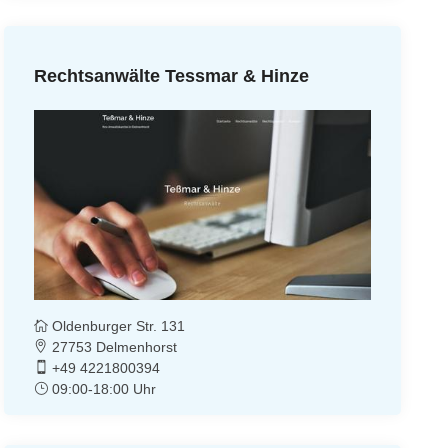
Rechtsanwälte Tessmar & Hinze
Oldenburger Str. 131
27753 Delmenhorst
+49 4221800394
09:00-18:00 Uhr