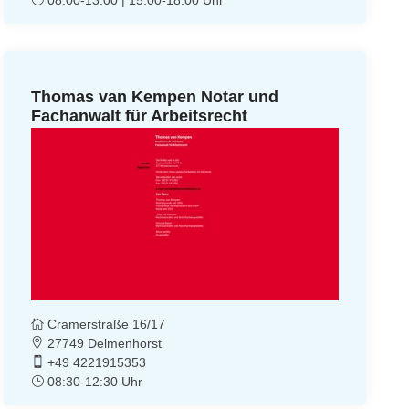
Thomas van Kempen Notar und
Fachanwalt für Arbeitsrecht
Cramerstraße 16/17
27749 Delmenhorst
+49 4221915353
08:30-12:30 Uhr