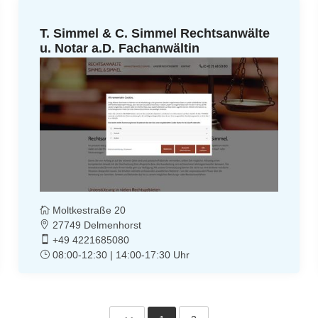
T. Simmel & C. Simmel Rechtsanwälte
u. Notar a.D. Fachanwältin
Moltkestraße 20
27749 Delmenhorst
+49 4221685080
08:00-12:30 | 14:00-17:30 Uhr