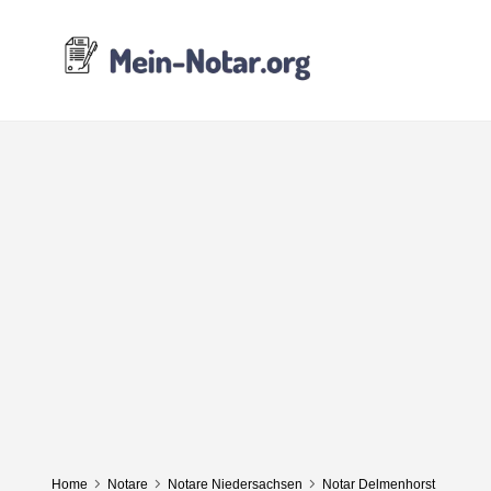
Home
Notare
Notare Niedersachsen
Notar Delmenhorst