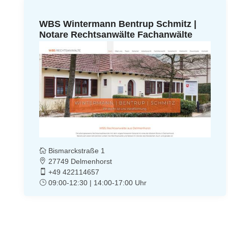
WBS Wintermann Bentrup Schmitz |
Notare Rechtsanwälte Fachanwälte
Bismarckstraße 1
27749 Delmenhorst
+49 422114657
09:00-12:30 | 14:00-17:00 Uhr