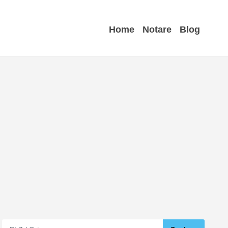
Home
Notare
Blog