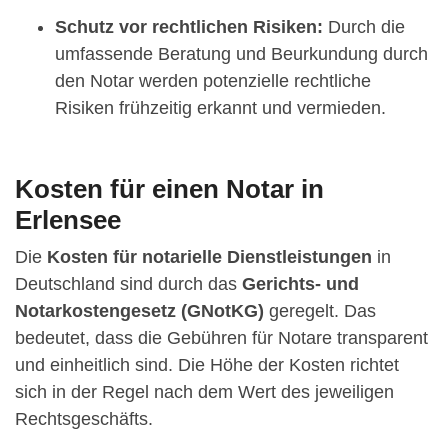
Schutz vor rechtlichen Risiken:
Durch die
umfassende Beratung und Beurkundung durch
den Notar werden potenzielle rechtliche
Risiken frühzeitig erkannt und vermieden.
Kosten für einen Notar in
Erlensee
Die
Kosten für notarielle Dienstleistungen
in
Deutschland sind durch das
Gerichts- und
Notarkostengesetz (GNotKG)
geregelt. Das
bedeutet, dass die Gebühren für Notare transparent
und einheitlich sind. Die Höhe der Kosten richtet
sich in der Regel nach dem Wert des jeweiligen
Rechtsgeschäfts.