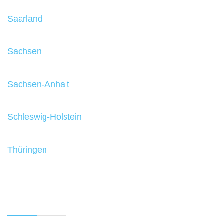
Saarland
Sachsen
Sachsen-Anhalt
Schleswig-Holstein
Thüringen