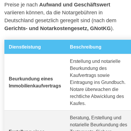
Preise je nach
Aufwand und Geschäftswert
variieren können, da die Notargebühren in
Deutschland gesetzlich geregelt sind (nach dem
Gerichts- und Notarkostengesetz, GNotKG
).
Dienstleistung
Beschreibung
Erstellung und notarielle
Beurkundung des
Kaufvertrags sowie
Beurkundung eines
Eintragung ins Grundbuch.
Immobilienkaufvertrags
Notare überwachen die
rechtliche Abwicklung des
Kaufes.
Beratung, Erstellung und
notarielle Beurkundung des