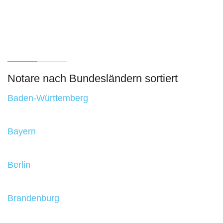
Notare nach Bundesländern sortiert
Baden-Württemberg
Bayern
Berlin
Brandenburg