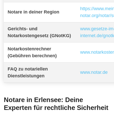
https://www.mei
Notare in deiner Region
notar.org/notar/
Gerichts- und
www.gesetze-im
Notarkostengesetz (GNotKG)
internet.de/gnot
Notarkostenrechner
www.notarkoste
(Gebühren berechnen)
FAQ zu notariellen
www.notar.de
Dienstleistungen
Notare in Erlensee: Deine
Experten für rechtliche Sicherheit