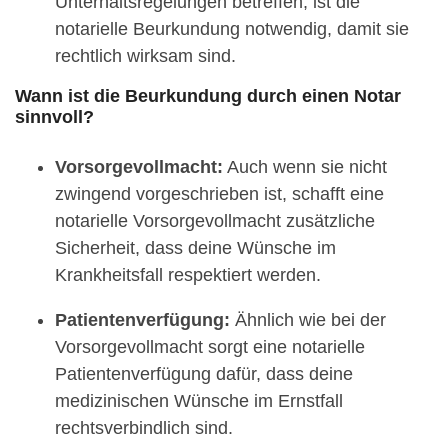
Unterhaltsregelungen betreffen, ist die
notarielle Beurkundung notwendig, damit sie
rechtlich wirksam sind.
Wann ist die Beurkundung durch einen Notar
sinnvoll?
Vorsorgevollmacht:
Auch wenn sie nicht
zwingend vorgeschrieben ist, schafft eine
notarielle Vorsorgevollmacht zusätzliche
Sicherheit, dass deine Wünsche im
Krankheitsfall respektiert werden.
Patientenverfügung:
Ähnlich wie bei der
Vorsorgevollmacht sorgt eine notarielle
Patientenverfügung dafür, dass deine
medizinischen Wünsche im Ernstfall
rechtsverbindlich sind.