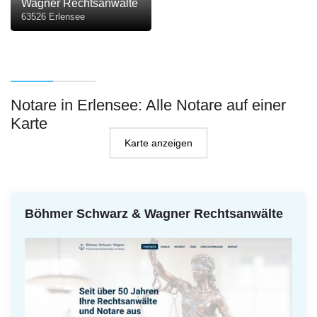
Wagner Rechtsanwälte
63526 Erlensee
Notare in Erlensee: Alle Notare auf einer
Karte
Karte anzeigen
Böhmer Schwarz & Wagner Rechtsanwälte