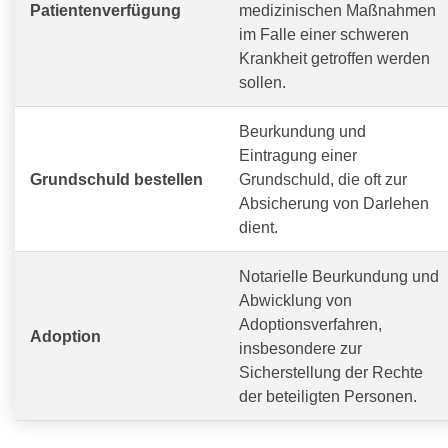
Patientenverfügung
medizinischen Maßnahmen
im Falle einer schweren
Krankheit getroffen werden
sollen.
Beurkundung und
Eintragung einer
Grundschuld bestellen
Grundschuld, die oft zur
Absicherung von Darlehen
dient.
Notarielle Beurkundung und
Abwicklung von
Adoptionsverfahren,
Adoption
insbesondere zur
Sicherstellung der Rechte
der beteiligten Personen.