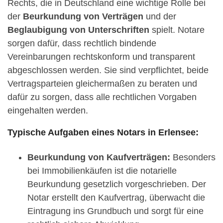
Rechts, die in Deutschland eine wichtige Rolle bei
der
Beurkundung von Verträgen
und der
Beglaubigung von Unterschriften
spielt. Notare
sorgen dafür, dass rechtlich bindende
Vereinbarungen rechtskonform und transparent
abgeschlossen werden. Sie sind verpflichtet, beide
Vertragsparteien gleichermaßen zu beraten und
dafür zu sorgen, dass alle rechtlichen Vorgaben
eingehalten werden.
Typische Aufgaben eines Notars in Erlensee:
Beurkundung von Kaufverträgen:
Besonders
bei Immobilienkäufen ist die notarielle
Beurkundung gesetzlich vorgeschrieben. Der
Notar erstellt den Kaufvertrag, überwacht die
Eintragung ins Grundbuch und sorgt für eine