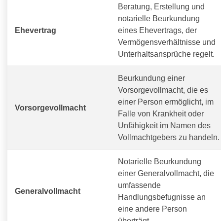
Beratung, Erstellung und
notarielle Beurkundung
Ehevertrag
eines Ehevertrags, der
Vermögensverhältnisse und
Unterhaltsansprüche regelt.
Beurkundung einer
Vorsorgevollmacht, die es
einer Person ermöglicht, im
Vorsorgevollmacht
Falle von Krankheit oder
Unfähigkeit im Namen des
Vollmachtgebers zu handeln.
Notarielle Beurkundung
einer Generalvollmacht, die
umfassende
Generalvollmacht
Handlungsbefugnisse an
eine andere Person
überträgt.