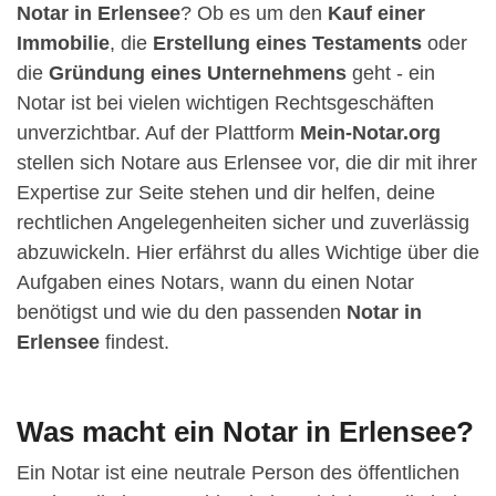
Notar in Erlensee
? Ob es um den
Kauf einer
Immobilie
, die
Erstellung eines Testaments
oder
die
Gründung eines Unternehmens
geht - ein
Notar ist bei vielen wichtigen Rechtsgeschäften
unverzichtbar. Auf der Plattform
Mein-Notar.org
stellen sich Notare aus Erlensee vor, die dir mit ihrer
Expertise zur Seite stehen und dir helfen, deine
rechtlichen Angelegenheiten sicher und zuverlässig
abzuwickeln. Hier erfährst du alles Wichtige über die
Aufgaben eines Notars, wann du einen Notar
benötigst und wie du den passenden
Notar in
Erlensee
findest.
Was macht ein Notar in Erlensee?
Ein Notar ist eine neutrale Person des öffentlichen