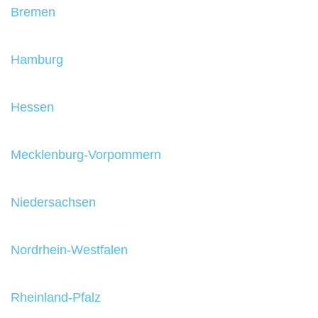
Bremen
Hamburg
Hessen
Mecklenburg-Vorpommern
Niedersachsen
Nordrhein-Westfalen
Rheinland-Pfalz