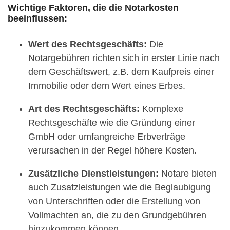
Wichtige Faktoren, die die Notarkosten
beeinflussen:
Wert des Rechtsgeschäfts:
Die
Notargebühren richten sich in erster Linie nach
dem Geschäftswert, z.B. dem Kaufpreis einer
Immobilie oder dem Wert eines Erbes.
Art des Rechtsgeschäfts:
Komplexe
Rechtsgeschäfte wie die Gründung einer
GmbH oder umfangreiche Erbverträge
verursachen in der Regel höhere Kosten.
Zusätzliche Dienstleistungen:
Notare bieten
auch Zusatzleistungen wie die Beglaubigung
von Unterschriften oder die Erstellung von
Vollmachten an, die zu den Grundgebühren
hinzukommen können.