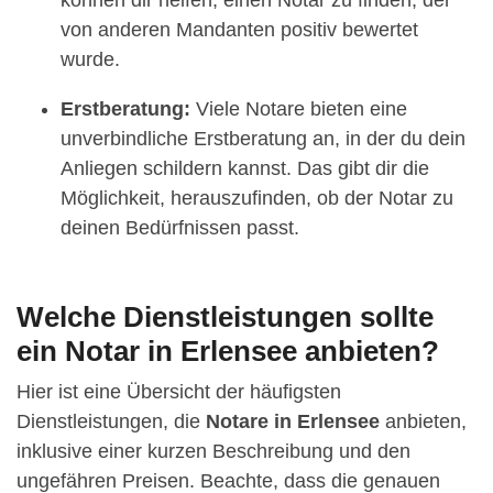
von anderen Mandanten positiv bewertet
wurde.
Erstberatung:
Viele Notare bieten eine
unverbindliche Erstberatung an, in der du dein
Anliegen schildern kannst. Das gibt dir die
Möglichkeit, herauszufinden, ob der Notar zu
deinen Bedürfnissen passt.
Welche Dienstleistungen sollte
ein Notar in Erlensee anbieten?
Hier ist eine Übersicht der häufigsten
Dienstleistungen, die
Notare in Erlensee
anbieten,
inklusive einer kurzen Beschreibung und den
ungefähren Preisen. Beachte, dass die genauen