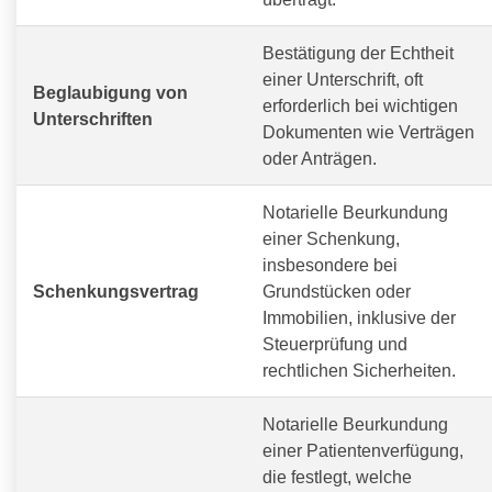
Bestätigung der Echtheit
einer Unterschrift, oft
Beglaubigung von
erforderlich bei wichtigen
Unterschriften
Dokumenten wie Verträgen
oder Anträgen.
Notarielle Beurkundung
einer Schenkung,
insbesondere bei
Schenkungsvertrag
Grundstücken oder
Immobilien, inklusive der
Steuerprüfung und
rechtlichen Sicherheiten.
Notarielle Beurkundung
einer Patientenverfügung,
die festlegt, welche