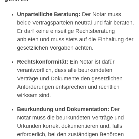
Unparteiliche Beratung:
Der Notar muss
beide Vertragsparteien neutral und fair beraten.
Er darf keine einseitige Rechtsberatung
anbieten und muss stets auf die Einhaltung der
gesetzlichen Vorgaben achten.
Rechtskonformität:
Ein Notar ist dafür
verantwortlich, dass alle beurkundeten
Verträge und Dokumente den gesetzlichen
Anforderungen entsprechen und rechtlich
wirksam sind.
Beurkundung und Dokumentation:
Der
Notar muss die beurkundeten Verträge und
Urkunden korrekt dokumentieren und, falls
erforderlich, bei den zuständigen Behörden