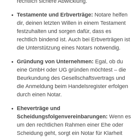
rechtlich sichere Abwicklung.
Testamente und Erbverträge:
Notare helfen
dir, deinen letzten Willen in einem Testament
festzuhalten und sorgen dafür, dass es
rechtlich bindend ist. Auch bei Erbverträgen ist
die Unterstützung eines Notars notwendig.
Gründung von Unternehmen:
Egal, ob du
eine GmbH oder UG gründen möchtest – die
Beurkundung des Gesellschaftsvertrags und
die Anmeldung beim Handelsregister erfolgen
durch einen Notar.
Eheverträge und
Scheidungsfolgenvereinbarungen:
Wenn es
um den rechtlichen Rahmen einer Ehe oder
Scheidung geht, sorgt ein Notar für Klarheit