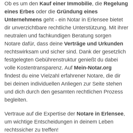
Ob es um den
Kauf einer Immobilie
, die
Regelung
eines Erbes
oder die
Gründung eines
Unternehmens
geht - ein Notar in Erlensee bietet
dir unverzichtbare rechtliche Unterstützung. Mit ihrer
neutralen und fachkundigen Beratung sorgen
Notare dafür, dass deine
Verträge und Urkunden
rechtswirksam und sicher sind. Dank der gesetzlich
festgelegten Gebührenstruktur genießt du dabei
volle Kostentransparenz. Auf
Mein-Notar.org
findest du eine Vielzahl erfahrener Notare, die dir
bei deinen individuellen Anliegen zur Seite stehen
und dich durch den gesamten rechtlichen Prozess
begleiten.
Vertraue auf die Expertise der
Notare in Erlensee
,
um wichtige Entscheidungen in deinem Leben
rechtssicher zu treffen!