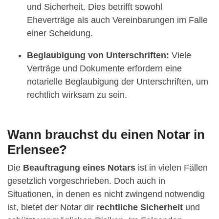
und Sicherheit. Dies betrifft sowohl
Eheverträge als auch Vereinbarungen im Falle
einer Scheidung.
Beglaubigung von Unterschriften:
Viele
Verträge und Dokumente erfordern eine
notarielle Beglaubigung der Unterschriften, um
rechtlich wirksam zu sein.
Wann brauchst du einen Notar in
Erlensee?
Die
Beauftragung eines Notars
ist in vielen Fällen
gesetzlich vorgeschrieben. Doch auch in
Situationen, in denen es nicht zwingend notwendig
ist, bietet der Notar dir
rechtliche Sicherheit
und