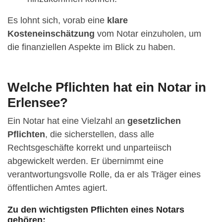
Es lohnt sich, vorab eine
klare
Kosteneinschätzung
vom Notar einzuholen, um
die finanziellen Aspekte im Blick zu haben.
Welche Pflichten hat ein Notar in
Erlensee?
Ein Notar hat eine Vielzahl an
gesetzlichen
Pflichten
, die sicherstellen, dass alle
Rechtsgeschäfte korrekt und unparteiisch
abgewickelt werden. Er übernimmt eine
verantwortungsvolle Rolle, da er als Träger eines
öffentlichen Amtes agiert.
Zu den wichtigsten Pflichten eines Notars
gehören: