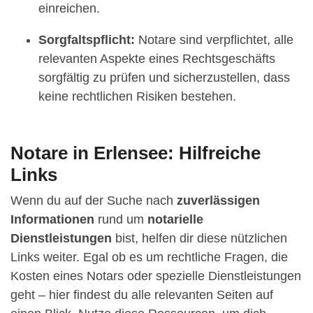
einreichen.
Sorgfaltspflicht:
Notare sind verpflichtet, alle
relevanten Aspekte eines Rechtsgeschäfts
sorgfältig zu prüfen und sicherzustellen, dass
keine rechtlichen Risiken bestehen.
Notare in Erlensee: Hilfreiche
Links
Wenn du auf der Suche nach
zuverlässigen
Informationen
rund um
notarielle
Dienstleistungen
bist, helfen dir diese nützlichen
Links weiter. Egal ob es um rechtliche Fragen, die
Kosten eines Notars oder spezielle Dienstleistungen
geht – hier findest du alle relevanten Seiten auf