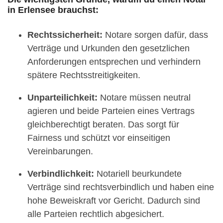
in Erlensee brauchst:
Rechtssicherheit:
Notare sorgen dafür, dass
Verträge und Urkunden den gesetzlichen
Anforderungen entsprechen und verhindern
spätere Rechtsstreitigkeiten.
Unparteilichkeit:
Notare müssen neutral
agieren und beide Parteien eines Vertrags
gleichberechtigt beraten. Das sorgt für
Fairness und schützt vor einseitigen
Vereinbarungen.
Verbindlichkeit:
Notariell beurkundete
Verträge sind rechtsverbindlich und haben eine
hohe Beweiskraft vor Gericht. Dadurch sind
alle Parteien rechtlich abgesichert.