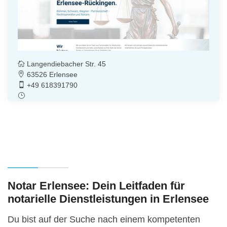
Langendiebacher Str. 45
63526 Erlensee
+49 618391790
Notar Erlensee: Dein Leitfaden für
notarielle Dienstleistungen in Erlensee
Du bist auf der Suche nach einem kompetenten