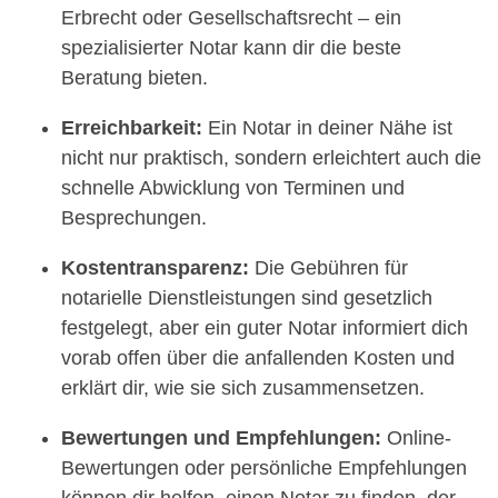
Erbrecht oder Gesellschaftsrecht – ein
spezialisierter Notar kann dir die beste
Beratung bieten.
Erreichbarkeit:
Ein Notar in deiner Nähe ist
nicht nur praktisch, sondern erleichtert auch die
schnelle Abwicklung von Terminen und
Besprechungen.
Kostentransparenz:
Die Gebühren für
notarielle Dienstleistungen sind gesetzlich
festgelegt, aber ein guter Notar informiert dich
vorab offen über die anfallenden Kosten und
erklärt dir, wie sie sich zusammensetzen.
Bewertungen und Empfehlungen:
Online-
Bewertungen oder persönliche Empfehlungen
können dir helfen, einen Notar zu finden, der