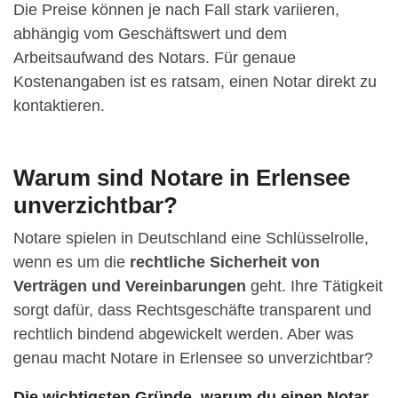
Die Preise können je nach Fall stark variieren,
abhängig vom Geschäftswert und dem
Arbeitsaufwand des Notars. Für genaue
Kostenangaben ist es ratsam, einen Notar direkt zu
kontaktieren.
Warum sind Notare in Erlensee
unverzichtbar?
Notare spielen in Deutschland eine Schlüsselrolle,
wenn es um die
rechtliche Sicherheit von
Verträgen und Vereinbarungen
geht. Ihre Tätigkeit
sorgt dafür, dass Rechtsgeschäfte transparent und
rechtlich bindend abgewickelt werden. Aber was
genau macht Notare in Erlensee so unverzichtbar?
Die wichtigsten Gründe, warum du einen Notar