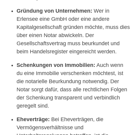
Gründung von Unternehmen:
Wer in
Erlensee eine GmbH oder eine andere
Kapitalgesellschaft gründen möchte, muss dies
über einen Notar abwickeln. Der
Gesellschaftsvertrag muss beurkundet und
beim Handelsregister eingereicht werden.
Schenkungen von Immobilien:
Auch wenn
du eine Immobilie verschenken möchtest, ist
die notarielle Beurkundung notwendig. Der
Notar sorgt dafür, dass alle rechtlichen Folgen
der Schenkung transparent und verbindlich
geregelt sind.
Eheverträge:
Bei Eheverträgen, die
Vermögensverhältnisse und