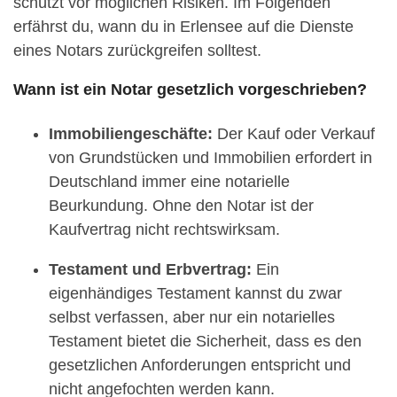
schützt vor möglichen Risiken. Im Folgenden
erfährst du, wann du in Erlensee auf die Dienste
eines Notars zurückgreifen solltest.
Wann ist ein Notar gesetzlich vorgeschrieben?
Immobiliengeschäfte:
Der Kauf oder Verkauf
von Grundstücken und Immobilien erfordert in
Deutschland immer eine notarielle
Beurkundung. Ohne den Notar ist der
Kaufvertrag nicht rechtswirksam.
Testament und Erbvertrag:
Ein
eigenhändiges Testament kannst du zwar
selbst verfassen, aber nur ein notarielles
Testament bietet die Sicherheit, dass es den
gesetzlichen Anforderungen entspricht und
nicht angefochten werden kann.