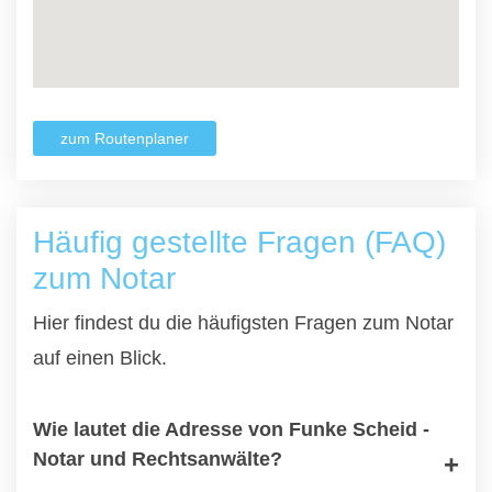
zum Routenplaner
Häufig gestellte Fragen (FAQ)
zum Notar
Hier findest du die häufigsten Fragen zum Notar
auf einen Blick.
Wie lautet die Adresse von Funke Scheid -
Notar und Rechtsanwälte?