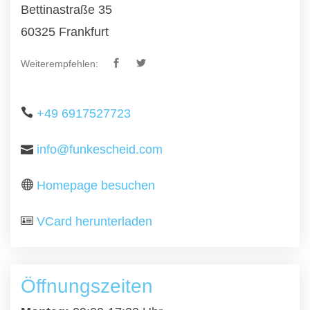
Bettinastraße 35
60325 Frankfurt
Weiterempfehlen:
+49 6917527723
info@funkescheid.com
Homepage besuchen
VCard herunterladen
Öffnungszeiten