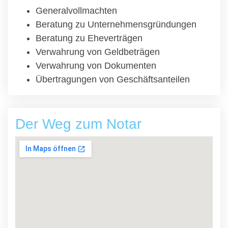
Generalvollmachten
Beratung zu Unternehmensgründungen
Beratung zu Eheverträgen
Verwahrung von Geldbeträgen
Verwahrung von Dokumenten
Übertragungen von Geschäftsanteilen
Der Weg zum Notar