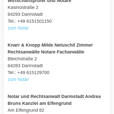
Wirtschaftsprüfer und Notare
Kasinostraße 2
64293 Darmstadt
Tel.: +49 6151501150
zum Notar
Knarr & Knopp Milde Netuschil Zimmer
Rechtsanwälte Notare Fachanwälte
Bleichstraße 2
64283 Darmstadt
Tel.: +49 615129700
zum Notar
Notar und Rechtsanwalt Darmstadt Andrea
Bruns Kanzlei am Elfengrund
Am Elfengrund 82