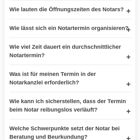
Wie lauten die Öffnungszeiten des Notars?
Wie lässt sich ein Notartermin organisieren?
Wie viel Zeit dauert ein durchschnittlicher
Notartermin?
Was ist für meinen Termin in der
Notarkanzlei erforderlich?
Wie kann ich sicherstellen, dass der Termin
beim Notar reibungslos verläuft?
Welche Schwerpunkte setzt der Notar bei
Beratung und Beurkundung?