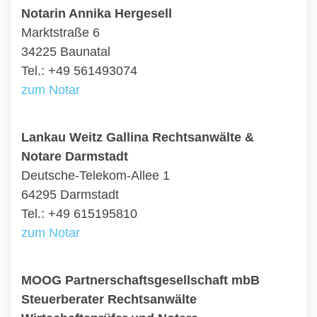
Notarin Annika Hergesell
Marktstraße 6
34225 Baunatal
Tel.: +49 561493074
zum Notar
Lankau Weitz Gallina Rechtsanwälte &
Notare Darmstadt
Deutsche-Telekom-Allee 1
64295 Darmstadt
Tel.: +49 615195810
zum Notar
MOOG Partnerschaftsgesellschaft mbB
Steuerberater Rechtsanwälte