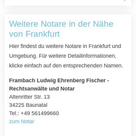
Weitere Notare in der Nähe
von Frankfurt
Hier findest du weitere Notare in Frankfurt und
Umgebung. Für weitere Detailinformationen,
klicke einfach auf den entsprechenden Namen.
Frambach Ludwig Ehrenberg Fischer -
Rechtsanwälte und Notar
Altenritter Str. 13
34225 Baunatal
Tel.: +49 561499660
zum Notar