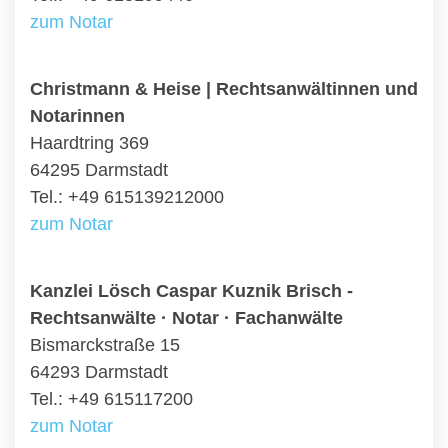
zum Notar
Christmann & Heise | Rechtsanwältinnen und
Notarinnen
Haardtring 369
64295 Darmstadt
Tel.: +49 615139212000
zum Notar
Kanzlei Lösch Caspar Kuznik Brisch -
Rechtsanwälte · Notar · Fachanwälte
Bismarckstraße 15
64293 Darmstadt
Tel.: +49 615117200
zum Notar