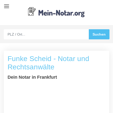
Funke Scheid - Notar und
Rechtsanwälte
Dein Notar in Frankfurt