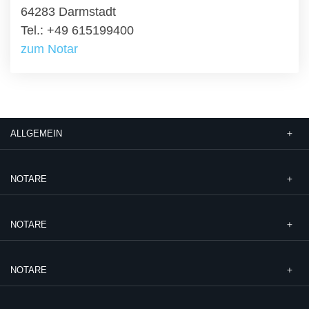
64283 Darmstadt
Tel.: +49 615199400
zum Notar
ALLGEMEIN
NOTARE
NOTARE
NOTARE