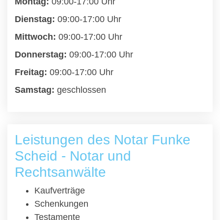
Montag:
09:00-17:00 Uhr
Dienstag:
09:00-17:00 Uhr
Mittwoch:
09:00-17:00 Uhr
Donnerstag:
09:00-17:00 Uhr
Freitag:
09:00-17:00 Uhr
Samstag:
geschlossen
Leistungen des Notar Funke
Scheid - Notar und
Rechtsanwälte
Kaufverträge
Schenkungen
Testamente