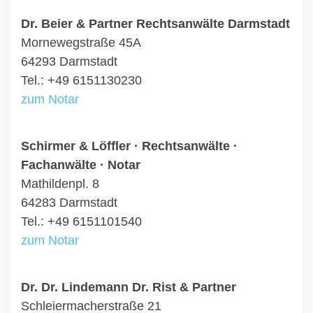
Dr. Beier & Partner Rechtsanwälte Darmstadt
Mornewegstraße 45A
64293 Darmstadt
Tel.: +49 6151130230
zum Notar
Schirmer & Löffler · Rechtsanwälte ·
Fachanwälte · Notar
Mathildenpl. 8
64283 Darmstadt
Tel.: +49 6151101540
zum Notar
Dr. Dr. Lindemann Dr. Rist & Partner
Schleiermacherstraße 21