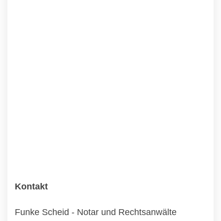
Kontakt
Funke Scheid - Notar und Rechtsanwälte