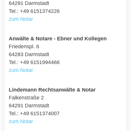
64291 Darmstadt
Tel.: +49 6151374226
zum Notar
Anwälte & Notare - Ebner und Kollegen
Friedenspl. 6
64283 Darmstadt
Tel.: +49 6151994466
zum Notar
Lindemann Rechtsanwälte & Notar
Falkenstraße 2
64291 Darmstadt
Tel.: +49 6151374007
zum Notar