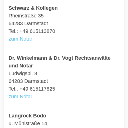
Schwarz & Kollegen
Rheinstraße 35
64283 Darmstadt
Tel.: +49 615113870
zum Notar
Dr. Winkelmann & Dr. Vogt Rechtsanwälte
und Notar
Ludwigspl. 8
64283 Darmstadt
Tel.: +49 615117825
zum Notar
Langrock Bodo
u. Mühlstraße 14