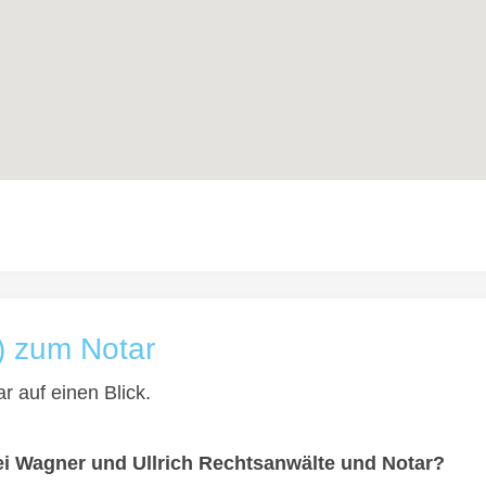
) zum Notar
r auf einen Blick.
ei Wagner und Ullrich Rechtsanwälte und Notar?