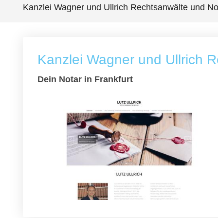
Kanzlei Wagner und Ullrich Rechtsanwälte und No
Kanzlei Wagner und Ullrich 
Dein Notar in Frankfurt