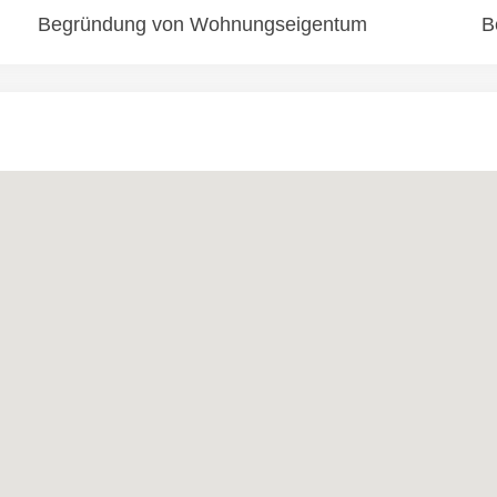
Begründung von Wohnungseigentum
B