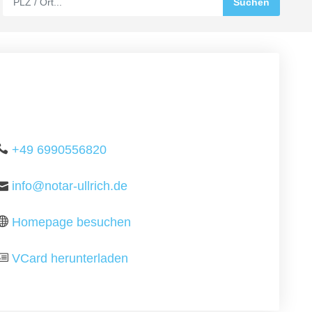
+49 6990556820
info@notar-ullrich.de
Homepage besuchen
VCard herunterladen