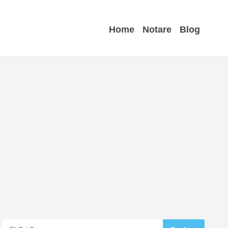
Home
Notare
Blog