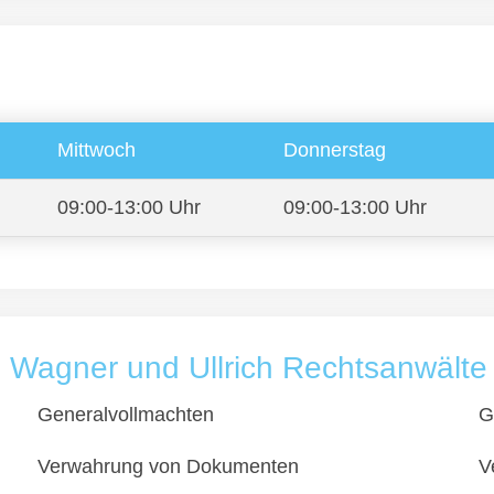
Mittwoch
Donnerstag
09:00-13:00 Uhr
09:00-13:00 Uhr
i Wagner und Ullrich Rechtsanwälte
Generalvollmachten
G
Verwahrung von Dokumenten
V