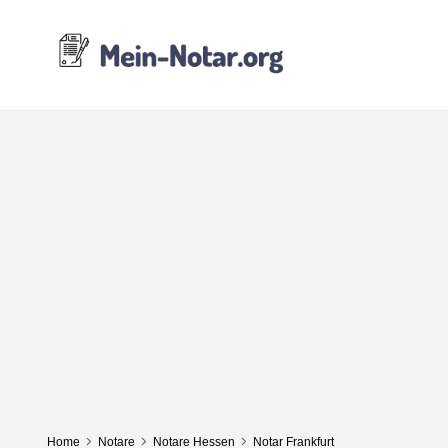
Home
Notare
Notare Hessen
Notar Frankfurt