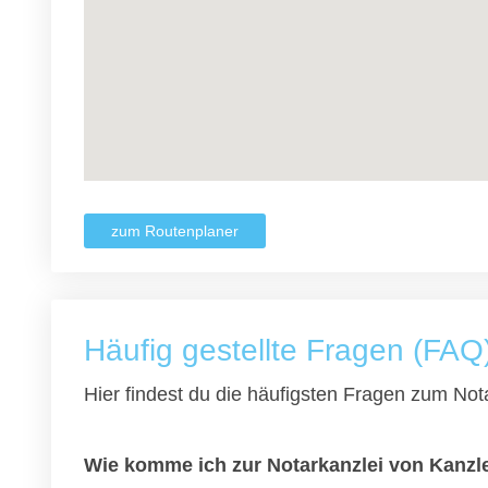
zum Routenplaner
Häufig gestellte Fragen (FAQ
Hier findest du die häufigsten Fragen zum Nota
Wie komme ich zur Notarkanzlei von Kanzl