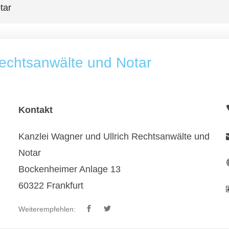
tar
Rechtsanwälte und Notar
Kontakt
Kanzlei Wagner und Ullrich Rechtsanwälte und
Notar
Bockenheimer Anlage 13
60322 Frankfurt
Weiterempfehlen: