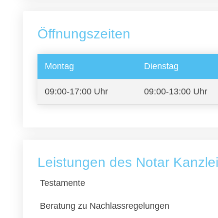
Öffnungszeiten
Montag
Dienstag
09:00-17:00 Uhr
09:00-13:00 Uhr
Leistungen des Notar Kanzle
Testamente
Beratung zu Nachlassregelungen