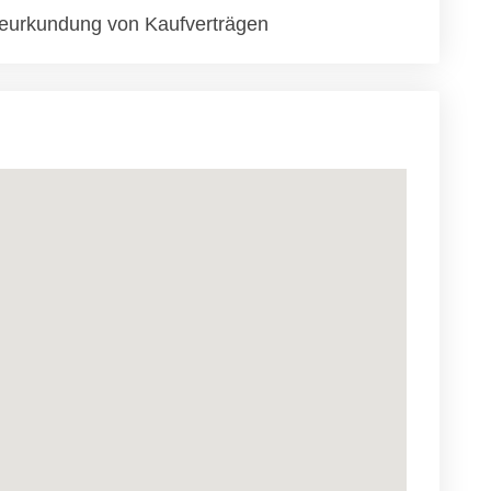
eurkundung von Kaufverträgen