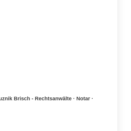
znik Brisch - Rechtsanwälte · Notar ·