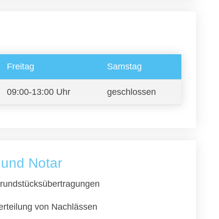
Freitag
Samstag
09:00-13:00 Uhr
geschlossen
 und Notar
rundstücksübertragungen
erteilung von Nachlässen