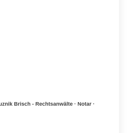
znik Brisch - Rechtsanwälte · Notar ·