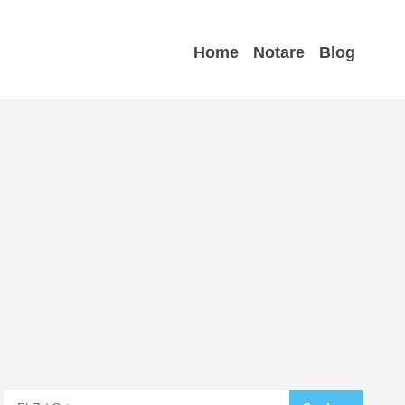
Home
Notare
Blog