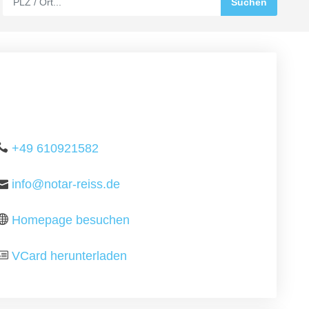
+49 610921582
info@notar-reiss.de
Homepage besuchen
VCard herunterladen