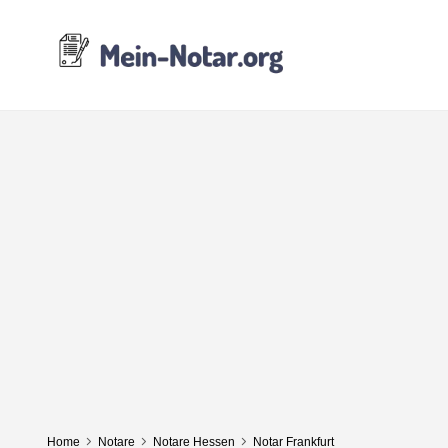
Home
Notare
Notare Hessen
Notar Frankfurt