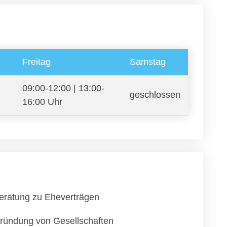
Freitag
Samstag
09:00-12:00 | 13:00-
geschlossen
16:00 Uhr
eratung zu Eheverträgen
ründung von Gesellschaften