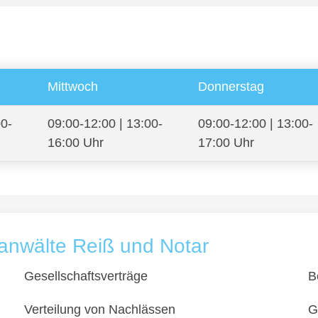
Mittwoch
Donnerstag
00-
09:00-12:00 | 13:00-
09:00-12:00 | 13:00-
16:00 Uhr
17:00 Uhr
anwälte Reiß und Notar
Gesellschaftsverträge
B
Verteilung von Nachlässen
G