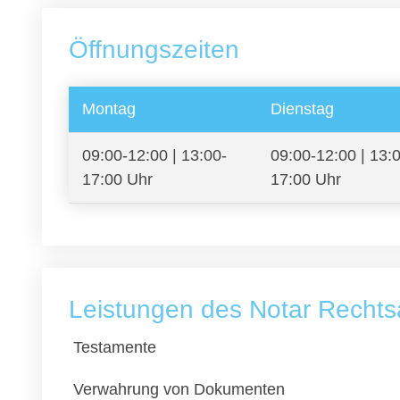
Öffnungszeiten
Montag
Dienstag
09:00-12:00 | 13:00-
09:00-12:00 | 13:
17:00 Uhr
17:00 Uhr
Leistungen des Notar Rechts
Testamente
Verwahrung von Dokumenten