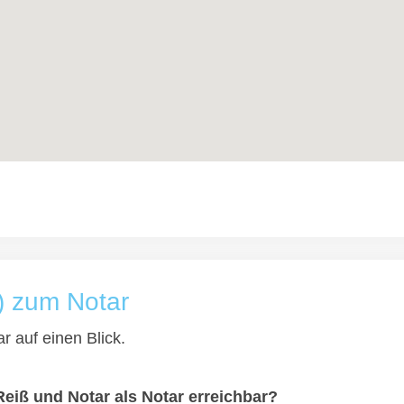
) zum Notar
r auf einen Blick.
Reiß und Notar als Notar erreichbar?