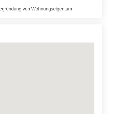
egründung von Wohnungseigentum