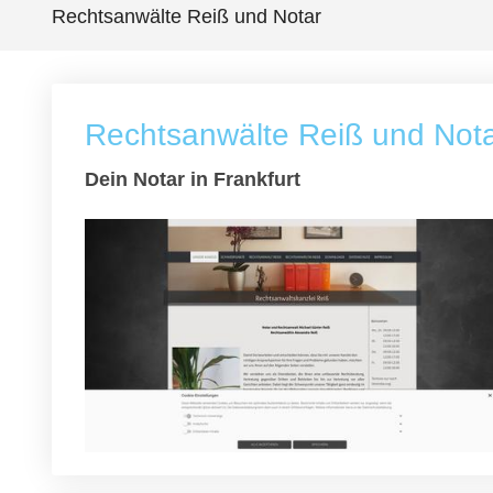
Rechtsanwälte Reiß und Notar
Rechtsanwälte Reiß und Not
Dein Notar in Frankfurt