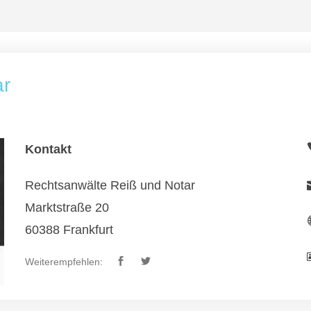
ar
Kontakt
Rechtsanwälte Reiß und Notar
Marktstraße 20
60388 Frankfurt
Weiterempfehlen: