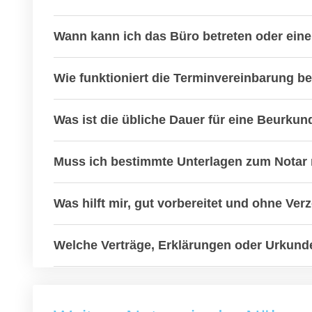
Wann kann ich das Büro betreten oder ein
Wie funktioniert die Terminvereinbarung b
Was ist die übliche Dauer für eine Beurk
Muss ich bestimmte Unterlagen zum Notar 
Was hilft mir, gut vorbereitet und ohne V
Welche Verträge, Erklärungen oder Urkunde