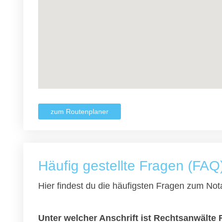
zum Routenplaner
Häufig gestellte Fragen (FAQ
Hier findest du die häufigsten Fragen zum Nota
Unter welcher Anschrift ist Rechtsanwälte 