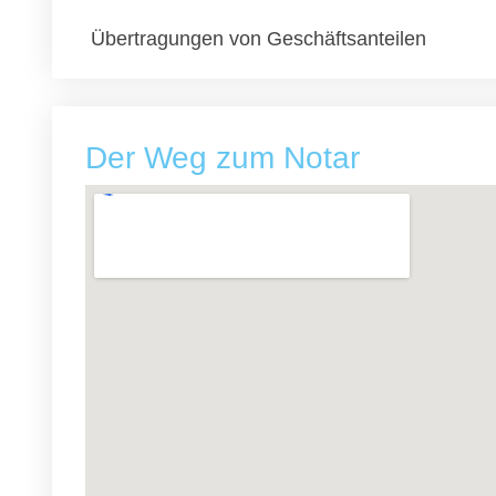
Übertragungen von Geschäftsanteilen
Der Weg zum Notar