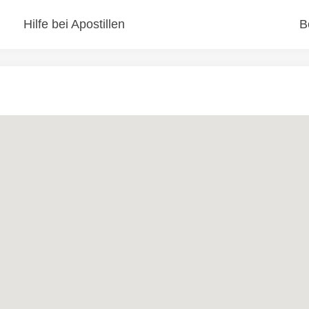
Hilfe bei Apostillen
B