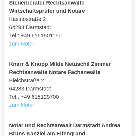
Steuerberater Rechtsanwälte
Wirtschaftsprüfer und Notare
Kasinostraße 2
64293 Darmstadt
Tel.: +49 6151501150
zum Notar
Knarr & Knopp Milde Netuschil Zimmer
Rechtsanwälte Notare Fachanwälte
Bleichstraße 2
64283 Darmstadt
Tel.: +49 615129700
zum Notar
Notar und Rechtsanwalt Darmstadt Andrea
Bruns Kanzlei am Elfengrund