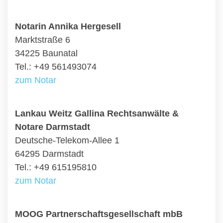
Notarin Annika Hergesell
Marktstraße 6
34225 Baunatal
Tel.: +49 561493074
zum Notar
Lankau Weitz Gallina Rechtsanwälte &
Notare Darmstadt
Deutsche-Telekom-Allee 1
64295 Darmstadt
Tel.: +49 615195810
zum Notar
MOOG Partnerschaftsgesellschaft mbB