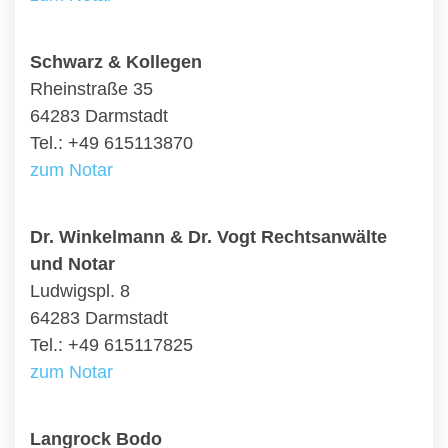
Schwarz & Kollegen
Rheinstraße 35
64283 Darmstadt
Tel.: +49 615113870
zum Notar
Dr. Winkelmann & Dr. Vogt Rechtsanwälte
und Notar
Ludwigspl. 8
64283 Darmstadt
Tel.: +49 615117825
zum Notar
Langrock Bodo