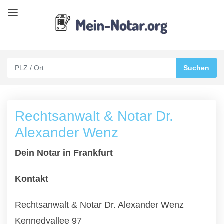
Rechtsanwalt & Notar Dr.
Alexander Wenz
Dein Notar in Frankfurt
Kontakt
Rechtsanwalt & Notar Dr. Alexander Wenz
Kennedyallee 97