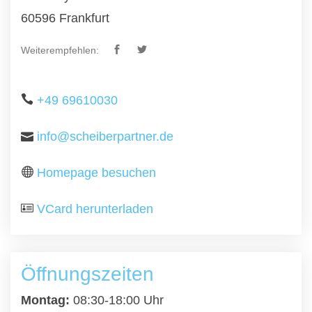
60596 Frankfurt
Weiterempfehlen:
+49 69610030
info@scheiberpartner.de
Homepage besuchen
VCard herunterladen
Öffnungszeiten
Montag:
08:30-18:00 Uhr