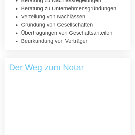
Beratung zu Nachlassregelungen
Beratung zu Unternehmensgründungen
Verteilung von Nachlässen
Gründung von Gesellschaften
Übertragungen von Geschäftsanteilen
Beurkundung von Verträgen
Der Weg zum Notar