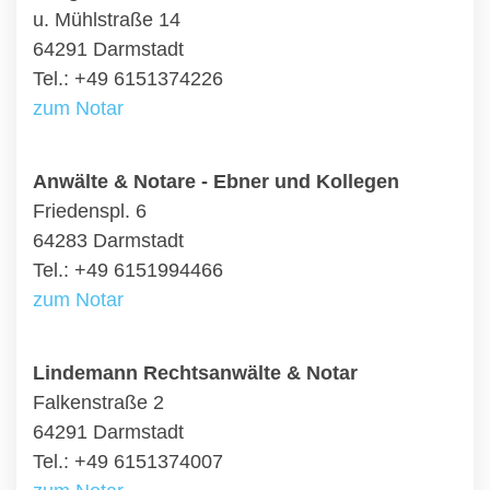
u. Mühlstraße 14
64291 Darmstadt
Tel.: +49 6151374226
zum Notar
Anwälte & Notare - Ebner und Kollegen
Friedenspl. 6
64283 Darmstadt
Tel.: +49 6151994466
zum Notar
Lindemann Rechtsanwälte & Notar
Falkenstraße 2
64291 Darmstadt
Tel.: +49 6151374007