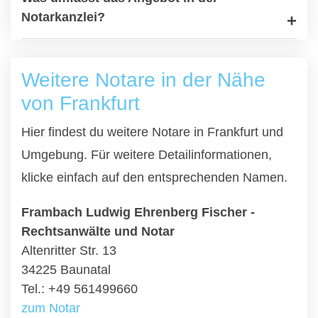
Notarkanzlei?
Weitere Notare in der Nähe
von Frankfurt
Hier findest du weitere Notare in Frankfurt und
Umgebung. Für weitere Detailinformationen,
klicke einfach auf den entsprechenden Namen.
Frambach Ludwig Ehrenberg Fischer -
Rechtsanwälte und Notar
Altenritter Str. 13
34225 Baunatal
Tel.: +49 561499660
zum Notar