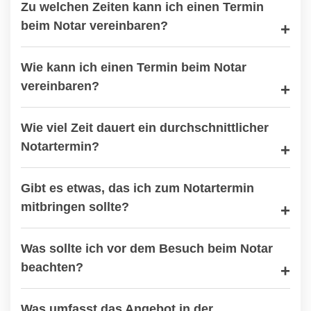
Zu welchen Zeiten kann ich einen Termin
beim Notar vereinbaren?
Wie kann ich einen Termin beim Notar
vereinbaren?
Wie viel Zeit dauert ein durchschnittlicher
Notartermin?
Gibt es etwas, das ich zum Notartermin
mitbringen sollte?
Was sollte ich vor dem Besuch beim Notar
beachten?
Was umfasst das Angebot in der