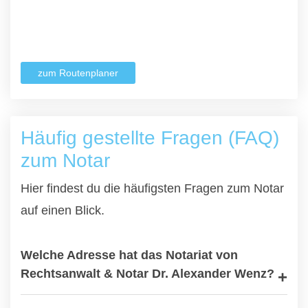
zum Routenplaner
Häufig gestellte Fragen (FAQ)
zum Notar
Hier findest du die häufigsten Fragen zum Notar
auf einen Blick.
Welche Adresse hat das Notariat von
Rechtsanwalt & Notar Dr. Alexander Wenz?