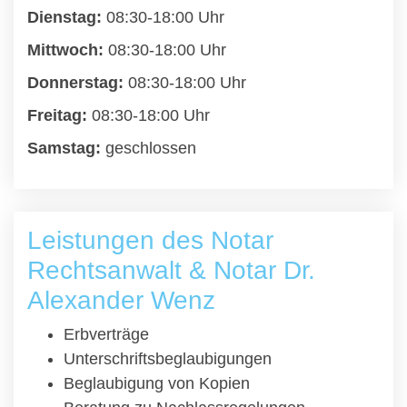
Dienstag:
08:30-18:00 Uhr
Mittwoch:
08:30-18:00 Uhr
Donnerstag:
08:30-18:00 Uhr
Freitag:
08:30-18:00 Uhr
Samstag:
geschlossen
Leistungen des Notar
Rechtsanwalt & Notar Dr.
Alexander Wenz
Erbverträge
Unterschriftsbeglaubigungen
Beglaubigung von Kopien