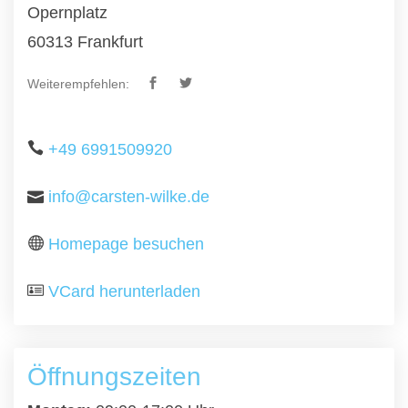
Opernplatz
60313 Frankfurt
Weiterempfehlen:
+49 6991509920
info@carsten-wilke.de
Homepage besuchen
VCard herunterladen
Öffnungszeiten