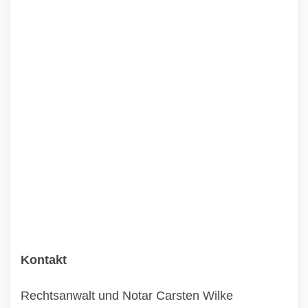
Kontakt
Rechtsanwalt und Notar Carsten Wilke