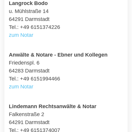
Langrock Bodo
u. Mühlstraße 14
64291 Darmstadt
Tel.: +49 6151374226
zum Notar
Anwälte & Notare - Ebner und Kollegen
Friedenspl. 6
64283 Darmstadt
Tel.: +49 6151994466
zum Notar
Lindemann Rechtsanwälte & Notar
Falkenstraße 2
64291 Darmstadt
Tel.: +49 6151374007