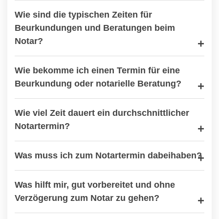
Wie sind die typischen Zeiten für
Beurkundungen und Beratungen beim
Notar?
Wie bekomme ich einen Termin für eine
Beurkundung oder notarielle Beratung?
Wie viel Zeit dauert ein durchschnittlicher
Notartermin?
Was muss ich zum Notartermin dabeihaben?
Was hilft mir, gut vorbereitet und ohne
Verzögerung zum Notar zu gehen?