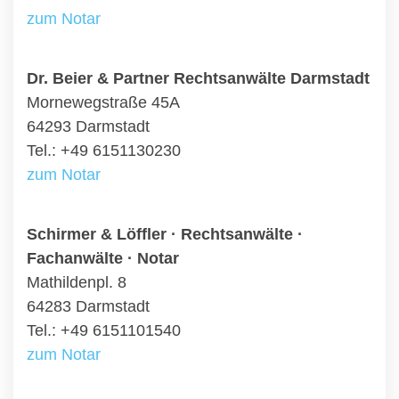
zum Notar
Dr. Beier & Partner Rechtsanwälte Darmstadt
Mornewegstraße 45A
64293 Darmstadt
Tel.: +49 6151130230
zum Notar
Schirmer & Löffler · Rechtsanwälte ·
Fachanwälte · Notar
Mathildenpl. 8
64283 Darmstadt
Tel.: +49 6151101540
zum Notar