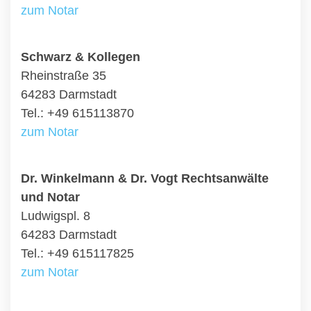
zum Notar
Schwarz & Kollegen
Rheinstraße 35
64283 Darmstadt
Tel.: +49 615113870
zum Notar
Dr. Winkelmann & Dr. Vogt Rechtsanwälte
und Notar
Ludwigspl. 8
64283 Darmstadt
Tel.: +49 615117825
zum Notar