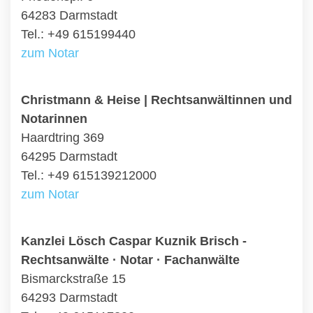
64283 Darmstadt
Tel.: +49 615199440
zum Notar
Christmann & Heise | Rechtsanwältinnen und
Notarinnen
Haardtring 369
64295 Darmstadt
Tel.: +49 615139212000
zum Notar
Kanzlei Lösch Caspar Kuznik Brisch -
Rechtsanwälte · Notar · Fachanwälte
Bismarckstraße 15
64293 Darmstadt