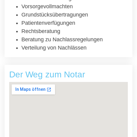
Vorsorgevollmachten
Grundstücksübertragungen
Patientenverfügungen
Rechtsberatung
Beratung zu Nachlassregelungen
Verteilung von Nachlässen
Der Weg zum Notar