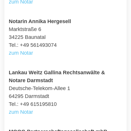
zum Notar
Notarin Annika Hergesell
Marktstraße 6
34225 Baunatal
Tel.: +49 561493074
zum Notar
Lankau Weitz Gallina Rechtsanwälte &
Notare Darmstadt
Deutsche-Telekom-Allee 1
64295 Darmstadt
Tel.: +49 615195810
zum Notar