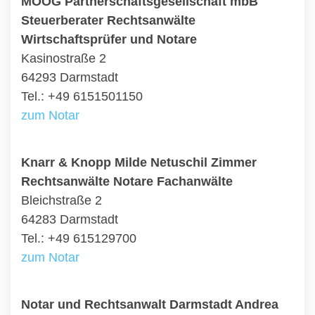
MOOG Partnerschaftsgesellschaft mbB
Steuerberater Rechtsanwälte
Wirtschaftsprüfer und Notare
Kasinostraße 2
64293 Darmstadt
Tel.: +49 6151501150
zum Notar
Knarr & Knopp Milde Netuschil Zimmer
Rechtsanwälte Notare Fachanwälte
Bleichstraße 2
64283 Darmstadt
Tel.: +49 615129700
zum Notar
Notar und Rechtsanwalt Darmstadt Andrea