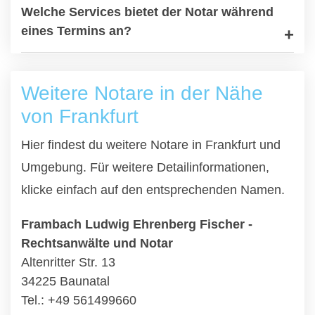
Welche Services bietet der Notar während
eines Termins an?
Weitere Notare in der Nähe
von Frankfurt
Hier findest du weitere Notare in Frankfurt und
Umgebung. Für weitere Detailinformationen,
klicke einfach auf den entsprechenden Namen.
Frambach Ludwig Ehrenberg Fischer -
Rechtsanwälte und Notar
Altenritter Str. 13
34225 Baunatal
Tel.: +49 561499660