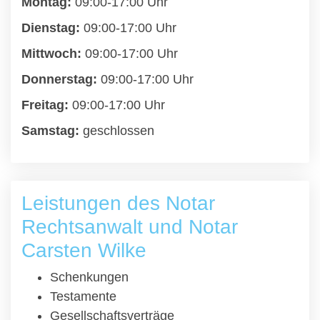
Montag:
09:00-17:00 Uhr
Dienstag:
09:00-17:00 Uhr
Mittwoch:
09:00-17:00 Uhr
Donnerstag:
09:00-17:00 Uhr
Freitag:
09:00-17:00 Uhr
Samstag:
geschlossen
Leistungen des Notar
Rechtsanwalt und Notar
Carsten Wilke
Schenkungen
Testamente
Gesellschaftsverträge