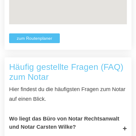
zum Routenplaner
Häufig gestellte Fragen (FAQ)
zum Notar
Hier findest du die häufigsten Fragen zum Notar
auf einen Blick.
Wo liegt das Büro von Notar Rechtsanwalt
und Notar Carsten Wilke?