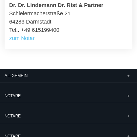
Dr. Dr. Lindemann Dr. Rist & Partner
Schleiermacherstraße 21
64283 Darmstadt
Tel.: +49 615199400
zum Notar
ALLGEMEIN
NOTARE
NOTARE
NOTARE