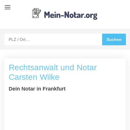
Rechtsanwalt und Notar
Carsten Wilke
Dein Notar in Frankfurt