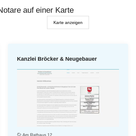
Notare auf einer Karte
Karte anzeigen
Kanzlei Bröcker & Neugebauer
Am Rathaus 12