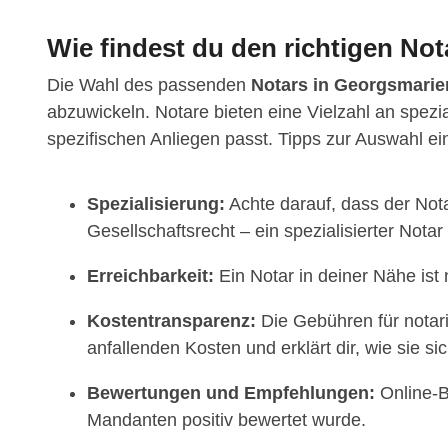
Wie findest du den richtigen No
Die Wahl des passenden
Notars in Georgsmarie
abzuwickeln. Notare bieten eine Vielzahl an spezi
spezifischen Anliegen passt. Tipps zur Auswahl ei
Spezialisierung:
Achte darauf, dass der Nota
Gesellschaftsrecht – ein spezialisierter Notar
Erreichbarkeit:
Ein Notar in deiner Nähe ist
Kostentransparenz:
Die Gebühren für notarie
anfallenden Kosten und erklärt dir, wie sie 
Bewertungen und Empfehlungen:
Online-B
Mandanten positiv bewertet wurde.