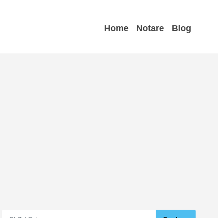
Home
Notare
Blog