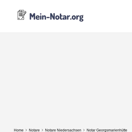
Home
Notare
Notare Niedersachsen
Notar Georgsmarienhütte