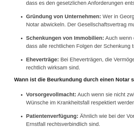
dass es den gesetzlichen Anforderungen ents
Gründung von Unternehmen:
Wer in Georg
Notar abwickeln. Der Gesellschaftsvertrag m
Schenkungen von Immobilien:
Auch wenn du
dass alle rechtlichen Folgen der Schenkung t
Eheverträge:
Bei Eheverträgen, die Vermögen
rechtlich wirksam sind.
Wann ist die Beurkundung durch einen Notar s
Vorsorgevollmacht:
Auch wenn sie nicht zwin
Wünsche im Krankheitsfall respektiert werde
Patientenverfügung:
Ähnlich wie bei der Vo
Ernstfall rechtsverbindlich sind.