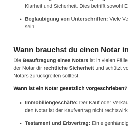
Klarheit und Sicherheit. Dies betrifft sowohl
Beglaubigung von Unterschriften:
Viele Ve
sein.
Wann brauchst du einen Notar i
Die
Beauftragung eines Notars
ist in vielen Fäl
der Notar dir
rechtliche Sicherheit
und schützt vo
Notars zurückgreifen solltest.
Wann ist ein Notar gesetzlich vorgeschrieben?
Immobiliengeschäfte:
Der Kauf oder Verkau
den Notar ist der Kaufvertrag nicht rechtswir
Testament und Erbvertrag:
Ein eigenhändige