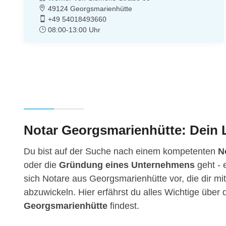
49124 Georgsmarienhütte
+49 54018493660
08:00-13:00 Uhr
Notar Georgsmarienhütte: Dein L
Du bist auf der Suche nach einem kompetenten
N
oder die
Gründung eines Unternehmens
geht - 
sich Notare aus Georgsmarienhütte vor, die dir mit
abzuwickeln. Hier erfährst du alles Wichtige übe
Georgsmarienhütte
findest.