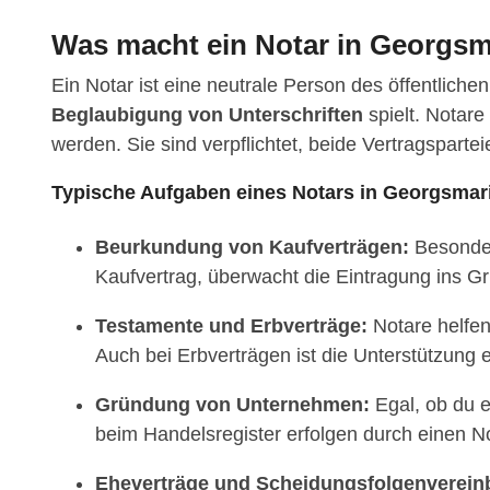
Was macht ein Notar in Georgsm
Ein Notar ist eine neutrale Person des öffentliche
Beglaubigung von Unterschriften
spielt. Notar
werden. Sie sind verpflichtet, beide Vertragspart
Typische Aufgaben eines Notars in Georgsmar
Beurkundung von Kaufverträgen:
Besonders
Kaufvertrag, überwacht die Eintragung ins Gr
Testamente und Erbverträge:
Notare helfen 
Auch bei Erbverträgen ist die Unterstützung 
Gründung von Unternehmen:
Egal, ob du 
beim Handelsregister erfolgen durch einen No
Eheverträge und Scheidungsfolgenverein