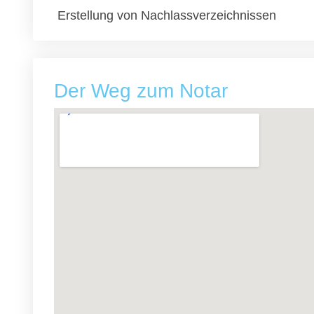
Erstellung von Nachlassverzeichnissen
Der Weg zum Notar