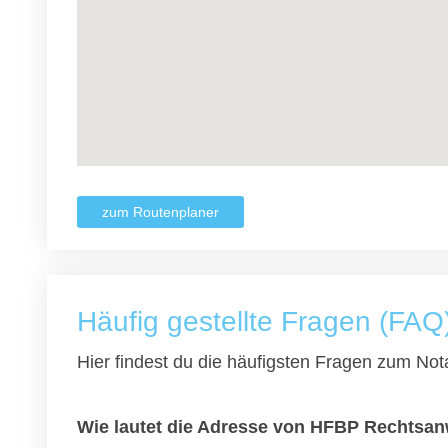
zum Routenplaner
Häufig gestellte Fragen (FAQ
Hier findest du die häufigsten Fragen zum Nota
Wie lautet die Adresse von HFBP Rechtsanw