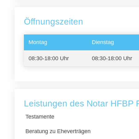
Öffnungszeiten
Montag
Dienstag
08:30-18:00 Uhr
08:30-18:00 Uhr
Leistungen des Notar HFBP R
Testamente
Beratung zu Eheverträgen