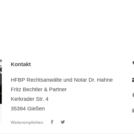
Kontakt
HFBP Rechtsanwälte und Notar Dr. Hahne
Fritz Bechtler & Partner
Kerkrader Str. 4
35394 Gießen
Weiterempfehlen: