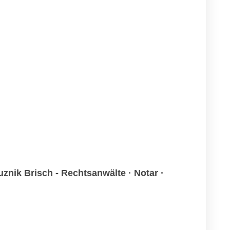
znik Brisch - Rechtsanwälte · Notar ·