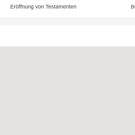
Eröffnung von Testamenten
B