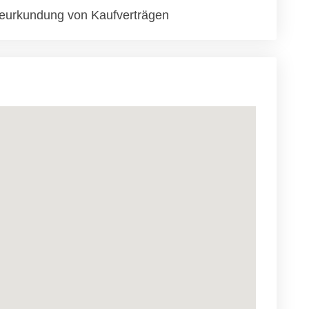
eurkundung von Kaufverträgen