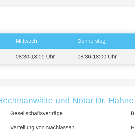
Mittwoch
Donnerstag
08:30-18:00 Uhr
08:30-18:00 Uhr
echtsanwälte und Notar Dr. Hahne F
Gesellschaftsverträge
B
Verteilung von Nachlässen
H