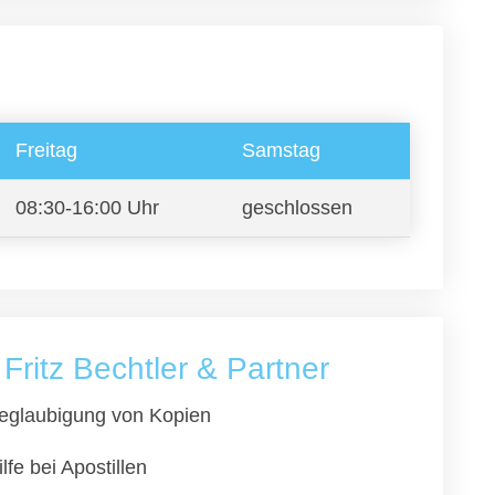
Freitag
Samstag
08:30-16:00 Uhr
geschlossen
ritz Bechtler & Partner
eglaubigung von Kopien
ilfe bei Apostillen