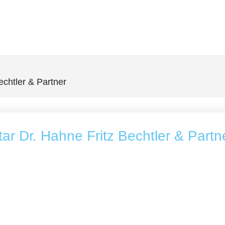
chtler & Partner
r Dr. Hahne Fritz Bechtler & Partn