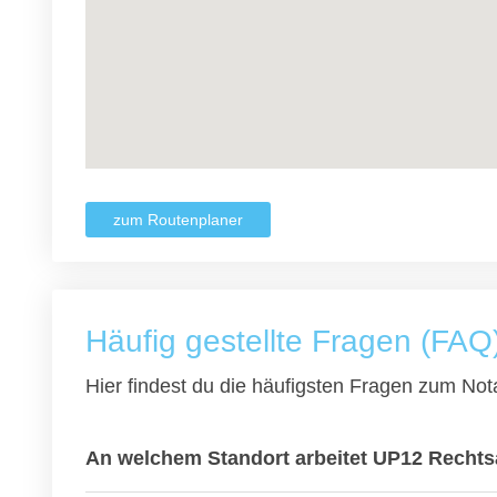
zum Routenplaner
Häufig gestellte Fragen (FAQ
Hier findest du die häufigsten Fragen zum Nota
An welchem Standort arbeitet UP12 Rechtsa