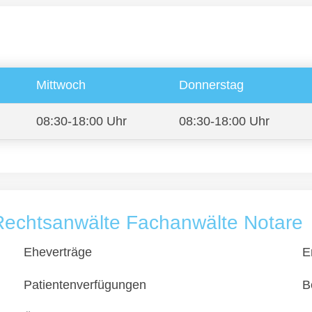
Mittwoch
Donnerstag
08:30-18:00 Uhr
08:30-18:00 Uhr
Rechtsanwälte Fachanwälte Notare
Eheverträge
E
Patientenverfügungen
B