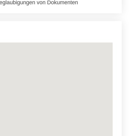
eglaubigungen von Dokumenten