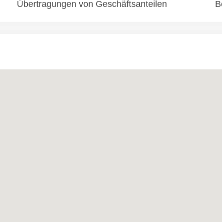
Übertragungen von Geschäftsanteilen
B