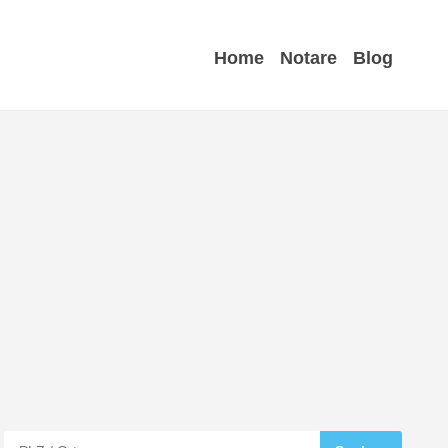
Home
Notare
Blog