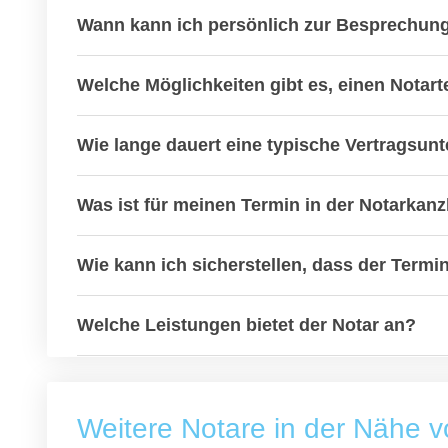
Wann kann ich persönlich zur Besprechun
Welche Möglichkeiten gibt es, einen Notar
Wie lange dauert eine typische Vertragsun
Was ist für meinen Termin in der Notarkanzl
Wie kann ich sicherstellen, dass der Termi
Welche Leistungen bietet der Notar an?
Weitere Notare in der Nähe 