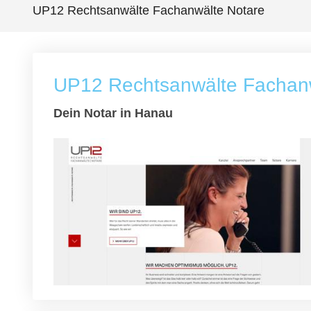
UP12 Rechtsanwälte Fachanwälte Notare
UP12 Rechtsanwälte Fachanw
Dein Notar in Hanau