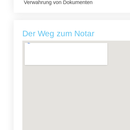
Verwahrung von Dokumenten
Der Weg zum Notar