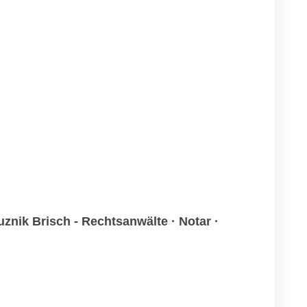
znik Brisch - Rechtsanwälte · Notar ·