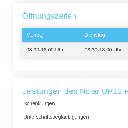
Öffnungszeiten
Montag
Dienstag
08:30-18:00 Uhr
08:30-18:00 Uhr
Leistungen des Notar UP12 
Schenkungen
Unterschriftsbeglaubigungen