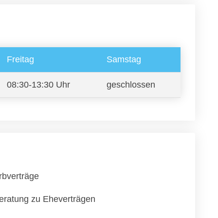
Freitag
Samstag
08:30-13:30 Uhr
geschlossen
rbverträge
eratung zu Eheverträgen