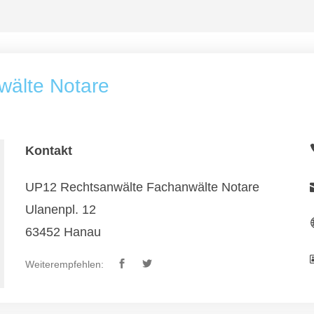
älte Notare
Kontakt
UP12 Rechtsanwälte Fachanwälte Notare
Ulanenpl. 12
63452 Hanau
Weiterempfehlen: