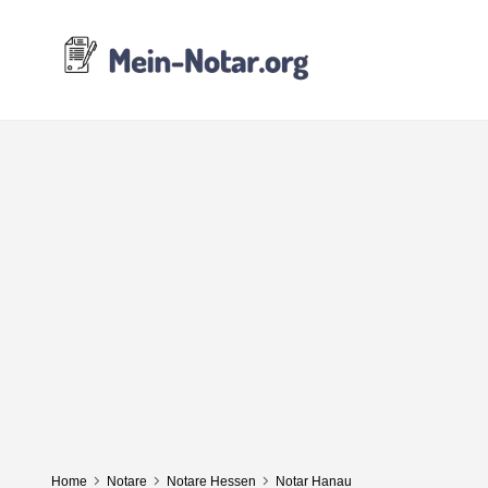
Home
Notare
Notare Hessen
Notar Hanau