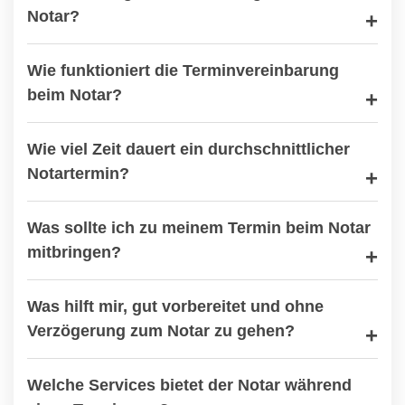
Notar?
Wie funktioniert die Terminvereinbarung
beim Notar?
Wie viel Zeit dauert ein durchschnittlicher
Notartermin?
Was sollte ich zu meinem Termin beim Notar
mitbringen?
Was hilft mir, gut vorbereitet und ohne
Verzögerung zum Notar zu gehen?
Welche Services bietet der Notar während