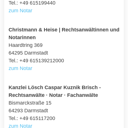
Tel.: +49 615199440
zum Notar
Christmann & Heise | Rechtsanwältinnen und
Notarinnen
Haardtring 369
64295 Darmstadt
Tel.: +49 615139212000
zum Notar
Kanzlei Lösch Caspar Kuznik Brisch -
Rechtsanwälte · Notar · Fachanwälte
Bismarckstraße 15
64293 Darmstadt
Tel.: +49 615117200
zum Notar