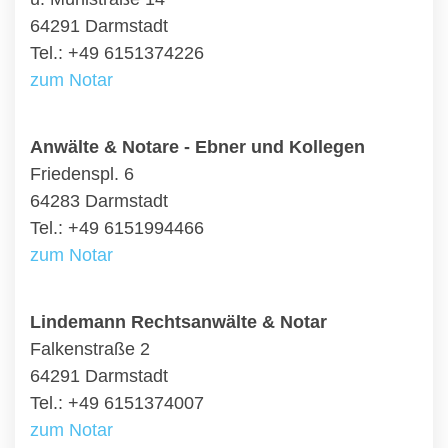
64291 Darmstadt
Tel.: +49 6151374226
zum Notar
Anwälte & Notare - Ebner und Kollegen
Friedenspl. 6
64283 Darmstadt
Tel.: +49 6151994466
zum Notar
Lindemann Rechtsanwälte & Notar
Falkenstraße 2
64291 Darmstadt
Tel.: +49 6151374007
zum Notar