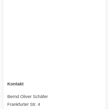
Kontakt
Bernd Oliver Schäfer
Frankfurter Str. 4