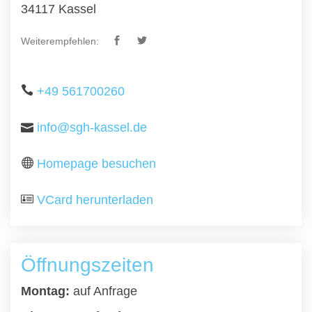
34117 Kassel
Weiterempfehlen:
+49 561700260
info@sgh-kassel.de
Homepage besuchen
VCard herunterladen
Öffnungszeiten
Montag:
auf Anfrage