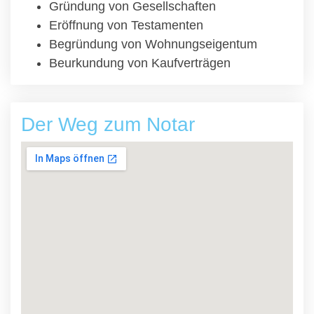
Gründung von Gesellschaften
Eröffnung von Testamenten
Begründung von Wohnungseigentum
Beurkundung von Kaufverträgen
Der Weg zum Notar