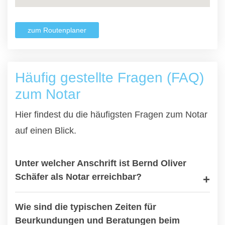
zum Routenplaner
Häufig gestellte Fragen (FAQ)
zum Notar
Hier findest du die häufigsten Fragen zum Notar
auf einen Blick.
Unter welcher Anschrift ist Bernd Oliver
Schäfer als Notar erreichbar?
Wie sind die typischen Zeiten für
Beurkundungen und Beratungen beim