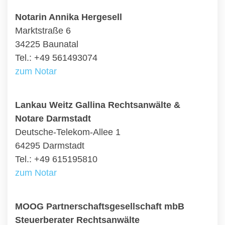
Notarin Annika Hergesell
Marktstraße 6
34225 Baunatal
Tel.: +49 561493074
zum Notar
Lankau Weitz Gallina Rechtsanwälte &
Notare Darmstadt
Deutsche-Telekom-Allee 1
64295 Darmstadt
Tel.: +49 615195810
zum Notar
MOOG Partnerschaftsgesellschaft mbB
Steuerberater Rechtsanwälte