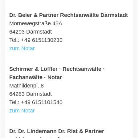
Dr. Beier & Partner Rechtsanwälte Darmstadt
Mornewegstraße 45A
64293 Darmstadt
Tel.: +49 6151130230
zum Notar
Schirmer & Löffler · Rechtsanwälte ·
Fachanwälte · Notar
Mathildenpl. 8
64283 Darmstadt
Tel.: +49 6151101540
zum Notar
Dr. Dr. Lindemann Dr. Rist & Partner