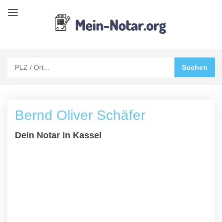
Bernd Oliver Schäfer
Dein Notar in Kassel