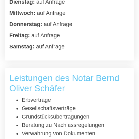
Dienstag:
auf Anfrage
Mittwoch:
auf Anfrage
Donnerstag:
auf Anfrage
Freitag:
auf Anfrage
Samstag:
auf Anfrage
Leistungen des Notar Bernd
Oliver Schäfer
Erbverträge
Gesellschaftsverträge
Grundstücksübertragungen
Beratung zu Nachlassregelungen
Verwahrung von Dokumenten