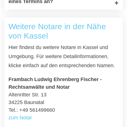
eines Termins an?
Weitere Notare in der Nähe
von Kassel
Hier findest du weitere Notare in Kassel und
Umgebung. Für weitere Detailinformationen,
klicke einfach auf den entsprechenden Namen.
Frambach Ludwig Ehrenberg Fischer -
Rechtsanwälte und Notar
Altenritter Str. 13
34225 Baunatal
Tel.: +49 561499660
zum Notar