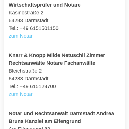
Wirtschaftsprüfer und Notare
Kasinostraße 2
64293 Darmstadt
Tel.: +49 6151501150
zum Notar
Knarr & Knopp Milde Netuschil Zimmer
Rechtsanwälte Notare Fachanwälte
Bleichstraße 2
64283 Darmstadt
Tel.: +49 615129700
zum Notar
Notar und Rechtsanwalt Darmstadt Andrea
Bruns Kanzlei am Elfengrund