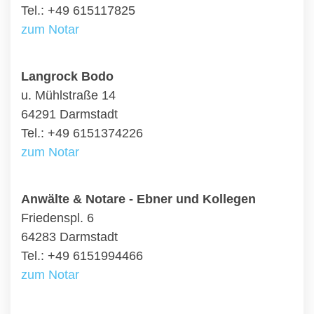
Tel.: +49 615117825
zum Notar
Langrock Bodo
u. Mühlstraße 14
64291 Darmstadt
Tel.: +49 6151374226
zum Notar
Anwälte & Notare - Ebner und Kollegen
Friedenspl. 6
64283 Darmstadt
Tel.: +49 6151994466
zum Notar