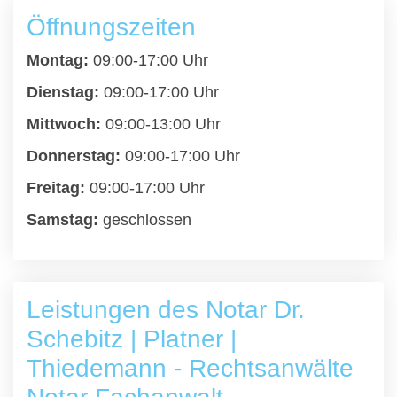
Öffnungszeiten
Montag:
09:00-17:00 Uhr
Dienstag:
09:00-17:00 Uhr
Mittwoch:
09:00-13:00 Uhr
Donnerstag:
09:00-17:00 Uhr
Freitag:
09:00-17:00 Uhr
Samstag:
geschlossen
Leistungen des Notar Dr.
Schebitz | Platner |
Thiedemann - Rechtsanwälte