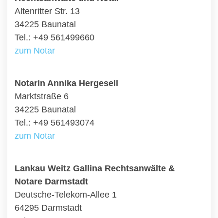
Altenritter Str. 13
34225 Baunatal
Tel.: +49 561499660
zum Notar
Notarin Annika Hergesell
Marktstraße 6
34225 Baunatal
Tel.: +49 561493074
zum Notar
Lankau Weitz Gallina Rechtsanwälte &
Notare Darmstadt
Deutsche-Telekom-Allee 1
64295 Darmstadt