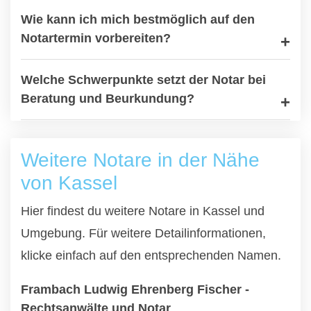
Wie kann ich mich bestmöglich auf den
Notartermin vorbereiten?
Welche Schwerpunkte setzt der Notar bei
Beratung und Beurkundung?
Weitere Notare in der Nähe
von Kassel
Hier findest du weitere Notare in Kassel und
Umgebung. Für weitere Detailinformationen,
klicke einfach auf den entsprechenden Namen.
Frambach Ludwig Ehrenberg Fischer -
Rechtsanwälte und Notar