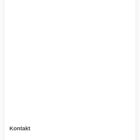
Kontakt