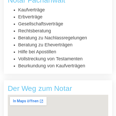
Notar Fachanwalt
Kaufverträge
Erbverträge
Gesellschaftsverträge
Rechtsberatung
Beratung zu Nachlassregelungen
Beratung zu Eheverträgen
Hilfe bei Apostillen
Vollstreckung von Testamenten
Beurkundung von Kaufverträgen
Der Weg zum Notar