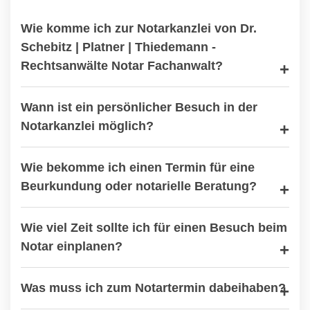
Wie komme ich zur Notarkanzlei von Dr.
Schebitz | Platner | Thiedemann -
Rechtsanwälte Notar Fachanwalt?
Wann ist ein persönlicher Besuch in der
Notarkanzlei möglich?
Wie bekomme ich einen Termin für eine
Beurkundung oder notarielle Beratung?
Wie viel Zeit sollte ich für einen Besuch beim
Notar einplanen?
Was muss ich zum Notartermin dabeihaben?