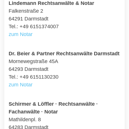
Lindemann Rechtsanwälte & Notar
Falkenstraße 2
64291 Darmstadt
Tel.: +49 6151374007
zum Notar
Dr. Beier & Partner Rechtsanwälte Darmstadt
Mornewegstraße 45A
64293 Darmstadt
Tel.: +49 6151130230
zum Notar
Schirmer & Löffler · Rechtsanwälte ·
Fachanwälte · Notar
Mathildenpl. 8
64283 Darmstadt