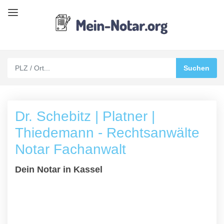
Dr. Schebitz | Platner |
Thiedemann - Rechtsanwälte
Notar Fachanwalt
Dein Notar in Kassel