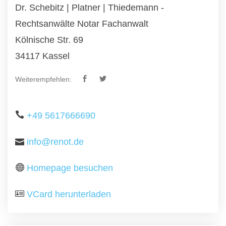
Dr. Schebitz | Platner | Thiedemann -
Rechtsanwälte Notar Fachanwalt
Kölnische Str. 69
34117 Kassel
Weiterempfehlen:
+49 5617666690
info@renot.de
Homepage besuchen
VCard herunterladen