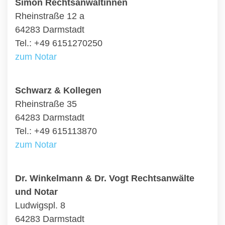
Simon Rechtsanwältinnen
Rheinstraße 12 a
64283 Darmstadt
Tel.: +49 6151270250
zum Notar
Schwarz & Kollegen
Rheinstraße 35
64283 Darmstadt
Tel.: +49 615113870
zum Notar
Dr. Winkelmann & Dr. Vogt Rechtsanwälte
und Notar
Ludwigspl. 8
64283 Darmstadt