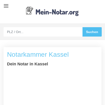
Notarkammer Kassel
Dein Notar in Kassel