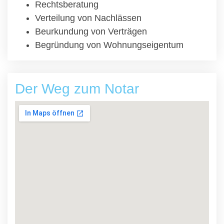
Rechtsberatung
Verteilung von Nachlässen
Beurkundung von Verträgen
Begründung von Wohnungseigentum
Der Weg zum Notar