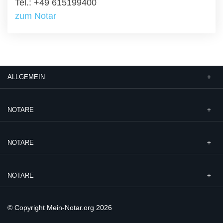
Tel.: +49 615199400
zum Notar
ALLGEMEIN
NOTARE
NOTARE
NOTARE
© Copyright Mein-Notar.org 2026