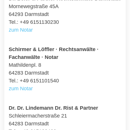
Mornewegstraße 45A
64293 Darmstadt
Tel.: +49 6151130230
zum Notar
Schirmer & Löffler · Rechtsanwälte ·
Fachanwälte · Notar
Mathildenpl. 8
64283 Darmstadt
Tel.: +49 6151101540
zum Notar
Dr. Dr. Lindemann Dr. Rist & Partner
Schleiermacherstraße 21
64283 Darmstadt