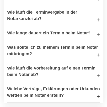
Wie läuft die Terminvergabe in der
Notarkanzlei ab?
Wie lange dauert ein Termin beim Notar?
Was sollte ich zu meinem Termin beim Notar
mitbringen?
Wie läuft die Vorbereitung auf einen Termin
beim Notar ab?
Welche Verträge, Erklärungen oder Urkunden
werden beim Notar erstellt?