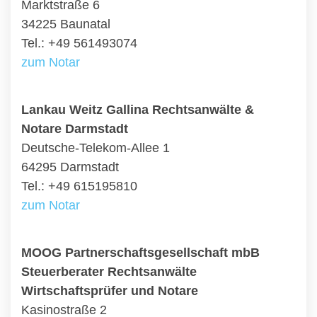
Marktstraße 6
34225 Baunatal
Tel.: +49 561493074
zum Notar
Lankau Weitz Gallina Rechtsanwälte &
Notare Darmstadt
Deutsche-Telekom-Allee 1
64295 Darmstadt
Tel.: +49 615195810
zum Notar
MOOG Partnerschaftsgesellschaft mbB
Steuerberater Rechtsanwälte
Wirtschaftsprüfer und Notare
Kasinostraße 2