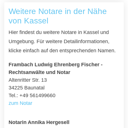
Weitere Notare in der Nähe
von Kassel
Hier findest du weitere Notare in Kassel und
Umgebung. Für weitere Detailinformationen,
klicke einfach auf den entsprechenden Namen.
Frambach Ludwig Ehrenberg Fischer -
Rechtsanwälte und Notar
Altenritter Str. 13
34225 Baunatal
Tel.: +49 561499660
zum Notar
Notarin Annika Hergesell