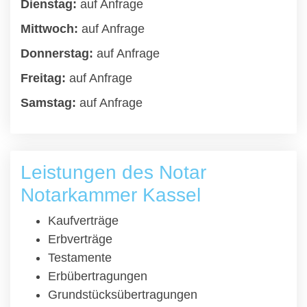
Dienstag:
auf Anfrage
Mittwoch:
auf Anfrage
Donnerstag:
auf Anfrage
Freitag:
auf Anfrage
Samstag:
auf Anfrage
Leistungen des Notar
Notarkammer Kassel
Kaufverträge
Erbverträge
Testamente
Erbübertragungen
Grundstücksübertragungen