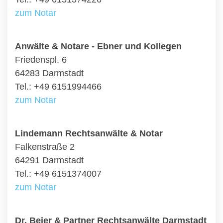
zum Notar
Anwälte & Notare - Ebner und Kollegen
Friedenspl. 6
64283 Darmstadt
Tel.: +49 6151994466
zum Notar
Lindemann Rechtsanwälte & Notar
Falkenstraße 2
64291 Darmstadt
Tel.: +49 6151374007
zum Notar
Dr. Beier & Partner Rechtsanwälte Darmstadt