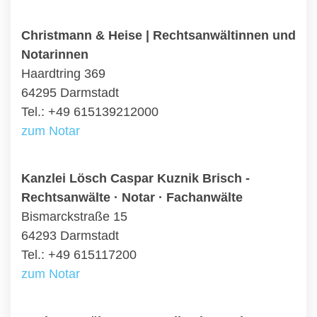
Christmann & Heise | Rechtsanwältinnen und
Notarinnen
Haardtring 369
64295 Darmstadt
Tel.: +49 615139212000
zum Notar
Kanzlei Lösch Caspar Kuznik Brisch -
Rechtsanwälte · Notar · Fachanwälte
Bismarckstraße 15
64293 Darmstadt
Tel.: +49 615117200
zum Notar