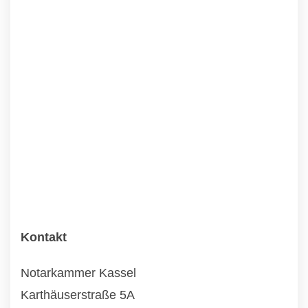
Kontakt
Notarkammer Kassel
Karthäuserstraße 5A