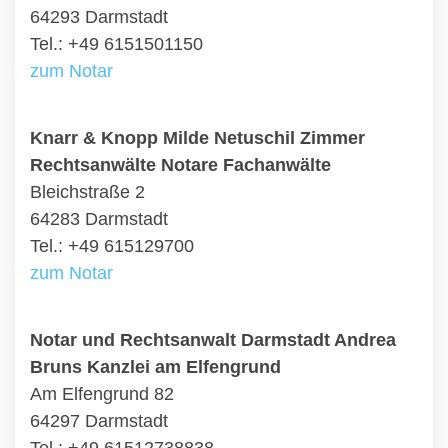
64293 Darmstadt
Tel.: +49 6151501150
zum Notar
Knarr & Knopp Milde Netuschil Zimmer
Rechtsanwälte Notare Fachanwälte
Bleichstraße 2
64283 Darmstadt
Tel.: +49 615129700
zum Notar
Notar und Rechtsanwalt Darmstadt Andrea
Bruns Kanzlei am Elfengrund
Am Elfengrund 82
64297 Darmstadt