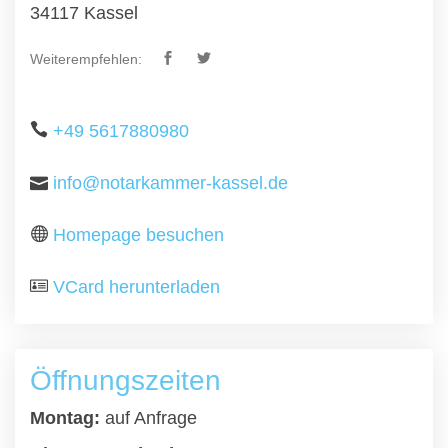
34117 Kassel
Weiterempfehlen:
+49 5617880980
info@notarkammer-kassel.de
Homepage besuchen
VCard herunterladen
Öffnungszeiten
Montag:
auf Anfrage