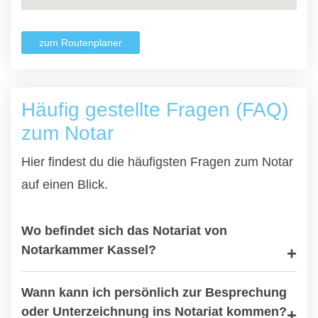
zum Routenplaner
Häufig gestellte Fragen (FAQ)
zum Notar
Hier findest du die häufigsten Fragen zum Notar
auf einen Blick.
Wo befindet sich das Notariat von
Notarkammer Kassel?
Wann kann ich persönlich zur Besprechung
oder Unterzeichnung ins Notariat kommen?