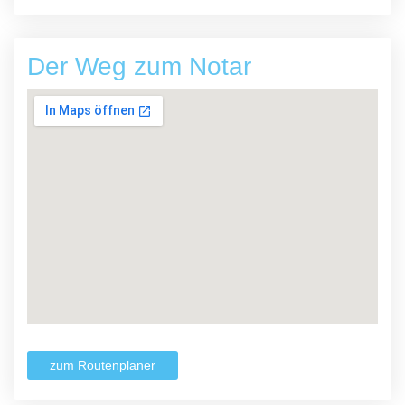
Der Weg zum Notar
zum Routenplaner