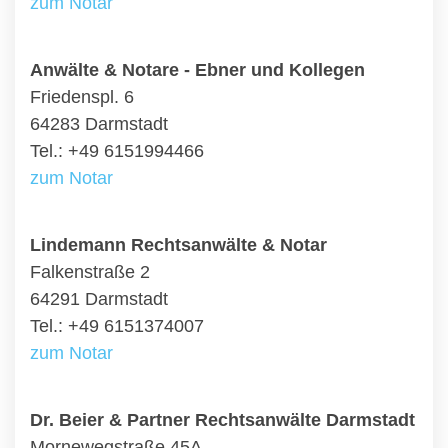
zum Notar
Anwälte & Notare - Ebner und Kollegen
Friedenspl. 6
64283 Darmstadt
Tel.: +49 6151994466
zum Notar
Lindemann Rechtsanwälte & Notar
Falkenstraße 2
64291 Darmstadt
Tel.: +49 6151374007
zum Notar
Dr. Beier & Partner Rechtsanwälte Darmstadt
Mornewegstraße 45A