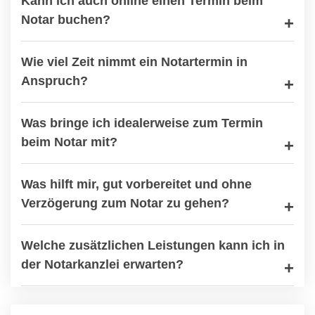
Kann ich auch online einen Termin beim
Notar buchen?
Wie viel Zeit nimmt ein Notartermin in
Anspruch?
Was bringe ich idealerweise zum Termin
beim Notar mit?
Was hilft mir, gut vorbereitet und ohne
Verzögerung zum Notar zu gehen?
Welche zusätzlichen Leistungen kann ich in
der Notarkanzlei erwarten?