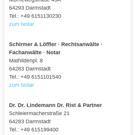
64293 Darmstadt
Tel.: +49 6151130230
zum Notar
Schirmer & Löffler · Rechtsanwälte ·
Fachanwälte · Notar
Mathildenpl. 8
64283 Darmstadt
Tel.: +49 6151101540
zum Notar
Dr. Dr. Lindemann Dr. Rist & Partner
Schleiermacherstraße 21
64283 Darmstadt
Tel.: +49 615199400