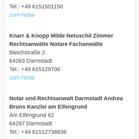
Tel.: +49 6151501150
zum Notar
Knarr & Knopp Milde Netuschil Zimmer
Rechtsanwälte Notare Fachanwälte
Bleichstraße 2
64283 Darmstadt
Tel.: +49 615129700
zum Notar
Notar und Rechtsanwalt Darmstadt Andrea
Bruns Kanzlei am Elfengrund
Am Elfengrund 82
64297 Darmstadt
Tel.: +49 61512738838