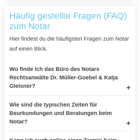
Häufig gestellte Fragen (FAQ)
zum Notar
Hier findest du die häufigsten Fragen zum Notar
auf einen Blick.
Wo finde ich das Büro des Notars
Rechtsanwälte Dr. Müller-Goebel & Katja
Gleisner?
Wie sind die typischen Zeiten für
Beurkundungen und Beratungen beim
Notar?