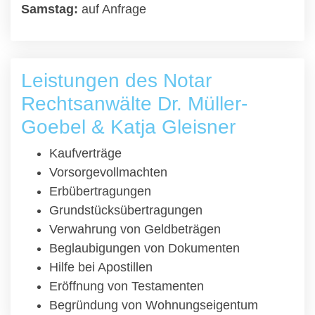
Samstag:
auf Anfrage
Leistungen des Notar
Rechtsanwälte Dr. Müller-
Goebel & Katja Gleisner
Kaufverträge
Vorsorgevollmachten
Erbübertragungen
Grundstücksübertragungen
Verwahrung von Geldbeträgen
Beglaubigungen von Dokumenten
Hilfe bei Apostillen
Eröffnung von Testamenten
Begründung von Wohnungseigentum