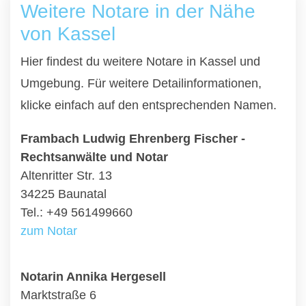
Weitere Notare in der Nähe
von Kassel
Hier findest du weitere Notare in Kassel und
Umgebung. Für weitere Detailinformationen,
klicke einfach auf den entsprechenden Namen.
Frambach Ludwig Ehrenberg Fischer -
Rechtsanwälte und Notar
Altenritter Str. 13
34225 Baunatal
Tel.: +49 561499660
zum Notar
Notarin Annika Hergesell
Marktstraße 6