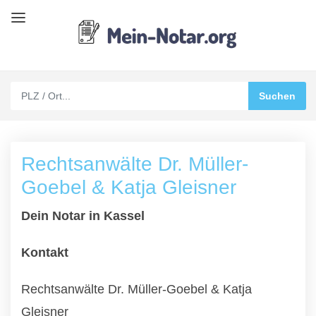
Rechtsanwälte Dr. Müller-
Goebel & Katja Gleisner
Dein Notar in Kassel
Kontakt
Rechtsanwälte Dr. Müller-Goebel & Katja
Gleisner