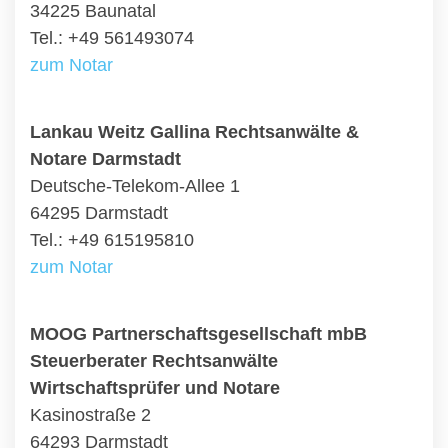
34225 Baunatal
Tel.: +49 561493074
zum Notar
Lankau Weitz Gallina Rechtsanwälte &
Notare Darmstadt
Deutsche-Telekom-Allee 1
64295 Darmstadt
Tel.: +49 615195810
zum Notar
MOOG Partnerschaftsgesellschaft mbB
Steuerberater Rechtsanwälte
Wirtschaftsprüfer und Notare
Kasinostraße 2
64293 Darmstadt