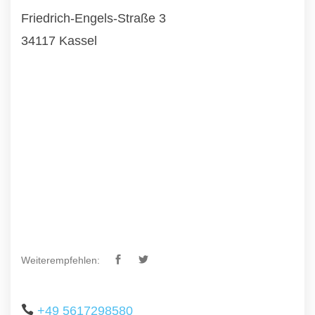
Friedrich-Engels-Straße 3
34117 Kassel
Weiterempfehlen:
+49 5617298580