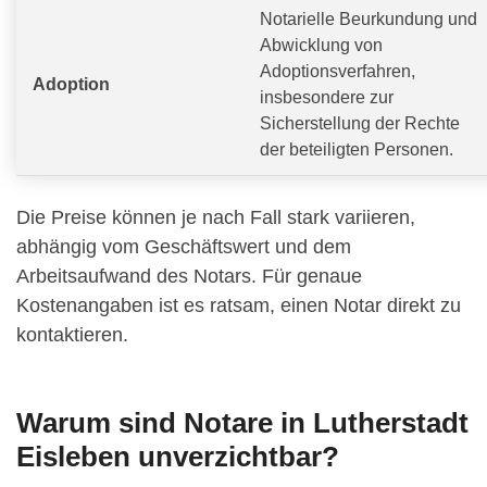
Notarielle Beurkundung und
Abwicklung von
Adoptionsverfahren,
Adoption
insbesondere zur
Sicherstellung der Rechte
der beteiligten Personen.
Die Preise können je nach Fall stark variieren,
abhängig vom Geschäftswert und dem
Arbeitsaufwand des Notars. Für genaue
Kostenangaben ist es ratsam, einen Notar direkt zu
kontaktieren.
Warum sind Notare in Lutherstadt
Eisleben unverzichtbar?