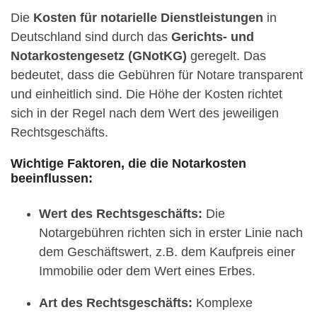
Die
Kosten für notarielle Dienstleistungen
in
Deutschland sind durch das
Gerichts- und
Notarkostengesetz (GNotKG)
geregelt. Das
bedeutet, dass die Gebühren für Notare transparent
und einheitlich sind. Die Höhe der Kosten richtet
sich in der Regel nach dem Wert des jeweiligen
Rechtsgeschäfts.
Wichtige Faktoren, die die Notarkosten
beeinflussen:
Wert des Rechtsgeschäfts:
Die
Notargebühren richten sich in erster Linie nach
dem Geschäftswert, z.B. dem Kaufpreis einer
Immobilie oder dem Wert eines Erbes.
Art des Rechtsgeschäfts:
Komplexe