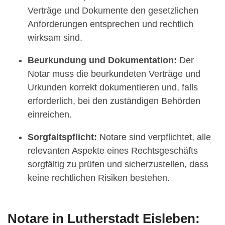
Verträge und Dokumente den gesetzlichen
Anforderungen entsprechen und rechtlich
wirksam sind.
Beurkundung und Dokumentation:
Der
Notar muss die beurkundeten Verträge und
Urkunden korrekt dokumentieren und, falls
erforderlich, bei den zuständigen Behörden
einreichen.
Sorgfaltspflicht:
Notare sind verpflichtet, alle
relevanten Aspekte eines Rechtsgeschäfts
sorgfältig zu prüfen und sicherzustellen, dass
keine rechtlichen Risiken bestehen.
Notare in Lutherstadt Eisleben: