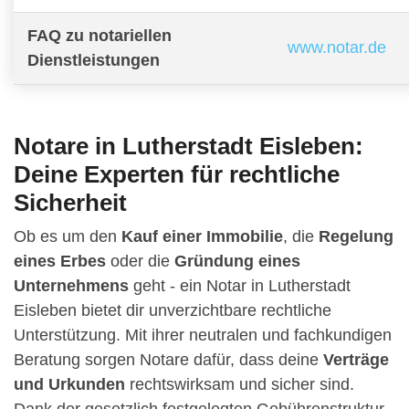
FAQ zu notariellen
www.notar.de
Dienstleistungen
Notare in Lutherstadt Eisleben:
Deine Experten für rechtliche
Sicherheit
Ob es um den
Kauf einer Immobilie
, die
Regelung
eines Erbes
oder die
Gründung eines
Unternehmens
geht - ein Notar in Lutherstadt
Eisleben bietet dir unverzichtbare rechtliche
Unterstützung. Mit ihrer neutralen und fachkundigen
Beratung sorgen Notare dafür, dass deine
Verträge
und Urkunden
rechtswirksam und sicher sind.
Dank der gesetzlich festgelegten Gebührenstruktur