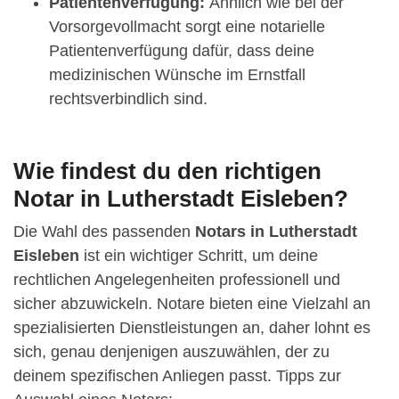
Patientenverfügung:
Ähnlich wie bei der
Vorsorgevollmacht sorgt eine notarielle
Patientenverfügung dafür, dass deine
medizinischen Wünsche im Ernstfall
rechtsverbindlich sind.
Wie findest du den richtigen
Notar in Lutherstadt Eisleben?
Die Wahl des passenden
Notars in Lutherstadt
Eisleben
ist ein wichtiger Schritt, um deine
rechtlichen Angelegenheiten professionell und
sicher abzuwickeln. Notare bieten eine Vielzahl an
spezialisierten Dienstleistungen an, daher lohnt es
sich, genau denjenigen auszuwählen, der zu
deinem spezifischen Anliegen passt. Tipps zur