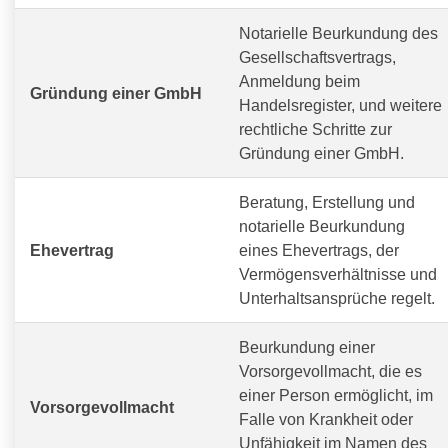
Notarielle Beurkundung des
Gesellschaftsvertrags,
Anmeldung beim
Gründung einer GmbH
Handelsregister, und weitere
rechtliche Schritte zur
Gründung einer GmbH.
Beratung, Erstellung und
notarielle Beurkundung
Ehevertrag
eines Ehevertrags, der
Vermögensverhältnisse und
Unterhaltsansprüche regelt.
Beurkundung einer
Vorsorgevollmacht, die es
einer Person ermöglicht, im
Vorsorgevollmacht
Falle von Krankheit oder
Unfähigkeit im Namen des