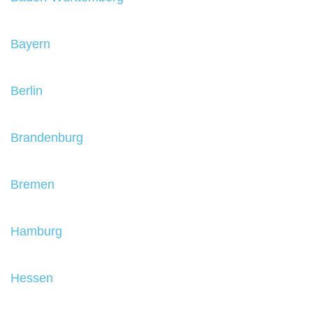
Bayern
Berlin
Brandenburg
Bremen
Hamburg
Hessen