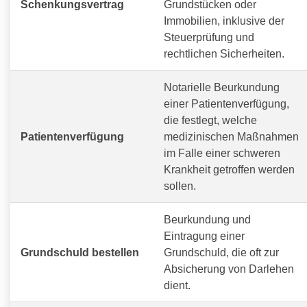
Schenkungsvertrag
Grundstücken oder
Immobilien, inklusive der
Steuerprüfung und
rechtlichen Sicherheiten.
Notarielle Beurkundung
einer Patientenverfügung,
die festlegt, welche
Patientenverfügung
medizinischen Maßnahmen
im Falle einer schweren
Krankheit getroffen werden
sollen.
Beurkundung und
Eintragung einer
Grundschuld bestellen
Grundschuld, die oft zur
Absicherung von Darlehen
dient.