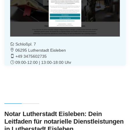
Schloßpl. 7
06295 Lutherstadt Eisleben
+49 3475602735
09:00-12:00 | 13:00-18:00 Uhr
Notar Lutherstadt Eisleben: Dein
Leitfaden für notarielle Dienstleistungen
in Lutherstadt Eisleben