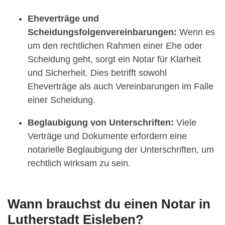
Eheverträge und
Scheidungsfolgenvereinbarungen:
Wenn es
um den rechtlichen Rahmen einer Ehe oder
Scheidung geht, sorgt ein Notar für Klarheit
und Sicherheit. Dies betrifft sowohl
Eheverträge als auch Vereinbarungen im Falle
einer Scheidung.
Beglaubigung von Unterschriften:
Viele
Verträge und Dokumente erfordern eine
notarielle Beglaubigung der Unterschriften, um
rechtlich wirksam zu sein.
Wann brauchst du einen Notar in
Lutherstadt Eisleben?