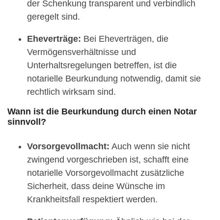
der Schenkung transparent und verbindlich
geregelt sind.
Eheverträge:
Bei Eheverträgen, die
Vermögensverhältnisse und
Unterhaltsregelungen betreffen, ist die
notarielle Beurkundung notwendig, damit sie
rechtlich wirksam sind.
Wann ist die Beurkundung durch einen Notar
sinnvoll?
Vorsorgevollmacht:
Auch wenn sie nicht
zwingend vorgeschrieben ist, schafft eine
notarielle Vorsorgevollmacht zusätzliche
Sicherheit, dass deine Wünsche im
Krankheitsfall respektiert werden.