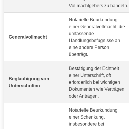
Vollmachtgebers zu handeln.
Notarielle Beurkundung
einer Generalvollmacht, die
umfassende
Generalvollmacht
Handlungsbefugnisse an
eine andere Person
überträgt.
Bestätigung der Echtheit
einer Unterschrift, oft
Beglaubigung von
erforderlich bei wichtigen
Unterschriften
Dokumenten wie Verträgen
oder Anträgen.
Notarielle Beurkundung
einer Schenkung,
insbesondere bei