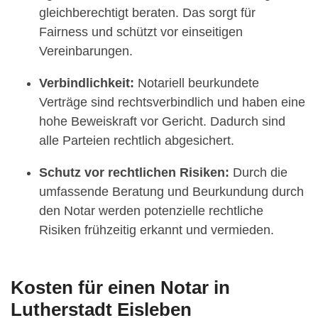
gleichberechtigt beraten. Das sorgt für
Fairness und schützt vor einseitigen
Vereinbarungen.
Verbindlichkeit:
Notariell beurkundete
Verträge sind rechtsverbindlich und haben eine
hohe Beweiskraft vor Gericht. Dadurch sind
alle Parteien rechtlich abgesichert.
Schutz vor rechtlichen Risiken:
Durch die
umfassende Beratung und Beurkundung durch
den Notar werden potenzielle rechtliche
Risiken frühzeitig erkannt und vermieden.
Kosten für einen Notar in
Lutherstadt Eisleben