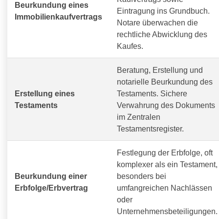
Beurkundung eines
Eintragung ins Grundbuch.
Immobilienkaufvertrags
Notare überwachen die
rechtliche Abwicklung des
Kaufes.
Beratung, Erstellung und
notarielle Beurkundung des
Erstellung eines
Testaments. Sichere
Testaments
Verwahrung des Dokuments
im Zentralen
Testamentsregister.
Festlegung der Erbfolge, oft
komplexer als ein Testament,
Beurkundung einer
besonders bei
Erbfolge/Erbvertrag
umfangreichen Nachlässen
oder
Unternehmensbeteiligungen.