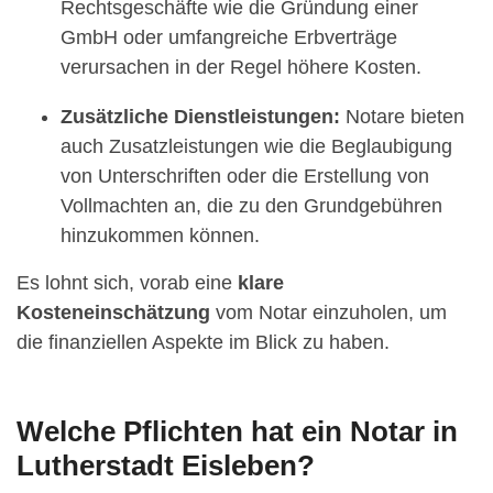
Rechtsgeschäfte wie die Gründung einer
GmbH oder umfangreiche Erbverträge
verursachen in der Regel höhere Kosten.
Zusätzliche Dienstleistungen:
Notare bieten
auch Zusatzleistungen wie die Beglaubigung
von Unterschriften oder die Erstellung von
Vollmachten an, die zu den Grundgebühren
hinzukommen können.
Es lohnt sich, vorab eine
klare
Kosteneinschätzung
vom Notar einzuholen, um
die finanziellen Aspekte im Blick zu haben.
Welche Pflichten hat ein Notar in
Lutherstadt Eisleben?