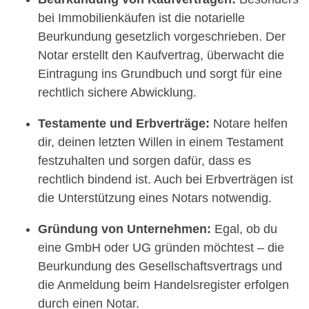
bei Immobilienkäufen ist die notarielle
Beurkundung gesetzlich vorgeschrieben. Der
Notar erstellt den Kaufvertrag, überwacht die
Eintragung ins Grundbuch und sorgt für eine
rechtlich sichere Abwicklung.
Testamente und Erbverträge:
Notare helfen
dir, deinen letzten Willen in einem Testament
festzuhalten und sorgen dafür, dass es
rechtlich bindend ist. Auch bei Erbverträgen ist
die Unterstützung eines Notars notwendig.
Gründung von Unternehmen:
Egal, ob du
eine GmbH oder UG gründen möchtest – die
Beurkundung des Gesellschaftsvertrags und
die Anmeldung beim Handelsregister erfolgen
durch einen Notar.