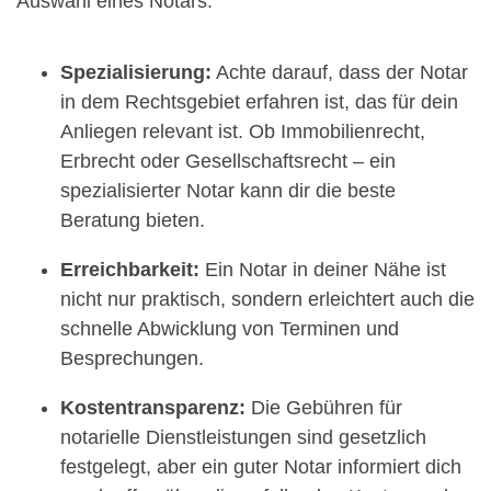
Auswahl eines Notars:
Spezialisierung:
Achte darauf, dass der Notar
in dem Rechtsgebiet erfahren ist, das für dein
Anliegen relevant ist. Ob Immobilienrecht,
Erbrecht oder Gesellschaftsrecht – ein
spezialisierter Notar kann dir die beste
Beratung bieten.
Erreichbarkeit:
Ein Notar in deiner Nähe ist
nicht nur praktisch, sondern erleichtert auch die
schnelle Abwicklung von Terminen und
Besprechungen.
Kostentransparenz:
Die Gebühren für
notarielle Dienstleistungen sind gesetzlich
festgelegt, aber ein guter Notar informiert dich