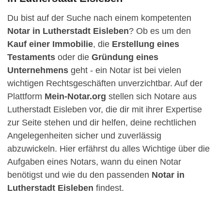
Du bist auf der Suche nach einem kompetenten
Notar in Lutherstadt Eisleben
? Ob es um den
Kauf einer Immobilie
, die
Erstellung eines
Testaments
oder die
Gründung eines
Unternehmens
geht - ein Notar ist bei vielen
wichtigen Rechtsgeschäften unverzichtbar. Auf der
Plattform
Mein-Notar.org
stellen sich Notare aus
Lutherstadt Eisleben vor, die dir mit ihrer Expertise
zur Seite stehen und dir helfen, deine rechtlichen
Angelegenheiten sicher und zuverlässig
abzuwickeln. Hier erfährst du alles Wichtige über die
Aufgaben eines Notars, wann du einen Notar
benötigst und wie du den passenden
Notar in
Lutherstadt Eisleben
findest.