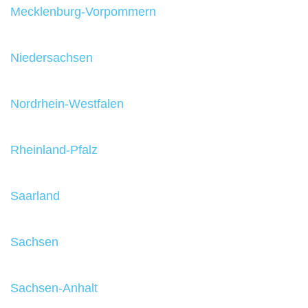
Mecklenburg-Vorpommern
Niedersachsen
Nordrhein-Westfalen
Rheinland-Pfalz
Saarland
Sachsen
Sachsen-Anhalt