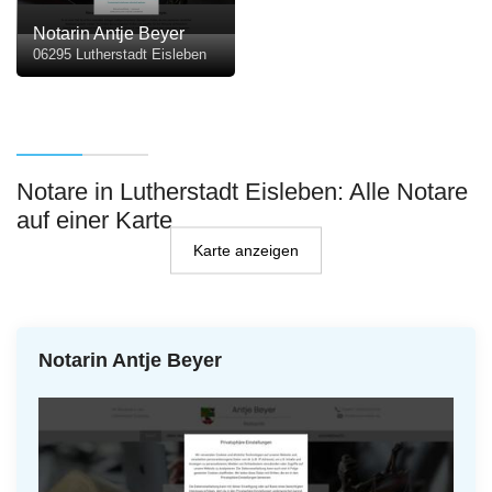
Notarin Antje Beyer
06295 Lutherstadt Eisleben
Notare in Lutherstadt Eisleben: Alle Notare
auf einer Karte
Karte anzeigen
Notarin Antje Beyer