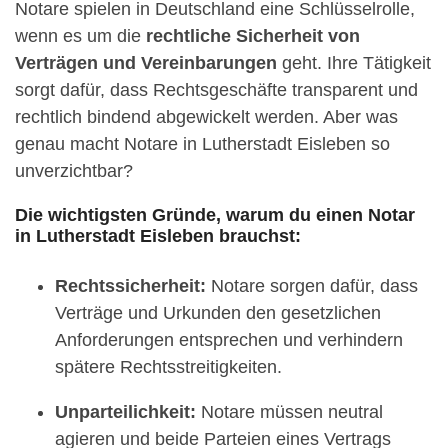
Notare spielen in Deutschland eine Schlüsselrolle,
wenn es um die
rechtliche Sicherheit von
Verträgen und Vereinbarungen
geht. Ihre Tätigkeit
sorgt dafür, dass Rechtsgeschäfte transparent und
rechtlich bindend abgewickelt werden. Aber was
genau macht Notare in Lutherstadt Eisleben so
unverzichtbar?
Die wichtigsten Gründe, warum du einen Notar
in Lutherstadt Eisleben brauchst:
Rechtssicherheit:
Notare sorgen dafür, dass
Verträge und Urkunden den gesetzlichen
Anforderungen entsprechen und verhindern
spätere Rechtsstreitigkeiten.
Unparteilichkeit:
Notare müssen neutral
agieren und beide Parteien eines Vertrags