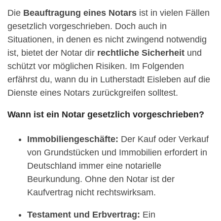
Die
Beauftragung eines Notars
ist in vielen Fällen
gesetzlich vorgeschrieben. Doch auch in
Situationen, in denen es nicht zwingend notwendig
ist, bietet der Notar dir
rechtliche Sicherheit
und
schützt vor möglichen Risiken. Im Folgenden
erfährst du, wann du in Lutherstadt Eisleben auf die
Dienste eines Notars zurückgreifen solltest.
Wann ist ein Notar gesetzlich vorgeschrieben?
Immobiliengeschäfte:
Der Kauf oder Verkauf
von Grundstücken und Immobilien erfordert in
Deutschland immer eine notarielle
Beurkundung. Ohne den Notar ist der
Kaufvertrag nicht rechtswirksam.
Testament und Erbvertrag:
Ein