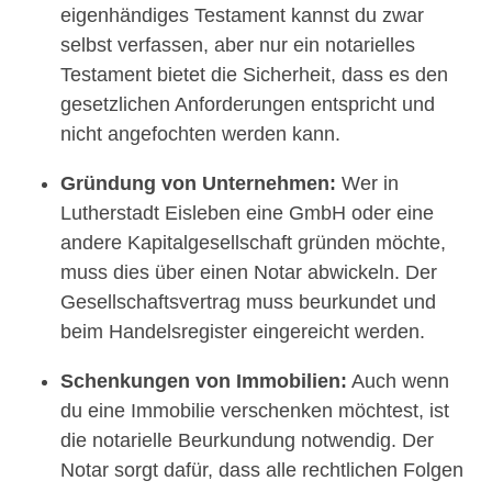
eigenhändiges Testament kannst du zwar
selbst verfassen, aber nur ein notarielles
Testament bietet die Sicherheit, dass es den
gesetzlichen Anforderungen entspricht und
nicht angefochten werden kann.
Gründung von Unternehmen:
Wer in
Lutherstadt Eisleben eine GmbH oder eine
andere Kapitalgesellschaft gründen möchte,
muss dies über einen Notar abwickeln. Der
Gesellschaftsvertrag muss beurkundet und
beim Handelsregister eingereicht werden.
Schenkungen von Immobilien:
Auch wenn
du eine Immobilie verschenken möchtest, ist
die notarielle Beurkundung notwendig. Der
Notar sorgt dafür, dass alle rechtlichen Folgen