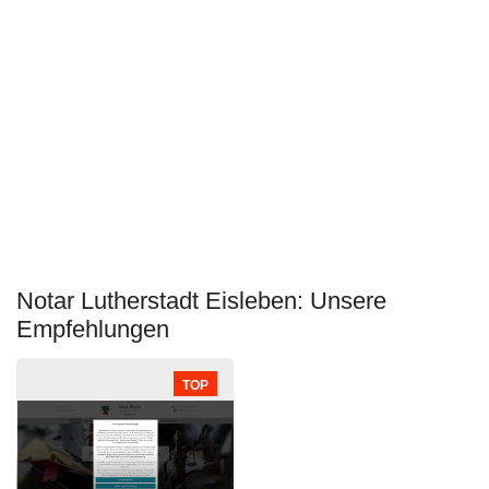
Notar Lutherstadt Eisleben: Unsere
Empfehlungen
TOP