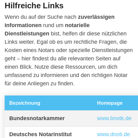
Hilfreiche Links
Wenn du auf der Suche nach
zuverlässigen
Informationen
rund um
notarielle
Dienstleistungen
bist, helfen dir diese nützlichen
Links weiter. Egal ob es um rechtliche Fragen, die
Kosten eines Notars oder spezielle Dienstleistungen
geht – hier findest du alle relevanten Seiten auf
einen Blick. Nutze diese Ressourcen, um dich
umfassend zu informieren und den richtigen Notar
für deine Anliegen zu finden.
Bezeichnung
Homepage
Bundesnotarkammer
www.bnotk.de
Deutsches Notarinstitut
www.dnoti.de