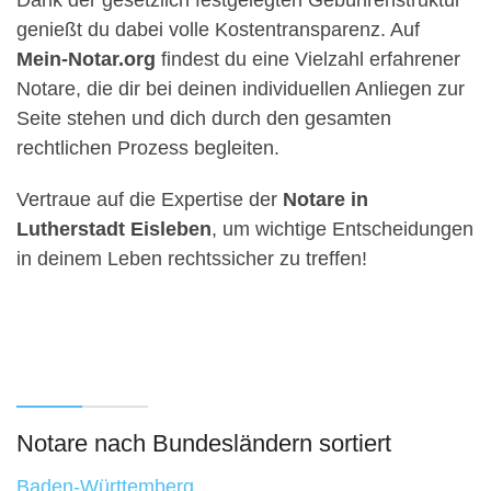
genießt du dabei volle Kostentransparenz. Auf
Mein-Notar.org
findest du eine Vielzahl erfahrener
Notare, die dir bei deinen individuellen Anliegen zur
Seite stehen und dich durch den gesamten
rechtlichen Prozess begleiten.
Vertraue auf die Expertise der
Notare in
Lutherstadt Eisleben
, um wichtige Entscheidungen
in deinem Leben rechtssicher zu treffen!
Notare nach Bundesländern sortiert
Baden-Württemberg