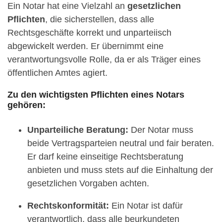
Ein Notar hat eine Vielzahl an
gesetzlichen
Pflichten
, die sicherstellen, dass alle
Rechtsgeschäfte korrekt und unparteiisch
abgewickelt werden. Er übernimmt eine
verantwortungsvolle Rolle, da er als Träger eines
öffentlichen Amtes agiert.
Zu den wichtigsten Pflichten eines Notars
gehören:
Unparteiliche Beratung:
Der Notar muss
beide Vertragsparteien neutral und fair beraten.
Er darf keine einseitige Rechtsberatung
anbieten und muss stets auf die Einhaltung der
gesetzlichen Vorgaben achten.
Rechtskonformität:
Ein Notar ist dafür
verantwortlich, dass alle beurkundeten