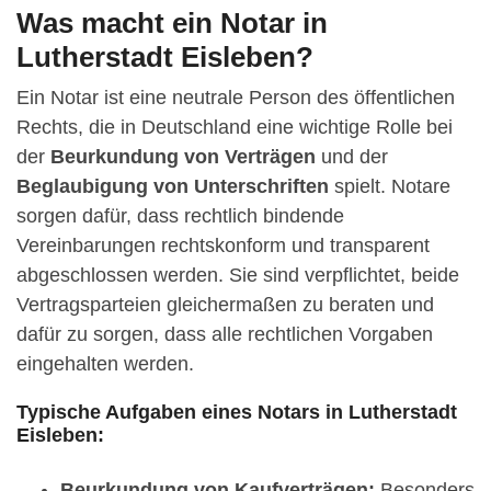
Was macht ein Notar in
Lutherstadt Eisleben?
Ein Notar ist eine neutrale Person des öffentlichen
Rechts, die in Deutschland eine wichtige Rolle bei
der
Beurkundung von Verträgen
und der
Beglaubigung von Unterschriften
spielt. Notare
sorgen dafür, dass rechtlich bindende
Vereinbarungen rechtskonform und transparent
abgeschlossen werden. Sie sind verpflichtet, beide
Vertragsparteien gleichermaßen zu beraten und
dafür zu sorgen, dass alle rechtlichen Vorgaben
eingehalten werden.
Typische Aufgaben eines Notars in Lutherstadt
Eisleben:
Beurkundung von Kaufverträgen:
Besonders