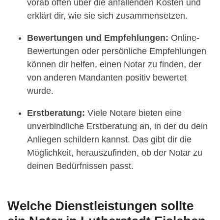
vorab offen über die anfallenden Kosten und
erklärt dir, wie sie sich zusammensetzen.
Bewertungen und Empfehlungen:
Online-
Bewertungen oder persönliche Empfehlungen
können dir helfen, einen Notar zu finden, der
von anderen Mandanten positiv bewertet
wurde.
Erstberatung:
Viele Notare bieten eine
unverbindliche Erstberatung an, in der du dein
Anliegen schildern kannst. Das gibt dir die
Möglichkeit, herauszufinden, ob der Notar zu
deinen Bedürfnissen passt.
Welche Dienstleistungen sollte