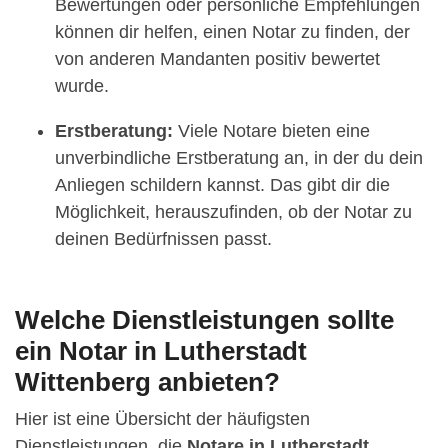
Bewertungen oder persönliche Empfehlungen
können dir helfen, einen Notar zu finden, der
von anderen Mandanten positiv bewertet
wurde.
Erstberatung:
Viele Notare bieten eine
unverbindliche Erstberatung an, in der du dein
Anliegen schildern kannst. Das gibt dir die
Möglichkeit, herauszufinden, ob der Notar zu
deinen Bedürfnissen passt.
Welche Dienstleistungen sollte
ein Notar in Lutherstadt
Wittenberg anbieten?
Hier ist eine Übersicht der häufigsten
Dienstleistungen, die
Notare in Lutherstadt