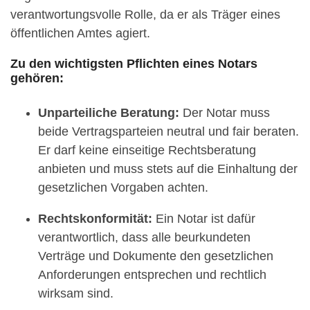
verantwortungsvolle Rolle, da er als Träger eines
öffentlichen Amtes agiert.
Zu den wichtigsten Pflichten eines Notars
gehören:
Unparteiliche Beratung:
Der Notar muss
beide Vertragsparteien neutral und fair beraten.
Er darf keine einseitige Rechtsberatung
anbieten und muss stets auf die Einhaltung der
gesetzlichen Vorgaben achten.
Rechtskonformität:
Ein Notar ist dafür
verantwortlich, dass alle beurkundeten
Verträge und Dokumente den gesetzlichen
Anforderungen entsprechen und rechtlich
wirksam sind.