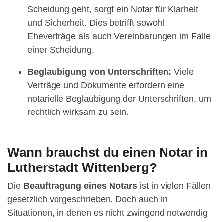
Scheidung geht, sorgt ein Notar für Klarheit
und Sicherheit. Dies betrifft sowohl
Eheverträge als auch Vereinbarungen im Falle
einer Scheidung.
Beglaubigung von Unterschriften:
Viele
Verträge und Dokumente erfordern eine
notarielle Beglaubigung der Unterschriften, um
rechtlich wirksam zu sein.
Wann brauchst du einen Notar in
Lutherstadt Wittenberg?
Die
Beauftragung eines Notars
ist in vielen Fällen
gesetzlich vorgeschrieben. Doch auch in
Situationen, in denen es nicht zwingend notwendig