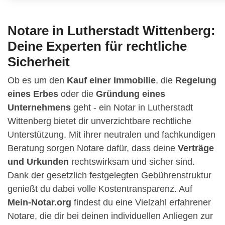
Notare in Lutherstadt Wittenberg:
Deine Experten für rechtliche
Sicherheit
Ob es um den
Kauf einer Immobilie
, die
Regelung
eines Erbes
oder die
Gründung eines
Unternehmens
geht - ein Notar in Lutherstadt
Wittenberg bietet dir unverzichtbare rechtliche
Unterstützung. Mit ihrer neutralen und fachkundigen
Beratung sorgen Notare dafür, dass deine
Verträge
und Urkunden
rechtswirksam und sicher sind.
Dank der gesetzlich festgelegten Gebührenstruktur
genießt du dabei volle Kostentransparenz. Auf
Mein-Notar.org
findest du eine Vielzahl erfahrener
Notare, die dir bei deinen individuellen Anliegen zur