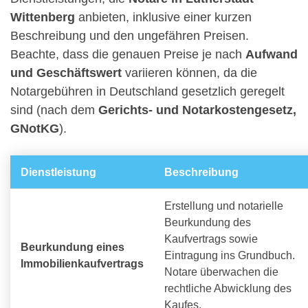
Wittenberg
anbieten, inklusive einer kurzen
Beschreibung und den ungefähren Preisen.
Beachte, dass die genauen Preise je nach
Aufwand
und Geschäftswert
variieren können, da die
Notargebühren in Deutschland gesetzlich geregelt
sind (nach dem
Gerichts- und Notarkostengesetz,
GNotKG
).
Dienstleistung
Beschreibung
Erstellung und notarielle
Beurkundung des
Kaufvertrags sowie
Beurkundung eines
Eintragung ins Grundbuch.
Immobilienkaufvertrags
Notare überwachen die
rechtliche Abwicklung des
Kaufes.