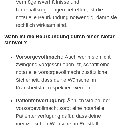
Vermögensverhältnisse und
Unterhaltsregelungen betreffen, ist die
notarielle Beurkundung notwendig, damit sie
rechtlich wirksam sind.
Wann ist die Beurkundung durch einen Notar
sinnvoll?
Vorsorgevollmacht:
Auch wenn sie nicht
zwingend vorgeschrieben ist, schafft eine
notarielle Vorsorgevollmacht zusätzliche
Sicherheit, dass deine Wünsche im
Krankheitsfall respektiert werden.
Patientenverfügung:
Ähnlich wie bei der
Vorsorgevollmacht sorgt eine notarielle
Patientenverfügung dafür, dass deine
medizinischen Wünsche im Ernstfall