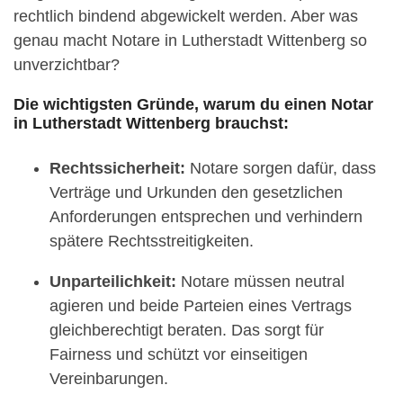
rechtlich bindend abgewickelt werden. Aber was
genau macht Notare in Lutherstadt Wittenberg so
unverzichtbar?
Die wichtigsten Gründe, warum du einen Notar
in Lutherstadt Wittenberg brauchst:
Rechtssicherheit:
Notare sorgen dafür, dass
Verträge und Urkunden den gesetzlichen
Anforderungen entsprechen und verhindern
spätere Rechtsstreitigkeiten.
Unparteilichkeit:
Notare müssen neutral
agieren und beide Parteien eines Vertrags
gleichberechtigt beraten. Das sorgt für
Fairness und schützt vor einseitigen
Vereinbarungen.