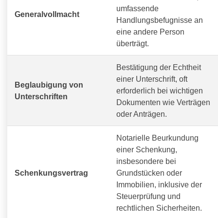
umfassende
Generalvollmacht
Handlungsbefugnisse an
eine andere Person
überträgt.
Bestätigung der Echtheit
einer Unterschrift, oft
Beglaubigung von
erforderlich bei wichtigen
Unterschriften
Dokumenten wie Verträgen
oder Anträgen.
Notarielle Beurkundung
einer Schenkung,
insbesondere bei
Schenkungsvertrag
Grundstücken oder
Immobilien, inklusive der
Steuerprüfung und
rechtlichen Sicherheiten.