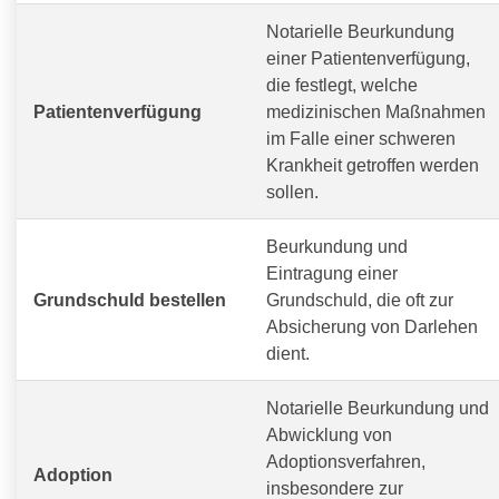
Notarielle Beurkundung
einer Patientenverfügung,
die festlegt, welche
Patientenverfügung
medizinischen Maßnahmen
im Falle einer schweren
Krankheit getroffen werden
sollen.
Beurkundung und
Eintragung einer
Grundschuld bestellen
Grundschuld, die oft zur
Absicherung von Darlehen
dient.
Notarielle Beurkundung und
Abwicklung von
Adoptionsverfahren,
Adoption
insbesondere zur