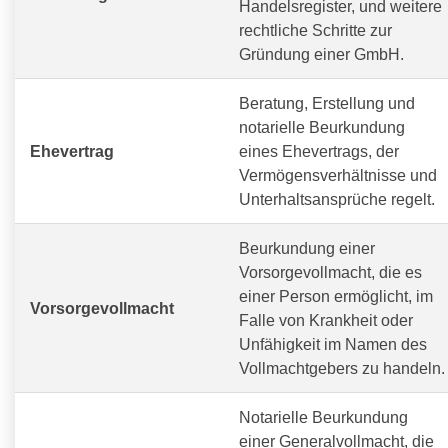
Handelsregister, und weitere
rechtliche Schritte zur
Gründung einer GmbH.
Beratung, Erstellung und
notarielle Beurkundung
Ehevertrag
eines Ehevertrags, der
Vermögensverhältnisse und
Unterhaltsansprüche regelt.
Beurkundung einer
Vorsorgevollmacht, die es
einer Person ermöglicht, im
Vorsorgevollmacht
Falle von Krankheit oder
Unfähigkeit im Namen des
Vollmachtgebers zu handeln.
Notarielle Beurkundung
einer Generalvollmacht, die