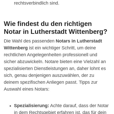
rechtsverbindlich sind.
Wie findest du den richtigen
Notar in Lutherstadt Wittenberg?
Die Wahl des passenden
Notars in Lutherstadt
Wittenberg
ist ein wichtiger Schritt, um deine
rechtlichen Angelegenheiten professionell und
sicher abzuwickeln. Notare bieten eine Vielzahl an
spezialisierten Dienstleistungen an, daher lohnt es
sich, genau denjenigen auszuwählen, der zu
deinem spezifischen Anliegen passt. Tipps zur
Auswahl eines Notars:
Spezialisierung:
Achte darauf, dass der Notar
in dem Rechtsgebiet erfahren ist, das für dein