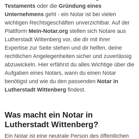
Testaments
oder die
Gründung eines
Unternehmens
geht - ein Notar ist bei vielen
wichtigen Rechtsgeschäften unverzichtbar. Auf der
Plattform
Mein-Notar.org
stellen sich Notare aus
Lutherstadt Wittenberg vor, die dir mit ihrer
Expertise zur Seite stehen und dir helfen, deine
rechtlichen Angelegenheiten sicher und zuverlässig
abzuwickeln. Hier erfährst du alles Wichtige über die
Aufgaben eines Notars, wann du einen Notar
benötigst und wie du den passenden
Notar in
Lutherstadt Wittenberg
findest.
Was macht ein Notar in
Lutherstadt Wittenberg?
Ein Notar ist eine neutrale Person des öffentlichen