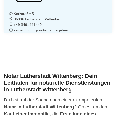
Karlstraße 5
06886 Lutherstadt Wittenberg
+49 3491441440
keine Öffnungszeiten angegeben
Notar Lutherstadt Wittenberg: Dein
Leitfaden für notarielle Dienstleistungen
in Lutherstadt Wittenberg
Du bist auf der Suche nach einem kompetenten
Notar in Lutherstadt Wittenberg
? Ob es um den
Kauf einer Immobilie
, die
Erstellung eines