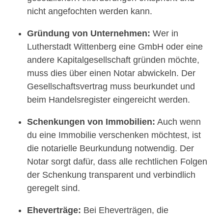
nicht angefochten werden kann.
Gründung von Unternehmen:
Wer in
Lutherstadt Wittenberg eine GmbH oder eine
andere Kapitalgesellschaft gründen möchte,
muss dies über einen Notar abwickeln. Der
Gesellschaftsvertrag muss beurkundet und
beim Handelsregister eingereicht werden.
Schenkungen von Immobilien:
Auch wenn
du eine Immobilie verschenken möchtest, ist
die notarielle Beurkundung notwendig. Der
Notar sorgt dafür, dass alle rechtlichen Folgen
der Schenkung transparent und verbindlich
geregelt sind.
Eheverträge:
Bei Eheverträgen, die