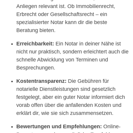
Anliegen relevant ist. Ob Immobilienrecht,
Erbrecht oder Gesellschaftsrecht – ein
spezialisierter Notar kann dir die beste
Beratung bieten.
Erreichbarkeit:
Ein Notar in deiner Nähe ist
nicht nur praktisch, sondern erleichtert auch die
schnelle Abwicklung von Terminen und
Besprechungen.
Kostentransparenz:
Die Gebühren für
notarielle Dienstleistungen sind gesetzlich
festgelegt, aber ein guter Notar informiert dich
vorab offen über die anfallenden Kosten und
erklärt dir, wie sie sich zusammensetzen.
Bewertungen und Empfehlungen:
Online-