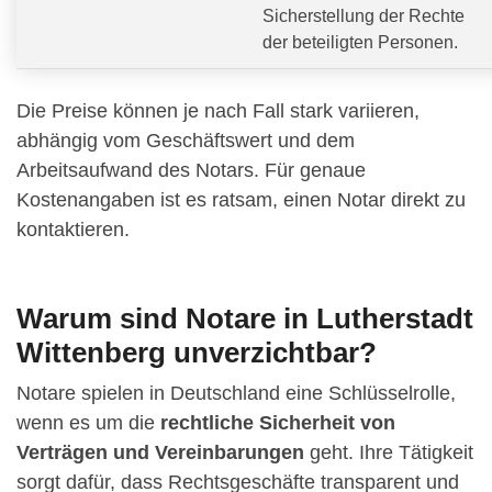
Sicherstellung der Rechte
der beteiligten Personen.
Die Preise können je nach Fall stark variieren,
abhängig vom Geschäftswert und dem
Arbeitsaufwand des Notars. Für genaue
Kostenangaben ist es ratsam, einen Notar direkt zu
kontaktieren.
Warum sind Notare in Lutherstadt
Wittenberg unverzichtbar?
Notare spielen in Deutschland eine Schlüsselrolle,
wenn es um die
rechtliche Sicherheit von
Verträgen und Vereinbarungen
geht. Ihre Tätigkeit
sorgt dafür, dass Rechtsgeschäfte transparent und