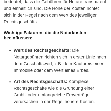
bedeutet, dass die Gebühren für Notare transparent
und einheitlich sind. Die Höhe der Kosten richtet
sich in der Regel nach dem Wert des jeweiligen
Rechtsgeschäfts.
Wichtige Faktoren, die die Notarkosten
beeinflussen:
Wert des Rechtsgeschäfts:
Die
Notargebühren richten sich in erster Linie nach
dem Geschäftswert, z.B. dem Kaufpreis einer
Immobilie oder dem Wert eines Erbes.
Art des Rechtsgeschäfts:
Komplexe
Rechtsgeschäfte wie die Gründung einer
GmbH oder umfangreiche Erbverträge
verursachen in der Regel höhere Kosten.