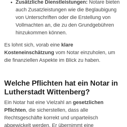
Zusätzliche Dienstleistungen:
Notare bieten
auch Zusatzleistungen wie die Beglaubigung
von Unterschriften oder die Erstellung von
Vollmachten an, die zu den Grundgebühren
hinzukommen können.
Es lohnt sich, vorab eine
klare
Kosteneinschätzung
vom Notar einzuholen, um
die finanziellen Aspekte im Blick zu haben.
Welche Pflichten hat ein Notar in
Lutherstadt Wittenberg?
Ein Notar hat eine Vielzahl an
gesetzlichen
Pflichten
, die sicherstellen, dass alle
Rechtsgeschäfte korrekt und unparteiisch
abgewickelt werden. Er übernimmt eine