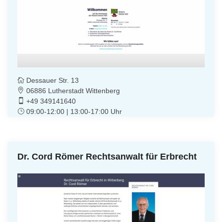
Dessauer Str. 13
06886 Lutherstadt Wittenberg
+49 349141640
09:00-12:00 | 13:00-17:00 Uhr
Dr. Cord Römer Rechtsanwalt für Erbrecht