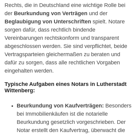
Rechts, die in Deutschland eine wichtige Rolle bei
der
Beurkundung von Verträgen
und der
Beglaubigung von Unterschriften
spielt. Notare
sorgen dafür, dass rechtlich bindende
Vereinbarungen rechtskonform und transparent
abgeschlossen werden. Sie sind verpflichtet, beide
Vertragsparteien gleichermaßen zu beraten und
dafür zu sorgen, dass alle rechtlichen Vorgaben
eingehalten werden.
Typische Aufgaben eines Notars in Lutherstadt
Wittenberg:
Beurkundung von Kaufverträgen:
Besonders
bei Immobilienkäufen ist die notarielle
Beurkundung gesetzlich vorgeschrieben. Der
Notar erstellt den Kaufvertrag, überwacht die