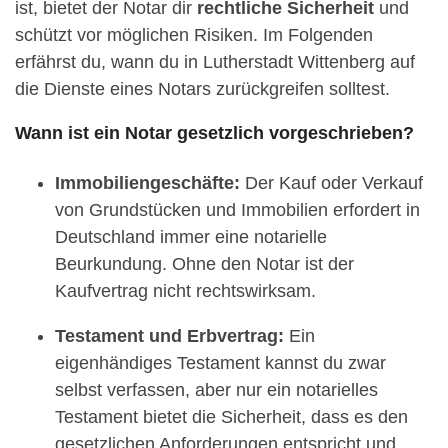
ist, bietet der Notar dir
rechtliche Sicherheit
und
schützt vor möglichen Risiken. Im Folgenden
erfährst du, wann du in Lutherstadt Wittenberg auf
die Dienste eines Notars zurückgreifen solltest.
Wann ist ein Notar gesetzlich vorgeschrieben?
Immobiliengeschäfte:
Der Kauf oder Verkauf
von Grundstücken und Immobilien erfordert in
Deutschland immer eine notarielle
Beurkundung. Ohne den Notar ist der
Kaufvertrag nicht rechtswirksam.
Testament und Erbvertrag:
Ein
eigenhändiges Testament kannst du zwar
selbst verfassen, aber nur ein notarielles
Testament bietet die Sicherheit, dass es den
gesetzlichen Anforderungen entspricht und