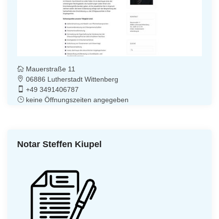
Mauerstraße 11
06886 Lutherstadt Wittenberg
+49 3491406787
keine Öffnungszeiten angegeben
Notar Steffen Kiupel