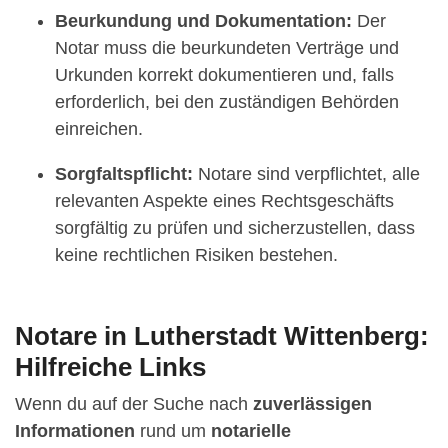
Beurkundung und Dokumentation:
Der
Notar muss die beurkundeten Verträge und
Urkunden korrekt dokumentieren und, falls
erforderlich, bei den zuständigen Behörden
einreichen.
Sorgfaltspflicht:
Notare sind verpflichtet, alle
relevanten Aspekte eines Rechtsgeschäfts
sorgfältig zu prüfen und sicherzustellen, dass
keine rechtlichen Risiken bestehen.
Notare in Lutherstadt Wittenberg:
Hilfreiche Links
Wenn du auf der Suche nach
zuverlässigen
Informationen
rund um
notarielle