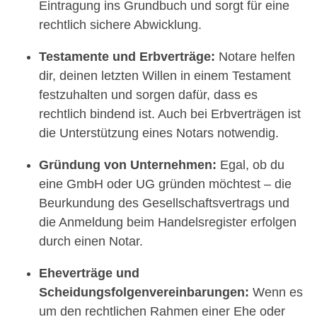
Eintragung ins Grundbuch und sorgt für eine
rechtlich sichere Abwicklung.
Testamente und Erbverträge:
Notare helfen
dir, deinen letzten Willen in einem Testament
festzuhalten und sorgen dafür, dass es
rechtlich bindend ist. Auch bei Erbverträgen ist
die Unterstützung eines Notars notwendig.
Gründung von Unternehmen:
Egal, ob du
eine GmbH oder UG gründen möchtest – die
Beurkundung des Gesellschaftsvertrags und
die Anmeldung beim Handelsregister erfolgen
durch einen Notar.
Eheverträge und
Scheidungsfolgenvereinbarungen:
Wenn es
um den rechtlichen Rahmen einer Ehe oder