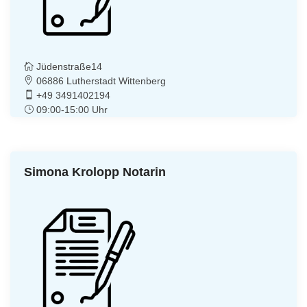
Jüdenstraße14
06886 Lutherstadt Wittenberg
+49 3491402194
09:00-15:00 Uhr
Simona Krolopp Notarin