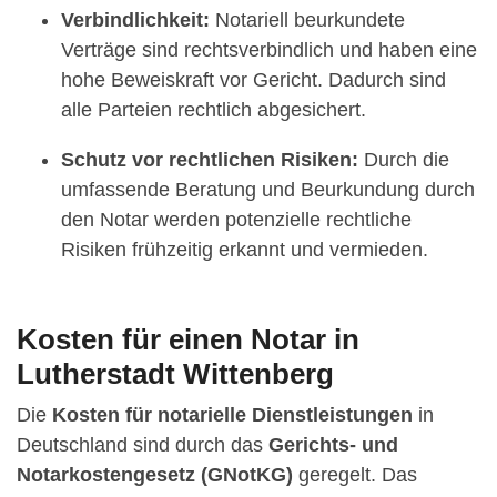
Verbindlichkeit:
Notariell beurkundete
Verträge sind rechtsverbindlich und haben eine
hohe Beweiskraft vor Gericht. Dadurch sind
alle Parteien rechtlich abgesichert.
Schutz vor rechtlichen Risiken:
Durch die
umfassende Beratung und Beurkundung durch
den Notar werden potenzielle rechtliche
Risiken frühzeitig erkannt und vermieden.
Kosten für einen Notar in
Lutherstadt Wittenberg
Die
Kosten für notarielle Dienstleistungen
in
Deutschland sind durch das
Gerichts- und
Notarkostengesetz (GNotKG)
geregelt. Das