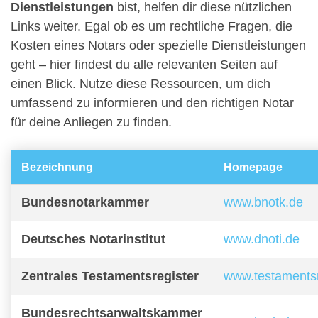
Dienstleistungen
bist, helfen dir diese nützlichen
Links weiter. Egal ob es um rechtliche Fragen, die
Kosten eines Notars oder spezielle Dienstleistungen
geht – hier findest du alle relevanten Seiten auf
einen Blick. Nutze diese Ressourcen, um dich
umfassend zu informieren und den richtigen Notar
für deine Anliegen zu finden.
Bezeichnung
Homepage
Bundesnotarkammer
www.bnotk.de
Deutsches Notarinstitut
www.dnoti.de
Zentrales Testamentsregister
www.testamentsr
Bundesrechtsanwaltskammer