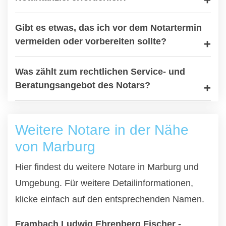
Gibt es etwas, das ich vor dem Notartermin
vermeiden oder vorbereiten sollte?
Was zählt zum rechtlichen Service- und
Beratungsangebot des Notars?
Weitere Notare in der Nähe
von Marburg
Hier findest du weitere Notare in Marburg und
Umgebung. Für weitere Detailinformationen,
klicke einfach auf den entsprechenden Namen.
Frambach Ludwig Ehrenberg Fischer -