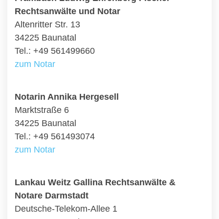
Rechtsanwälte und Notar
Altenritter Str. 13
34225 Baunatal
Tel.: +49 561499660
zum Notar
Notarin Annika Hergesell
Marktstraße 6
34225 Baunatal
Tel.: +49 561493074
zum Notar
Lankau Weitz Gallina Rechtsanwälte &
Notare Darmstadt
Deutsche-Telekom-Allee 1