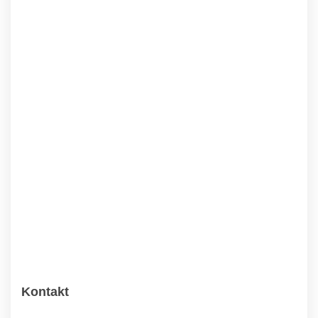
Kontakt