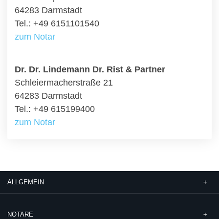
64283 Darmstadt
Tel.: +49 6151101540
zum Notar
Dr. Dr. Lindemann Dr. Rist & Partner
Schleiermacherstraße 21
64283 Darmstadt
Tel.: +49 615199400
zum Notar
ALLGEMEIN
NOTARE