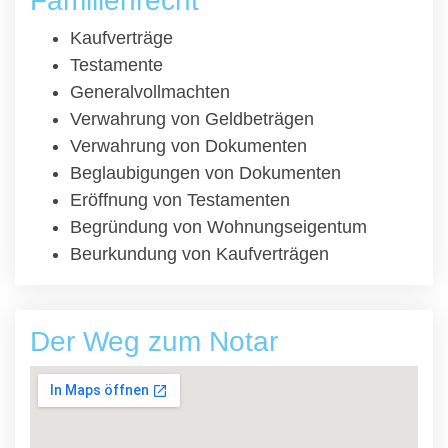
Familienrecht
Kaufverträge
Testamente
Generalvollmachten
Verwahrung von Geldbeträgen
Verwahrung von Dokumenten
Beglaubigungen von Dokumenten
Eröffnung von Testamenten
Begründung von Wohnungseigentum
Beurkundung von Kaufverträgen
Der Weg zum Notar