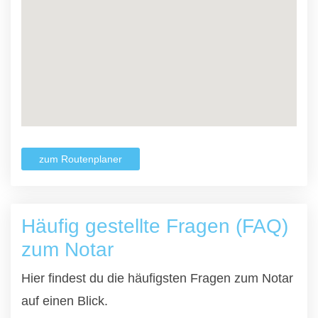
zum Routenplaner
Häufig gestellte Fragen (FAQ)
zum Notar
Hier findest du die häufigsten Fragen zum Notar
auf einen Blick.