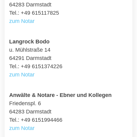
64283 Darmstadt
Tel.: +49 615117825
zum Notar
Langrock Bodo
u. Mühlstraße 14
64291 Darmstadt
Tel.: +49 6151374226
zum Notar
Anwälte & Notare - Ebner und Kollegen
Friedenspl. 6
64283 Darmstadt
Tel.: +49 6151994466
zum Notar