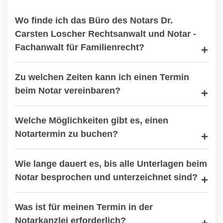
Wo finde ich das Büro des Notars Dr.
Carsten Loscher Rechtsanwalt und Notar -
Fachanwalt für Familienrecht?
Zu welchen Zeiten kann ich einen Termin
beim Notar vereinbaren?
Welche Möglichkeiten gibt es, einen
Notartermin zu buchen?
Wie lange dauert es, bis alle Unterlagen beim
Notar besprochen und unterzeichnet sind?
Was ist für meinen Termin in der
Notarkanzlei erforderlich?