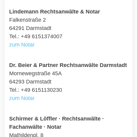
Lindemann Rechtsanwälte & Notar
Falkenstraße 2
64291 Darmstadt
Tel.: +49 6151374007
zum Notar
Dr. Beier & Partner Rechtsanwälte Darmstadt
Mornewegstraße 45A
64293 Darmstadt
Tel.: +49 6151130230
zum Notar
Schirmer & Löffler · Rechtsanwälte ·
Fachanwälte · Notar
Mathildenpl. 8