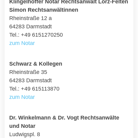
Klingelhöffer Notar Rechtsanwalt Lorz-Felten
Simon Rechtsanwältinnen
Rheinstraße 12 a
64283 Darmstadt
Tel.: +49 6151270250
zum Notar
Schwarz & Kollegen
Rheinstraße 35
64283 Darmstadt
Tel.: +49 615113870
zum Notar
Dr. Winkelmann & Dr. Vogt Rechtsanwälte
und Notar
Ludwigspl. 8