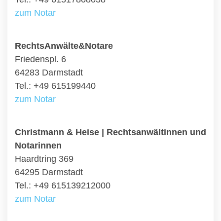
zum Notar
RechtsAnwälte&Notare
Friedenspl. 6
64283 Darmstadt
Tel.: +49 615199440
zum Notar
Christmann & Heise | Rechtsanwältinnen und
Notarinnen
Haardtring 369
64295 Darmstadt
Tel.: +49 615139212000
zum Notar