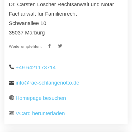
Dr. Carsten Loscher Rechtsanwalt und Notar -
Fachanwalt für Familienrecht
Schwanallee 10
35037 Marburg
Weiterempfehlen:
+49 6421173714
info@rae-schlangenotto.de
Homepage besuchen
VCard herunterladen