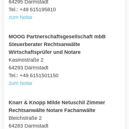
64295 Darmstadt
Tel.: +49 615195810
zum Notar
MOOG Partnerschaftsgesellschaft mbB
Steuerberater Rechtsanwälte
Wirtschaftsprüfer und Notare
Kasinostraße 2
64293 Darmstadt
Tel.: +49 6151501150
zum Notar
Knarr & Knopp Milde Netuschil Zimmer
Rechtsanwälte Notare Fachanwälte
Bleichstraße 2
64283 Darmstadt