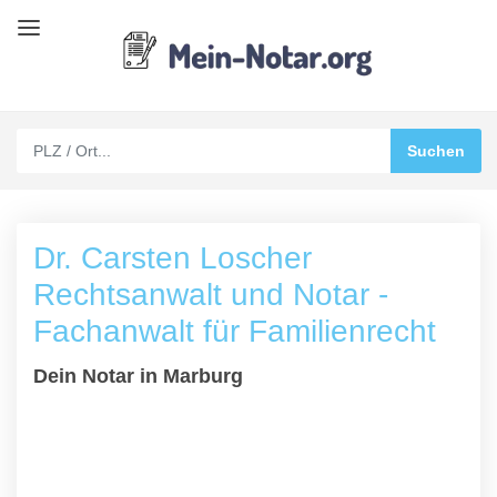
Dr. Carsten Loscher
Rechtsanwalt und Notar -
Fachanwalt für Familienrecht
Dein Notar in Marburg