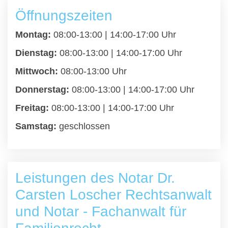
Öffnungszeiten
Montag:
08:00-13:00 | 14:00-17:00 Uhr
Dienstag:
08:00-13:00 | 14:00-17:00 Uhr
Mittwoch:
08:00-13:00 Uhr
Donnerstag:
08:00-13:00 | 14:00-17:00 Uhr
Freitag:
08:00-13:00 | 14:00-17:00 Uhr
Samstag:
geschlossen
Leistungen des Notar Dr.
Carsten Loscher Rechtsanwalt
und Notar - Fachanwalt für